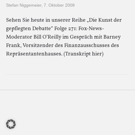
Stefan Niggemeier
,
7. Oktober 2008
Sehen Sie heute in unserer Reihe „Die Kunst der
gepflegten Debatte“ Folge 271: Fox-News-
Moderator Bill O’Reilly im Gespräch mit Barney
Frank, Vorsitzender des Finanzausschusses des
Repräsentantenhauses. (Transkript hier)