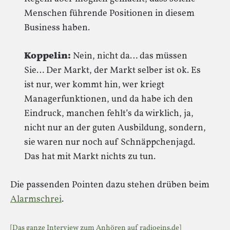
Menschen führende Positionen in diesem
Business haben.
Koppelin:
Nein, nicht da… das müssen
Sie… Der Markt, der Markt selber ist ok. Es
ist nur, wer kommt hin, wer kriegt
Managerfunktionen, und da habe ich den
Eindruck, manchen fehlt’s da wirklich, ja,
nicht nur an der guten Ausbildung, sondern,
sie waren nur noch auf Schnäppchenjagd.
Das hat mit Markt nichts zu tun.
Die passenden Pointen dazu stehen drüben beim
Alarmschrei
.
[Das ganze Interview zum Anhören auf radioeins.de]