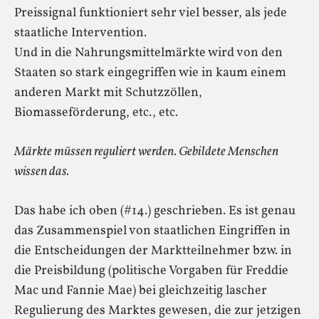
Preissignal funktioniert sehr viel besser, als jede
staatliche Intervention.
Und in die Nahrungsmittelmärkte wird von den
Staaten so stark eingegriffen wie in kaum einem
anderen Markt mit Schutzzöllen,
Biomasseförderung, etc., etc.
Märkte müssen reguliert werden. Gebildete Menschen
wissen das.
Das habe ich oben (#14.) geschrieben. Es ist genau
das Zusammenspiel von staatlichen Eingriffen in
die Entscheidungen der Marktteilnehmer bzw. in
die Preisbildung (politische Vorgaben für Freddie
Mac und Fannie Mae) bei gleichzeitig lascher
Regulierung des Marktes gewesen, die zur jetzigen