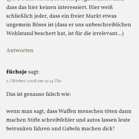
dass das hier keinen interessiert. Hier weiß
schließlich jeder, dass ein freier Markt etwas
ungemein Böses ist (dass er uns unbeschreiblichen
Wohlstand beschert hat, ist für die irrelevant…)
Antworten
füchsje
sagt:
7. Oktober 2008 um 12:14 Uhr
Das ist genauso falsch wie:
wenn man sagt, dass Waffen menschen töten dann
machen Stifte schreibfehler und autos lassen leute
betrunken fahren und Gabeln machen dick!