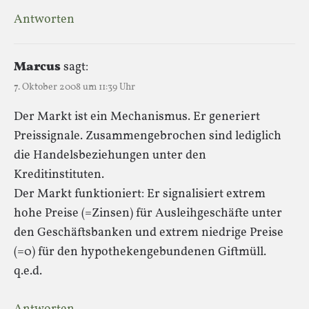
Antworten
Marcus
sagt:
7. Oktober 2008 um 11:39 Uhr
Der Markt ist ein Mechanismus. Er generiert
Preissignale. Zusammengebrochen sind lediglich
die Handelsbeziehungen unter den
Kreditinstituten.
Der Markt funktioniert: Er signalisiert extrem
hohe Preise (=Zinsen) für Ausleihgeschäfte unter
den Geschäftsbanken und extrem niedrige Preise
(=0) für den hypothekengebundenen Giftmüll.
q.e.d.