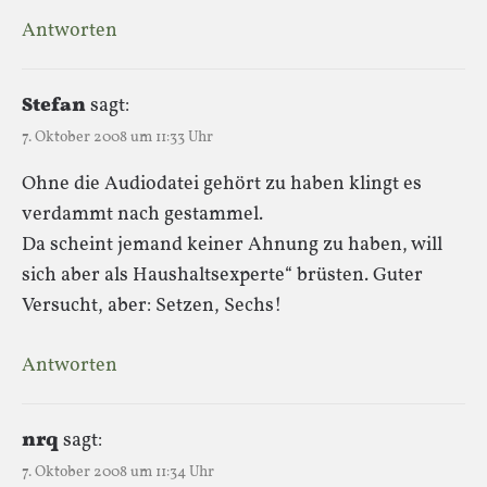
Antworten
Stefan
sagt:
7. Oktober 2008 um 11:33 Uhr
Ohne die Audiodatei gehört zu haben klingt es
verdammt nach gestammel.
Da scheint jemand keiner Ahnung zu haben, will
sich aber als Haushaltsexperte“ brüsten. Guter
Versucht, aber: Setzen, Sechs!
Antworten
nrq
sagt:
7. Oktober 2008 um 11:34 Uhr