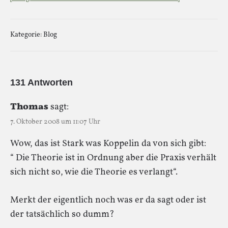
Kategorie:
Blog
131 Antworten
Thomas
sagt:
7. Oktober 2008 um 11:07 Uhr
Wow, das ist Stark was Koppelin da von sich gibt:
“ Die Theorie ist in Ordnung aber die Praxis verhält
sich nicht so, wie die Theorie es verlangt“.
Merkt der eigentlich noch was er da sagt oder ist
der tatsächlich so dumm?