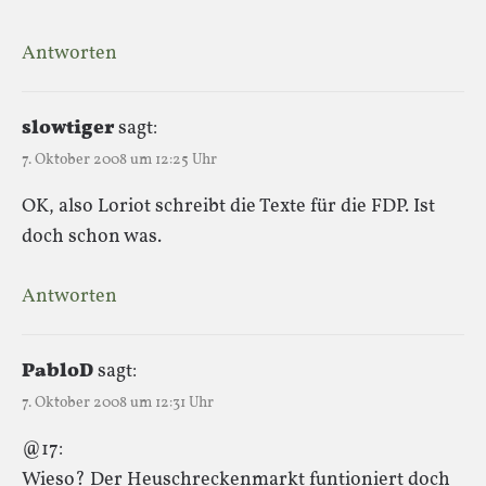
Antworten
slowtiger
sagt:
7. Oktober 2008 um 12:25 Uhr
OK, also Loriot schreibt die Texte für die FDP. Ist
doch schon was.
Antworten
PabloD
sagt:
7. Oktober 2008 um 12:31 Uhr
@17:
Wieso? Der Heuschreckenmarkt funtioniert doch