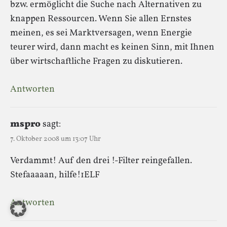
bzw. ermöglicht die Suche nach Alternativen zu
knappen Ressourcen. Wenn Sie allen Ernstes
meinen, es sei Marktversagen, wenn Energie
teurer wird, dann macht es keinen Sinn, mit Ihnen
über wirtschaftliche Fragen zu diskutieren.
Antworten
mspro
sagt:
7. Oktober 2008 um 13:07 Uhr
Verdammt! Auf den drei !-Filter reingefallen.
Stefaaaaan, hilfe!1ELF
Antworten