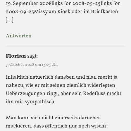
19. September 2008links for 2008-09-25links for
2008-09-23Missy am Kiosk oder im Briefkasten
[…]
Antworten
Florian
sagt:
7. Oktober 2008 um 13:03 Uhr
Inhaltlich natuerlich daneben und man merkt ja
nahezu, wie er mit seinen ziemlich widerlegten
Ueberzeugungen ringt, aber sein Redefluss macht
ihn mir sympathisch:
Man kann sich nicht einerseitz darueber
muckieren, dass øffentlich nur noch wischi-