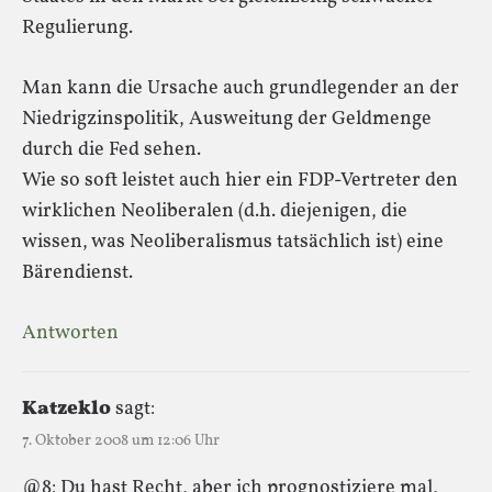
Regulierung.
Man kann die Ursache auch grundlegender an der
Niedrigzinspolitik, Ausweitung der Geldmenge
durch die Fed sehen.
Wie so soft leistet auch hier ein FDP-Vertreter den
wirklichen Neoliberalen (d.h. diejenigen, die
wissen, was Neoliberalismus tatsächlich ist) eine
Bärendienst.
Antworten
Katzeklo
sagt:
7. Oktober 2008 um 12:06 Uhr
@8: Du hast Recht, aber ich prognostiziere mal,