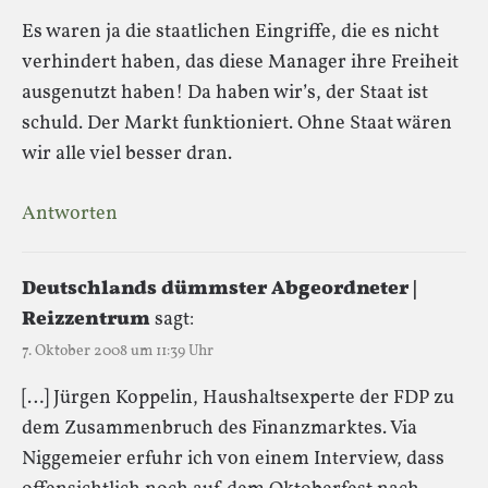
Es waren ja die staatlichen Eingriffe, die es nicht
verhindert haben, das diese Manager ihre Freiheit
ausgenutzt haben! Da haben wir’s, der Staat ist
schuld. Der Markt funktioniert. Ohne Staat wären
wir alle viel besser dran.
Antworten
Deutschlands dümmster Abgeordneter |
Reizzentrum
sagt:
7. Oktober 2008 um 11:39 Uhr
[…] Jürgen Koppelin, Haushaltsexperte der FDP zu
dem Zusammenbruch des Finanzmarktes. Via
Niggemeier erfuhr ich von einem Interview, dass