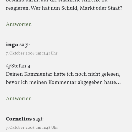
bestand darin, auf die staatliche Anreize zu
reagieren. Wer hat nun Schuld, Markt oder Staat?
Antworten
inga
sagt:
7. Oktober 2008 um 11:41 Uhr
@Stefan 4
Deinen Kommentar hatte ich noch nicht gelesen,
bevor ich meinen Kommentar abgegeben hatte…
Antworten
Cornelius
sagt:
7. Oktober 2008 um 11:48 Uhr