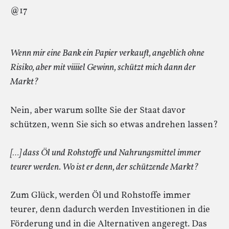
@17
Wenn mir eine Bank ein Papier verkauft, angeblich ohne
Risiko, aber mit viiiiel Gewinn, schützt mich dann der
Markt?
Nein, aber warum sollte Sie der Staat davor
schützen, wenn Sie sich so etwas andrehen lassen?
[…] dass Öl und Rohstoffe und Nahrungsmittel immer
teurer werden. Wo ist er denn, der schützende Markt?
Zum Glück, werden Öl und Rohstoffe immer
teurer, denn dadurch werden Investitionen in die
Förderung und in die Alternativen angeregt. Das