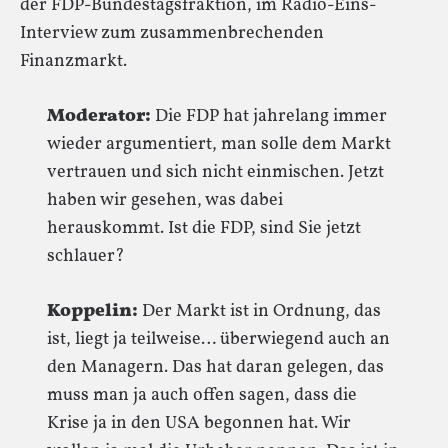
der FDP-Bundestagsfraktion, im Radio-Eins-
Interview zum zusammenbrechenden
Finanzmarkt.
Moderator:
Die FDP hat jahrelang immer
wieder argumentiert, man solle dem Markt
vertrauen und sich nicht einmischen. Jetzt
haben wir gesehen, was dabei
herauskommt. Ist die FDP, sind Sie jetzt
schlauer?
Koppelin:
Der Markt ist in Ordnung, das
ist, liegt ja teilweise… überwiegend auch an
den Managern. Das hat daran gelegen, das
muss man ja auch offen sagen, dass die
Krise ja in den USA begonnen hat. Wir