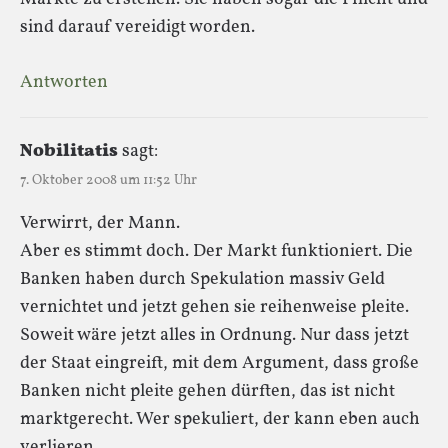
sind darauf vereidigt worden.
Antworten
Nobilitatis
sagt:
7. Oktober 2008 um 11:52 Uhr
Verwirrt, der Mann.
Aber es stimmt doch. Der Markt funktioniert. Die
Banken haben durch Spekulation massiv Geld
vernichtet und jetzt gehen sie reihenweise pleite.
Soweit wäre jetzt alles in Ordnung. Nur dass jetzt
der Staat eingreift, mit dem Argument, dass große
Banken nicht pleite gehen dürften, das ist nicht
marktgerecht. Wer spekuliert, der kann eben auch
verlieren.