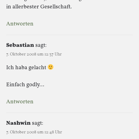
in allerbester Gesellschaft.
Antworten
Sebastian
sagt:
7. Oktober 2008 um 12:37 Uhr
Ich haba gelacht
Einfach godly…
Antworten
Nashwin
sagt:
7. Oktober 2008 um 12:48 Uhr