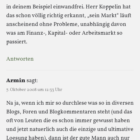
in deinem Beispiel einwandfrei. Herr Koppelin hat
das schon völlig richtig erkannt, „sein Markt“ läuft
anscheinend ohne Probleme, unabhängig davon
was am Finanz-, Kapital- oder Arbeitsmarkt so
passiert.
Antworten
Armin
sagt:
7. Oktober 2008 um 12:33 Uhr
Na ja, wenn ich mir so durchlese was so in diversen
Blogs, Foren und Blogkommentaren steht (und das
oft von Leuten die es schon immer gewusst haben
und jetzt natuerlich auch die einzige und ultimative
Loesung haben), dann ist der gute Mann auch nur