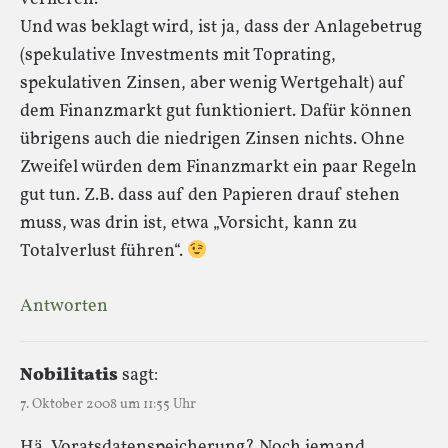
Und was beklagt wird, ist ja, dass der Anlagebetrug
(spekulative Investments mit Toprating,
spekulativen Zinsen, aber wenig Wertgehalt) auf
dem Finanzmarkt gut funktioniert. Dafür können
übrigens auch die niedrigen Zinsen nichts. Ohne
Zweifel würden dem Finanzmarkt ein paar Regeln
gut tun. Z.B. dass auf den Papieren drauf stehen
muss, was drin ist, etwa „Vorsicht, kann zu
Totalverlust führen“.
Antworten
Nobilitatis
sagt:
7. Oktober 2008 um 11:55 Uhr
Hä, Voratsdatenspeicherung? Noch jemand