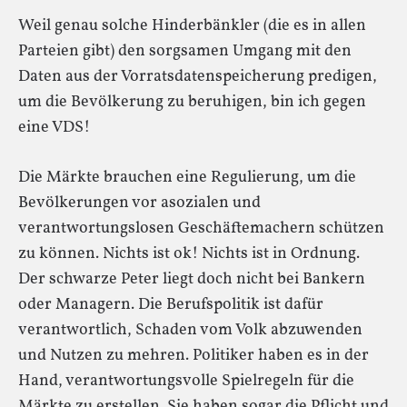
Weil genau solche Hinderbänkler (die es in allen
Parteien gibt) den sorgsamen Umgang mit den
Daten aus der Vorratsdatenspeicherung predigen,
um die Bevölkerung zu beruhigen, bin ich gegen
eine VDS!
Die Märkte brauchen eine Regulierung, um die
Bevölkerungen vor asozialen und
verantwortungslosen Geschäftemachern schützen
zu können. Nichts ist ok! Nichts ist in Ordnung.
Der schwarze Peter liegt doch nicht bei Bankern
oder Managern. Die Berufspolitik ist dafür
verantwortlich, Schaden vom Volk abzuwenden
und Nutzen zu mehren. Politiker haben es in der
Hand, verantwortungsvolle Spielregeln für die
Märkte zu erstellen. Sie haben sogar die Pflicht und