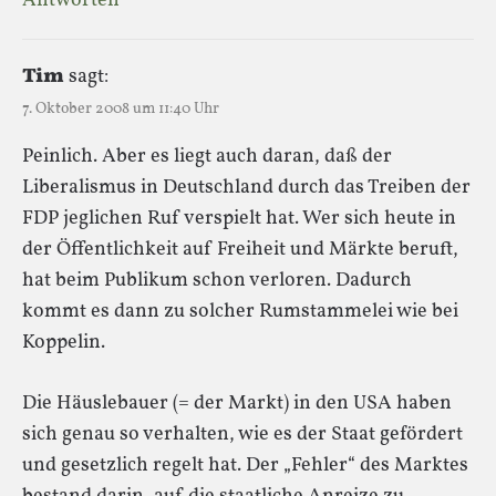
Antworten
Tim
sagt:
7. Oktober 2008 um 11:40 Uhr
Peinlich. Aber es liegt auch daran, daß der
Liberalismus in Deutschland durch das Treiben der
FDP jeglichen Ruf verspielt hat. Wer sich heute in
der Öffentlichkeit auf Freiheit und Märkte beruft,
hat beim Publikum schon verloren. Dadurch
kommt es dann zu solcher Rumstammelei wie bei
Koppelin.
Die Häuslebauer (= der Markt) in den USA haben
sich genau so verhalten, wie es der Staat gefördert
und gesetzlich regelt hat. Der „Fehler“ des Marktes