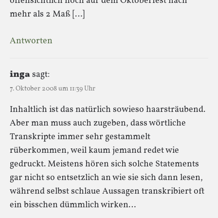
offensichtlich noch auf dem Oktoberfest nach
mehr als 2 Maß […]
Antworten
inga
sagt:
7. Oktober 2008 um 11:39 Uhr
Inhaltlich ist das natürlich sowieso haarsträubend.
Aber man muss auch zugeben, dass wörtliche
Transkripte immer sehr gestammelt
rüberkommen, weil kaum jemand redet wie
gedruckt. Meistens hören sich solche Statements
gar nicht so entsetzlich an wie sie sich dann lesen,
während selbst schlaue Aussagen transkribiert oft
ein bisschen dümmlich wirken…