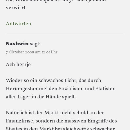
verwirrt.
Antworten
Nashwin
sagt:
7. Oktober 2008 um 12:01 Uhr
Ach herrje
Wieder so ein schwaches Licht, das durch
Herumgestammel den Sozialisten und Etatisten
aller Lager in die Hände spielt.
Natürlich ist der Markt nicht schuld an der
Finanzkrise, sondern die massiven Eingriffe des
Staates in den Markt bei gleichzeitig schwacher