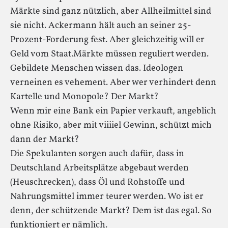
Märkte sind ganz nützlich, aber Allheilmittel sind
sie nicht. Ackermann hält auch an seiner 25-
Prozent-Forderung fest. Aber gleichzeitig will er
Geld vom Staat.Märkte müssen reguliert werden.
Gebildete Menschen wissen das. Ideologen
verneinen es vehement. Aber wer verhindert denn
Kartelle und Monopole? Der Markt?
Wenn mir eine Bank ein Papier verkauft, angeblich
ohne Risiko, aber mit viiiiel Gewinn, schützt mich
dann der Markt?
Die Spekulanten sorgen auch dafür, dass in
Deutschland Arbeitsplätze abgebaut werden
(Heuschrecken), dass Öl und Rohstoffe und
Nahrungsmittel immer teurer werden. Wo ist er
denn, der schützende Markt? Dem ist das egal. So
funktioniert er nämlich.