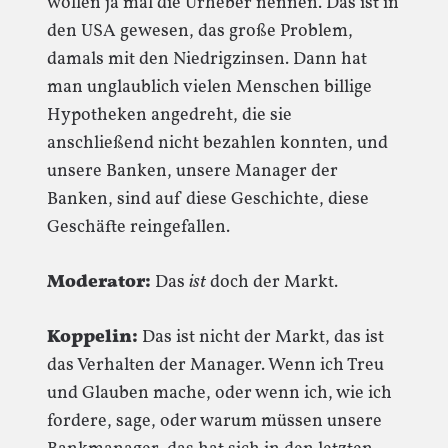
wollen ja mal die Urheber nennen. Das ist in
den USA gewesen, das große Problem,
damals mit den Niedrigzinsen. Dann hat
man unglaublich vielen Menschen billige
Hypotheken angedreht, die sie
anschließend nicht bezahlen konnten, und
unsere Banken, unsere Manager der
Banken, sind auf diese Geschichte, diese
Geschäfte reingefallen.
Moderator:
Das
ist
doch der Markt.
Koppelin:
Das ist nicht der Markt, das ist
das Verhalten der Manager. Wenn ich Treu
und Glauben mache, oder wenn ich, wie ich
fordere, sage, oder warum müssen unsere