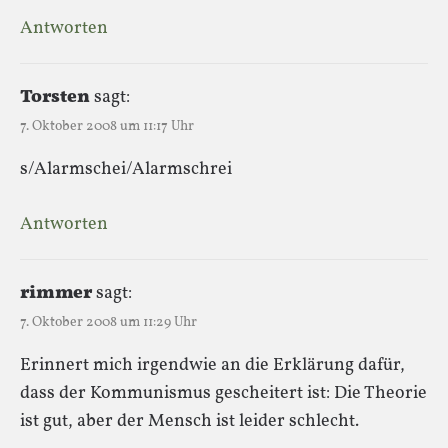
Antworten
Torsten
sagt:
7. Oktober 2008 um 11:17 Uhr
s/Alarmschei/Alarmschrei
Antworten
rimmer
sagt:
7. Oktober 2008 um 11:29 Uhr
Erinnert mich irgendwie an die Erklärung dafür,
dass der Kommunismus gescheitert ist: Die Theorie
ist gut, aber der Mensch ist leider schlecht.