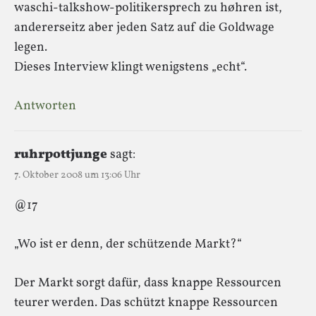
waschi-talkshow-politikersprech zu høhren ist,
andererseitz aber jeden Satz auf die Goldwage
legen.
Dieses Interview klingt wenigstens „echt“.
Antworten
ruhrpottjunge
sagt:
7. Oktober 2008 um 13:06 Uhr
@17
„Wo ist er denn, der schützende Markt?“
Der Markt sorgt dafür, dass knappe Ressourcen
teurer werden. Das schützt knappe Ressourcen