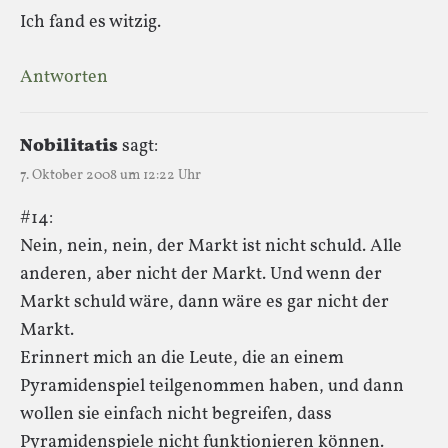
Ich fand es witzig.
Antworten
Nobilitatis
sagt:
7. Oktober 2008 um 12:22 Uhr
#14:
Nein, nein, nein, der Markt ist nicht schuld. Alle
anderen, aber nicht der Markt. Und wenn der
Markt schuld wäre, dann wäre es gar nicht der
Markt.
Erinnert mich an die Leute, die an einem
Pyramidenspiel teilgenommen haben, und dann
wollen sie einfach nicht begreifen, dass
Pyramidenspiele nicht funktionieren können.