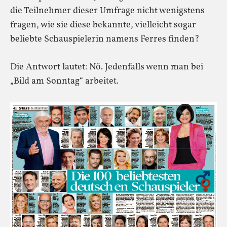
die Teilnehmer dieser Umfrage nicht wenigstens
fragen, wie sie diese bekannte, vielleicht sogar
beliebte Schauspielerin namens Ferres finden?
Die Antwort lautet: Nö. Jedenfalls wenn man bei
„Bild am Sonntag“ arbeitet.