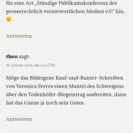
für eine Art „Ständige Publikumskonferenz der
presserechtlich verantwortlichen Medien e.V.“ hin.
Antworten
theo
sagt:
16. Januar 2015 um 2:10 Uhr
Möge das Bildeigene Rauf-und-Runter-Schreiben
von Veronica Ferres einen Mantel des Schweigens
über den Todenhöfer-Blogeintrag ausbreiten, dann
hat das Ganze ja noch sein Gutes.
Antworten