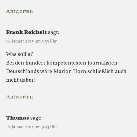
Antworten
Frank Reichelt
sagt:
16. Januar 2015 um 9:39 Uhr
Was soll´s?
Bei den hundert kompetentesten Journalisten
Deutschlands wäre Marion Horn schließlich auch
nicht dabei!
Antworten
Thomas
sagt:
16. Januar 2015 um 9:45 Uhr