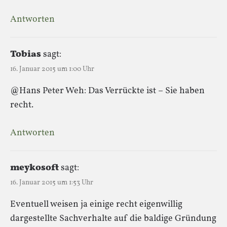
Antworten
Tobias
sagt:
16. Januar 2015 um 1:00 Uhr
@Hans Peter Weh: Das Verrückte ist – Sie haben
recht.
Antworten
meykosoft
sagt:
16. Januar 2015 um 1:53 Uhr
Eventuell weisen ja einige recht eigenwillig
dargestellte Sachverhalte auf die baldige Gründung