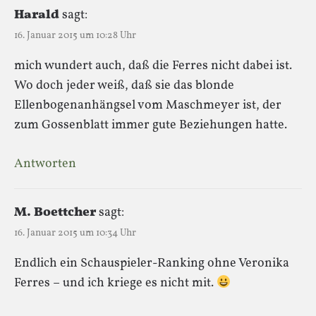
Harald
sagt:
16. Januar 2015 um 10:28 Uhr
mich wundert auch, daß die Ferres nicht dabei ist.
Wo doch jeder weiß, daß sie das blonde
Ellenbogenanhängsel vom Maschmeyer ist, der
zum Gossenblatt immer gute Beziehungen hatte.
Antworten
M. Boettcher
sagt:
16. Januar 2015 um 10:34 Uhr
Endlich ein Schauspieler-Ranking ohne Veronika
Ferres – und ich kriege es nicht mit.