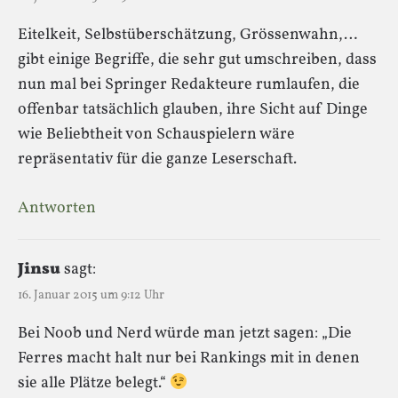
Eitelkeit, Selbstüberschätzung, Grössenwahn,…
gibt einige Begriffe, die sehr gut umschreiben, dass
nun mal bei Springer Redakteure rumlaufen, die
offenbar tatsächlich glauben, ihre Sicht auf Dinge
wie Beliebtheit von Schauspielern wäre
repräsentativ für die ganze Leserschaft.
Antworten
Jinsu
sagt:
16. Januar 2015 um 9:12 Uhr
Bei Noob und Nerd würde man jetzt sagen: „Die
Ferres macht halt nur bei Rankings mit in denen
sie alle Plätze belegt.“