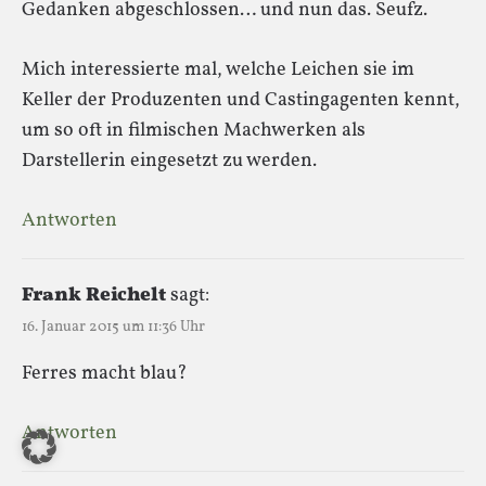
Gedanken abgeschlossen… und nun das. Seufz.
Mich interessierte mal, welche Leichen sie im
Keller der Produzenten und Castingagenten kennt,
um so oft in filmischen Machwerken als
Darstellerin eingesetzt zu werden.
Antworten
Frank Reichelt
sagt:
16. Januar 2015 um 11:36 Uhr
Ferres macht blau?
Antworten