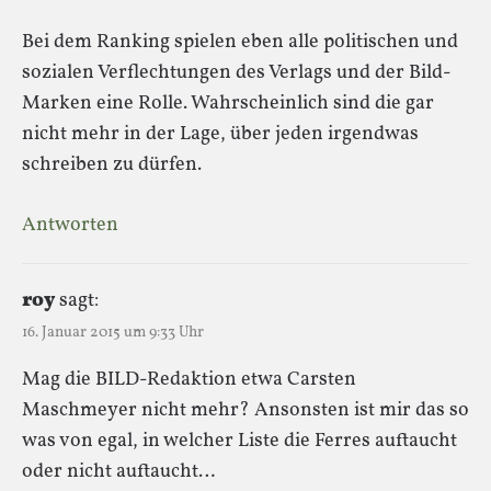
Bei dem Ranking spielen eben alle politischen und
sozialen Verflechtungen des Verlags und der Bild-
Marken eine Rolle. Wahrscheinlich sind die gar
nicht mehr in der Lage, über jeden irgendwas
schreiben zu dürfen.
Antworten
roy
sagt:
16. Januar 2015 um 9:33 Uhr
Mag die BILD-Redaktion etwa Carsten
Maschmeyer nicht mehr? Ansonsten ist mir das so
was von egal, in welcher Liste die Ferres auftaucht
oder nicht auftaucht…