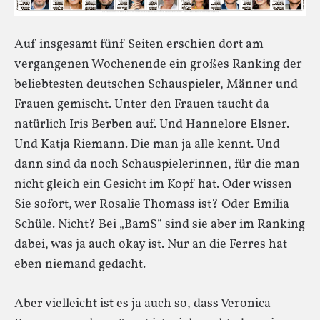
Auf insgesamt fünf Seiten erschien dort am
vergangenen Wochenende ein großes Ranking der
beliebtesten deutschen Schauspieler, Männer und
Frauen gemischt. Unter den Frauen taucht da
natürlich Iris Berben auf. Und Hannelore Elsner.
Und Katja Riemann. Die man ja alle kennt. Und
dann sind da noch Schauspielerinnen, für die man
nicht gleich ein Gesicht im Kopf hat. Oder wissen
Sie sofort, wer Rosalie Thomass ist? Oder Emilia
Schüle. Nicht? Bei „BamS“ sind sie aber im Ranking
dabei, was ja auch okay ist. Nur an die Ferres hat
eben niemand gedacht.
Aber vielleicht ist es ja auch so, dass Veronica