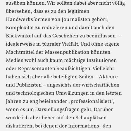
ausüben können. Wir sollten dabei aber nicht völlig
übersehen, dass es zu den legitimen
Handwerksformen von Journalisten gehört,
Komplexität zu reduzieren und damit auch den
Blickwinkel auf das Geschehen zu beeinflussen –
idealerweise in pluraler Vielfalt. Und ohne eigene
Machtmittel der Massenpublikation könnten
Medien wohl auch kaum mächtige Institutionen
oder Repräsentanten beaufsichtigen. Vielleicht
haben sich aber alle beteiligten Seiten – Akteure
und Publizisten – angesichts der wirtschaftlichen
und technologischen Umwälzungen in den letzten
Jahren zu eng beieinander „professionalisiert“,
wenn es um Darstellungsfragen geht. Darüber
würde ich aber lieber auf den Schauplätzen
diskutieren, bei denen der Informations- den