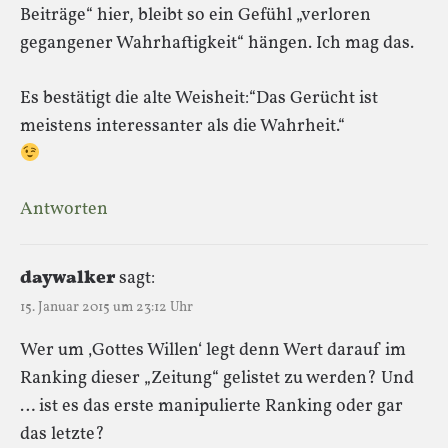
Beiträge“ hier, bleibt so ein Gefühl „verloren
gegangener Wahrhaftigkeit“ hängen. Ich mag das.
Es bestätigt die alte Weisheit:“Das Gerücht ist
meistens interessanter als die Wahrheit.“
Antworten
daywalker
sagt:
15. Januar 2015 um 23:12 Uhr
Wer um ‚Gottes Willen‘ legt denn Wert darauf im
Ranking dieser „Zeitung“ gelistet zu werden? Und
… ist es das erste manipulierte Ranking oder gar
das letzte?