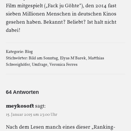
Film mitgespielt („Fack ju Göhte“), den 2014 fast
sieben Millionen Menschen in deutschen Kinos
gesehen haben. Bekannt? Beliebt? Ist halt nicht
dabei!
Kategorie:
Blog
Stichwörter:
Bild am Sonntag
,
Elyas M'Barek
,
Matthias
Schweighöfer
,
Umfrage
,
Veronica Ferres
64 Antworten
meykosoft
sagt:
15. Januar 2015 um 23:00 Uhr
Nach dem Lesen manch eines dieser „Ranking-