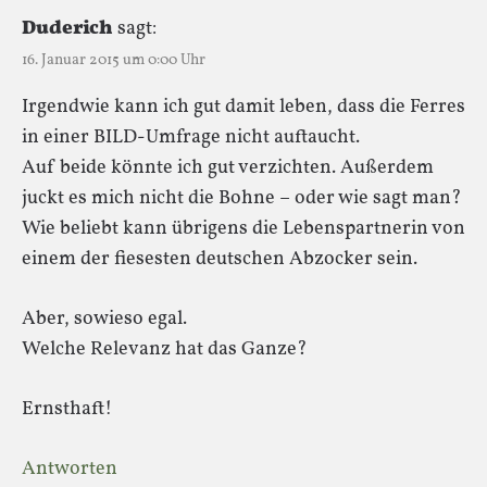
Duderich
sagt:
16. Januar 2015 um 0:00 Uhr
Irgendwie kann ich gut damit leben, dass die Ferres
in einer BILD-Umfrage nicht auftaucht.
Auf beide könnte ich gut verzichten. Außerdem
juckt es mich nicht die Bohne – oder wie sagt man?
Wie beliebt kann übrigens die Lebenspartnerin von
einem der fiesesten deutschen Abzocker sein.
Aber, sowieso egal.
Welche Relevanz hat das Ganze?
Ernsthaft!
Antworten