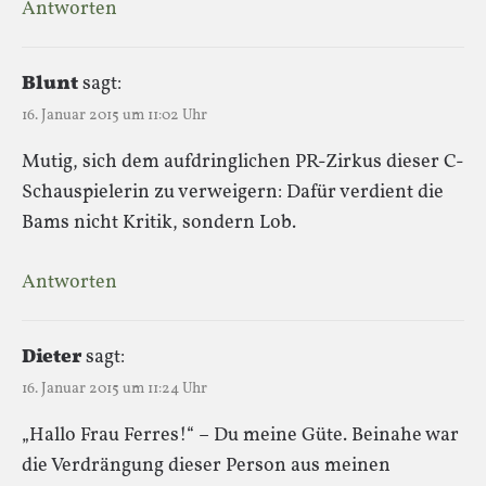
Antworten
Blunt
sagt:
16. Januar 2015 um 11:02 Uhr
Mutig, sich dem aufdringlichen PR-Zirkus dieser C-
Schauspielerin zu verweigern: Dafür verdient die
Bams nicht Kritik, sondern Lob.
Antworten
Dieter
sagt:
16. Januar 2015 um 11:24 Uhr
„Hallo Frau Ferres!“ – Du meine Güte. Beinahe war
die Verdrängung dieser Person aus meinen