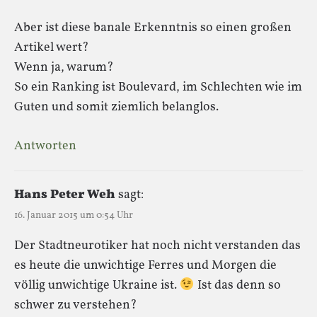
Aber ist diese banale Erkenntnis so einen großen
Artikel wert?
Wenn ja, warum?
So ein Ranking ist Boulevard, im Schlechten wie im
Guten und somit ziemlich belanglos.
Antworten
Hans Peter Weh
sagt:
16. Januar 2015 um 0:54 Uhr
Der Stadtneurotiker hat noch nicht verstanden das
es heute die unwichtige Ferres und Morgen die
völlig unwichtige Ukraine ist.
Ist das denn so
schwer zu verstehen?