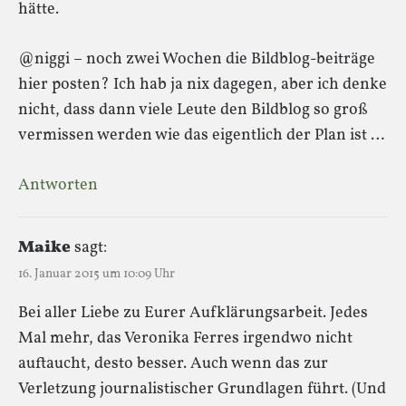
hätte.
@niggi – noch zwei Wochen die Bildblog-beiträge
hier posten? Ich hab ja nix dagegen, aber ich denke
nicht, dass dann viele Leute den Bildblog so groß
vermissen werden wie das eigentlich der Plan ist …
Antworten
Maike
sagt:
16. Januar 2015 um 10:09 Uhr
Bei aller Liebe zu Eurer Aufklärungsarbeit. Jedes
Mal mehr, das Veronika Ferres irgendwo nicht
auftaucht, desto besser. Auch wenn das zur
Verletzung journalistischer Grundlagen führt. (Und