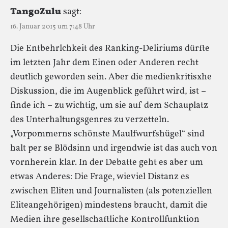
TangoZulu
sagt:
16. Januar 2015 um 7:48 Uhr
Die Entbehrlchkeit des Ranking-Deliriums dürfte
im letzten Jahr dem Einen oder Anderen recht
deutlich geworden sein. Aber die medienkritisxhe
Diskussion, die im Augenblick geführt wird, ist –
finde ich – zu wichtig, um sie auf dem Schauplatz
des Unterhaltungsgenres zu verzetteln.
„Vorpommerns schönste Maulfwurfshügel“ sind
halt per se Blödsinn und irgendwie ist das auch von
vornherein klar. In der Debatte geht es aber um
etwas Anderes: Die Frage, wieviel Distanz es
zwischen Eliten und Journalisten (als potenziellen
Eliteangehörigen) mindestens braucht, damit die
Medien ihre gesellschaftliche Kontrollfunktion