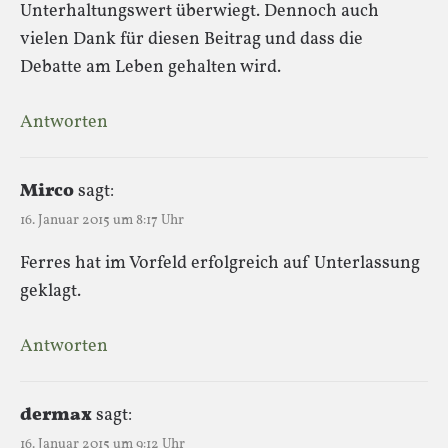
Unterhaltungswert überwiegt. Dennoch auch
vielen Dank für diesen Beitrag und dass die
Debatte am Leben gehalten wird.
Antworten
Mirco
sagt:
16. Januar 2015 um 8:17 Uhr
Ferres hat im Vorfeld erfolgreich auf Unterlassung
geklagt.
Antworten
dermax
sagt:
16. Januar 2015 um 9:12 Uhr