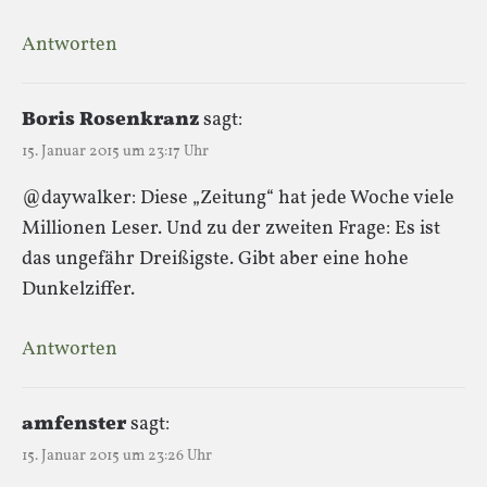
Antworten
Boris Rosenkranz
sagt:
15. Januar 2015 um 23:17 Uhr
@daywalker: Diese „Zeitung“ hat jede Woche viele
Millionen Leser. Und zu der zweiten Frage: Es ist
das ungefähr Dreißigste. Gibt aber eine hohe
Dunkelziffer.
Antworten
amfenster
sagt:
15. Januar 2015 um 23:26 Uhr