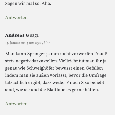
Sagen wir mal so: Aha.
Antworten
Andreas G
sagt:
15. Januar 2015 um 23:29 Uhr
Man kann Springer ja nun nicht vorwerfen Frau F
stets negativ darzustellen. Vielleicht tut man ihr ja
genau wie Schweighöfer bewusst einen Gefallen
indem man sie außen vorlässt, bevor die Umfrage
tatsächlich ergibt, dass weder F noch S so beliebt
sind, wie sie und die Blattlinie es gerne hätten.
Antworten