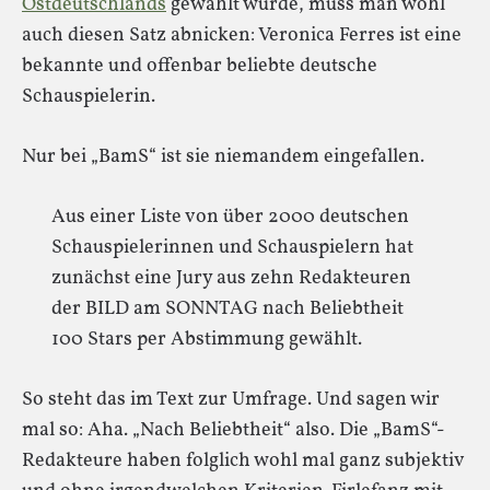
Ostdeutschlands
gewählt wurde, muss man wohl
auch diesen Satz abnicken: Veronica Ferres ist eine
bekannte und offenbar beliebte deutsche
Schauspielerin.
Nur bei „BamS“ ist sie niemandem eingefallen.
Aus einer Liste von über 2000 deutschen
Schauspielerinnen und Schauspielern hat
zunächst eine Jury aus zehn Redakteuren
der BILD am SONNTAG nach Beliebtheit
100 Stars per Abstimmung gewählt.
So steht das im Text zur Umfrage. Und sagen wir
mal so: Aha. „Nach Beliebtheit“ also. Die „BamS“-
Redakteure haben folglich wohl mal ganz subjektiv