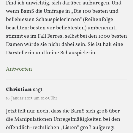
Find ich unwichtig, sich darüber aufzuregen. Und
wenn BamS die Umfrage in „Die 100 besten und
beliebtesten Schauspielerinnen“ (Reihenfolge
beachten: besten vor beliebtesten) umbenennt,
stimmt es im Fall Ferres, selbst bei den 1000 besten
Damen würde sie nicht dabei sein. Sie ist halt eine
Darstellerin und keine Schauspielerin.
Antworten
Christian
sagt:
16. Januar 2015 um 10:03 Uhr
Jetzt felt nur noch, dass die BamS sich groß über
die
Manipulationen
Unregelmäßigkeiten bei den
öffendlich-rechtlichen „Listen“ groß aufgeregt