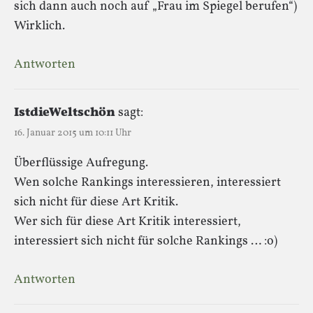
sich dann auch noch auf „Frau im Spiegel berufen“)
Wirklich.
Antworten
IstdieWeltschön
sagt:
16. Januar 2015 um 10:11 Uhr
Überflüssige Aufregung.
Wen solche Rankings interessieren, interessiert
sich nicht für diese Art Kritik.
Wer sich für diese Art Kritik interessiert,
interessiert sich nicht für solche Rankings … :o)
Antworten