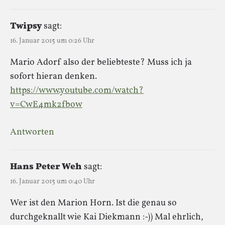
Twipsy
sagt:
16. Januar 2015 um 0:26 Uhr
Mario Adorf also der beliebteste? Muss ich ja
sofort hieran denken.
https://www.youtube.com/watch?
v=CwE4mk2fbow
Antworten
Hans Peter Weh
sagt:
16. Januar 2015 um 0:40 Uhr
Wer ist den Marion Horn. Ist die genau so
durchgeknallt wie Kai Diekmann :-)) Mal ehrlich,