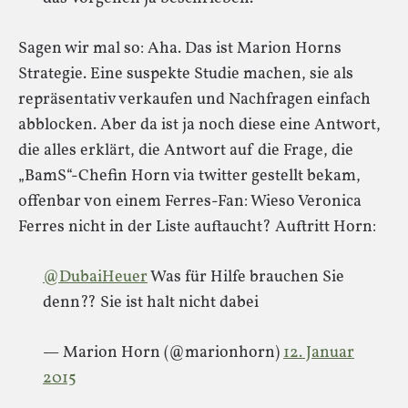
Sagen wir mal so: Aha. Das ist Marion Horns
Strategie. Eine suspekte Studie machen, sie als
repräsentativ verkaufen und Nachfragen einfach
abblocken. Aber da ist ja noch diese eine Antwort,
die alles erklärt, die Antwort auf die Frage, die
„BamS“-Chefin Horn via twitter gestellt bekam,
offenbar von einem Ferres-Fan: Wieso Veronica
Ferres nicht in der Liste auftaucht? Auftritt Horn:
@DubaiHeuer
Was für Hilfe brauchen Sie
denn?? Sie ist halt nicht dabei
— Marion Horn (@marionhorn)
12. Januar
2015