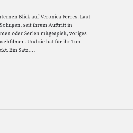
ernen Blick auf Veronica Ferres. Laut
Solingen, seit ihrem Auftritt in
lmen oder Serien mitgespielt, voriges
nsehfilmen. Und sie hat für ihr Tun
ckt. Ein Satz,…