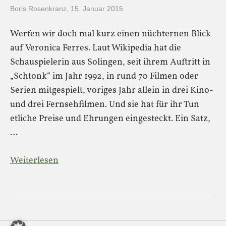
Boris Rosenkranz
,
15. Januar 2015
Werfen wir doch mal kurz einen nüchternen Blick
auf Veronica Ferres. Laut Wikipedia hat die
Schauspielerin aus Solingen, seit ihrem Auftritt in
„Schtonk“ im Jahr 1992, in rund 70 Filmen oder
Serien mitgespielt, voriges Jahr allein in drei Kino-
und drei Fernsehfilmen. Und sie hat für ihr Tun
etliche Preise und Ehrungen eingesteckt. Ein Satz,
…
Weiterlesen