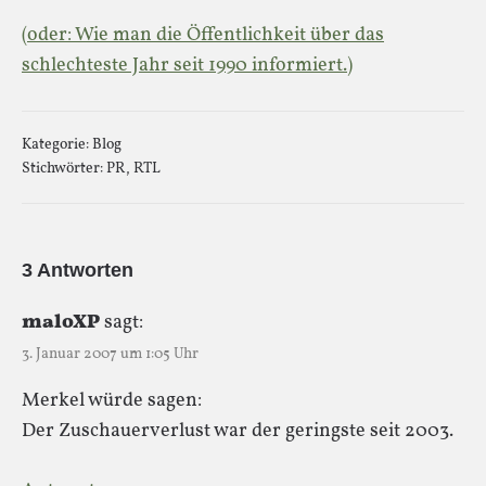
(oder: Wie man die Öffentlichkeit über das
schlechteste Jahr seit 1990 informiert.)
Kategorie:
Blog
Stichwörter:
PR
,
RTL
3 Antworten
maloXP
sagt:
3. Januar 2007 um 1:05 Uhr
Merkel würde sagen:
Der Zuschauerverlust war der geringste seit 2003.