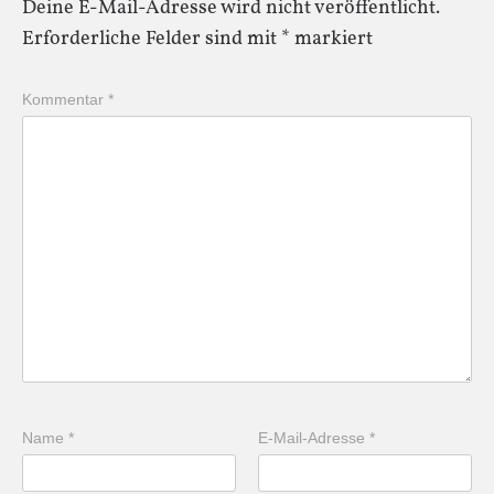
Deine E-Mail-Adresse wird nicht veröffentlicht.
Erforderliche Felder sind mit
*
markiert
Kommentar
*
Name
*
E-Mail-Adresse
*