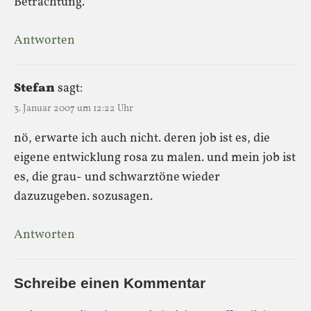
Betrachtung.
Antworten
Stefan
sagt:
3. Januar 2007 um 12:22 Uhr
nö, erwarte ich auch nicht. deren job ist es, die
eigene entwicklung rosa zu malen. und mein job ist
es, die grau- und schwarztöne wieder
dazuzugeben. sozusagen.
Antworten
Schreibe einen Kommentar