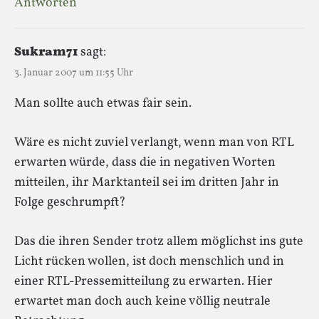
Antworten
Sukram71
sagt:
3. Januar 2007 um 11:55 Uhr
Man sollte auch etwas fair sein.
Wäre es nicht zuviel verlangt, wenn man von RTL
erwarten würde, dass die in negativen Worten
mitteilen, ihr Marktanteil sei im dritten Jahr in
Folge geschrumpft?
Das die ihren Sender trotz allem möglichst ins gute
Licht rücken wollen, ist doch menschlich und in
einer RTL-Pressemitteilung zu erwarten. Hier
erwartet man doch auch keine völlig neutrale