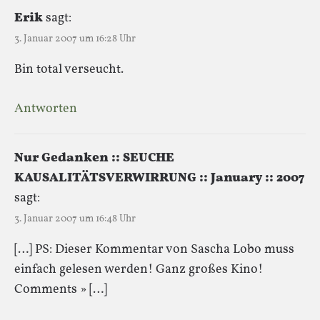
Erik
sagt:
3. Januar 2007 um 16:28 Uhr
Bin total verseucht.
Antworten
Nur Gedanken :: SEUCHE
KAUSALITÄTSVERWIRRUNG :: January :: 2007
sagt:
3. Januar 2007 um 16:48 Uhr
[…] PS: Dieser Kommentar von Sascha Lobo muss
einfach gelesen werden! Ganz großes Kino!
Comments » […]