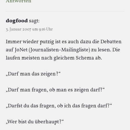
Antworten
dogfood
sagt:
3. Januar 2007 um 9:16 Uhr
Immer wieder putzig ist es auch dazu die Debatten
auf JoNet (Journalisten-Mailingliste) zu lesen. Die
laufen meisten nach gleichem Schema ab.
„Darf man das zeigen?“
„Darf man fragen, ob man es zeigen darf?“
„Darfst du das fragen, ob ich das fragen darf?“
„Wer bist du überhaupt?“