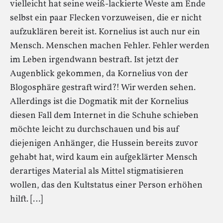
vielleicht hat seine weiß-lackierte Weste am Ende
selbst ein paar Flecken vorzuweisen, die er nicht
aufzuklären bereit ist. Kornelius ist auch nur ein
Mensch. Menschen machen Fehler. Fehler werden
im Leben irgendwann bestraft. Ist jetzt der
Augenblick gekommen, da Kornelius von der
Blogosphäre gestraft wird?! Wir werden sehen.
Allerdings ist die Dogmatik mit der Kornelius
diesen Fall dem Internet in die Schuhe schieben
möchte leicht zu durchschauen und bis auf
diejenigen Anhänger, die Hussein bereits zuvor
gehabt hat, wird kaum ein aufgeklärter Mensch
derartiges Material als Mittel stigmatisieren
wollen, das den Kultstatus einer Person erhöhen
hilft. […]