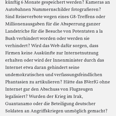
künftig 6 Monate gespeichert werden? Kameras an
Autobahnen Nummernschilder fotografieren?
Sind Reiseverbote wegen eines G8-Treffens oder
Millionenausgaben für die Absperrung ganzer
Landstriche für die Besuche von Potentaten a la
Bush verhindert worden oder werden sie
verhindert? Wird das Web dafür sorgen, dass
Firmen keine Auskünfte zur Internetnutzung
erhalten oder wird der Innenminister durch das
Internet etwa daran gehindert seine
undemokratischen und verfassungsfeindlichen
Phantasien zu artikulieren? Hätte das BVerfG ohne
Internet gar den Abschuss von Flugzeugen
legalisiert? Wurden der Krieg im Irak,
Guantanamo oder die Beteiligung deutscher
Soldaten an Angriffskriegen unmöglich gemacht?