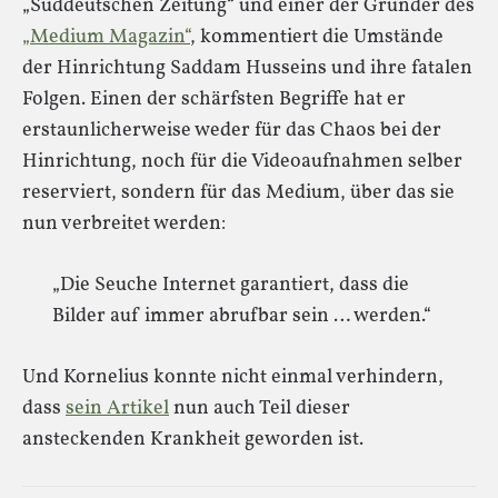
„Süddeutschen Zeitung“ und einer der Gründer des
„Medium Magazin“
, kommentiert die Umstände
der Hinrichtung Saddam Husseins und ihre fatalen
Folgen. Einen der schärfsten Begriffe hat er
erstaunlicherweise weder für das Chaos bei der
Hinrichtung, noch für die Videoaufnahmen selber
reserviert, sondern für das Medium, über das sie
nun verbreitet werden:
„Die Seuche Internet garantiert, dass die
Bilder auf immer abrufbar sein … werden.“
Und Kornelius konnte nicht einmal verhindern,
dass
sein Artikel
nun auch Teil dieser
ansteckenden Krankheit geworden ist.