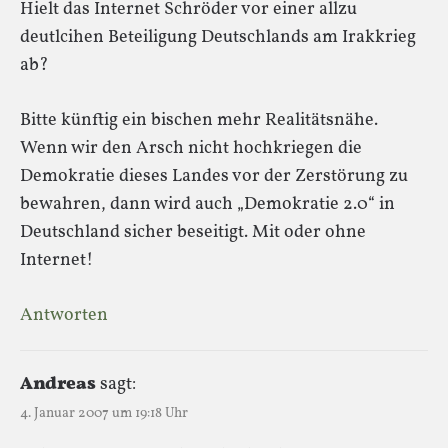
Hielt das Internet Schröder vor einer allzu
deutlcihen Beteiligung Deutschlands am Irakkrieg
ab?
Bitte künftig ein bischen mehr Realitätsnähe.
Wenn wir den Arsch nicht hochkriegen die
Demokratie dieses Landes vor der Zerstörung zu
bewahren, dann wird auch „Demokratie 2.0“ in
Deutschland sicher beseitigt. Mit oder ohne
Internet!
Antworten
Andreas
sagt:
4. Januar 2007 um 19:18 Uhr