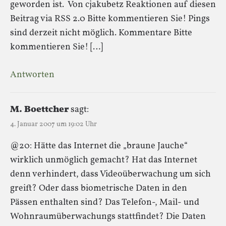
geworden ist. Von cjakubetz Reaktionen auf diesen
Beitrag via RSS 2.0 Bitte kommentieren Sie! Pings
sind derzeit nicht möglich. Kommentare Bitte
kommentieren Sie! […]
Antworten
M. Boettcher
sagt:
4. Januar 2007 um 19:02 Uhr
@20: Hätte das Internet die „braune Jauche“
wirklich unmöglich gemacht? Hat das Internet
denn verhindert, dass Videoüberwachung um sich
greift? Oder dass biometrische Daten in den
Pässen enthalten sind? Das Telefon-, Mail- und
Wohnraumüberwachungs stattfindet? Die Daten