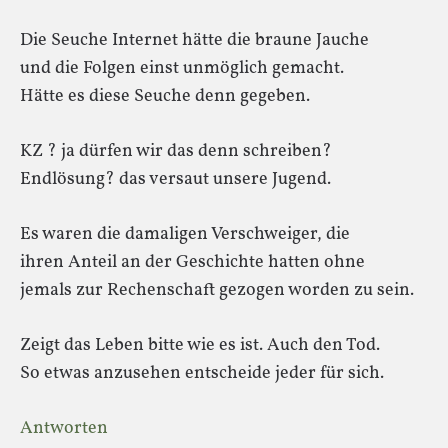
Die Seuche Internet hätte die braune Jauche
und die Folgen einst unmöglich gemacht.
Hätte es diese Seuche denn gegeben.
KZ ? ja dürfen wir das denn schreiben?
Endlösung? das versaut unsere Jugend.
Es waren die damaligen Verschweiger, die
ihren Anteil an der Geschichte hatten ohne
jemals zur Rechenschaft gezogen worden zu sein.
Zeigt das Leben bitte wie es ist. Auch den Tod.
So etwas anzusehen entscheide jeder für sich.
Antworten