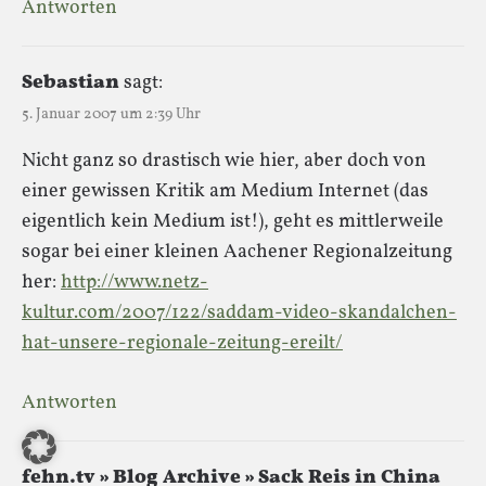
Antworten
Sebastian
sagt:
5. Januar 2007 um 2:39 Uhr
Nicht ganz so drastisch wie hier, aber doch von
einer gewissen Kritik am Medium Internet (das
eigentlich kein Medium ist!), geht es mittlerweile
sogar bei einer kleinen Aachener Regionalzeitung
her:
http://www.netz-
kultur.com/2007/122/saddam-video-skandalchen-
hat-unsere-regionale-zeitung-ereilt/
Antworten
fehn.tv » Blog Archive » Sack Reis in China