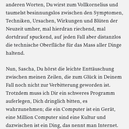
anderen Worten, Du wirst zum Vollkornelius und
taumelst besinnungslos zwischen den Symptomen,
Techniken, Ursachen, Wirkungen und Blüten der
Neuzeit umher, mal hierdran riechend, mal
dortdrauf spuckend, auf jeden Fall aber distanzlos
die technische Oberfläche für das Mass aller Dinge
haltend.
Nun, Sascha, Du hörst die leichte Enttäuschung
zwischen meinen Zeilen, die zum Glück in Deinem
Fall noch nicht zur Verbitterung geworden ist.
Trotzdem muss ich Dir ein schweres Programm
auferlegen, Dich dringlich bitten, es
wahrzunehmen; die ein Computer ist ein Gerät,
eine Million Computer sind eine Kultur und
dazwischen ist ein Ding, das nennt man Internet.