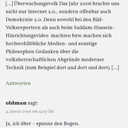
[…] Überwachungsvolk Das Jahr 2006 brachte uns
nicht nur Internet 2.0., sondern offenbar auch
Demokratie 2.0. Denn sowohl bei den Bild-
Volksreportern als auch beim Saddam-Hussein-
Hinrichtungsvideo machten bzw. machen sich
hochwohllöbliche Medien- und sonstige
Philosophen Gedanken über die
volksherrschaftlichen Abgründe moderner
Technik (zum Beispiel dort und dort und dort). […]
Antworten
oldman
sagt:
4. Januar 2007 um 14:15 Uhr
Ja, ich über – spanne den Bogen.