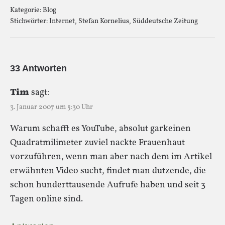
Kategorie:
Blog
Stichwörter:
Internet
,
Stefan Kornelius
,
Süddeutsche Zeitung
33 Antworten
Tim
sagt:
3. Januar 2007 um 5:30 Uhr
Warum schafft es YouTube, absolut garkeinen
Quadratmilimeter zuviel nackte Frauenhaut
vorzuführen, wenn man aber nach dem im Artikel
erwähnten Video sucht, findet man dutzende, die
schon hunderttausende Aufrufe haben und seit 3
Tagen online sind.