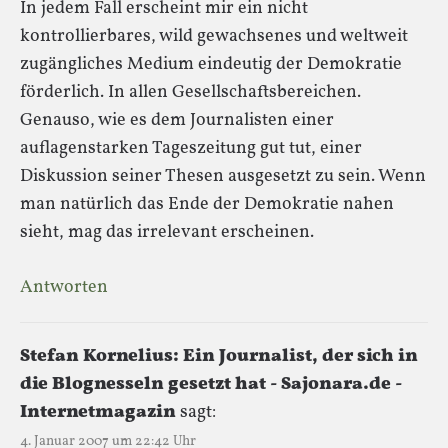
In jedem Fall erscheint mir ein nicht
kontrollierbares, wild gewachsenes und weltweit
zugängliches Medium eindeutig der Demokratie
förderlich. In allen Gesellschaftsbereichen.
Genauso, wie es dem Journalisten einer
auflagenstarken Tageszeitung gut tut, einer
Diskussion seiner Thesen ausgesetzt zu sein. Wenn
man natürlich das Ende der Demokratie nahen
sieht, mag das irrelevant erscheinen.
Antworten
Stefan Kornelius: Ein Journalist, der sich in
die Blognesseln gesetzt hat - Sajonara.de -
Internetmagazin
sagt:
4. Januar 2007 um 22:42 Uhr