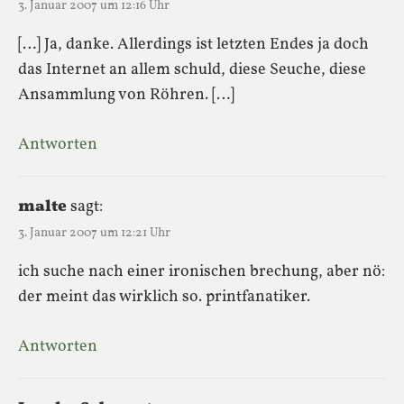
3. Januar 2007 um 12:16 Uhr
[…] Ja, danke. Allerdings ist letzten Endes ja doch
das Internet an allem schuld, diese Seuche, diese
Ansammlung von Röhren. […]
Antworten
malte
sagt:
3. Januar 2007 um 12:21 Uhr
ich suche nach einer ironischen brechung, aber nö:
der meint das wirklich so. printfanatiker.
Antworten