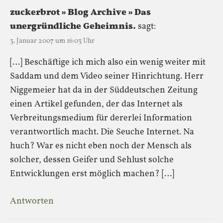
zuckerbrot » Blog Archive » Das
unergründliche Geheimnis.
sagt:
3. Januar 2007 um 16:03 Uhr
[…] Beschäftige ich mich also ein wenig weiter mit
Saddam und dem Video seiner Hinrichtung. Herr
Niggemeier hat da in der Süddeutschen Zeitung
einen Artikel gefunden, der das Internet als
Verbreitungsmedium für dererlei Information
verantwortlich macht. Die Seuche Internet. Na
huch? War es nicht eben noch der Mensch als
solcher, dessen Geifer und Sehlust solche
Entwicklungen erst möglich machen? […]
Antworten