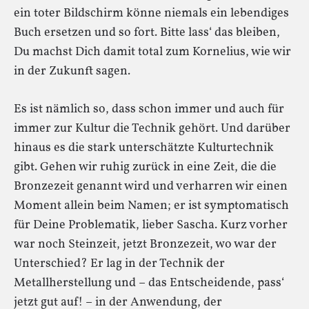
ein toter Bildschirm könne niemals ein lebendiges
Buch ersetzen und so fort. Bitte lass‘ das bleiben,
Du machst Dich damit total zum Kornelius, wie wir
in der Zukunft sagen.
Es ist nämlich so, dass schon immer und auch für
immer zur Kultur die Technik gehört. Und darüber
hinaus es die stark unterschätzte Kulturtechnik
gibt. Gehen wir ruhig zurück in eine Zeit, die die
Bronzezeit genannt wird und verharren wir einen
Moment allein beim Namen; er ist symptomatisch
für Deine Problematik, lieber Sascha. Kurz vorher
war noch Steinzeit, jetzt Bronzezeit, wo war der
Unterschied? Er lag in der Technik der
Metallherstellung und – das Entscheidende, pass‘
jetzt gut auf! – in der Anwendung, der