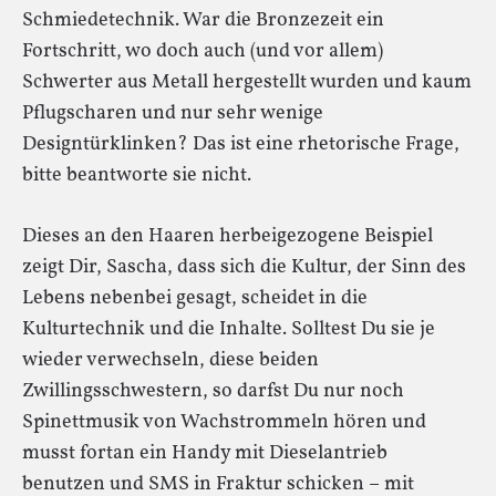
Schmiedetechnik. War die Bronzezeit ein
Fortschritt, wo doch auch (und vor allem)
Schwerter aus Metall hergestellt wurden und kaum
Pflugscharen und nur sehr wenige
Designtürklinken? Das ist eine rhetorische Frage,
bitte beantworte sie nicht.
Dieses an den Haaren herbeigezogene Beispiel
zeigt Dir, Sascha, dass sich die Kultur, der Sinn des
Lebens nebenbei gesagt, scheidet in die
Kulturtechnik und die Inhalte. Solltest Du sie je
wieder verwechseln, diese beiden
Zwillingsschwestern, so darfst Du nur noch
Spinettmusik von Wachstrommeln hören und
musst fortan ein Handy mit Dieselantrieb
benutzen und SMS in Fraktur schicken – mit