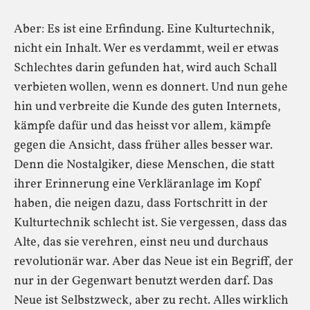
Aber: Es ist eine Erfindung. Eine Kulturtechnik,
nicht ein Inhalt. Wer es verdammt, weil er etwas
Schlechtes darin gefunden hat, wird auch Schall
verbieten wollen, wenn es donnert. Und nun gehe
hin und verbreite die Kunde des guten Internets,
kämpfe dafür und das heisst vor allem, kämpfe
gegen die Ansicht, dass früher alles besser war.
Denn die Nostalgiker, diese Menschen, die statt
ihrer Erinnerung eine Verkläranlage im Kopf
haben, die neigen dazu, dass Fortschritt in der
Kulturtechnik schlecht ist. Sie vergessen, dass das
Alte, das sie verehren, einst neu und durchaus
revolutionär war. Aber das Neue ist ein Begriff, der
nur in der Gegenwart benutzt werden darf. Das
Neue ist Selbstzweck, aber zu recht. Alles wirklich