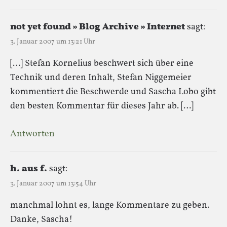
not yet found » Blog Archive » Internet
sagt:
3. Januar 2007 um 13:21 Uhr
[…] Stefan Kornelius beschwert sich über eine
Technik und deren Inhalt, Stefan Niggemeier
kommentiert die Beschwerde und Sascha Lobo gibt
den besten Kommentar für dieses Jahr ab. […]
Antworten
h. aus f.
sagt:
3. Januar 2007 um 13:54 Uhr
manchmal lohnt es, lange Kommentare zu geben.
Danke, Sascha!