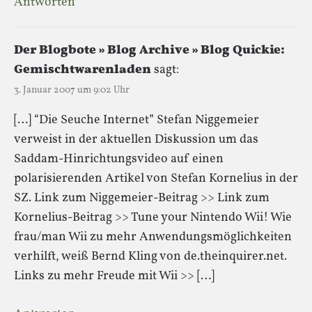
Antworten
Der Blogbote » Blog Archive » Blog Quickie:
Gemischtwarenladen
sagt:
3. Januar 2007 um 9:02 Uhr
[…] “Die Seuche Internet” Stefan Niggemeier
verweist in der aktuellen Diskussion um das
Saddam-Hinrichtungsvideo auf einen
polarisierenden Artikel von Stefan Kornelius in der
SZ. Link zum Niggemeier-Beitrag >> Link zum
Kornelius-Beitrag >> Tune your Nintendo Wii! Wie
frau/man Wii zu mehr Anwendungsmöglichkeiten
verhilft, weiß Bernd Kling von de.theinquirer.net.
Links zu mehr Freude mit Wii >> […]