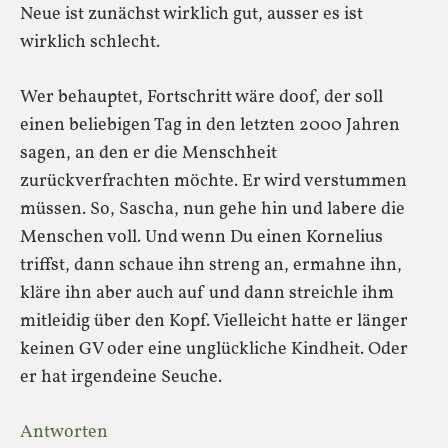
Neue ist zunächst wirklich gut, ausser es ist
wirklich schlecht.
Wer behauptet, Fortschritt wäre doof, der soll
einen beliebigen Tag in den letzten 2000 Jahren
sagen, an den er die Menschheit
zurückverfrachten möchte. Er wird verstummen
müssen. So, Sascha, nun gehe hin und labere die
Menschen voll. Und wenn Du einen Kornelius
triffst, dann schaue ihn streng an, ermahne ihn,
kläre ihn aber auch auf und dann streichle ihm
mitleidig über den Kopf. Vielleicht hatte er länger
keinen GV oder eine unglückliche Kindheit. Oder
er hat irgendeine Seuche.
Antworten