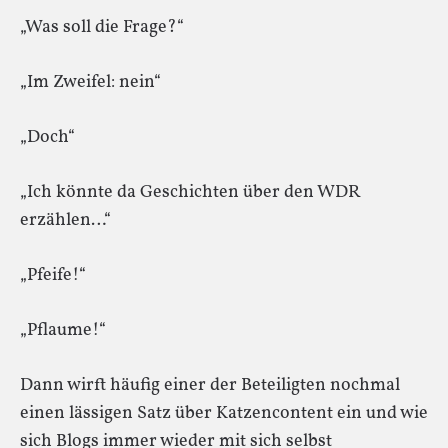
„Was soll die Frage?“
„Im Zweifel: nein“
„Doch“
„Ich könnte da Geschichten über den WDR
erzählen…“
„Pfeife!“
„Pflaume!“
Dann wirft häufig einer der Beteiligten nochmal
einen lässigen Satz über Katzencontent ein und wie
sich Blogs immer wieder mit sich selbst