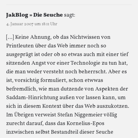
JakBlog » Die Seuche
sagt:
4. Januar 2007 um 18:11 Uhr
[…] Keine Ahnung, ob das Nichtwissen von
Printleuten über das Web immer noch so
ausgeprägt ist oder ob so etwas auch mit einer tief
sitzenden Angst vor einer Technologie zu tun hat,
die man weder versteht noch beherrscht. Aber es
ist, vorsichtig formuliert, schon etwwas
befremdlich, wie man dutzende von Aspekten der
Saddam-Hinrichtung außen vor lassen kann, um
sich in diesem Kontext über das Web auszukotzen.
Im Übrigen verweist Stefan Niggemeier völlig
zurecht darauf, dass das Kornelius-Epos
inzwischen selbst Bestandteil dieser Seuche