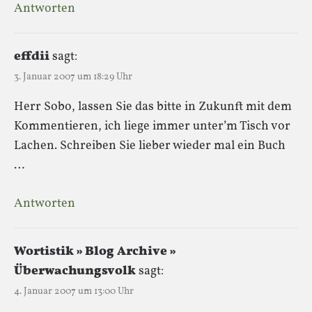
Antworten
effdii
sagt:
3. Januar 2007 um 18:29 Uhr
Herr Sobo, lassen Sie das bitte in Zukunft mit dem
Kommentieren, ich liege immer unter’m Tisch vor
Lachen. Schreiben Sie lieber wieder mal ein Buch
…
Antworten
Wortistik » Blog Archive »
Überwachungsvolk
sagt:
4. Januar 2007 um 13:00 Uhr