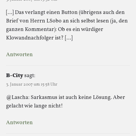
[…] Das verlangt einen Button (übrigens auch den
Brief von Herrn LSobo an sich selbst lesen (ja, den
ganzen Kommentar): Ob es ein würdiger
Klowandnachfolger ist? […]
Antworten
B-City
sagt:
3. Januar 2007 um 15:58 Uhr
@Lascha: Sarkasmus ist auch keine Lösung. Aber
gelacht wie lange nicht!
Antworten