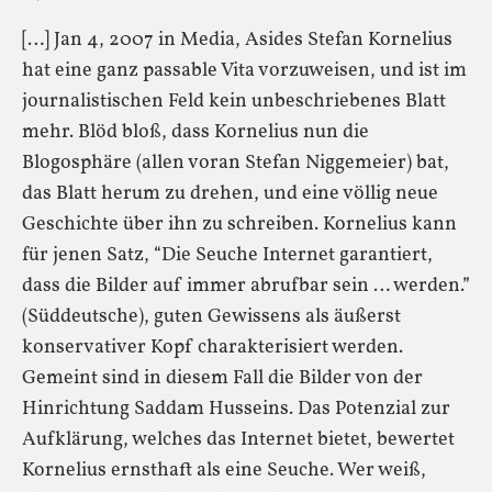
[…] Jan 4, 2007 in Media, Asides Stefan Kornelius
hat eine ganz passable Vita vorzuweisen, und ist im
journalistischen Feld kein unbeschriebenes Blatt
mehr. Blöd bloß, dass Kornelius nun die
Blogosphäre (allen voran Stefan Niggemeier) bat,
das Blatt herum zu drehen, und eine völlig neue
Geschichte über ihn zu schreiben. Kornelius kann
für jenen Satz, “Die Seuche Internet garantiert,
dass die Bilder auf immer abrufbar sein … werden.”
(Süddeutsche), guten Gewissens als äußerst
konservativer Kopf charakterisiert werden.
Gemeint sind in diesem Fall die Bilder von der
Hinrichtung Saddam Husseins. Das Potenzial zur
Aufklärung, welches das Internet bietet, bewertet
Kornelius ernsthaft als eine Seuche. Wer weiß,