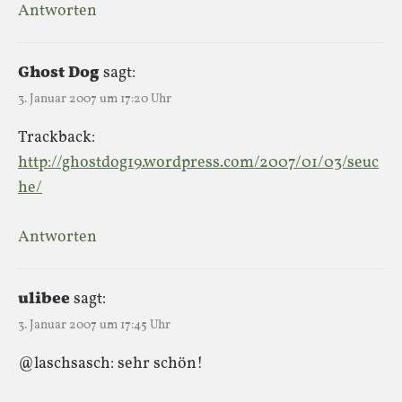
Antworten
Ghost Dog
sagt:
3. Januar 2007 um 17:20 Uhr
Trackback:
http://ghostdog19.wordpress.com/2007/01/03/seuc
he/
Antworten
ulibee
sagt:
3. Januar 2007 um 17:45 Uhr
@laschsasch: sehr schön!