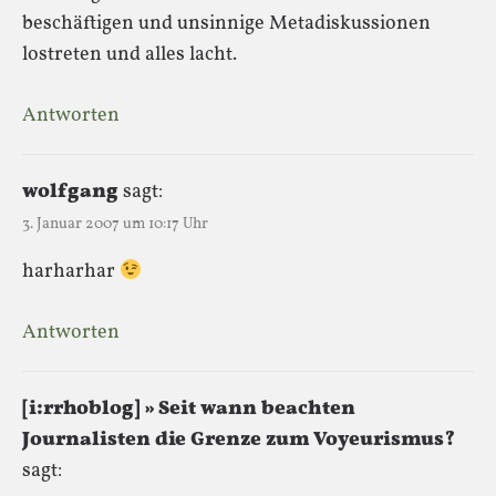
beschäftigen und unsinnige Metadiskussionen
lostreten und alles lacht.
Antworten
wolfgang
sagt:
3. Januar 2007 um 10:17 Uhr
harharhar
Antworten
[i:rrhoblog] » Seit wann beachten
Journalisten die Grenze zum Voyeurismus?
sagt: