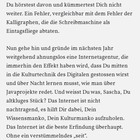
Du hörstest davon und kümmertest Dich nicht
weiter. Ein Fehler, vergleichbar mit dem Fehler der
Kalligraphen, die die Schreibmaschine als
Eintagsfliege abtaten.
Nun gehe hin und gründe im nächsten Jahr
weitgehend ahnungslos eine Internetagentur, die
immerhin den Effekt haben wird, dass Du mitten
in die Kulturtechnik des Digitalen gestossen wirst
und über Nacht lernen musst, wie man über
Javaprojekte redet. Und weisst Du was, Sascha, Du
altkluges Stück? Das Internet ist nicht
nachtragend, es hilft Dir dabei, Dein
Wissensmanko, Dein Kulturmanko aufzuholen.
Das Internet ist die beste Erfindung überhaupt.
Ohne ein verstümmelndes „seit“.