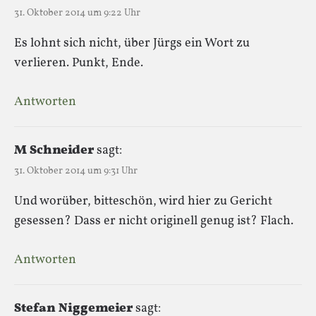
31. Oktober 2014 um 9:22 Uhr
Es lohnt sich nicht, über Jürgs ein Wort zu
verlieren. Punkt, Ende.
Antworten
M Schneider
sagt:
31. Oktober 2014 um 9:31 Uhr
Und worüber, bitteschön, wird hier zu Gericht
gesessen? Dass er nicht originell genug ist? Flach.
Antworten
Stefan Niggemeier
sagt: