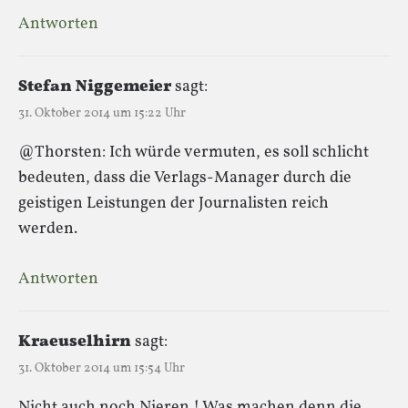
Antworten
Stefan Niggemeier
sagt:
31. Oktober 2014 um 15:22 Uhr
@Thorsten: Ich würde vermuten, es soll schlicht
bedeuten, dass die Verlags-Manager durch die
geistigen Leistungen der Journalisten reich
werden.
Antworten
Kraeuselhirn
sagt:
31. Oktober 2014 um 15:54 Uhr
Nicht auch noch Nieren ! Was machen denn die