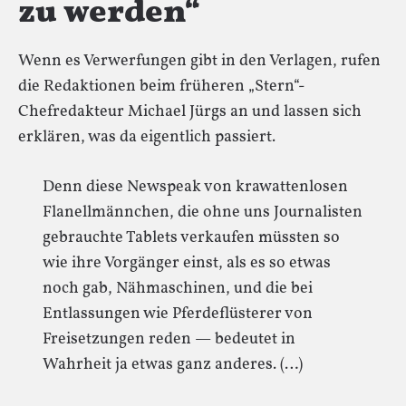
zu werden“
Wenn es Verwerfungen gibt in den Verlagen, rufen
die Redaktionen beim früheren „Stern“-
Chefredakteur Michael Jürgs an und lassen sich
erklären, was da eigentlich passiert.
Denn diese Newspeak von krawattenlosen
Flanellmännchen, die ohne uns Journalisten
gebrauchte Tablets verkaufen müssten so
wie ihre Vorgänger einst, als es so etwas
noch gab, Nähmaschinen, und die bei
Entlassungen wie Pferdeflüsterer von
Freisetzungen reden — bedeutet in
Wahrheit ja etwas ganz anderes. (…)