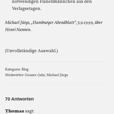
notwendigen Flanellmännchen aus den
Verlagsetagen.
Michael Jürgs, „Hamburger Abendblatt“, 3.9.1999, über
Henri Nannen.
(Unvollständige Auswahl.)
Kategorie:
Blog
Stichwörter:
Gruner+Jahr
,
Michael Jürgs
70 Antworten
Thomas
sagt: