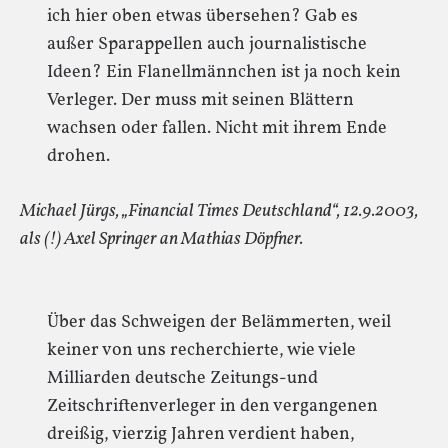
ich hier oben etwas übersehen? Gab es
außer Sparappellen auch journalistische
Ideen? Ein Flanellmännchen ist ja noch kein
Verleger. Der muss mit seinen Blättern
wachsen oder fallen. Nicht mit ihrem Ende
drohen.
Michael Jürgs, „Financial Times Deutschland“, 12.9.2003,
als (!) Axel Springer an Mathias Döpfner.
Über das Schweigen der Belämmerten, weil
keiner von uns recherchierte, wie viele
Milliarden deutsche Zeitungs-und
Zeitschriftenverleger in den vergangenen
dreißig, vierzig Jahren verdient haben,