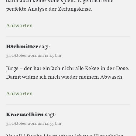
dann auch keine Rolle spielt.. Eigentlich eine
perfekte Analyse der Zeitungskrise.
Antworten
HSchmitter
sagt:
31. Oktober 2014 um 12:43 Uhr
Jürgs – der hat einfach nicht alle Kekse in der Dose.
Damit widme ich mich wieder meinem Abwasch.
Antworten
Kraeuselhirn
sagt:
31. Oktober 2014 um 14:35 Uhr