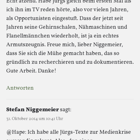
Echt ätzend. Habe Jürgs gleich beim ersten Mal als
ich ihn im TV reden hörte, also vor vielen Jahren,
als Opportunisten eingestuft. Dass der jetzt seit
Jahren seine Gehirnschalen, Nähmaschinen und
Flanellmännchen wiederholt, ist ja ein echtes
Armutszeugnis. Freue mich, lieber Niggemeier,
dass Sie sich die Mühe gemacht haben, das so
gründlich zu recherchieren und zu dokumentieren.
Gute Arbeit. Danke!
Antworten
Stefan Niggemeier
sagt:
31. Oktober 2014 um 10:41 Uhr
@Hape: Ich habe alle Jürgs-Texte zur Medienkrise