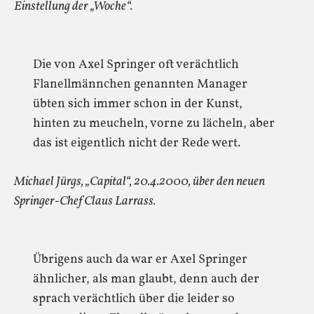
Einstellung der „Woche“.
Die von Axel Springer oft verächtlich
Flanellmännchen genannten Manager
übten sich immer schon in der Kunst,
hinten zu meucheln, vorne zu lächeln, aber
das ist eigentlich nicht der Rede wert.
Michael Jürgs, „Capital“, 20.4.2000, über den neuen
Springer-Chef Claus Larrass.
Übrigens auch da war er Axel Springer
ähnlicher, als man glaubt, denn auch der
sprach verächtlich über die leider so