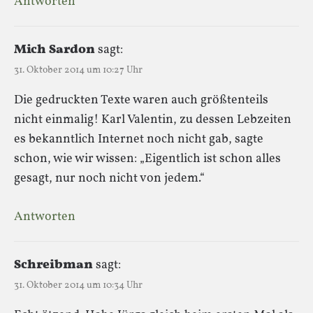
Antworten
Mich Sardon
sagt:
31. Oktober 2014 um 10:27 Uhr
Die gedruckten Texte waren auch größtenteils
nicht einmalig! Karl Valentin, zu dessen Lebzeiten
es bekanntlich Internet noch nicht gab, sagte
schon, wie wir wissen: „Eigentlich ist schon alles
gesagt, nur noch nicht von jedem.“
Antworten
Schreibman
sagt:
31. Oktober 2014 um 10:34 Uhr