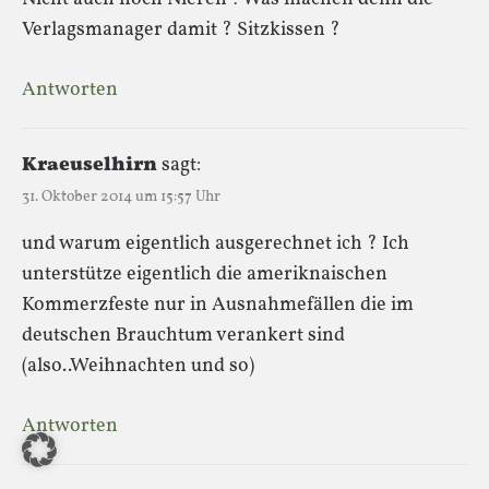
Verlagsmanager damit ? Sitzkissen ?
Antworten
Kraeuselhirn
sagt:
31. Oktober 2014 um 15:57 Uhr
und warum eigentlich ausgerechnet ich ? Ich
unterstütze eigentlich die ameriknaischen
Kommerzfeste nur in Ausnahmefällen die im
deutschen Brauchtum verankert sind
(also..Weihnachten und so)
Antworten