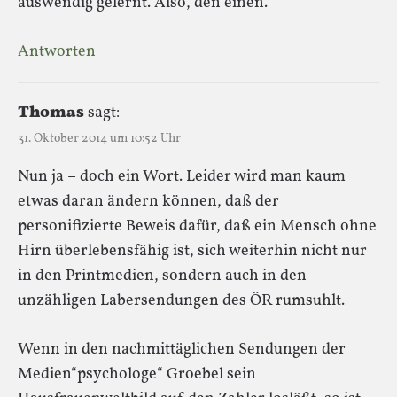
auswendig gelernt. Also, den einen.
Antworten
Thomas
sagt:
31. Oktober 2014 um 10:52 Uhr
Nun ja – doch ein Wort. Leider wird man kaum
etwas daran ändern können, daß der
personifizierte Beweis dafür, daß ein Mensch ohne
Hirn überlebensfähig ist, sich weiterhin nicht nur
in den Printmedien, sondern auch in den
unzähligen Labersendungen des ÖR rumsuhlt.
Wenn in den nachmittäglichen Sendungen der
Medien“psychologe“ Groebel sein