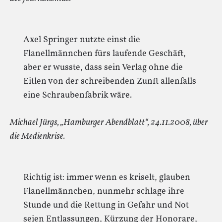
Axel Springer nutzte einst die
Flanellmännchen fürs laufende Geschäft,
aber er wusste, dass sein Verlag ohne die
Eitlen von der schreibenden Zunft allenfalls
eine Schraubenfabrik wäre.
Michael Jürgs, „Hamburger Abendblatt“, 24.11.2008, über
die Medienkrise.
Richtig ist: immer wenn es kriselt, glauben
Flanellmännchen, nunmehr schlage ihre
Stunde und die Rettung in Gefahr und Not
seien Entlassungen, Kürzung der Honorare,