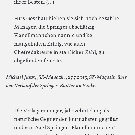
ihrer Besten. (…)
Fürs Geschäft hielten sie sich hoch bezahlte
Manager, die Springer abschätzig
Flanellmännchen nannte und bei
mangelndem Erfolg, wie auch
Chefredakteure in stattlicher Zahl, gut
abgefunden feuerte.
Michael Jürgs, „SZ-Magazin“, 27.7.2013, SZ-Magazin, über
den Verkauf der Springer-Blätter an Funke.
Die Verlagsmanager, jahrzehntelang als
natürliche Gegner der Journalisten gegrüßt
und von Axel Springer „Flanellmännchen“