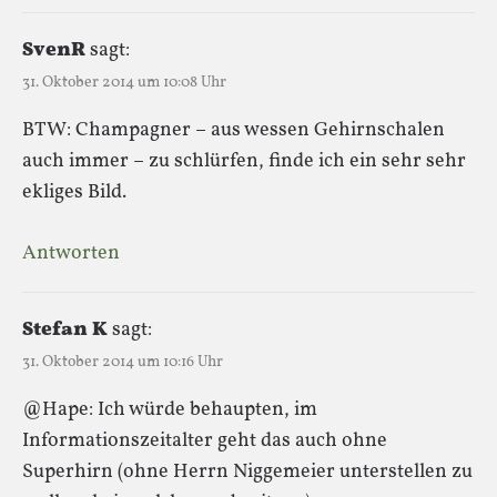
SvenR
sagt:
31. Oktober 2014 um 10:08 Uhr
BTW: Champagner – aus wessen Gehirnschalen
auch immer – zu schlürfen, finde ich ein sehr sehr
ekliges Bild.
Antworten
Stefan K
sagt:
31. Oktober 2014 um 10:16 Uhr
@Hape: Ich würde behaupten, im
Informationszeitalter geht das auch ohne
Superhirn (ohne Herrn Niggemeier unterstellen zu