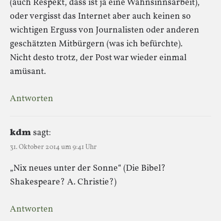
(auch Respekt, dass ist ja eine Wahnsinnsarbeit),
oder vergisst das Internet aber auch keinen so
wichtigen Erguss von Journalisten oder anderen
geschätzten Mitbürgern (was ich befürchte).
Nicht desto trotz, der Post war wieder einmal
amüsant.
Antworten
kdm
sagt:
31. Oktober 2014 um 9:41 Uhr
„Nix neues unter der Sonne“ (Die Bibel?
Shakespeare? A. Christie?)
Antworten