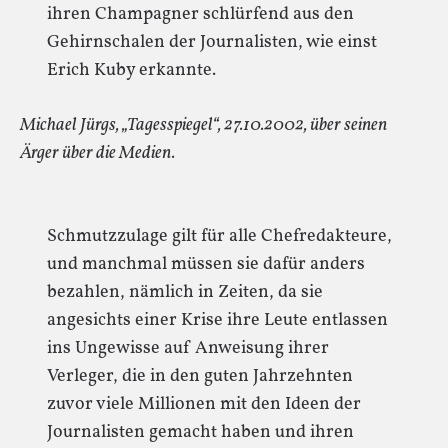
ihren Champagner schlürfend aus den
Gehirnschalen der Journalisten, wie einst
Erich Kuby erkannte.
Michael Jürgs, „Tagesspiegel“, 27.10.2002, über seinen
Ärger über die Medien.
Schmutzzulage gilt für alle Chefredakteure,
und manchmal müssen sie dafür anders
bezahlen, nämlich in Zeiten, da sie
angesichts einer Krise ihre Leute entlassen
ins Ungewisse auf Anweisung ihrer
Verleger, die in den guten Jahrzehnten
zuvor viele Millionen mit den Ideen der
Journalisten gemacht haben und ihren