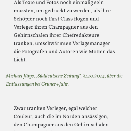
Als Texte und Fotos noch einmalig sein
mussten, um gedruckt zu werden, als ihre
Schöpfer noch First Class flogen und
Verleger ihren Champagner aus den
Gehirnschalen ihrer Chefredakteure
tranken, umschwärmten Verlagsmanager
die Fotografen und Autoren wie Motten das
Licht.
Michael Jürgs, „Süddeutsche Zeitung“, 31.10.2014, über die
Entlassungen bei Gruner+Jahr.
Zwar tranken Verleger, egal welcher
Couleur, auch die im Norden ansässigen,
den Champagner aus den Gehirnschalen