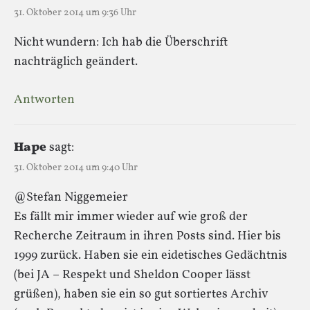
31. Oktober 2014 um 9:36 Uhr
Nicht wundern: Ich hab die Überschrift
nachträglich geändert.
Antworten
Hape
sagt:
31. Oktober 2014 um 9:40 Uhr
@Stefan Niggemeier
Es fällt mir immer wieder auf wie groß der
Recherche Zeitraum in ihren Posts sind. Hier bis
1999 zurück. Haben sie ein eidetisches Gedächtnis
(bei JA – Respekt und Sheldon Cooper lässt
grüßen), haben sie ein so gut sortiertes Archiv