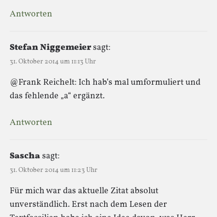
Antworten
Stefan Niggemeier
sagt:
31. Oktober 2014 um 11:13 Uhr
@Frank Reichelt: Ich hab’s mal umformuliert und
das fehlende „a“ ergänzt.
Antworten
Sascha
sagt:
31. Oktober 2014 um 11:23 Uhr
Für mich war das aktuelle Zitat absolut
unverständlich. Erst nach dem Lesen der