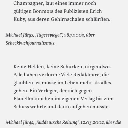
Champagner, laut eines immer noch
gültigen Bonmots des Publizisten Erich
Kuby, aus deren Gehirnschalen schlürften.
Michael Jürgs, „Tagesspiegel“, 28.7.2002, über
Scheckbuchjournalismus.
Keine Helden, keine Schurken, nirgendwo.
Alle haben verloren: Viele Redakteure, die
glaubten, es müsse im Leben mehr als alles
geben. Ein Verleger, der sich gegen
Flanellmännchen im eigenen Verlag bis zum
Schuss wehrte und dann aufgeben musste.
Michael Jürgs, „Süddeutsche Zeitung“, 12.03.2002, über die