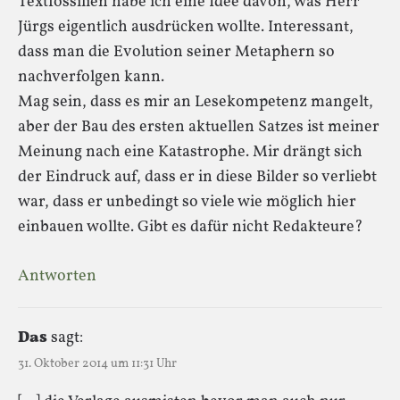
Textfossilien habe ich eine Idee davon, was Herr
Jürgs eigentlich ausdrücken wollte. Interessant,
dass man die Evolution seiner Metaphern so
nachverfolgen kann.
Mag sein, dass es mir an Lesekompetenz mangelt,
aber der Bau des ersten aktuellen Satzes ist meiner
Meinung nach eine Katastrophe. Mir drängt sich
der Eindruck auf, dass er in diese Bilder so verliebt
war, dass er unbedingt so viele wie möglich hier
einbauen wollte. Gibt es dafür nicht Redakteure?
Antworten
Das
sagt:
31. Oktober 2014 um 11:31 Uhr