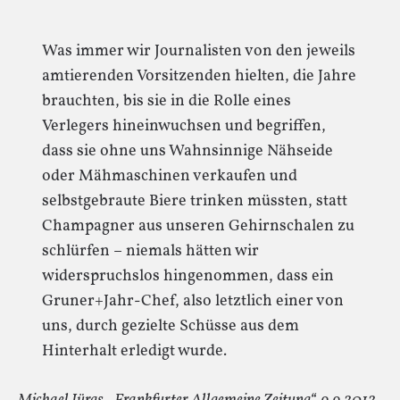
Was immer wir Journalisten von den jeweils
amtierenden Vorsitzenden hielten, die Jahre
brauchten, bis sie in die Rolle eines
Verlegers hineinwuchsen und begriffen,
dass sie ohne uns Wahnsinnige Nähseide
oder Mähmaschinen verkaufen und
selbstgebraute Biere trinken müssten, statt
Champagner aus unseren Gehirnschalen zu
schlürfen – niemals hätten wir
widerspruchslos hingenommen, dass ein
Gruner+Jahr-Chef, also letztlich einer von
uns, durch gezielte Schüsse aus dem
Hinterhalt erledigt wurde.