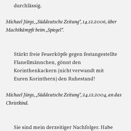
durchlässig.
Michael Jürgs, „Süddeutsche Zeitung“, 14.12.2006, über
Machtkämpfe beim „Spiegel“.
Stärkt freie Feuerköpfe gegen festangestellte
Flanellmännchen, gönnt den
Korinthenkackern (nicht verwandt mit
Euren Korinthern) den Ruhestand!
Michael Jürgs, „Süddeutsche Zeitung“, 24.12.2004, an das
Christkind.
Sie sind mein derzeitiger Nachfolger. Habe