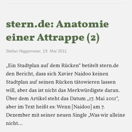
stern.de: Anatomie
einer Attrappe (2)
Stefan Niggemeier
,
19. Mai 2011
„Ein Stadtplan auf dem Rücken“ betitelt stern.de
den Bericht, dass sich Xavier Naidoo keinen
Stadtplan auf seinen Rücken tätowieren lassen
will, aber das ist nicht das Merkwürdigste daran.
Über dem Artikel steht das Datum „17. Mai 2011“,
aber im Text heißt es: Wenn [Naidoo] am 7.
Dezember mit seiner neuen Single „Was wir alleine
nicht…