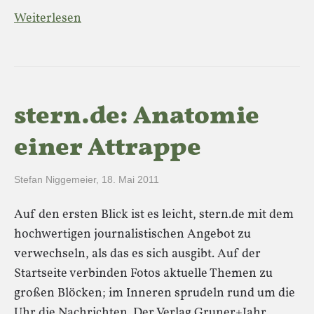
Weiterlesen
stern.de: Anatomie
einer Attrappe
Stefan Niggemeier
,
18. Mai 2011
Auf den ersten Blick ist es leicht, stern.de mit dem
hochwertigen journalistischen Angebot zu
verwechseln, als das es sich ausgibt. Auf der
Startseite verbinden Fotos aktuelle Themen zu
großen Blöcken; im Inneren sprudeln rund um die
Uhr die Nachrichten. Der Verlag Gruner+Jahr