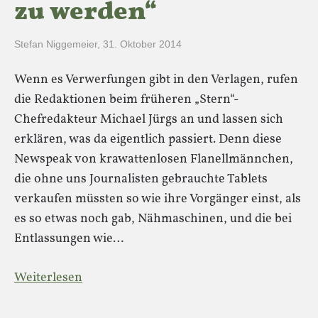
zu werden“
Stefan Niggemeier
,
31. Oktober 2014
Wenn es Verwerfungen gibt in den Verlagen, rufen
die Redaktionen beim früheren „Stern“-
Chefredakteur Michael Jürgs an und lassen sich
erklären, was da eigentlich passiert. Denn diese
Newspeak von krawattenlosen Flanellmännchen,
die ohne uns Journalisten gebrauchte Tablets
verkaufen müssten so wie ihre Vorgänger einst, als
es so etwas noch gab, Nähmaschinen, und die bei
Entlassungen wie…
Weiterlesen