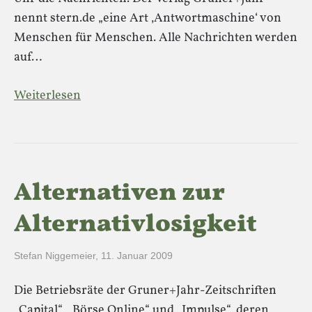
nennt stern.de „eine Art ‚Antwortmaschine‘ von
Menschen für Menschen. Alle Nachrichten werden
auf…
Weiterlesen
Alternativen zur
Alternativlosigkeit
Stefan Niggemeier
,
11. Januar 2009
Die Betriebsräte der Gruner+Jahr-Zeitschriften
„Capital“, „Börse Online“ und „Impulse“, deren