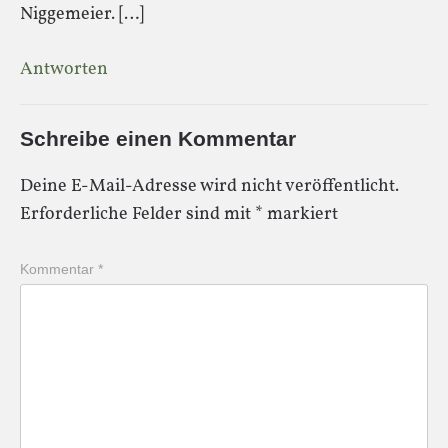
Niggemeier. […]
Antworten
Schreibe einen Kommentar
Deine E-Mail-Adresse wird nicht veröffentlicht.
Erforderliche Felder sind mit
*
markiert
Kommentar
*