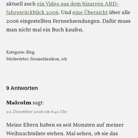
aktuell auch
ein Video aus dem bizarren ARD-
Jahresrückblick 2006
. Und
eine Übersicht
über alle
2006 eingestellten Fernsehsendungen. Dafür muss
man nicht mal ein Buch kaufen.
Kategorie:
Blog
Stichwörter:
Fernsehlexikon
,
ich
9 Antworten
Malcolm
sagt:
20. Dezember 2006 um 8:42 Uhr
Meine Eltern haben es seit Monaten auf meiner
Weihnachtsliste stehen. Mal sehen, ob sie das