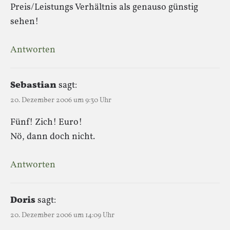
Preis/Leistungs Verhältnis als genauso günstig
sehen!
Antworten
Sebastian
sagt:
20. Dezember 2006 um 9:30 Uhr
Fünf! Zich! Euro!
Nö, dann doch nicht.
Antworten
Doris
sagt:
20. Dezember 2006 um 14:09 Uhr