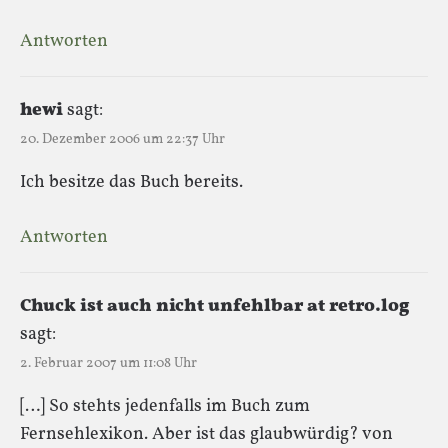
Antworten
hewi
sagt:
20. Dezember 2006 um 22:37 Uhr
Ich besitze das Buch bereits.
Antworten
Chuck ist auch nicht unfehlbar at retro.log
sagt:
2. Februar 2007 um 11:08 Uhr
[…] So stehts jedenfalls im Buch zum
Fernsehlexikon. Aber ist das glaubwürdig? von