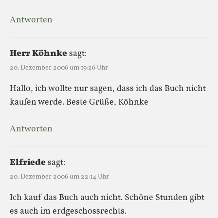
Antworten
Herr Köhnke
sagt:
20. Dezember 2006 um 19:26 Uhr
Hallo, ich wollte nur sagen, dass ich das Buch nicht
kaufen werde. Beste Grüße, Köhnke
Antworten
Elfriede
sagt:
20. Dezember 2006 um 22:14 Uhr
Ich kauf das Buch auch nicht. Schöne Stunden gibt
es auch im erdgeschossrechts.