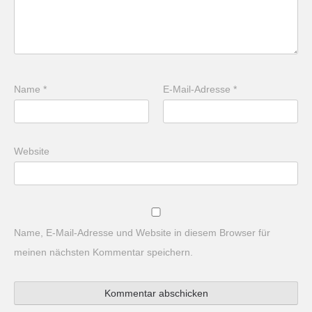
Name
*
E-Mail-Adresse
*
Website
Name, E-Mail-Adresse und Website in diesem Browser für
meinen nächsten Kommentar speichern.