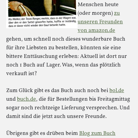
Menschen heute
(oder morgen)
zu
unseren Freunden
von amazon.de
gehen, um schnell noch dieses wunderbare Buch
für ihre Liebsten zu bestellen, könnten sie eine
bittere Enttäuschung erleben: Aktuell ist dort nur
noch 1 Buch auf Lager. Was, wenn das plötzlich
verkauft ist?
Zum Glück gibt es das Buch auch noch bei
bol.de
und
buch.de
, die für Bestellungen bis Freitagmittag
sogar noch rechtzeige Lieferung versprechen. Und
damit sind die jetzt auch unsere Freunde.
Übrigens gibt es drüben beim
Blog zum Buch