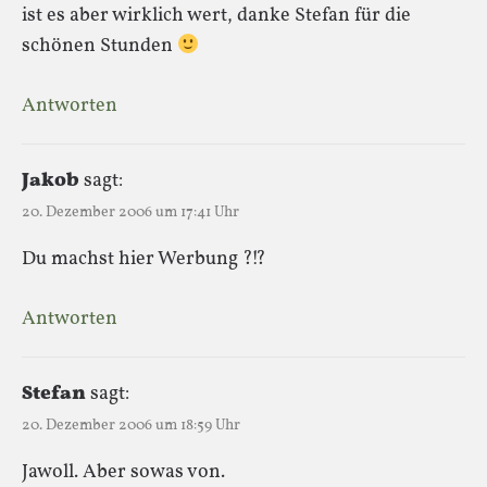
ist es aber wirklich wert, danke Stefan für die
schönen Stunden
Antworten
Jakob
sagt:
20. Dezember 2006 um 17:41 Uhr
Du machst hier Werbung ?!?
Antworten
Stefan
sagt:
20. Dezember 2006 um 18:59 Uhr
Jawoll. Aber sowas von.