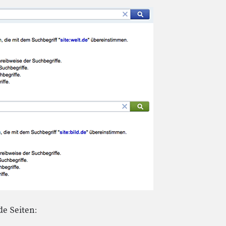
e Seiten: