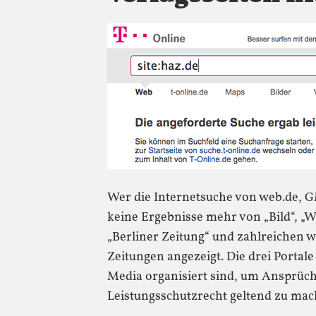
Wer die Internetsuche von web.de, 
keine Ergebnisse mehr von „Bild“, „
„Berliner Zeitung“ und zahlreichen 
Zeitungen angezeigt. Die drei Portale
Media organisiert sind, um Ansprüc
Leistungsschutzrecht geltend zu mach