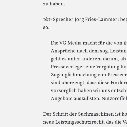
zu haben.
1&1-Sprecher Jörg Fries-Lammert beg
so:
Die VG Media macht für die von i
Ansprüche nach dem sog. Leistun
geht es unter anderem darum, ab
Presseverleger eine Vergütung für
Zugänglichmachung von Presseer
sind überzeugt, dass diese Forde
vorsorglich haben wir uns entsch
Angebote auszulisten. Nutzereffek
Der Schritt der Suchmaschinen ist ko
neue Leistungsschutzrecht, das die V