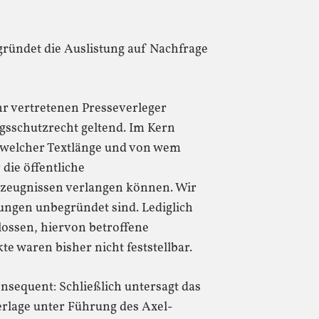
ründet die Auslistung auf Nachfrage
hr vertretenen Presseverleger
gsschutzrecht geltend. Im Kern
 welcher Textlänge und von wem
 die öffentliche
zeugnissen verlangen können. Wir
rungen unbegründet sind. Lediglich
lossen, hiervon betroffene
te waren bisher nicht feststellbar.
nsequent: Schließlich untersagt das
erlage unter Führung des Axel-