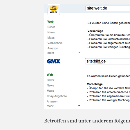
Betroffen sind unter anderem folgend