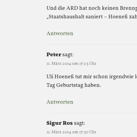
Und die ARD hat noch keinen Brenn
„Staatshaushalt saniert – Hoeneß zah
Antworten
Peter
sagt:
11. März 2014 um 17:23 Uhr
Uli Hoeneß tut mir schon irgendwie l
Tag Geburtstag haben.
Antworten
Sigur Ros
sagt:
11. März 2014 um 17:30 Uhr