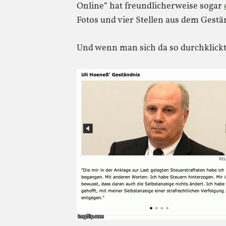
Online“ hat freundlicherweise sogar
Fotos und vier Stellen aus dem Gest
Und wenn man sich da so durchklick