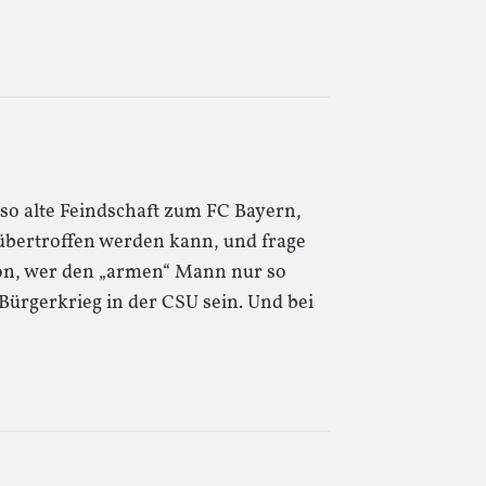
 so alte Feindschaft zum FC Bayern,
übertroffen werden kann, und frage
hon, wer den „armen“ Mann nur so
 Bürgerkrieg in der CSU sein. Und bei