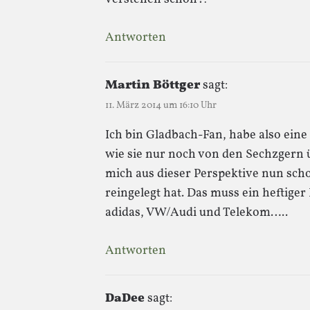
Antworten
Martin Böttger
sagt:
11. März 2014 um 16:10 Uhr
Ich bin Gladbach-Fan, habe also eine
wie sie nur noch von den Sechzgern 
mich aus dieser Perspektive nun sc
reingelegt hat. Das muss ein heftiger
adidas, VW/Audi und Telekom…..
Antworten
DaDee
sagt: