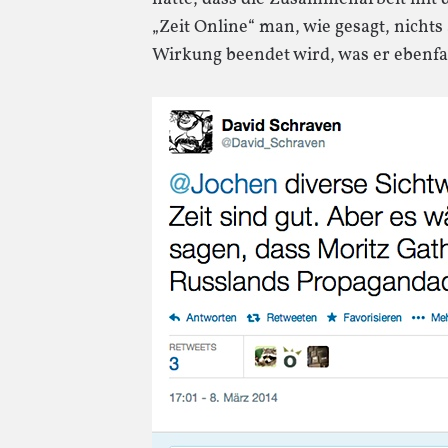
„Zeit Online“ man, wie gesagt, nichts
Wirkung beendet wird, was er ebenfal