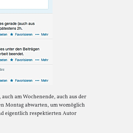
er, auch am Wochenende, auch aus der
nden Montag abwarten, um womöglich
d eigentlich respektierten Autor