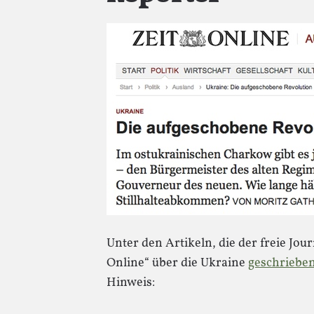
Unter den Artikeln, die der freie Jou
Online“ über die Ukraine
geschriebe
Hinweis: