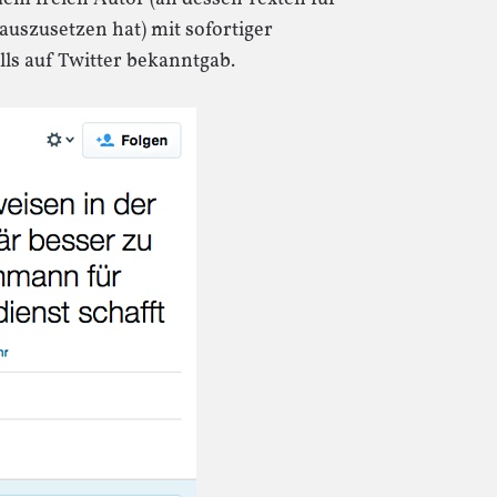
 auszusetzen hat) mit sofortiger
ls auf Twitter bekanntgab.