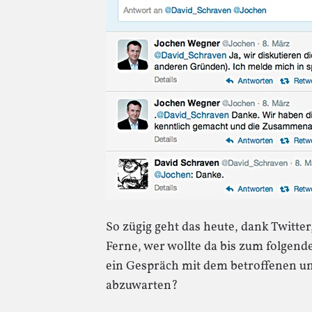
So zügig geht das heute, dank Twitt
Ferne, wer wollte da bis zum folge
ein Gespräch mit dem betroffenen un
abzuwarten?