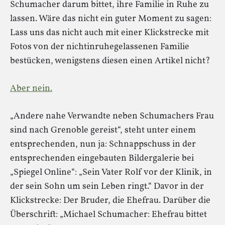
Schumacher darum bittet, ihre Familie in Ruhe zu
lassen. Wäre das nicht ein guter Moment zu sagen:
Lass uns das nicht auch mit einer Klickstrecke mit
Fotos von der nichtinruhegelassenen Familie
bestücken, wenigstens diesen einen Artikel nicht?
Aber nein.
„Andere nahe Verwandte neben Schumachers Frau
sind nach Grenoble gereist“, steht unter einem
entsprechenden, nun ja: Schnappschuss in der
entsprechenden eingebauten Bildergalerie bei
„Spiegel Online“: „Sein Vater Rolf vor der Klinik, in
der sein Sohn um sein Leben ringt.“ Davor in der
Klickstrecke: Der Bruder, die Ehefrau. Darüber die
Überschrift: „Michael Schumacher: Ehefrau bittet