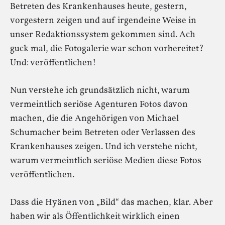
Betreten des Krankenhauses heute, gestern,
vorgestern zeigen und auf irgendeine Weise in
unser Redaktionssystem gekommen sind. Ach
guck mal, die Fotogalerie war schon vorbereitet?
Und: veröffentlichen!
Nun verstehe ich grundsätzlich nicht, warum
vermeintlich seriöse Agenturen Fotos davon
machen, die die Angehörigen von Michael
Schumacher beim Betreten oder Verlassen des
Krankenhauses zeigen. Und ich verstehe nicht,
warum vermeintlich seriöse Medien diese Fotos
veröffentlichen.
Dass die Hyänen von „Bild“ das machen, klar. Aber
haben wir als Öffentlichkeit wirklich einen