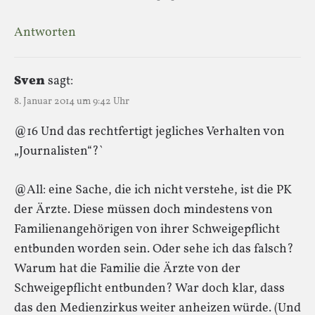
Antworten
Sven
sagt:
8. Januar 2014 um 9:42 Uhr
@16 Und das rechtfertigt jegliches Verhalten von
„Journalisten“?`
@All: eine Sache, die ich nicht verstehe, ist die PK
der Ärzte. Diese müssen doch mindestens von
Familienangehörigen von ihrer Schweigepflicht
entbunden worden sein. Oder sehe ich das falsch?
Warum hat die Familie die Ärzte von der
Schweigepflicht entbunden? War doch klar, dass
das den Medienzirkus weiter anheizen würde. (Und