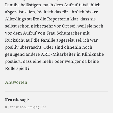
Familie belästigen, nach dem Aufruf tatsächlich
abgereist seien, hielt ich das für ähnlich bizarr.
Allerdings stellte die Reporterin klar, dass sie
selbst schon nicht mehr vor Ort sei, weil sie noch
vor dem Aufruf von Frau Schumacher mit
Rücksicht auf die Familie abgereist sei. ich war
positiv überrascht. Oder sind ohnehin noch
genügend andere ARD-Mitarbeiter in Kliniknähe
postiert, dass eine mehr oder weniger da keine
Rolle spielt?
Antworten
Frank
sagt:
8. Januar 2014 um 9:27 Uhr