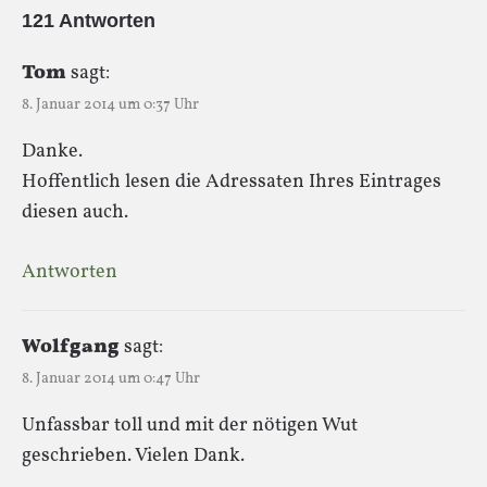
121 Antworten
Tom
sagt:
8. Januar 2014 um 0:37 Uhr
Danke.
Hoffentlich lesen die Adressaten Ihres Eintrages
diesen auch.
Antworten
Wolfgang
sagt:
8. Januar 2014 um 0:47 Uhr
Unfassbar toll und mit der nötigen Wut
geschrieben. Vielen Dank.