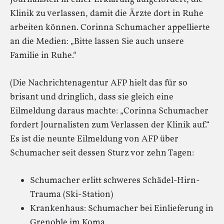
Klinik zu verlassen, damit die Ärzte dort in Ruhe
arbeiten können. Corinna Schumacher appellierte
an die Medien: „Bitte lassen Sie auch unsere
Familie in Ruhe.“
(Die Nachrichtenagentur AFP hielt das für so
brisant und dringlich, dass sie gleich eine
Eilmeldung daraus machte: „Corinna Schumacher
fordert Journalisten zum Verlassen der Klinik auf.“
Es ist die neunte Eilmeldung von AFP über
Schumacher seit dessen Sturz vor zehn Tagen:
Schumacher erlitt schweres Schädel-Hirn-
Trauma (Ski-Station)
Krankenhaus: Schumacher bei Einlieferung in
Grenoble im Koma