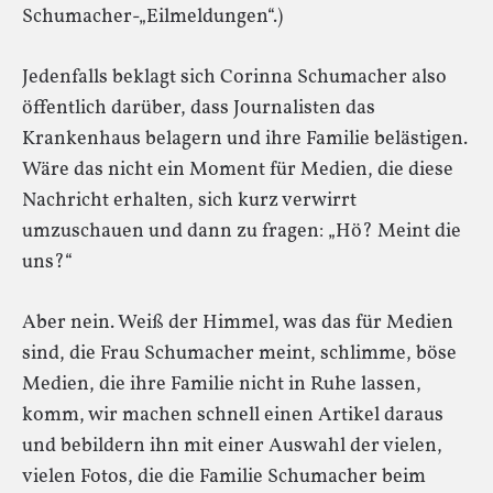
Schumacher-„Eilmeldungen“.)
Jedenfalls beklagt sich Corinna Schumacher also
öffentlich darüber, dass Journalisten das
Krankenhaus belagern und ihre Familie belästigen.
Wäre das nicht ein Moment für Medien, die diese
Nachricht erhalten, sich kurz verwirrt
umzuschauen und dann zu fragen: „Hö? Meint die
uns?“
Aber nein. Weiß der Himmel, was das für Medien
sind, die Frau Schumacher meint, schlimme, böse
Medien, die ihre Familie nicht in Ruhe lassen,
komm, wir machen schnell einen Artikel daraus
und bebildern ihn mit einer Auswahl der vielen,
vielen Fotos, die die Familie Schumacher beim