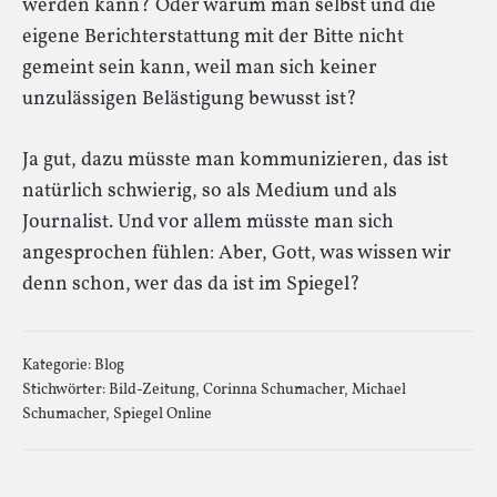
werden kann? Oder warum man selbst und die
eigene Berichterstattung mit der Bitte nicht
gemeint sein kann, weil man sich keiner
unzulässigen Belästigung bewusst ist?
Ja gut, dazu müsste man kommunizieren, das ist
natürlich schwierig, so als Medium und als
Journalist. Und vor allem müsste man sich
angesprochen fühlen: Aber, Gott, was wissen wir
denn schon, wer das da ist im Spiegel?
Kategorie:
Blog
Stichwörter:
Bild-Zeitung
,
Corinna Schumacher
,
Michael
Schumacher
,
Spiegel Online