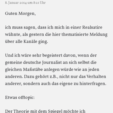
8. Januar 2014 um 8:21 Uhr
Guten Morgen,
ich muss sagen, dass ich mich in einer Realsatire
wähnte, als gestern die hier thematisierte Meldung
über alle Kanäle ging.
Und ich wäre sehr begeistert davon, wenn der
gemeine deutsche Journalist an sich selbst die
gleichen Maßstäbe anlegen würde wie an jeden
anderen. Dazu gehört z.B., nicht nur das Verhalten
anderer, sondern auch das eigene zu hinterfragen.
Etwas offtopic:
Der Theorie mit dem Spiegel möchte ich