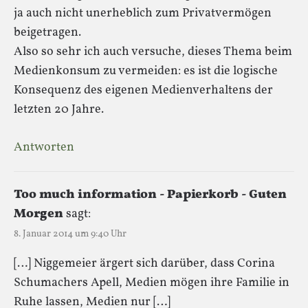
ja auch nicht unerheblich zum Privatvermögen
beigetragen.
Also so sehr ich auch versuche, dieses Thema beim
Medienkonsum zu vermeiden: es ist die logische
Konsequenz des eigenen Medienverhaltens der
letzten 20 Jahre.
Antworten
Too much information - Papierkorb - Guten
Morgen
sagt:
8. Januar 2014 um 9:40 Uhr
[…] Niggemeier ärgert sich darüber, dass Corina
Schumachers Apell, Medien mögen ihre Familie in
Ruhe lassen, Medien nur […]