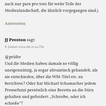
auch nur pars pro toto für weite Teile der
Medienlandschaft, die ähnlich vorgegangen sind.)
Antworten
JJ Preston
sagt:
8. Januar 2014 um 10:14 Uhr
@prüfer
Und die Medien haben damals so völlig
uneigennützig, ja sogar altruistisch gehandelt, als
sie entschieden, über die WM-Titel etc. zu
berichten? Oder hat Michael Schumacher jedem
Pressefuzzi persönlich eine Beretta an die Stirn
gehalten und gefordert: „Schreibe, oder ich
schieße“?