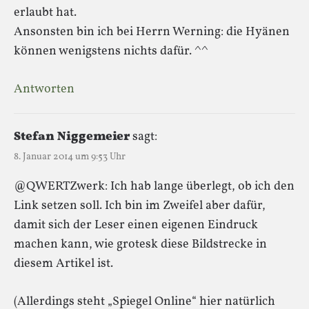
erlaubt hat.
Ansonsten bin ich bei Herrn Werning: die Hyänen
können wenigstens nichts dafür. ^^
Antworten
Stefan Niggemeier
sagt:
8. Januar 2014 um 9:53 Uhr
@QWERTZwerk: Ich hab lange überlegt, ob ich den
Link setzen soll. Ich bin im Zweifel aber dafür,
damit sich der Leser einen eigenen Eindruck
machen kann, wie grotesk diese Bildstrecke in
diesem Artikel ist.
(Allerdings steht „Spiegel Online“ hier natürlich