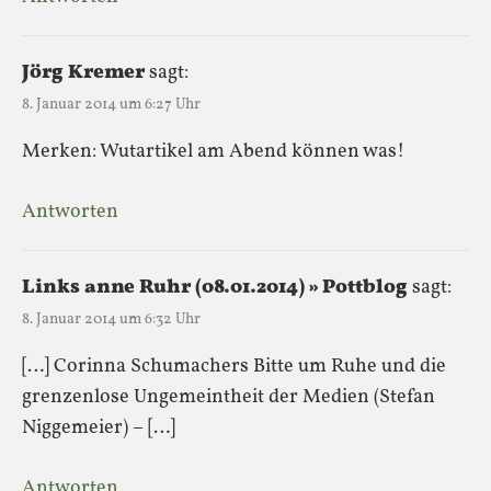
Jörg Kremer
sagt:
8. Januar 2014 um 6:27 Uhr
Merken: Wutartikel am Abend können was!
Antworten
Links anne Ruhr (08.01.2014) » Pottblog
sagt:
8. Januar 2014 um 6:32 Uhr
[…] Corinna Schumachers Bitte um Ruhe und die
grenzenlose Ungemeintheit der Medien (Stefan
Niggemeier) – […]
Antworten