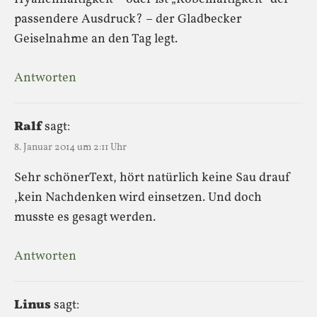
passendere Ausdruck? – der Gladbecker
Geiselnahme an den Tag legt.
Antworten
Ralf
sagt:
8. Januar 2014 um 2:11 Uhr
Sehr schönerText, hört natürlich keine Sau drauf
,kein Nachdenken wird einsetzen. Und doch
musste es gesagt werden.
Antworten
Linus
sagt: