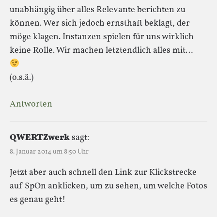
unabhängig über alles Relevante berichten zu
können. Wer sich jedoch ernsthaft beklagt, der
möge klagen. Instanzen spielen für uns wirklich
keine Rolle. Wir machen letztendlich alles mit…
(o.s.ä.)
Antworten
QWERTZwerk
sagt:
8. Januar 2014 um 8:50 Uhr
Jetzt aber auch schnell den Link zur Klickstrecke
auf SpOn anklicken, um zu sehen, um welche Fotos
es genau geht!