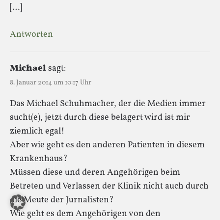
[…]
Antworten
Michael
sagt:
8. Januar 2014 um 10:17 Uhr
Das Michael Schuhmacher, der die Medien immer
sucht(e), jetzt durch diese belagert wird ist mir
ziemlich egal!
Aber wie geht es den anderen Patienten in diesem
Krankenhaus?
Müssen diese und deren Angehörigen beim
Betreten und Verlassen der Klinik nicht auch durch
die Meute der Jurnalisten?
Wie geht es dem Angehörigen von den