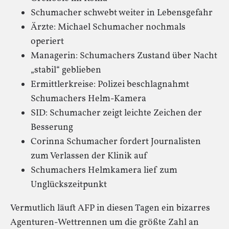
Schumacher schwebt weiter in Lebensgefahr
Ärzte: Michael Schumacher nochmals
operiert
Managerin: Schumachers Zustand über Nacht
„stabil“ geblieben
Ermittlerkreise: Polizei beschlagnahmt
Schumachers Helm-Kamera
SID: Schumacher zeigt leichte Zeichen der
Besserung
Corinna Schumacher fordert Journalisten
zum Verlassen der Klinik auf
Schumachers Helmkamera lief zum
Unglückszeitpunkt
Vermutlich läuft AFP in diesen Tagen ein bizarres
Agenturen-Wettrennen um die größte Zahl an