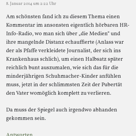
8. Januar 2014 um 2:22 Uhr
Am schönsten fand ich zu diesem Thema einen
Kommentar im ansonsten eigentlich hörbaren HR-
Info-Radio, wo man sich über „die Medien“ und
ihre mangelnde Distanz echauffierte (Anlass war
der als Pfaffe verkleidete Journalist, der sich ins
Krankenhaus schlich), um einen Halbsatz später
reichlich bunt auszumalen, wie sich das für die
minderjährigen Schuhmacher-Kinder anfühlen
muss, jetzt in der schlimmsten Zeit der Pubertät
den Vater womöglich komplett zu verlieren.
Da muss der Spiegel auch irgendwo abhanden
gekommen sein.
Antworten