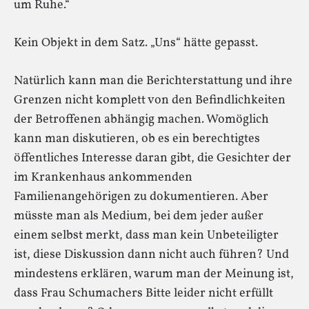
um Ruhe.“
Kein Objekt in dem Satz. „Uns“ hätte gepasst.
Natürlich kann man die Berichterstattung und ihre
Grenzen nicht komplett von den Befindlichkeiten
der Betroffenen abhängig machen. Womöglich
kann man diskutieren, ob es ein berechtigtes
öffentliches Interesse daran gibt, die Gesichter der
im Krankenhaus ankommenden
Familienangehörigen zu dokumentieren. Aber
müsste man als Medium, bei dem jeder außer
einem selbst merkt, dass man kein Unbeteiligter
ist, diese Diskussion dann nicht auch führen? Und
mindestens erklären, warum man der Meinung ist,
dass Frau Schumachers Bitte leider nicht erfüllt