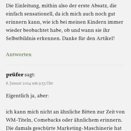
Die Einleitung, mithin also der erste Absatz, die
einfach sensationell, da ich mich auch noch gut
erinnern kann, wie ich bei meinen Kindern immer
wieder beobachtet habe, ob und wann sie ihr
Selbstbildnis erkennen. Danke für den Artikel!
Antworten
prüfer
sagt:
8. Januar 2014 um 9:33 Uhr
Eigentlich ja, aber:
ich kann mich nicht an ähnliche Bitten zur Zeit von
WM-Titeln, Comebacks oder ähnlichem erinnern.
Die damals geschürte Marketing-Maschinerie hat