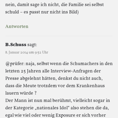
nein, damit sage ich nicht, die Familie sei selbst
schuld – es passt nur nicht ins Bild)
Antworten
B.Schuss
sagt:
8. Januar 2014 um 9:52 Uhr
@prüfer: naja, selbst wenn die Schumachers in den
letzten 25 Jahren alle Interview-Anfragen der
Presse abgelehnt hätten, denkst du nicht auch,
dass die Meute trotzdem vor dem Krankenhaus
lauern würde ?
Der Mann ist nun mal berühmt, vielleicht sogar in
der Kategorie „nationales Idol“ also stehen die da,
egal wie viel oder wenig Exposure er sich vorher