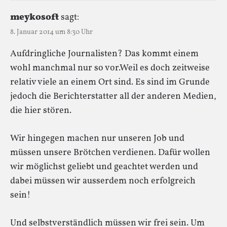
meykosoft
sagt:
8. Januar 2014 um 8:30 Uhr
Aufdringliche Journalisten? Das kommt einem
wohl manchmal nur so vor.Weil es doch zeitweise
relativ viele an einem Ort sind. Es sind im Grunde
jedoch die Berichterstatter all der anderen Medien,
die hier stören.
Wir hingegen machen nur unseren Job und
müssen unsere Brötchen verdienen. Dafür wollen
wir möglichst geliebt und geachtet werden und
dabei müssen wir ausserdem noch erfolgreich
sein!
Und selbstverständlich müssen wir frei sein. Um