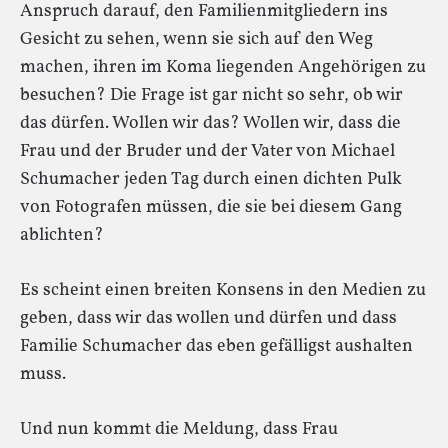
Anspruch darauf, den Familienmitgliedern ins
Gesicht zu sehen, wenn sie sich auf den Weg
machen, ihren im Koma liegenden Angehörigen zu
besuchen? Die Frage ist gar nicht so sehr, ob wir
das dürfen. Wollen wir das? Wollen wir, dass die
Frau und der Bruder und der Vater von Michael
Schumacher jeden Tag durch einen dichten Pulk
von Fotografen müssen, die sie bei diesem Gang
ablichten?
Es scheint einen breiten Konsens in den Medien zu
geben, dass wir das wollen und dürfen und dass
Familie Schumacher das eben gefälligst aushalten
muss.
Und nun kommt die Meldung, dass Frau