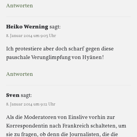
Antworten
Heiko Werning
sagt:
8. Januar 2014 um 9:03 Uhr
Ich protestiere aber doch scharf gegen diese
pauschale Verunglimpfung von Hyänen!
Antworten
Sven
sagt:
8. Januar 2014 um 9:12 Uhr
Als die Moderatoren von Einslive vorhin zur
Korrespondentin nach Frankreich schalteten, um
sie zu fragen, ob denn die Journalisten, die die