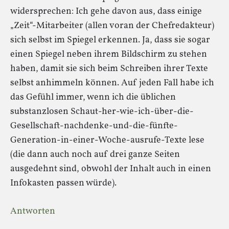
widersprechen: Ich gehe davon aus, dass einige
„Zeit“-Mitarbeiter (allen voran der Chefredakteur)
sich selbst im Spiegel erkennen. Ja, dass sie sogar
einen Spiegel neben ihrem Bildschirm zu stehen
haben, damit sie sich beim Schreiben ihrer Texte
selbst anhimmeln können. Auf jeden Fall habe ich
das Gefühl immer, wenn ich die üblichen
substanzlosen Schaut-her-wie-ich-über-die-
Gesellschaft-nachdenke-und-die-fünfte-
Generation-in-einer-Woche-ausrufe-Texte lese
(die dann auch noch auf drei ganze Seiten
ausgedehnt sind, obwohl der Inhalt auch in einen
Infokasten passen würde).
Antworten