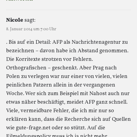
Nicole
sagt:
8. Januar 2014 um 7:00 Uhr
. Bis auf ein Detail: AFP als Nachrichtenagentur zu
bezeichnen – davon habe ich Abstand genommen.
Die Korritexte strotzen vor Fehlern.
Orthografischen – geschenkt. Aber Prag nach
Polen zu verlegen war nur einer von vielen, vielen
peinlichen Patzern allein in der vergangenen
Woche. Wer sich zum Beispiel mit Nahost auch nur
etwas näher beschäftigt, meidet AFP ganz schnell.
Viele, vermeidbare Fehler, die ich mir nur so
erklären kann, dass die Recherche sich auf Quellen
wie gute-frage.net oder so stützt. Auf die
Eilmeldungspolicy muss ich ja nicht mehr