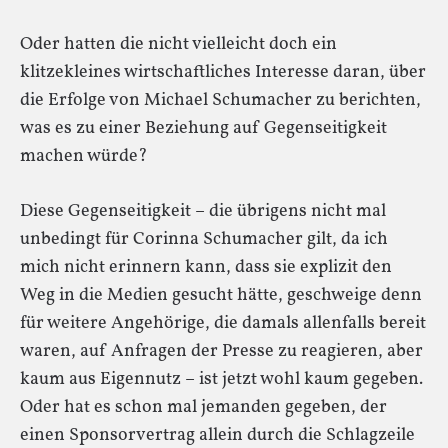
Oder hatten die nicht vielleicht doch ein
klitzekleines wirtschaftliches Interesse daran, über
die Erfolge von Michael Schumacher zu berichten,
was es zu einer Beziehung auf Gegenseitigkeit
machen würde?
Diese Gegenseitigkeit – die übrigens nicht mal
unbedingt für Corinna Schumacher gilt, da ich
mich nicht erinnern kann, dass sie explizit den
Weg in die Medien gesucht hätte, geschweige denn
für weitere Angehörige, die damals allenfalls bereit
waren, auf Anfragen der Presse zu reagieren, aber
kaum aus Eigennutz – ist jetzt wohl kaum gegeben.
Oder hat es schon mal jemanden gegeben, der
einen Sponsorvertrag allein durch die Schlagzeile