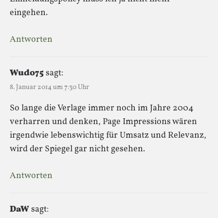
eingehen.
Antworten
Wudo75
sagt:
8. Januar 2014 um 7:30 Uhr
So lange die Verlage immer noch im Jahre 2004
verharren und denken, Page Impressions wären
irgendwie lebenswichtig für Umsatz und Relevanz,
wird der Spiegel gar nicht gesehen.
Antworten
DaW
sagt: