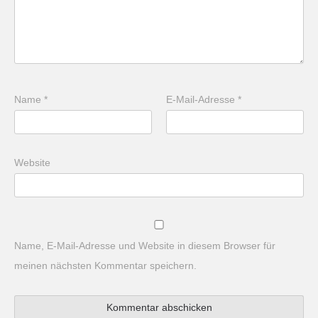
Name
*
E-Mail-Adresse
*
Website
Name, E-Mail-Adresse und Website in diesem Browser für
meinen nächsten Kommentar speichern.