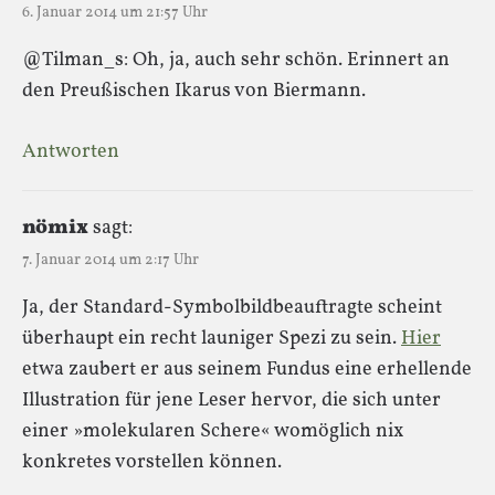
6. Januar 2014 um 21:57 Uhr
@Tilman_s: Oh, ja, auch sehr schön. Erinnert an
den Preußischen Ikarus von Biermann.
Antworten
nömix
sagt:
7. Januar 2014 um 2:17 Uhr
Ja, der Standard-Symbolbildbeauftragte scheint
überhaupt ein recht launiger Spezi zu sein.
Hier
etwa zaubert er aus seinem Fundus eine erhellende
Illustration für jene Leser hervor, die sich unter
einer »molekularen Schere« womöglich nix
konkretes vorstellen können.