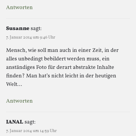
Antworten
Susanne
sagt:
7. Januar 2014 um 9:46 Uhr
Mensch, wie soll man auch in einer Zeit, in der
alles unbedingt bebildert werden muss, ein
anständiges Foto für derart abstrakte Inhalte
finden? Man hat’s nicht leicht in der heutigen
Welt…
Antworten
IANAL
sagt:
7. Januar 2014 um 14:59 Uhr