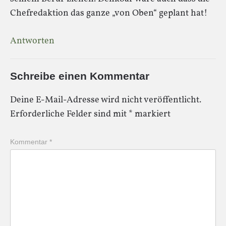
Chefredaktion das ganze „von Oben“ geplant hat!
Antworten
Schreibe einen Kommentar
Deine E-Mail-Adresse wird nicht veröffentlicht.
Erforderliche Felder sind mit
*
markiert
Kommentar
*