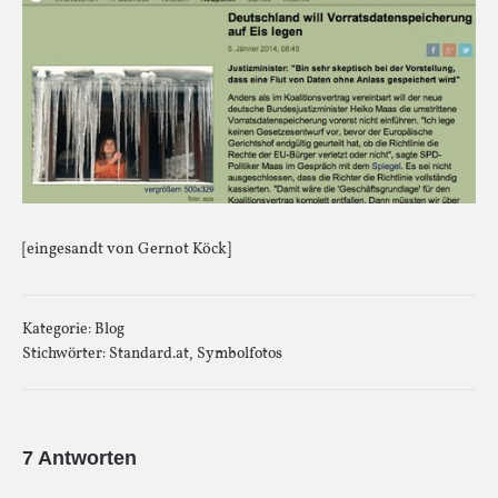
[eingesandt von Gernot Köck]
Kategorie:
Blog
Stichwörter:
Standard.at
,
Symbolfotos
7 Antworten