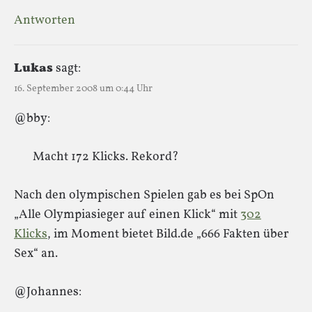
Antworten
Lukas
sagt:
16. September 2008 um 0:44 Uhr
@bby:
Macht 172 Klicks. Rekord?
Nach den olympischen Spielen gab es bei SpOn
„Alle Olympiasieger auf einen Klick“ mit
302
Klicks
, im Moment bietet Bild.de „666 Fakten über
Sex“ an.
@Johannes: