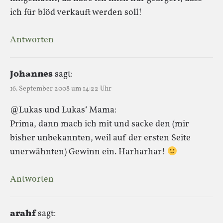
ich für blöd verkauft werden soll!
Antworten
Johannes
sagt:
16. September 2008 um 14:22 Uhr
@Lukas und Lukas‘ Mama:
Prima, dann mach ich mit und sacke den (mir
bisher unbekannten, weil auf der ersten Seite
unerwähnten) Gewinn ein. Harharhar!
Antworten
arahf
sagt: