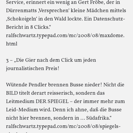
Service, erinnert ein wenig an Gert Fröbe, der in
Dürrenmatts ‚Versprechen‘ kleine Mädchen mittels
‚Schokoigeln‘ in den Wald lockte. Ein Datenschutz-
Bericht in 8 Clicks.“
ralfschwartz.typepad.com/mc/2008/08/maxdome.
html
3 – „Die Gier nach dem Click um jeden
journalistischen Preis!
Wütende Pendler brennen Busse nieder! Nicht die
BILD titelt derart reisserisch, sondern das
Leitmedium DER SPIEGEL – der immer mehr zum
Leid-Medium wird. Denn ich ahne, daß die Busse
nicht hier brennen, sondern in … Südafrika.“
ralfschwartz.typepad.com/mc/2008/08/spiegels-