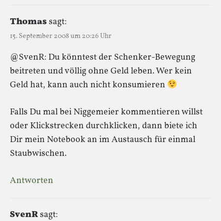
Thomas
sagt:
15. September 2008 um 20:26 Uhr
@SvenR: Du könntest der Schenker-Bewegung
beitreten und völlig ohne Geld leben. Wer kein
Geld hat, kann auch nicht konsumieren
Falls Du mal bei Niggemeier kommentieren willst
oder Klickstrecken durchklicken, dann biete ich
Dir mein Notebook an im Austausch für einmal
Staubwischen.
Antworten
SvenR
sagt: