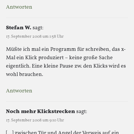
Antworten
Stefan W.
sagt:
17. September 2008 um 1:58 Uhr
Müßte ich mal ein Programm für schreiben, das x-
Mal ein Klick produziert – keine große Sache
eigentlich. Eine kleine Pause zw. den Klicks wird es
wohl brauchen.
Antworten
Noch mehr Klickstrecken
sagt:
17. September 2008 um 9:10 Uhr
[…] zwischen Tür und Angel der Verweis auf ein