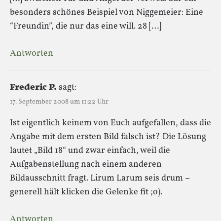
besonders schönes Beispiel von Niggemeier: Eine
“Freundin”, die nur das eine will. 28 […]
Antworten
Frederic P.
sagt:
17. September 2008 um 11:22 Uhr
Ist eigentlich keinem von Euch aufgefallen, dass die
Angabe mit dem ersten Bild falsch ist? Die Lösung
lautet „Bild 18“ und zwar einfach, weil die
Aufgabenstellung nach einem anderen
Bildausschnitt fragt. Lirum Larum seis drum –
generell hält klicken die Gelenke fit ;o).
Antworten