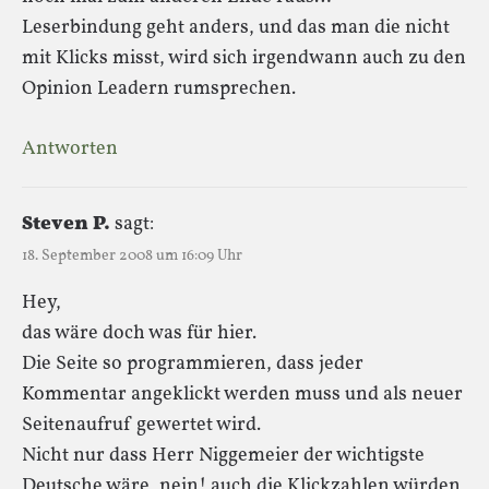
Leserbindung geht anders, und das man die nicht
mit Klicks misst, wird sich irgendwann auch zu den
Opinion Leadern rumsprechen.
Antworten
Steven P.
sagt:
18. September 2008 um 16:09 Uhr
Hey,
das wäre doch was für hier.
Die Seite so programmieren, dass jeder
Kommentar angeklickt werden muss und als neuer
Seitenaufruf gewertet wird.
Nicht nur dass Herr Niggemeier der wichtigste
Deutsche wäre, nein! auch die Klickzahlen würden