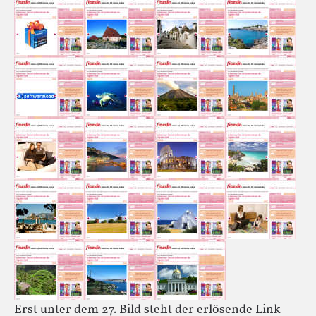
Erst unter dem 27. Bild steht der erlösende Link