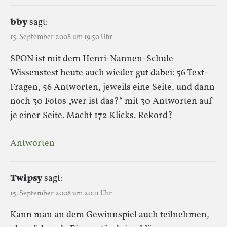
bby
sagt:
15. September 2008 um 19:50 Uhr
SPON ist mit dem Henri-Nannen-Schule
Wissenstest heute auch wieder gut dabei: 56 Text-
Fragen, 56 Antworten, jeweils eine Seite, und dann
noch 30 Fotos „wer ist das?“ mit 30 Antworten auf
je einer Seite. Macht 172 Klicks. Rekord?
Antworten
Twipsy
sagt:
15. September 2008 um 20:11 Uhr
Kann man an dem Gewinnspiel auch teilnehmen,