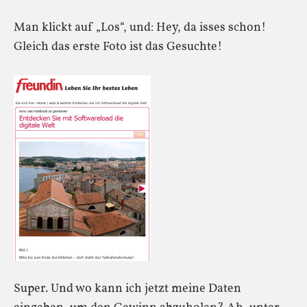
Man klickt auf „Los“, und: Hey, da isses schon!
Gleich das erste Foto ist das Gesuchte!
Super. Und wo kann ich jetzt meine Daten