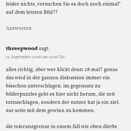
leider nichts, versuchen Sie es doch noch einmal“
auf dem letzten Bild??
Antworten
threepwood
sagt:
15. September 2008 um 19:08 Uhr
alles richtig, aber wer klickt denn 28 mal? genau
das wird in der ganzen diskussion immer ein
bisschen unterschlagen. im gegensatz zu
bilderpuzzles geht es hier nicht herum, die zeit
totzuschlagen, sondern der nutzer hat ja ein ziel:
zur seite mit dem gewinn zu kommen.
die toleranzgrenze in einem fall wie oben dürfte