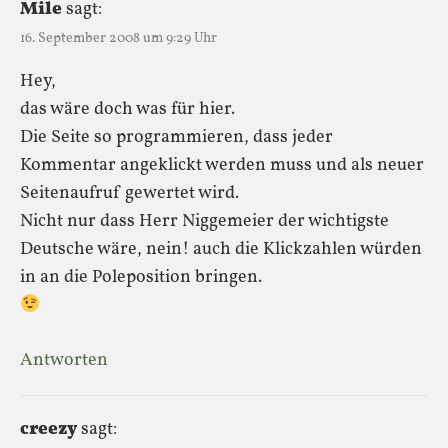
Mile
sagt:
16. September 2008 um 9:29 Uhr
Hey,
das wäre doch was für hier.
Die Seite so programmieren, dass jeder
Kommentar angeklickt werden muss und als neuer
Seitenaufruf gewertet wird.
Nicht nur dass Herr Niggemeier der wichtigste
Deutsche wäre, nein! auch die Klickzahlen würden
in an die Poleposition bringen.
Antworten
creezy
sagt: