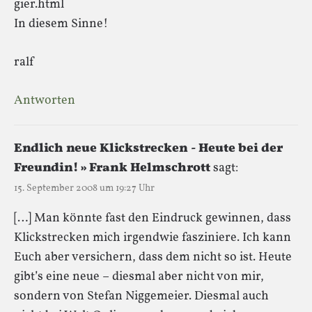
gier.html
In diesem Sinne!
ralf
Antworten
Endlich neue Klickstrecken - Heute bei der
Freundin! » Frank Helmschrott
sagt:
15. September 2008 um 19:27 Uhr
[…] Man könnte fast den Eindruck gewinnen, dass
Klickstrecken mich irgendwie fasziniere. Ich kann
Euch aber versichern, dass dem nicht so ist. Heute
gibt’s eine neue – diesmal aber nicht von mir,
sondern von Stefan Niggemeier. Diesmal auch