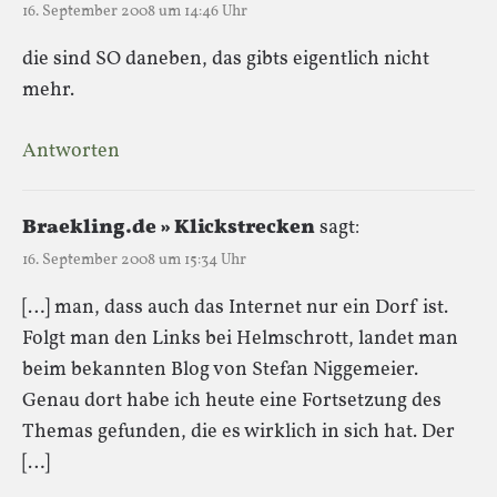
16. September 2008 um 14:46 Uhr
die sind SO daneben, das gibts eigentlich nicht
mehr.
Antworten
Braekling.de » Klickstrecken
sagt:
16. September 2008 um 15:34 Uhr
[…] man, dass auch das Internet nur ein Dorf ist.
Folgt man den Links bei Helmschrott, landet man
beim bekannten Blog von Stefan Niggemeier.
Genau dort habe ich heute eine Fortsetzung des
Themas gefunden, die es wirklich in sich hat. Der
[…]