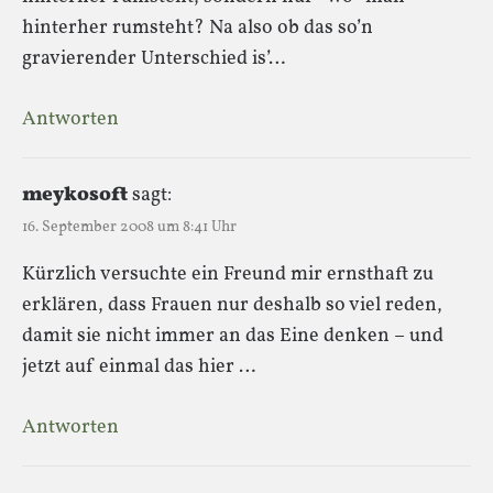
hinterher rumsteht? Na also ob das so’n
gravierender Unterschied is’…
Antworten
meykosoft
sagt:
16. September 2008 um 8:41 Uhr
Kürzlich versuchte ein Freund mir ernsthaft zu
erklären, dass Frauen nur deshalb so viel reden,
damit sie nicht immer an das Eine denken – und
jetzt auf einmal das hier …
Antworten