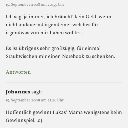
15. September 2008 um 20:35 Uhr
Ich sag‘ ja immer, ich bräucht‘ kein Geld, wenn
nicht andauernd irgendeiner welches für
irgendwas von mir haben wollte…
Es ist übrigens sehr großzügig, für einmal
Staubwischen mir einen Notebook zu schenken.
Antworten
Johannes
sagt:
15. September 2008 um 21:26 Uhr
Hoffentlich gewinnt Lukas‘ Mama wenigstens beim
Gewinnspiel. :o)