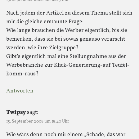
Nach jedem der Artikel zu diesem Thema stellt sich
mir die gleiche erstaunte Frage:
Wie lange brauchen die Werber eigentlich, bis sie
bemerken, dass sie bei sowas genauso verarscht
werden, wie ihre Zielgruppe?
Gibt’s eigentlich mal eine Stellungnahme aus der
Werbebranche zur Klick-Generierung-auf Teufel-
komm-raus?
Antworten
Twipsy
sagt:
15. September 2008 um 18:40 Uhr
Wie wärs denn noch mit einem „Schade, das war