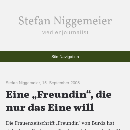
Stefan Niggemeier
Medienjournalist
Site Navigation
Stefan Niggemeier
,
15. September 2008
Eine „Freundin“, die
nur das Eine will
Die Frauenzeitschrift „Freundin“ von Burda hat