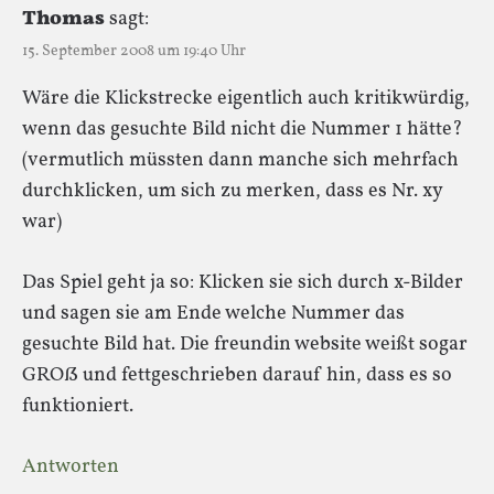
Thomas
sagt:
15. September 2008 um 19:40 Uhr
Wäre die Klickstrecke eigentlich auch kritikwürdig,
wenn das gesuchte Bild nicht die Nummer 1 hätte?
(vermutlich müssten dann manche sich mehrfach
durchklicken, um sich zu merken, dass es Nr. xy
war)
Das Spiel geht ja so: Klicken sie sich durch x-Bilder
und sagen sie am Ende welche Nummer das
gesuchte Bild hat. Die freundin website weißt sogar
GROß und fettgeschrieben darauf hin, dass es so
funktioniert.
Antworten