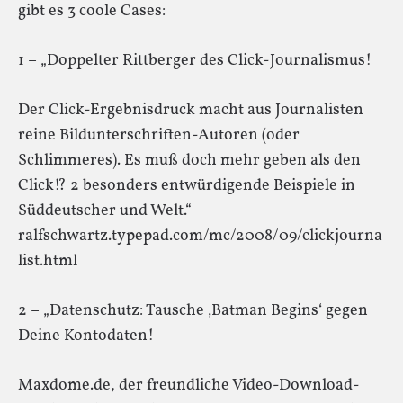
gibt es 3 coole Cases:
1 – „Doppelter Rittberger des Click-Journalismus!
Der Click-Ergebnisdruck macht aus Journalisten
reine Bildunterschriften-Autoren (oder
Schlimmeres). Es muß doch mehr geben als den
Click!? 2 besonders entwürdigende Beispiele in
Süddeutscher und Welt.“
ralfschwartz.typepad.com/mc/2008/09/clickjourna
list.html
2 – „Datenschutz: Tausche ‚Batman Begins‘ gegen
Deine Kontodaten!
Maxdome.de, der freundliche Video-Download-