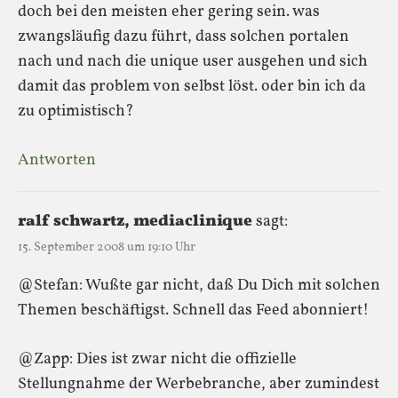
doch bei den meisten eher gering sein. was
zwangsläufig dazu führt, dass solchen portalen
nach und nach die unique user ausgehen und sich
damit das problem von selbst löst. oder bin ich da
zu optimistisch?
Antworten
ralf schwartz, mediaclinique
sagt:
15. September 2008 um 19:10 Uhr
@Stefan: Wußte gar nicht, daß Du Dich mit solchen
Themen beschäftigst. Schnell das Feed abonniert!
@Zapp: Dies ist zwar nicht die offizielle
Stellungnahme der Werbebranche, aber zumindest