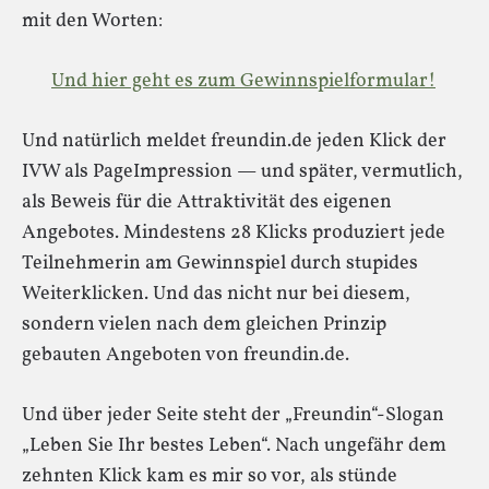
mit den Worten:
Und hier geht es zum Gewinnspielformular!
Und natürlich meldet freundin.de jeden Klick der
IVW als PageImpression — und später, vermutlich,
als Beweis für die Attraktivität des eigenen
Angebotes. Mindestens 28 Klicks produziert jede
Teilnehmerin am Gewinnspiel durch stupides
Weiterklicken. Und das nicht nur bei diesem,
sondern vielen nach dem gleichen Prinzip
gebauten Angeboten von freundin.de.
Und über jeder Seite steht der „Freundin“-Slogan
„Leben Sie Ihr bestes Leben“. Nach ungefähr dem
zehnten Klick kam es mir so vor, als stünde