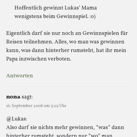
Hoffentlich gewinnt Lukas’ Mama
wenigstens beim Gewinnspiel. :o)
Eigentlich darf sie nur noch an Gewinnspielen für
Reisen teilnehmen. Alles, wo man was gewinnen
kann, was dann hinterher rumsteht, hat ihr mein
Papa inzwischen verboten.
Antworten
nona
sagt:
16. September 2008 um 3:29 Uhr
@Lukas:
Also darf sie nichts mehr gewinnen, *was* dann
hinterher rumsteht, sondern nur *wo* man