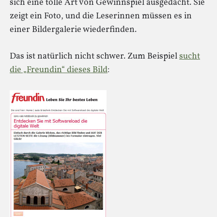
sich eine tolle Art von Gewinnspiel ausgedacht. Sie
zeigt ein Foto, und die Leserinnen müssen es in
einer Bildergalerie wiederfinden.
Das ist natürlich nicht schwer. Zum Beispiel
sucht
die „Freundin“ dieses Bild
: