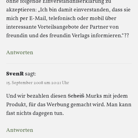
ohne folgende Einverständniserklärung zu
akzeptieren: „Ich bin damit einverstanden, dass sie
mich per E-Mail, telefonisch oder mobil über
interessante Vorteilsangebote der Partner von
freundin und des freundin Verlags informieren.“??
Antworten
SvenR
sagt:
15. September 2008 um 20:21 Uhr
Und wir bezahlen diesen
Scheiß
Murks mit jedem
Produkt, für das Werbung gemacht wird. Man kann
fast nichts dagegen tun.
Antworten