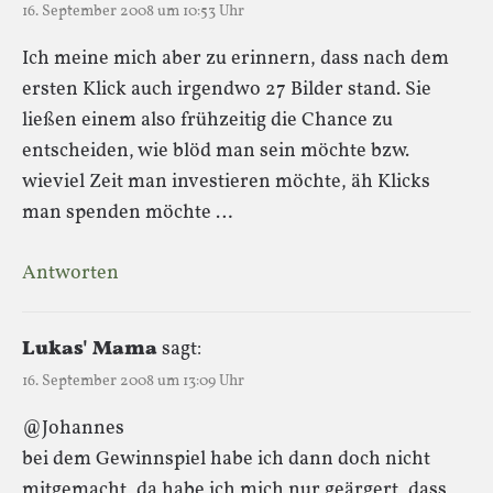
16. September 2008 um 10:53 Uhr
Ich meine mich aber zu erinnern, dass nach dem
ersten Klick auch irgendwo 27 Bilder stand. Sie
ließen einem also frühzeitig die Chance zu
entscheiden, wie blöd man sein möchte bzw.
wieviel Zeit man investieren möchte, äh Klicks
man spenden möchte …
Antworten
Lukas' Mama
sagt:
16. September 2008 um 13:09 Uhr
@Johannes
bei dem Gewinnspiel habe ich dann doch nicht
mitgemacht, da habe ich mich nur geärgert, dass