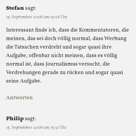
Stefan
sagt:
15. September 2008 um 15:28 Uhr
Interessant finde ich, dass die Kommentatoren, die
meinen, das sei doch völlig normal, dass Werbung
die Tatsachen verdreht und sogar quasi ihre
Aufgabe, offenbar nicht meinen, dass es völlig
normal ist, dass Journalismus versucht, die
Verdrehungen gerade zu rücken und sogar quasi
seine Aufgabe.
Antworten
Philip
sagt:
15. September 2008 um 15:31 Uhr