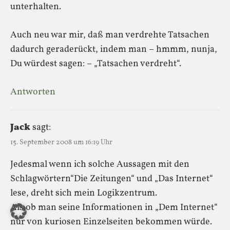
unterhalten.
Auch neu war mir, daß man verdrehte Tatsachen
dadurch geraderückt, indem man – hmmm, nunja,
Du würdest sagen: – „Tatsachen verdreht“.
Antworten
Jack
sagt:
15. September 2008 um 16:19 Uhr
Jedesmal wenn ich solche Aussagen mit den
Schlagwörtern“Die Zeitungen“ und „Das Internet“
lese, dreht sich mein Logikzentrum.
Als ob man seine Informationen in „Dem Internet“
nur von kuriosen Einzelseiten bekommen würde.