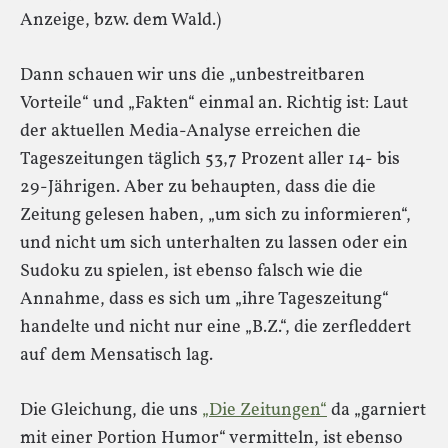
Anzeige, bzw. dem Wald.)
Dann schauen wir uns die „unbestreitbaren
Vorteile“ und „Fakten“ einmal an. Richtig ist: Laut
der aktuellen Media-Analyse erreichen die
Tageszeitungen täglich 53,7 Prozent aller 14- bis
29-Jährigen. Aber zu behaupten, dass die die
Zeitung gelesen haben, „um sich zu informieren“,
und nicht um sich unterhalten zu lassen oder ein
Sudoku zu spielen, ist ebenso falsch wie die
Annahme, dass es sich um „ihre Tageszeitung“
handelte und nicht nur eine „B.Z.“, die zerfleddert
auf dem Mensatisch lag.
Die Gleichung, die uns
„Die Zeitungen“
da „garniert
mit einer Portion Humor“ vermitteln, ist ebenso