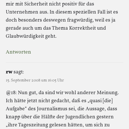
mir mit Sicherheit nicht positiv für das
Unternehmen aus. In diesem speziellen Fall ist es
doch besonders deswegen fragwürdig, weil es ja
gerade auch um das Thema Korrektheit und
Glaubwürdigkeit geht.
Antworten
rw
sagt:
15. September 2008 um 16:05 Uhr
@18: Nun gut, da sind wir wohl anderer Meinung.
Ich hätte jetzt nicht gedacht, daß es „quasi [die]
Aufgabe“ des Journalismus sei, die Aussage, dass
knapp über die Hälfte der Jugendlichen gestern
„ihre Tageszeitung gelesen hätten, um sich zu