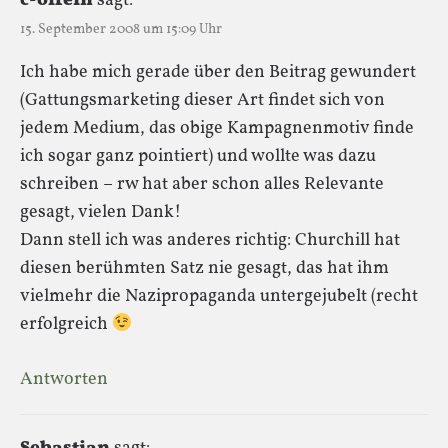
c-offein
sagt:
15. September 2008 um 15:09 Uhr
Ich habe mich gerade über den Beitrag gewundert
(Gattungsmarketing dieser Art findet sich von
jedem Medium, das obige Kampagnenmotiv finde
ich sogar ganz pointiert) und wollte was dazu
schreiben – rw hat aber schon alles Relevante
gesagt, vielen Dank!
Dann stell ich was anderes richtig: Churchill hat
diesen berühmten Satz nie gesagt, das hat ihm
vielmehr die Nazipropaganda untergejubelt (recht
erfolgreich
Antworten