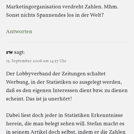
Marketingorganisation verdreht Zahlen. Mhm.
Sonst nichts Spannendes los in der Welt?
Antworten
rw
sagt:
15. September 2008 um 14:57 Uhr
Der Lobbyverband der Zeitungen schaltet
Werbung, in der Statistiken so ausgelegt werden,
daß es den eigenen Interessen dient bzw. zu dienen
scheint. Das ist ja unerhört!
Dabei liest doch jeder in Statistiken Erkenntnisse
herein, die man belegt sehen will. Stefan macht es
in seinem Artikel doch selbst, indem er die Zahlen