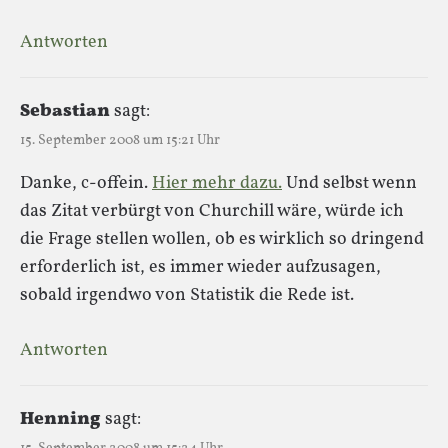
Antworten
Sebastian
sagt:
15. September 2008 um 15:21 Uhr
Danke, c-offein.
Hier mehr dazu.
Und selbst wenn
das Zitat verbürgt von Churchill wäre, würde ich
die Frage stellen wollen, ob es wirklich so dringend
erforderlich ist, es immer wieder aufzusagen,
sobald irgendwo von Statistik die Rede ist.
Antworten
Henning
sagt: