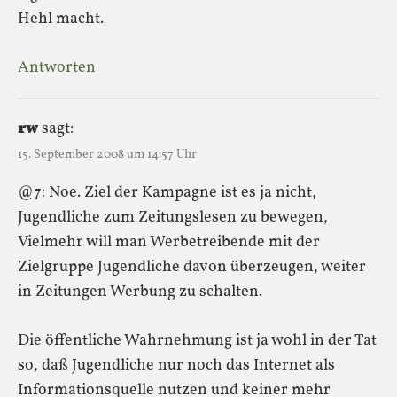
Hehl macht.
Antworten
rw
sagt:
15. September 2008 um 14:57 Uhr
@7: Noe. Ziel der Kampagne ist es ja nicht,
Jugendliche zum Zeitungslesen zu bewegen,
Vielmehr will man Werbetreibende mit der
Zielgruppe Jugendliche davon überzeugen, weiter
in Zeitungen Werbung zu schalten.
Die öffentliche Wahrnehmung ist ja wohl in der Tat
so, daß Jugendliche nur noch das Internet als
Informationsquelle nutzen und keiner mehr