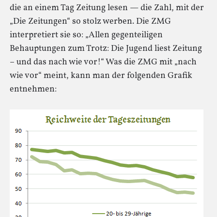
die an einem Tag Zeitung lesen — die Zahl, mit der
„Die Zeitungen“ so stolz werben. Die ZMG
interpretiert sie so: „Allen gegenteiligen
Behauptungen zum Trotz: Die Jugend liest Zeitung
– und das nach wie vor!“ Was die ZMG mit „nach
wie vor“ meint, kann man der folgenden Grafik
entnehmen: