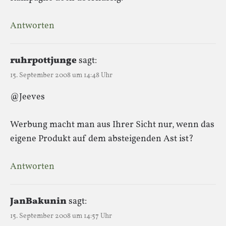
Antworten
ruhrpottjunge
sagt:
15. September 2008 um 14:48 Uhr
@Jeeves
Werbung macht man aus Ihrer Sicht nur, wenn das
eigene Produkt auf dem absteigenden Ast ist?
Antworten
JanBakunin
sagt:
15. September 2008 um 14:57 Uhr