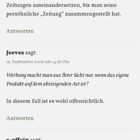
Zeitungen auseinandersetzen, bis man seine
persöhnliche „Zeitung“ zusammengestellt hat.
Antworten
Jeeves
sagt:
15. September 2008 um 14:58 Uhr
Werbung macht man aus Ihrer Sicht nur, wenn das eigene
Produkt auf dem absteigenden Ast ist?
In diesem Fall ist es wohl offensichtlich.
Antworten