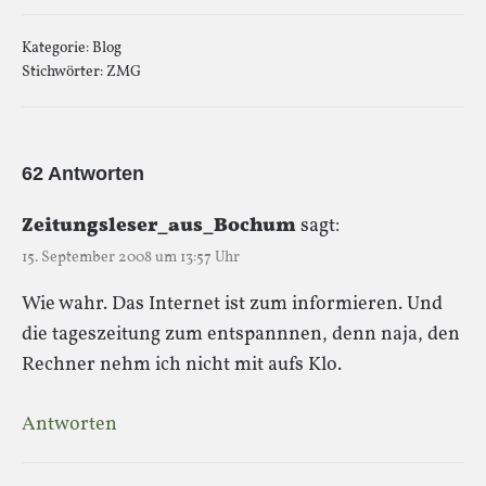
Kategorie:
Blog
Stichwörter:
ZMG
62 Antworten
Zeitungsleser_aus_Bochum
sagt:
15. September 2008 um 13:57 Uhr
Wie wahr. Das Internet ist zum informieren. Und
die tageszeitung zum entspannnen, denn naja, den
Rechner nehm ich nicht mit aufs Klo.
Antworten