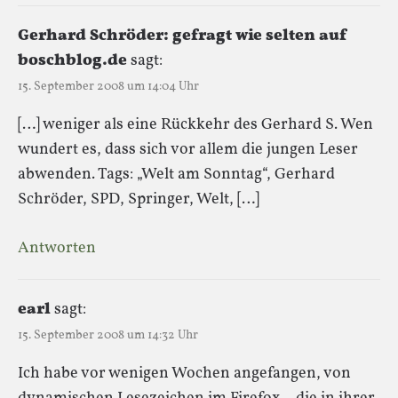
Gerhard Schröder: gefragt wie selten auf
boschblog.de
sagt:
15. September 2008 um 14:04 Uhr
[…] weniger als eine Rückkehr des Gerhard S. Wen
wundert es, dass sich vor allem die jungen Leser
abwenden. Tags: „Welt am Sonntag“, Gerhard
Schröder, SPD, Springer, Welt, […]
Antworten
earl
sagt:
15. September 2008 um 14:32 Uhr
Ich habe vor wenigen Wochen angefangen, von