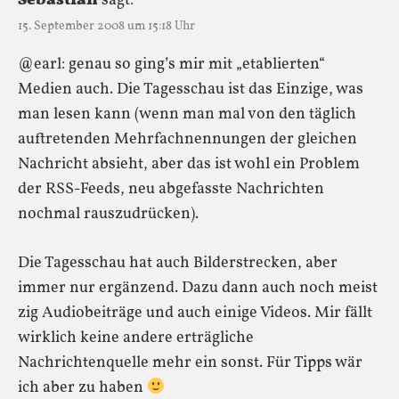
Sebastian
sagt:
15. September 2008 um 15:18 Uhr
@earl: genau so ging’s mir mit „etablierten“
Medien auch. Die Tagesschau ist das Einzige, was
man lesen kann (wenn man mal von den täglich
auftretenden Mehrfachnennungen der gleichen
Nachricht absieht, aber das ist wohl ein Problem
der RSS-Feeds, neu abgefasste Nachrichten
nochmal rauszudrücken).
Die Tagesschau hat auch Bilderstrecken, aber
immer nur ergänzend. Dazu dann auch noch meist
zig Audiobeiträge und auch einige Videos. Mir fällt
wirklich keine andere erträgliche
Nachrichtenquelle mehr ein sonst. Für Tipps wär
ich aber zu haben