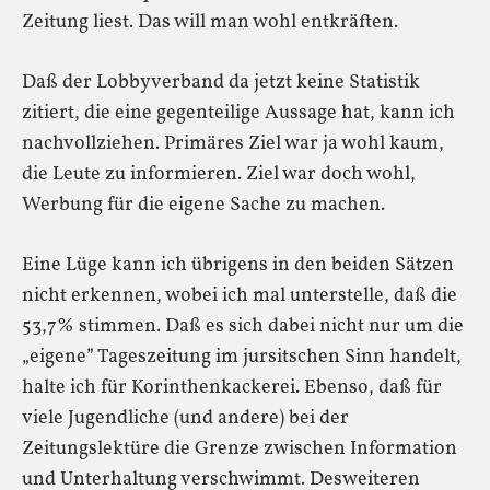
Zeitung liest. Das will man wohl entkräften.
Daß der Lobbyverband da jetzt keine Statistik
zitiert, die eine gegenteilige Aussage hat, kann ich
nachvollziehen. Primäres Ziel war ja wohl kaum,
die Leute zu informieren. Ziel war doch wohl,
Werbung für die eigene Sache zu machen.
Eine Lüge kann ich übrigens in den beiden Sätzen
nicht erkennen, wobei ich mal unterstelle, daß die
53,7% stimmen. Daß es sich dabei nicht nur um die
„eigene” Tageszeitung im jursitschen Sinn handelt,
halte ich für Korinthenkackerei. Ebenso, daß für
viele Jugendliche (und andere) bei der
Zeitungslektüre die Grenze zwischen Information
und Unterhaltung verschwimmt. Desweiteren