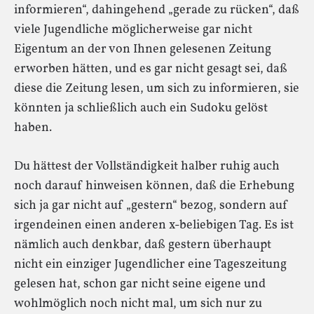
informieren“, dahingehend „gerade zu rücken“, daß
viele Jugendliche möglicherweise gar nicht
Eigentum an der von Ihnen gelesenen Zeitung
erworben hätten, und es gar nicht gesagt sei, daß
diese die Zeitung lesen, um sich zu informieren, sie
könnten ja schließlich auch ein Sudoku gelöst
haben.
Du hättest der Vollständigkeit halber ruhig auch
noch darauf hinweisen können, daß die Erhebung
sich ja gar nicht auf „gestern“ bezog, sondern auf
irgendeinen einen anderen x-beliebigen Tag. Es ist
nämlich auch denkbar, daß gestern überhaupt
nicht ein einziger Jugendlicher eine Tageszeitung
gelesen hat, schon gar nicht seine eigene und
wohlmöglich noch nicht mal, um sich nur zu