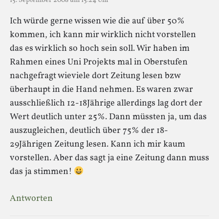
15. September 2008 um 15:24 Uhr
Ich würde gerne wissen wie die auf über 50%
kommen, ich kann mir wirklich nicht vorstellen
das es wirklich so hoch sein soll. Wir haben im
Rahmen eines Uni Projekts mal in Oberstufen
nachgefragt wieviele dort Zeitung lesen bzw
überhaupt in die Hand nehmen. Es waren zwar
ausschließlich 12-18Jährige allerdings lag dort der
Wert deutlich unter 25%. Dann müssten ja, um das
auszugleichen, deutlich über 75% der 18-
29Jährigen Zeitung lesen. Kann ich mir kaum
vorstellen. Aber das sagt ja eine Zeitung dann muss
das ja stimmen!
Antworten