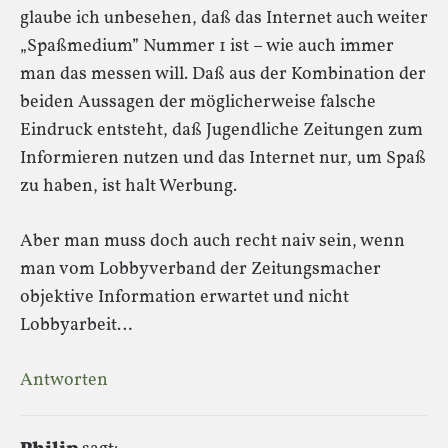
glaube ich unbesehen, daß das Internet auch weiter
„Spaßmedium” Nummer 1 ist – wie auch immer
man das messen will. Daß aus der Kombination der
beiden Aussagen der möglicherweise falsche
Eindruck entsteht, daß Jugendliche Zeitungen zum
Informieren nutzen und das Internet nur, um Spaß
zu haben, ist halt Werbung.
Aber man muss doch auch recht naiv sein, wenn
man vom Lobbyverband der Zeitungsmacher
objektive Information erwartet und nicht
Lobbyarbeit…
Antworten