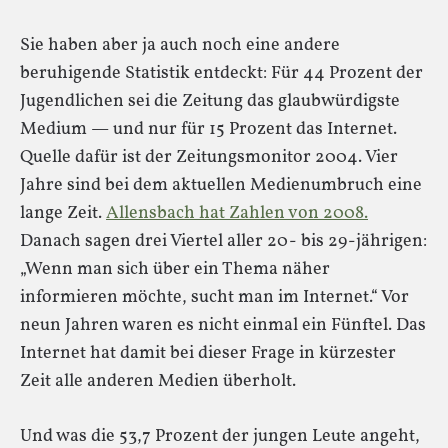
Sie haben aber ja auch noch eine andere
beruhigende Statistik entdeckt: Für 44 Prozent der
Jugendlichen sei die Zeitung das glaubwürdigste
Medium — und nur für 15 Prozent das Internet.
Quelle dafür ist der Zeitungsmonitor 2004. Vier
Jahre sind bei dem aktuellen Medienumbruch eine
lange Zeit.
Allensbach hat Zahlen von 2008.
Danach sagen drei Viertel aller 20- bis 29-jährigen:
„Wenn man sich über ein Thema näher
informieren möchte, sucht man im Internet.“ Vor
neun Jahren waren es nicht einmal ein Fünftel. Das
Internet hat damit bei dieser Frage in kürzester
Zeit alle anderen Medien überholt.
Und was die 53,7 Prozent der jungen Leute angeht,