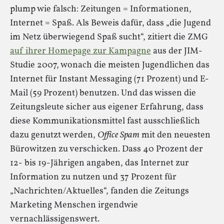
plump wie falsch: Zeitungen = Informationen,
Internet = Spaß. Als Beweis dafür, dass „die Jugend
im Netz überwiegend Spaß sucht“, zitiert die ZMG
auf ihrer Homepage zur Kampagne
aus der JIM-
Studie 2007, wonach die meisten Jugendlichen das
Internet für Instant Messaging (71 Prozent) und E-
Mail (59 Prozent) benutzen. Und das wissen die
Zeitungsleute sicher aus eigener Erfahrung, dass
diese Kommunikationsmittel fast ausschließlich
dazu genutzt werden,
Office Spam
mit den neuesten
Bürowitzen zu verschicken. Dass 40 Prozent der
12- bis 19-Jährigen angaben, das Internet zur
Information zu nutzen und 37 Prozent für
„Nachrichten/Aktuelles“, fanden die Zeitungs
Marketing Menschen irgendwie
vernachlässigenswert.