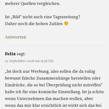
mehrer Quellen vergleichen.
Ist „Bild“ nicht auch eine Tageszeitung?
Daher noch die hohen Zahlen
Antworten
Felix
sagt:
15. September 2008 um 15:58 Uhr
„Ist doch nur Werbung, also sollen die da ruhig
bewusst falsche Zusammenhänge herstellen oder
Eindrücke, die so bei Überprüfung nicht zutreffen“
halte ich für eine komische Einstellung. Ist ja schön
wenn Unternehmen das machen wollen, aber
wenn das mir klar ersichtlich ist wirkt sich das bei