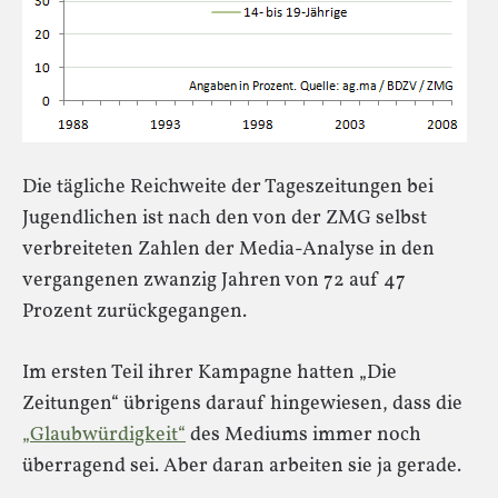
Die tägliche Reichweite der Tageszeitungen bei
Jugendlichen ist nach den von der ZMG selbst
verbreiteten Zahlen der Media-Analyse in den
vergangenen zwanzig Jahren von 72 auf 47
Prozent zurückgegangen.
Im ersten Teil ihrer Kampagne hatten „Die
Zeitungen“ übrigens darauf hingewiesen, dass die
„Glaubwürdigkeit“
des Mediums immer noch
überragend sei. Aber daran arbeiten sie ja gerade.