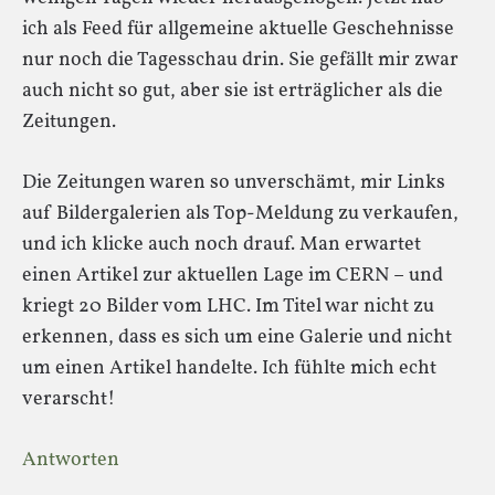
ich als Feed für allgemeine aktuelle Geschehnisse
nur noch die Tagesschau drin. Sie gefällt mir zwar
auch nicht so gut, aber sie ist erträglicher als die
Zeitungen.
Die Zeitungen waren so unverschämt, mir Links
auf Bildergalerien als Top-Meldung zu verkaufen,
und ich klicke auch noch drauf. Man erwartet
einen Artikel zur aktuellen Lage im CERN – und
kriegt 20 Bilder vom LHC. Im Titel war nicht zu
erkennen, dass es sich um eine Galerie und nicht
um einen Artikel handelte. Ich fühlte mich echt
verarscht!
Antworten