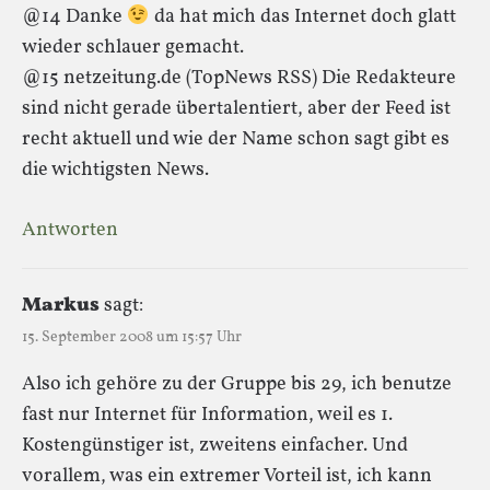
@14 Danke
da hat mich das Internet doch glatt
wieder schlauer gemacht.
@15 netzeitung.de (TopNews RSS) Die Redakteure
sind nicht gerade übertalentiert, aber der Feed ist
recht aktuell und wie der Name schon sagt gibt es
die wichtigsten News.
Antworten
Markus
sagt:
15. September 2008 um 15:57 Uhr
Also ich gehöre zu der Gruppe bis 29, ich benutze
fast nur Internet für Information, weil es 1.
Kostengünstiger ist, zweitens einfacher. Und
vorallem, was ein extremer Vorteil ist, ich kann