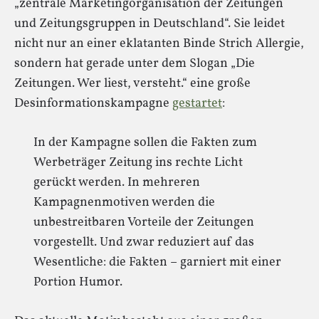
„zentrale Marketingorganisation der Zeitungen
und Zeitungsgruppen in Deutschland“. Sie leidet
nicht nur an einer eklatanten Binde Strich Allergie,
sondern hat gerade unter dem Slogan „Die
Zeitungen. Wer liest, versteht.“ eine große
Desinformationskampagne
gestartet
:
In der Kampagne sollen die Fakten zum
Werbeträger Zeitung ins rechte Licht
gerückt werden. In mehreren
Kampagnenmotiven werden die
unbestreitbaren Vorteile der Zeitungen
vorgestellt. Und zwar reduziert auf das
Wesentliche: die Fakten – garniert mit einer
Portion Humor.