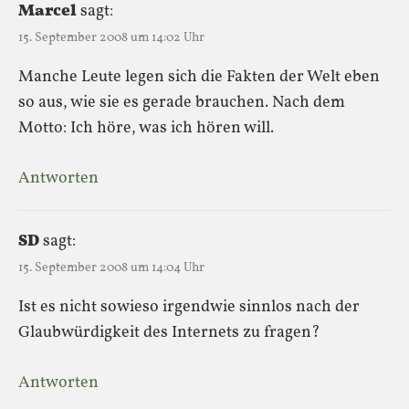
Marcel
sagt:
15. September 2008 um 14:02 Uhr
Manche Leute legen sich die Fakten der Welt eben
so aus, wie sie es gerade brauchen. Nach dem
Motto: Ich höre, was ich hören will.
Antworten
SD
sagt:
15. September 2008 um 14:04 Uhr
Ist es nicht sowieso irgendwie sinnlos nach der
Glaubwürdigkeit des Internets zu fragen?
Antworten