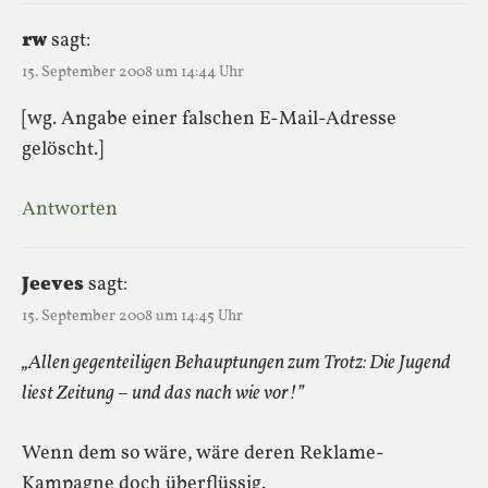
rw
sagt:
15. September 2008 um 14:44 Uhr
[wg. Angabe einer falschen E-Mail-Adresse
gelöscht.]
Antworten
Jeeves
sagt:
15. September 2008 um 14:45 Uhr
„Allen gegenteiligen Behauptungen zum Trotz: Die Jugend
liest Zeitung – und das nach wie vor!”
Wenn dem so wäre, wäre deren Reklame-
Kampagne doch überflüssig.