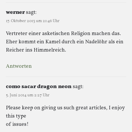
werner
sagt:
17. Oktober 2013 um 21:46 Uhr
Vertreter einer asketischen Religion machen das.
Eher kommt ein Kamel durch ein Nadelöhr als ein
Reicher ins Himmelreich.
Antworten
como sacar dragon neon
sagt:
5. Juni 2014 um 2:27 Uhr
Please keep on giving us such great articles, I enjoy
this type
of issues!