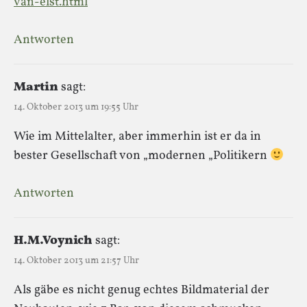
van-elst.html
Antworten
Martin
sagt:
14. Oktober 2013 um 19:55 Uhr
Wie im Mittelalter, aber immerhin ist er da in
bester Gesellschaft von „modernen „Politikern
Antworten
H.M.Voynich
sagt:
14. Oktober 2013 um 21:57 Uhr
Als gäbe es nicht genug echtes Bildmaterial der