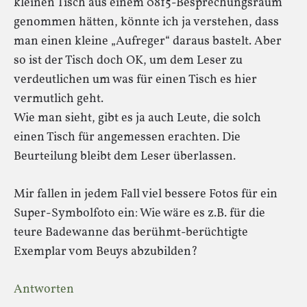
kleinen Tisch aus einem 0815-Besprechungsraum
genommen hätten, könnte ich ja verstehen, dass
man einen kleine „Aufreger“ daraus bastelt. Aber
so ist der Tisch doch OK, um dem Leser zu
verdeutlichen um was für einen Tisch es hier
vermutlich geht.
Wie man sieht, gibt es ja auch Leute, die solch
einen Tisch für angemessen erachten. Die
Beurteilung bleibt dem Leser überlassen.
Mir fallen in jedem Fall viel bessere Fotos für ein
Super-Symbolfoto ein: Wie wäre es z.B. für die
teure Badewanne das berühmt-berüchtigte
Exemplar vom Beuys abzubilden?
Antworten