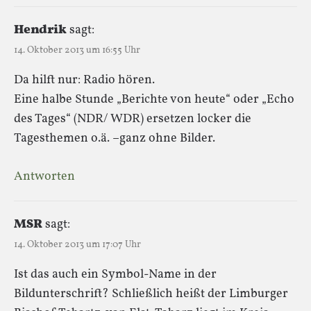
Hendrik
sagt:
14. Oktober 2013 um 16:55 Uhr
Da hilft nur: Radio hören.
Eine halbe Stunde „Berichte von heute“ oder „Echo
des Tages“ (NDR/ WDR) ersetzen locker die
Tagesthemen o.ä. –ganz ohne Bilder.
Antworten
MSR
sagt:
14. Oktober 2013 um 17:07 Uhr
Ist das auch ein Symbol-Name in der
Bildunterschrift? Schließlich heißt der Limburger