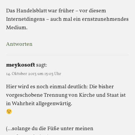
Das Handelsblatt war früher – vor diesem
Internetdingens – auch mal ein ernstzunehmendes
Medium.
Antworten
meykosoft
sagt:
14. Oktober 2013 um 15:03 Uhr
Hier wird es noch einmal deutlich: Die bisher
vorgeschobene Trennung von Kirche und Staat ist
in Wahrheit allgegenwärtig.
(…solange du die Füße unter meinen