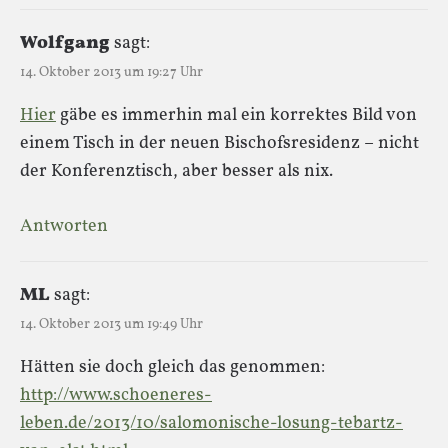
Wolfgang
sagt:
14. Oktober 2013 um 19:27 Uhr
Hier
gäbe es immerhin mal ein korrektes Bild von
einem Tisch in der neuen Bischofsresidenz – nicht
der Konferenztisch, aber besser als nix.
Antworten
ML
sagt:
14. Oktober 2013 um 19:49 Uhr
Hätten sie doch gleich das genommen:
http://www.schoeneres-
leben.de/2013/10/salomonische-losung-tebartz-