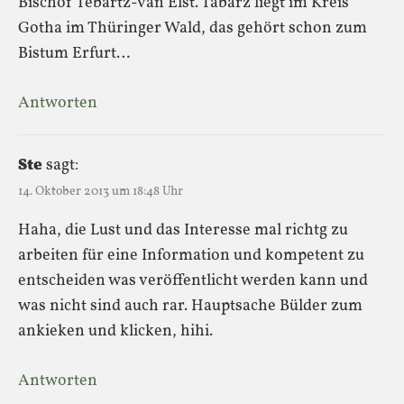
Bischof Tebartz-van Elst. Tabarz liegt im Kreis
Gotha im Thüringer Wald, das gehört schon zum
Bistum Erfurt…
Antworten
Ste
sagt:
14. Oktober 2013 um 18:48 Uhr
Haha, die Lust und das Interesse mal richtg zu
arbeiten für eine Information und kompetent zu
entscheiden was veröffentlicht werden kann und
was nicht sind auch rar. Hauptsache Bülder zum
ankieken und klicken, hihi.
Antworten