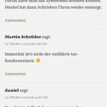
Davon hätte man das Symbolbild nehmen können.
Merkel hat dann Schröders Thron wieder entsorgt.
Antworten
Martin Schröder
sagt:
15. Oktober 2013 um 0:38 Uhr
Immerhin ist’s nicht der entführte taz-
Konferenztisch.
Antworten
daniel
sagt:
15. Oktober 2013 um 14:57 Uhr