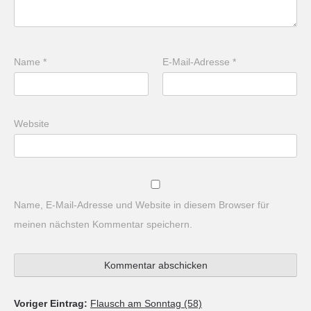
Name
*
E-Mail-Adresse
*
Website
Name, E-Mail-Adresse und Website in diesem Browser für
meinen nächsten Kommentar speichern.
Voriger Eintrag:
Flausch am Sonntag (58)