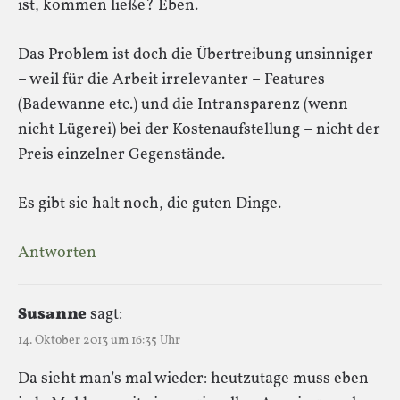
ist, kommen ließe? Eben.
Das Problem ist doch die Übertreibung unsinniger
– weil für die Arbeit irrelevanter – Features
(Badewanne etc.) und die Intransparenz (wenn
nicht Lügerei) bei der Kostenaufstellung – nicht der
Preis einzelner Gegenstände.
Es gibt sie halt noch, die guten Dinge.
Antworten
Susanne
sagt:
14. Oktober 2013 um 16:35 Uhr
Da sieht man’s mal wieder: heutzutage muss eben