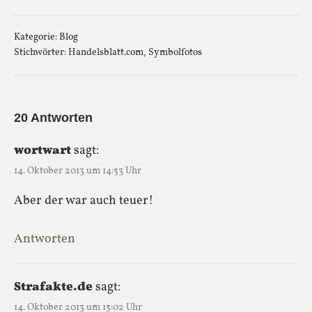
Kategorie:
Blog
Stichwörter:
Handelsblatt.com
,
Symbolfotos
20 Antworten
wortwart
sagt:
14. Oktober 2013 um 14:53 Uhr
Aber der war auch teuer!
Antworten
Strafakte.de
sagt:
14. Oktober 2013 um 15:02 Uhr