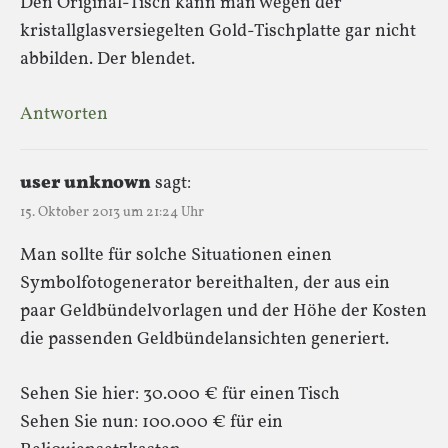
Den Original-Tisch kann man wegen der
kristallglasversiegelten Gold-Tischplatte gar nicht
abbilden. Der blendet.
Antworten
user unknown
sagt:
15. Oktober 2013 um 21:24 Uhr
Man sollte für solche Situationen einen
Symbolfotogenerator bereithalten, der aus ein
paar Geldbündelvorlagen und der Höhe der Kosten
die passenden Geldbündelansichten generiert.
Sehen Sie hier: 30.000 € für einen Tisch
Sehen Sie nun: 100.000 € für ein