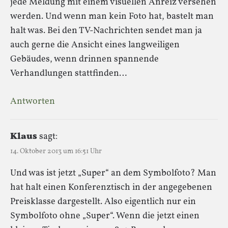
jede Meldung mit einem visuellen Anreiz versehen
werden. Und wenn man kein Foto hat, bastelt man
halt was. Bei den TV-Nachrichten sendet man ja
auch gerne die Ansicht eines langweiligen
Gebäudes, wenn drinnen spannende
Verhandlungen stattfinden…
Antworten
Klaus
sagt:
14. Oktober 2013 um 16:51 Uhr
Und was ist jetzt „Super“ an dem Symbolfoto? Man
hat halt einen Konferenztisch in der angegebenen
Preisklasse dargestellt. Also eigentlich nur ein
Symbolfoto ohne „Super“. Wenn die jetzt einen