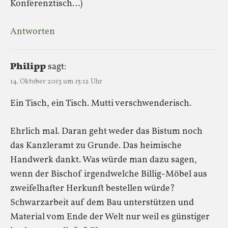
Konferenztisch…)
Antworten
Philipp
sagt:
14. Oktober 2013 um 15:12 Uhr
Ein Tisch, ein Tisch. Mutti verschwenderisch.
Ehrlich mal. Daran geht weder das Bistum noch
das Kanzleramt zu Grunde. Das heimische
Handwerk dankt. Was würde man dazu sagen,
wenn der Bischof irgendwelche Billig-Möbel aus
zweifelhafter Herkunft bestellen würde?
Schwarzarbeit auf dem Bau unterstützen und
Material vom Ende der Welt nur weil es günstiger