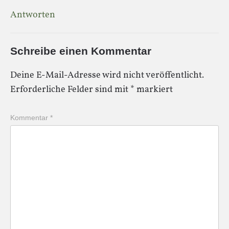
Antworten
Schreibe einen Kommentar
Deine E-Mail-Adresse wird nicht veröffentlicht.
Erforderliche Felder sind mit
*
markiert
Kommentar
*