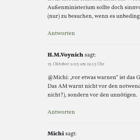
Außenministerium sollte doch sinnv
(nur) zu besuchen, wenn es unbeding
Antworten
H.M.Voynich
sagt:
15. Oktober 2013 um 19:23 Uhr
@Michi: „vor etwas warnen“ ist das G
Das AM warnt nicht vor den notwend
nicht?), sondern vor den unnötigen.
Antworten
Michi
sagt: