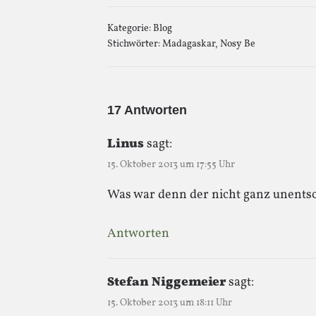
Kategorie:
Blog
Stichwörter:
Madagaskar
,
Nosy Be
17 Antworten
Linus
sagt:
15. Oktober 2013 um 17:55 Uhr
Was war denn der nicht ganz unents
Antworten
Stefan Niggemeier
sagt:
15. Oktober 2013 um 18:11 Uhr