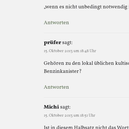
„wenn es nicht unbedingt notwendig i
Antworten
prüfer
sagt:
15. Oktober 2013 um 18:48 Uhr
Gehören zu den lokal üblichen kulti
Benzinkanister?
Antworten
Michi
sagt:
15. Oktober 2013 um 18:51 Uhr
Ist in diesem Halbsatz nicht das Wort