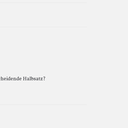
cheidende Halbsatz?