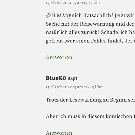
15. Oktober 2013 um 19:43 Uhr
@H.M.Voynich: Tatsächlich! Jetzt wir
Sache mit der Reisewarnung und de
natürlich alles zurück! Schade: ich ha
gefreut „wer einen Fehler findet, de
Antworten
BlueKO
sagt:
15. Oktober 2013 um 20:45 Uhr
Trotz der Lesewarnung zu Beginn sehe
Aber ich muss in diesem komischen I
Antworten