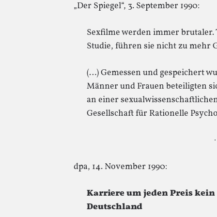
„Der Spiegel“, 3. September 1990:
Sexfilme werden immer brutaler. 
Studie, führen sie nicht zu mehr 
(…) Gemessen und gespeichert wu
Männer und Frauen beteiligten sic
an einer sexualwissenschaftlich
Gesellschaft für Rationelle Psycho
·
dpa, 14. November 1990:
Karriere um jeden Preis kein
Deutschland