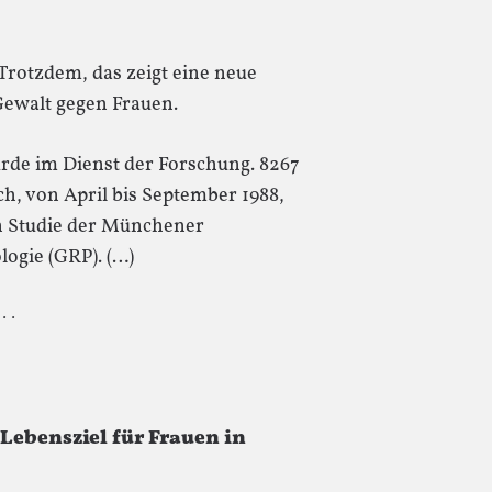
Trotzdem, das zeigt eine neue
Gewalt gegen Frauen.
rde im Dienst der Forschung. 8267
h, von April bis September 1988,
en Studie der Münchener
logie (GRP). (…)
 · ·
 Lebensziel für Frauen in