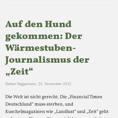
Auf den Hund
gekommen: Der
Wärmestuben-
Journalismus der
„Zeit“
Stefan Niggemeier
,
22. November 2012
Die Welt ist nicht gerecht. Die „Financial Times
Deutschland“ muss sterben, und
Kuschelmagazinen wie „Landlust“ und „Zeit“ geht