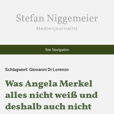
Stefan Niggemeier
Medienjournalist
Site Navigation
Schlagwort:
Giovanni Di Lorenzo
Was Angela Merkel
alles nicht weiß und
deshalb auch nicht