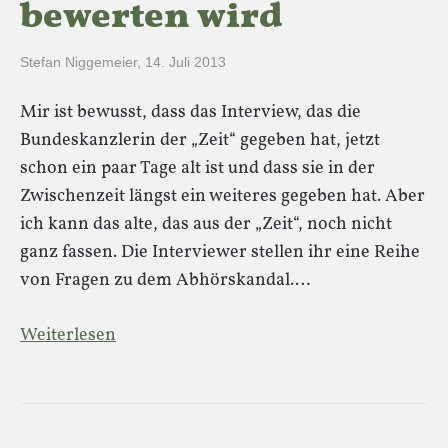
bewerten wird
Stefan Niggemeier
,
14. Juli 2013
Mir ist bewusst, dass das Interview, das die
Bundeskanzlerin der „Zeit“ gegeben hat, jetzt
schon ein paar Tage alt ist und dass sie in der
Zwischenzeit längst ein weiteres gegeben hat. Aber
ich kann das alte, das aus der „Zeit“, noch nicht
ganz fassen. Die Interviewer stellen ihr eine Reihe
von Fragen zu dem Abhörskandal.…
Weiterlesen