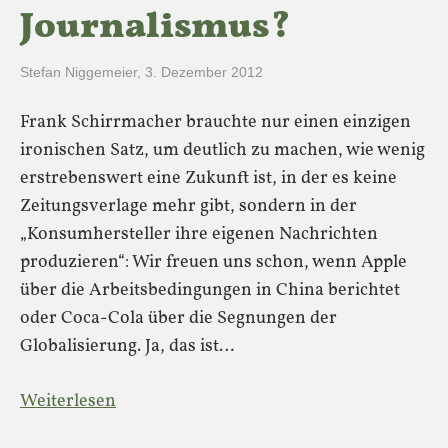
Journalismus?
Stefan Niggemeier
,
3. Dezember 2012
Frank Schirrmacher brauchte nur einen einzigen
ironischen Satz, um deutlich zu machen, wie wenig
erstrebenswert eine Zukunft ist, in der es keine
Zeitungsverlage mehr gibt, sondern in der
„Konsumhersteller ihre eigenen Nachrichten
produzieren“: Wir freuen uns schon, wenn Apple
über die Arbeitsbedingungen in China berichtet
oder Coca-Cola über die Segnungen der
Globalisierung. Ja, das ist…
Weiterlesen