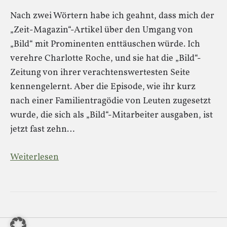
Nach zwei Wörtern habe ich geahnt, dass mich der
„Zeit-Magazin“-Artikel über den Umgang von
„Bild“ mit Prominenten enttäuschen würde. Ich
verehre Charlotte Roche, und sie hat die „Bild“-
Zeitung von ihrer verachtenswertesten Seite
kennengelernt. Aber die Episode, wie ihr kurz
nach einer Familientragödie von Leuten zugesetzt
wurde, die sich als „Bild“-Mitarbeiter ausgaben, ist
jetzt fast zehn…
Weiterlesen