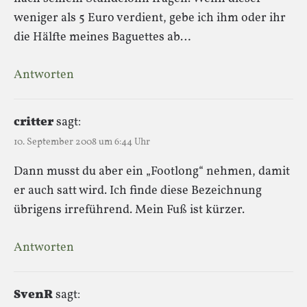
weniger als 5 Euro verdient, gebe ich ihm oder ihr
die Hälfte meines Baguettes ab…
Antworten
critter
sagt:
10. September 2008 um 6:44 Uhr
Dann musst du aber ein „Footlong“ nehmen, damit
er auch satt wird. Ich finde diese Bezeichnung
übrigens irreführend. Mein Fuß ist kürzer.
Antworten
SvenR
sagt: