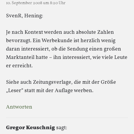
10. September 2008 um 8:20 Uhr
SvenR, Hening:
Je nach Kontext werden auch absolute Zahlen
bevorzugt. Ein Werbekunde ist herzlich wenig
daran interessiert, ob die Sendung einen großen
Marktanteil hatte – ihn interessiert, wie viele Leute
er erreicht.
Siehe auch Zeitungsverlage, die mit der Größe
„Leser“ statt mit der Auflage werben.
Antworten
Gregor Keuschnig
sagt: