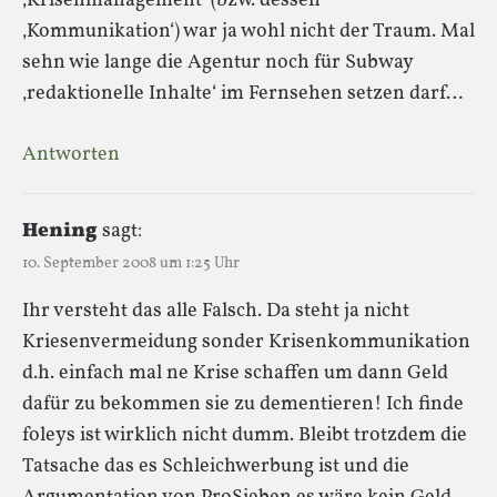
‚Krisenmanagement‘ (bzw. dessen
‚Kommunikation‘) war ja wohl nicht der Traum. Mal
sehn wie lange die Agentur noch für Subway
‚redaktionelle Inhalte‘ im Fernsehen setzen darf…
Antworten
Hening
sagt:
10. September 2008 um 1:25 Uhr
Ihr versteht das alle Falsch. Da steht ja nicht
Kriesenvermeidung sonder Krisenkommunikation
d.h. einfach mal ne Krise schaffen um dann Geld
dafür zu bekommen sie zu dementieren! Ich finde
foleys ist wirklich nicht dumm. Bleibt trotzdem die
Tatsache das es Schleichwerbung ist und die