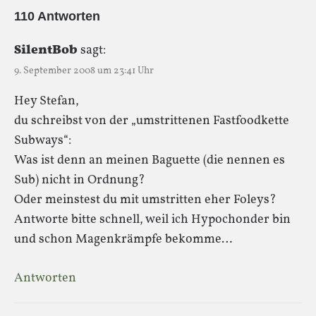
110 Antworten
SilentBob
sagt:
9. September 2008 um 23:41 Uhr
Hey Stefan,
du schreibst von der „umstrittenen Fastfoodkette
Subways“:
Was ist denn an meinen Baguette (die nennen es
Sub) nicht in Ordnung?
Oder meinstest du mit umstritten eher Foleys?
Antworte bitte schnell, weil ich Hypochonder bin
und schon Magenkrämpfe bekomme…
Antworten