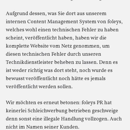
Aufgrund dessen, was Sie dort aus unserem
internen Content Management System von foleys,
welches wohl einen technischen Fehler zu haben
scheint, veröffentlicht haben, haben wir die
komplette Website vom Netz genommen, um
diesen technischen Fehler durch unseren
Technikdienstleister beheben zu lassen. Denn es
ist weder richtig was dort steht, noch wurde es
bewusst veröffentlicht noch hätte es jemals
veröffentlicht werden sollen.
Wir möchten es erneut betonen: foleys PR hat
keinerlei Schleichwerbung betrieben geschweige
denn sonst eine illegale Handlung vollzogen. Auch
nicht im Namen seiner Kunden.