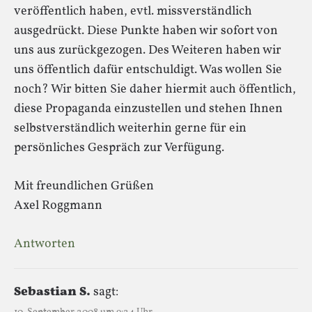
veröffentlich haben, evtl. missverständlich
ausgedrückt. Diese Punkte haben wir sofort von
uns aus zurückgezogen. Des Weiteren haben wir
uns öffentlich dafür entschuldigt. Was wollen Sie
noch? Wir bitten Sie daher hiermit auch öffentlich,
diese Propaganda einzustellen und stehen Ihnen
selbstverständlich weiterhin gerne für ein
persönliches Gespräch zur Verfügung.
Mit freundlichen Grüßen
Axel Roggmann
Antworten
Sebastian S.
sagt: