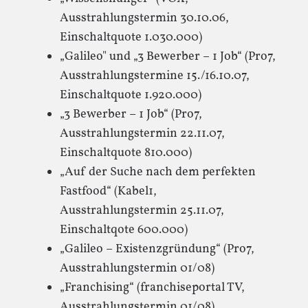
Ausstrahlungstermin 30.10.06,
Einschaltquote 1.030.000)
„Galileo" und „3 Bewerber – 1 Job“ (Pro7,
Ausstrahlungstermine 15./16.10.07,
Einschaltquote 1.920.000)
„3 Bewerber – 1 Job“ (Pro7,
Ausstrahlungstermin 22.11.07,
Einschaltquote 810.000)
„Auf der Suche nach dem perfekten
Fastfood“ (Kabel1,
Ausstrahlungstermin 25.11.07,
Einschaltqote 600.000)
„Galileo – Existenzgründung“ (Pro7,
Ausstrahlungstermin 01/08)
„Franchising“ (franchiseportal TV,
Ausstrahlungstermin 01/08)