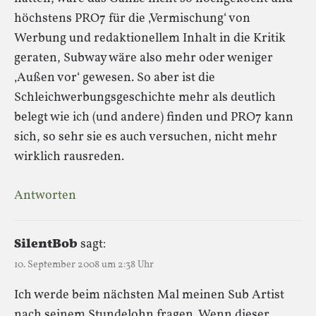
höchstens PRO7 für die ‚Vermischung‘ von
Werbung und redaktionellem Inhalt in die Kritik
geraten, Subway wäre also mehr oder weniger
‚Außen vor‘ gewesen. So aber ist die
Schleichwerbungsgeschichte mehr als deutlich
belegt wie ich (und andere) finden und PRO7 kann
sich, so sehr sie es auch versuchen, nicht mehr
wirklich rausreden.
Antworten
SilentBob
sagt:
10. September 2008 um 2:38 Uhr
Ich werde beim nächsten Mal meinen Sub Artist
nach seinem Stundelohn fragen. Wenn dieser