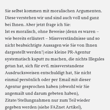
Sie selbst kommen mit moralischen Argumenten.
Diese verstehen wir und sind auch voll und ganz
bei Ihnen. Aber jetzt frage ich Sie:
Ist es moralisch, ohne Beweise (denn es waren –
wie bereits erläutert – Missverständnisse und so
nicht beabsichtigte Aussagen wie Sie von Ihnen
dargestellt werden!) eine kleine PR-Agentur
systematisch kaputt zu machen, die nichts Illegales
getan hat, sich für evtl. missverstandene
Ausdrucksweisen entschuldigt hat, Sie nicht
einmal persönlich oder per Email mit dieser
Agentur gesprochen haben (obwohl wir Sie
angemailt und darum gebeten haben),
Zitate/Stellungnahmen nur zum Teil wieder
gegeben werden (siehe FAZnet Artikel),