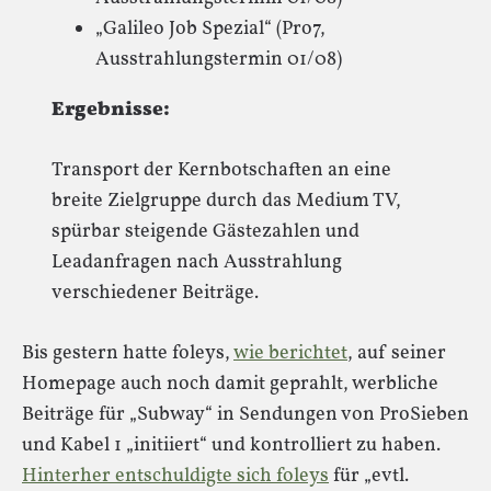
„Galileo Job Spezial“ (Pro7,
Ausstrahlungstermin 01/08)
Ergebnisse:
Transport der Kernbotschaften an eine
breite Zielgruppe durch das Medium TV,
spürbar steigende Gästezahlen und
Leadanfragen nach Ausstrahlung
verschiedener Beiträge.
Bis gestern hatte foleys,
wie berichtet
, auf seiner
Homepage auch noch damit geprahlt, werbliche
Beiträge für „Subway“ in Sendungen von ProSieben
und Kabel 1 „initiiert“ und kontrolliert zu haben.
Hinterher entschuldigte sich foleys
für „evtl.