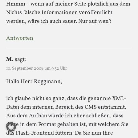
Hmmm – wenn auf meiner Seite plötzlich aus dem
Nichts falsche Informationen veröffentlicht
werden, wäre ich auch sauer. Nur auf wen?
Antworten
M.
sagt:
10. September 2008 um 9:32 Uhr
Hallo Herr Roggmann,
ich glaube nicht so ganz, dass die genannte XML-
Datei dem internen Bereich des CMS entstammt.
Aus dem Aufbau würde ich eher schließen, dass
diese in dem Format gehalten ist, mit welchem Sie
das Flash-Frontend füttern. Da Sie nun Ihre