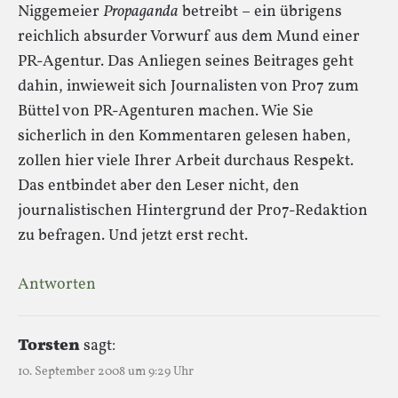
Niggemeier
Propaganda
betreibt – ein übrigens
reichlich absurder Vorwurf aus dem Mund einer
PR-Agentur. Das Anliegen seines Beitrages geht
dahin, inwieweit sich Journalisten von Pro7 zum
Büttel von PR-Agenturen machen. Wie Sie
sicherlich in den Kommentaren gelesen haben,
zollen hier viele Ihrer Arbeit durchaus Respekt.
Das entbindet aber den Leser nicht, den
journalistischen Hintergrund der Pro7-Redaktion
zu befragen. Und jetzt erst recht.
Antworten
Torsten
sagt:
10. September 2008 um 9:29 Uhr