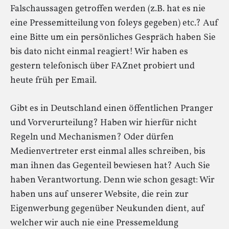
Falschaussagen getroffen werden (z.B. hat es nie
eine Pressemitteilung von foleys gegeben) etc.? Auf
eine Bitte um ein persönliches Gespräch haben Sie
bis dato nicht einmal reagiert! Wir haben es
gestern telefonisch über FAZnet probiert und
heute früh per Email.
Gibt es in Deutschland einen öffentlichen Pranger
und Vorverurteilung? Haben wir hierfür nicht
Regeln und Mechanismen? Oder dürfen
Medienvertreter erst einmal alles schreiben, bis
man ihnen das Gegenteil bewiesen hat? Auch Sie
haben Verantwortung. Denn wie schon gesagt: Wir
haben uns auf unserer Website, die rein zur
Eigenwerbung gegenüber Neukunden dient, auf
welcher wir auch nie eine Pressemeldung