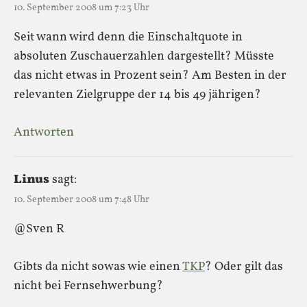
10. September 2008 um 7:23 Uhr
Seit wann wird denn die Einschaltquote in
absoluten Zuschauerzahlen dargestellt? Müsste
das nicht etwas in Prozent sein? Am Besten in der
relevanten Zielgruppe der 14 bis 49 jährigen?
Antworten
Linus
sagt:
10. September 2008 um 7:48 Uhr
@Sven R
Gibts da nicht sowas wie einen
TKP
? Oder gilt das
nicht bei Fernsehwerbung?