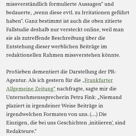
missverständlich formulierte Aussagen“ und
bedauerte, „wenn diese evtl. zu Irritationen geführt
haben“. Ganz bestimmt ist auch die oben zitierte
Fallstudie deshalb nur versteckt online, weil man
sie als zutreffende Beschreibung über die
Entstehung dieser werblichen Beiträge im
redaktionellen Rahmen missverstehen könnte.
ProSieben dementiert die Darstellung der PR-
Agentur. Als ich gestern für die
„Frankfurter
Allgemeine Zeitung“
nachfragte, sagte mir die
Unternehmenssprecherin Petra Fink: „Niemand
plaziert in irgendeiner Weise Beiträge in
irgendwelchen Formaten von uns. (…) Die
Einzigen, die bei uns Geschichten ‚initiieren‘, sind
Redakteure.“