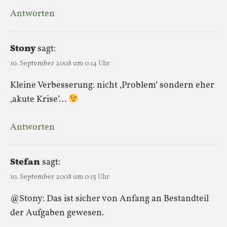
Antworten
Stony
sagt:
10. September 2008 um 0:14 Uhr
Kleine Verbesserung: nicht ‚Problem‘ sondern eher
‚akute Krise’…
Antworten
Stefan
sagt:
10. September 2008 um 0:15 Uhr
@Stony: Das ist sicher von Anfang an Bestandteil
der Aufgaben gewesen.