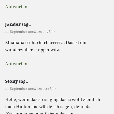
Antworten
Jander
sagt:
10. September 2008 um 0:19 Uhr
Muahaharrr harharharrrrr… Das ist ein
wundervoller Treppenwitz.
Antworten
Stony
sagt:
10. September 2008 um 0:42 Uhr
Hehe, wenn das so ist ging das ja wohl ziemlich
nach Hinten los, würde ich sagen, denn das