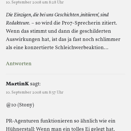
10. September 2008 um 8:28 Uhr
Die Einzigen, die bei uns Geschichten ‚initiieren’, sind
Redakteure.
– so wird die Pro7-Sprecherin zitiert.
Wenn das stimmt und dann die geschilderten
Auswirkungen hat, ist das ja fast noch schlimmer
als eine konzertierte Schleichwerbeaktion…
Antworten
MartinK
sagt:
10. September 2008 um 8:37 Uhr
@10 (Stony)
PR-Agenturen funktionieren so ähnlich wie ein
Hühnerstall: Wenn man ein tolles Ei gelegt hat,