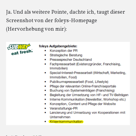
Ja. Und als weitere Pointe, dachte ich, taugt dieser
Screenshot von der foleys-Homepage
(Hervorhebung von mir):