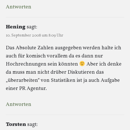
Antworten
Hening
sagt:
10. September 2008 um 8:09 Uhr
Das Absolute Zahlen ausgegeben werden halte ich
auch für komisch vorallem da es dann nur
Hochrechnungen sein könnten
Aber ich denke
da muss man nicht drüber Diskutieren das
„überarbeiten“ von Statistiken ist ja auch Aufgabe
einer PR Agentur.
Antworten
Torsten
sagt: