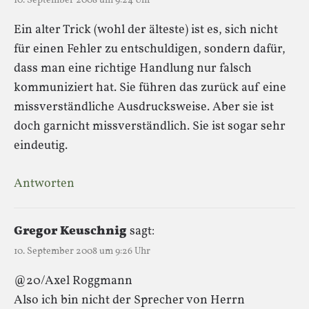
10. September 2008 um 9:24 Uhr
Ein alter Trick (wohl der älteste) ist es, sich nicht
für einen Fehler zu entschuldigen, sondern dafür,
dass man eine richtige Handlung nur falsch
kommuniziert hat. Sie führen das zurück auf eine
missverständliche Ausdrucksweise. Aber sie ist
doch garnicht missverständlich. Sie ist sogar sehr
eindeutig.
Antworten
Gregor Keuschnig
sagt:
10. September 2008 um 9:26 Uhr
@20/Axel Roggmann
Also ich bin nicht der Sprecher von Herrn