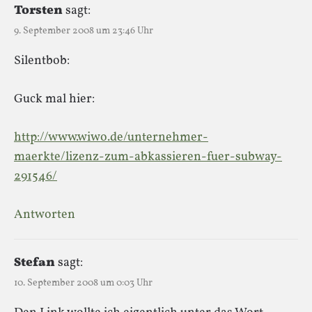
Torsten
sagt:
9. September 2008 um 23:46 Uhr
Silentbob:
Guck mal hier:
http://www.wiwo.de/unternehmer-
maerkte/lizenz-zum-abkassieren-fuer-subway-
291546/
Antworten
Stefan
sagt:
10. September 2008 um 0:03 Uhr