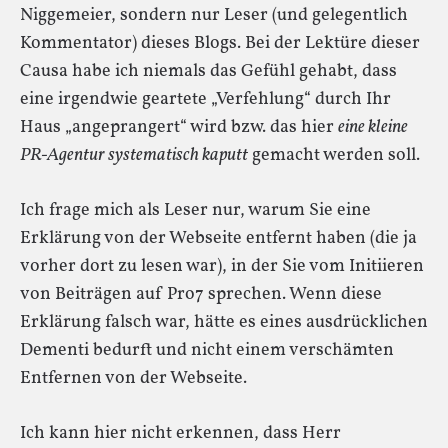
Niggemeier, sondern nur Leser (und gelegentlich
Kommentator) dieses Blogs. Bei der Lektüre dieser
Causa habe ich niemals das Gefühl gehabt, dass
eine irgendwie geartete „Verfehlung“ durch Ihr
Haus „angeprangert“ wird bzw. das hier
eine kleine
PR-Agentur systematisch kaputt
gemacht werden soll.
Ich frage mich als Leser nur, warum Sie eine
Erklärung von der Webseite entfernt haben (die ja
vorher dort zu lesen war), in der Sie vom Initiieren
von Beiträgen auf Pro7 sprechen. Wenn diese
Erklärung falsch war, hätte es eines ausdrücklichen
Dementi bedurft und nicht einem verschämten
Entfernen von der Webseite.
Ich kann hier nicht erkennen, dass Herr