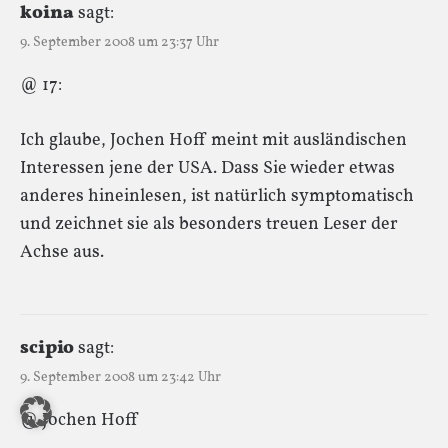
koina
sagt:
9. September 2008 um 23:37 Uhr
@ 17:
Ich glaube, Jochen Hoff meint mit ausländischen
Interessen jene der USA. Dass Sie wieder etwas
anderes hineinlesen, ist natürlich symptomatisch
und zeichnet sie als besonders treuen Leser der
Achse aus.
scipio
sagt:
9. September 2008 um 23:42 Uhr
@ Jochen Hoff