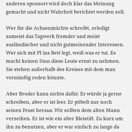
anderen sponsort wird doch klar das Meinung
gemacht und nicht Wahrheit berichtet werden soll.
Wer für die Achsenmächte schreibt, erledigt
zumeist das Tagwerk fremder und meist
ausländischer und nicht gutmeinender Interessen.
Wer sich mit PI ins Bett legt, weiß was er tut. Es
macht keinen Sinn diese Leute ernst zu nehmen.
Sie stehen außerhalb des Kreises mit dem man
vernünftig reden könnte.
Aber Broder kann nichts dafür. Er würde ja gerne
schreiben, aber er ist leer. Er pöbelt nur noch
seinen Frust heraus. Wir sollten dem alten Mann
verzeihen. Er ist wie ein alter Bleistift. Zu kurz um
ihn zu benutzen, aber er war einfach zu lange da