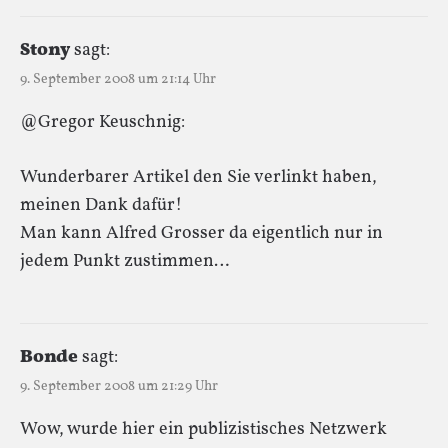
Stony
sagt:
9. September 2008 um 21:14 Uhr
@Gregor Keuschnig:
Wunderbarer Artikel den Sie verlinkt haben,
meinen Dank dafür!
Man kann Alfred Grosser da eigentlich nur in
jedem Punkt zustimmen…
Bonde
sagt:
9. September 2008 um 21:29 Uhr
Wow, wurde hier ein publizistisches Netzwerk