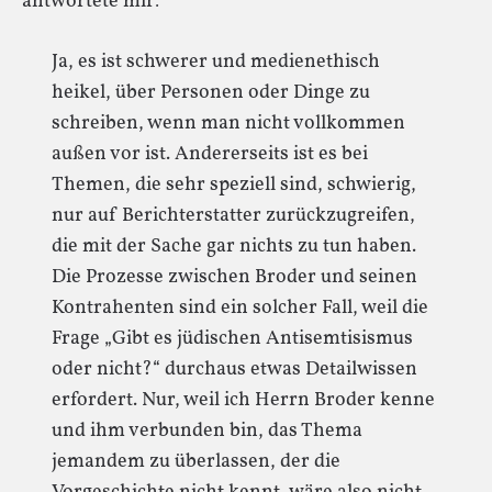
antwortete mir:
Ja, es ist schwerer und medienethisch
heikel, über Personen oder Dinge zu
schreiben, wenn man nicht vollkommen
außen vor ist. Andererseits ist es bei
Themen, die sehr speziell sind, schwierig,
nur auf Berichterstatter zurückzugreifen,
die mit der Sache gar nichts zu tun haben.
Die Prozesse zwischen Broder und seinen
Kontrahenten sind ein solcher Fall, weil die
Frage „Gibt es jüdischen Antisemtisismus
oder nicht?“ durchaus etwas Detailwissen
erfordert. Nur, weil ich Herrn Broder kenne
und ihm verbunden bin, das Thema
jemandem zu überlassen, der die