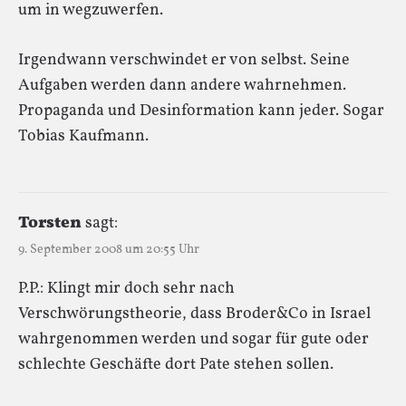
um in wegzuwerfen.
Irgendwann verschwindet er von selbst. Seine
Aufgaben werden dann andere wahrnehmen.
Propaganda und Desinformation kann jeder. Sogar
Tobias Kaufmann.
Torsten
sagt:
9. September 2008 um 20:55 Uhr
P.P.: Klingt mir doch sehr nach
Verschwörungstheorie, dass Broder&Co in Israel
wahrgenommen werden und sogar für gute oder
schlechte Geschäfte dort Pate stehen sollen.