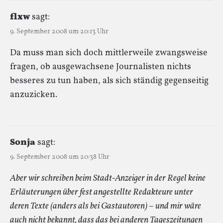
flxw
sagt:
9. September 2008 um 20:13 Uhr
Da muss man sich doch mittlerweile zwangsweise
fragen, ob ausgewachsene Journalisten nichts
besseres zu tun haben, als sich ständig gegenseitig
anzuzicken.
Sonja
sagt:
9. September 2008 um 20:38 Uhr
Aber wir schreiben beim Stadt-Anzeiger in der Regel keine
Erläuterungen über fest angestellte Redakteure unter
deren Texte (anders als bei Gastautoren) – und mir wäre
auch nicht bekannt, dass das bei anderen Tageszeitungen