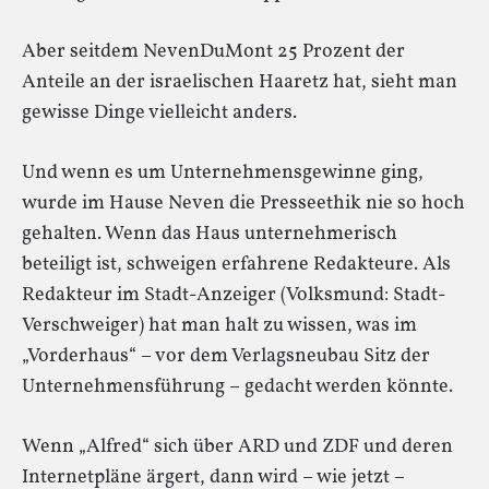
Aber seitdem NevenDuMont 25 Prozent der
Anteile an der israelischen Haaretz hat, sieht man
gewisse Dinge vielleicht anders.
Und wenn es um Unternehmensgewinne ging,
wurde im Hause Neven die Presseethik nie so hoch
gehalten. Wenn das Haus unternehmerisch
beteiligt ist, schweigen erfahrene Redakteure. Als
Redakteur im Stadt-Anzeiger (Volksmund: Stadt-
Verschweiger) hat man halt zu wissen, was im
„Vorderhaus“ – vor dem Verlagsneubau Sitz der
Unternehmensführung – gedacht werden könnte.
Wenn „Alfred“ sich über ARD und ZDF und deren
Internetpläne ärgert, dann wird – wie jetzt –