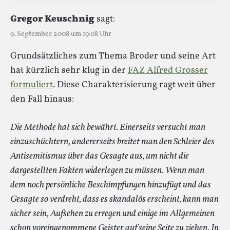
Gregor Keuschnig
sagt:
9. September 2008 um 19:08 Uhr
Grundsätzliches zum Thema Broder und seine Art
hat kürzlich sehr klug in der
FAZ Alfred Grosser
formuliert
. Diese Charakterisierung ragt weit über
den Fall hinaus:
Die Methode hat sich bewährt. Einerseits versucht man
einzuschüchtern, andererseits breitet man den Schleier des
Antisemitismus über das Gesagte aus, um nicht die
dargestellten Fakten widerlegen zu müssen. Wenn man
dem noch persönliche Beschimpfungen hinzufügt und das
Gesagte so verdreht, dass es skandalös erscheint, kann man
sicher sein, Aufsehen zu erregen und einige im Allgemeinen
schon voreingenommene Geister auf seine Seite zu ziehen. In