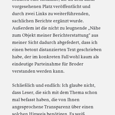
vorgesehenen Platz veröffentlicht und
durch zwei Links zu weiterführenden,
sachlichen Berichte ergänzt wurde.
Außerdem ist die nicht zu leugnende „Nähe
zum Objekt meiner Berichterstattung“ aus
meiner Sicht dadurch abgefedert, dass ich
einen betont distanzierten Text geschrieben
habe, der im konkreten Fall wohl kaum als
eindeutige Parteinahme für Broder
verstanden werden kann.
Schließlich und endlich: Ich glaube nicht,
dass Leser, die sich mit dem Thema schon
mal befasst haben, die von Ihnen
angesprochene Transparenz über einen
solchen Hinweis benötigen. Es weiß