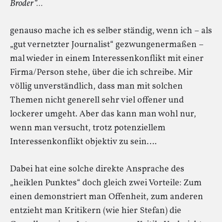
Broder”…
genauso mache ich es selber ständig, wenn ich – als
„gut vernetzter Journalist“ gezwungenermaßen –
mal wieder in einem Interessenkonflikt mit einer
Firma/Person stehe, über die ich schreibe. Mir
völlig unverständlich, dass man mit solchen
Themen nicht generell sehr viel offener und
lockerer umgeht. Aber das kann man wohl nur,
wenn man versucht, trotz potenziellem
Interessenkonflikt objektiv zu sein….
Dabei hat eine solche direkte Ansprache des
„heiklen Punktes“ doch gleich zwei Vorteile: Zum
einen demonstriert man Offenheit, zum anderen
entzieht man Kritikern (wie hier Stefan) die