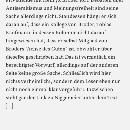
Privatfehde mit Henryk Broder fort. Debatten über
Antisemitismus und Meinungsfreiheit sind seine
Sache allerdings nicht. Stattdessen hängt er sich
daran auf, dass ein Kollege von Broder, Tobias
Kaufmann, in dessen Kolumne nicht darauf
hingewiesen hat, dass er selbst Mitglied von
Broders “Achse des Guten” ist, obwohl er über
dieselbe geschrieben hat. Das ist vermutlich ein
berechtigter Vorwurf, allerdings auf der anderen
Seite keine große Sache. Schließlich wird hier
nichts verheimlicht, sondern dem Leser eben nur
nicht noch einmal klar vorgeführt. Inzwischen
steht gar der Link zu Niggemeier unter dem Text.
[…]