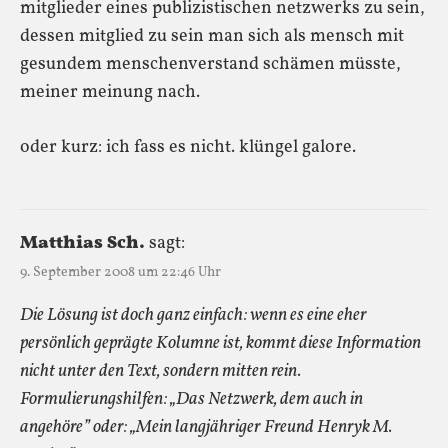
mitglieder eines publizistischen netzwerks zu sein,
dessen mitglied zu sein man sich als mensch mit
gesundem menschenverstand schämen müsste,
meiner meinung nach.
oder kurz: ich fass es nicht. klüngel galore.
Matthias Sch.
sagt:
9. September 2008 um 22:46 Uhr
Die Lösung ist doch ganz einfach: wenn es eine eher
persönlich geprägte Kolumne ist, kommt diese Information
nicht unter den Text, sondern mitten rein.
Formulierungshilfen: „Das Netzwerk, dem auch in
angehöre” oder: „Mein langjähriger Freund Henryk M.