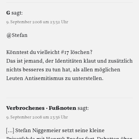
G
sagt:
9. September 2008 um 23:32 Uhr
@Stefan
Könntest du vielleicht #17 löschen?
Das ist jemand, der Identitäten klaut und zusätzlich
nichts besseres zu tun hat, als allen möglichen
Leuten Antisemitismus zu unterstellen.
Verbrochenes · Fußnoten
sagt:
9. September 2008 um 23:36 Uhr
[…] Stefan Niggemeier setzt seine kleine