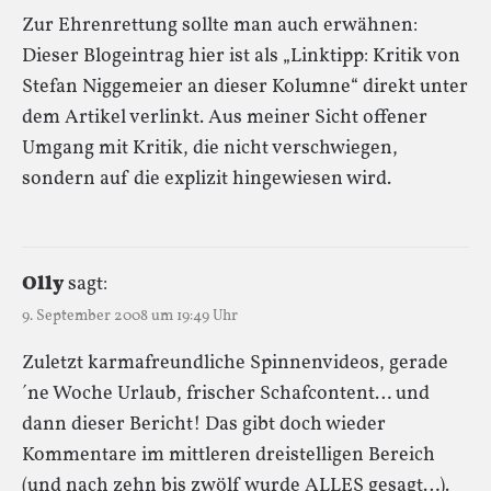
Zur Ehrenrettung sollte man auch erwähnen:
Dieser Blogeintrag hier ist als „Linktipp: Kritik von
Stefan Niggemeier an dieser Kolumne“ direkt unter
dem Artikel verlinkt. Aus meiner Sicht offener
Umgang mit Kritik, die nicht verschwiegen,
sondern auf die explizit hingewiesen wird.
Olly
sagt:
9. September 2008 um 19:49 Uhr
Zuletzt karmafreundliche Spinnenvideos, gerade
´ne Woche Urlaub, frischer Schafcontent… und
dann dieser Bericht! Das gibt doch wieder
Kommentare im mittleren dreistelligen Bereich
(und nach zehn bis zwölf wurde ALLES gesagt…).