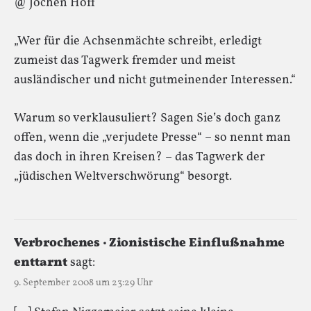
@ Jochen Hoff
„Wer für die Achsenmächte schreibt, erledigt
zumeist das Tagwerk fremder und meist
ausländischer und nicht gutmeinender Interessen.“
Warum so verklausuliert? Sagen Sie’s doch ganz
offen, wenn die „verjudete Presse“ – so nennt man
das doch in ihren Kreisen? – das Tagwerk der
„jüdischen Weltverschwörung“ besorgt.
Verbrochenes · Zionistische Einflußnahme
enttarnt
sagt:
9. September 2008 um 23:29 Uhr