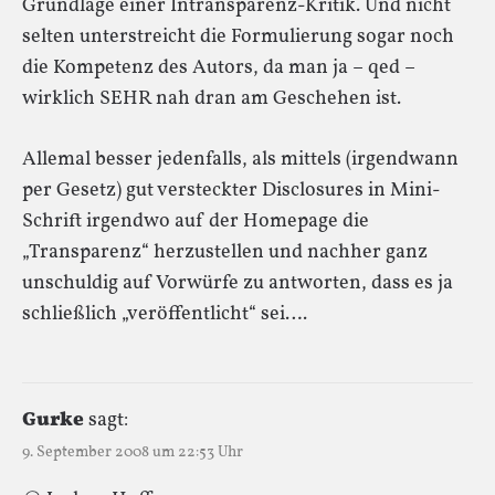
Grundlage einer Intransparenz-Kritik. Und nicht
selten unterstreicht die Formulierung sogar noch
die Kompetenz des Autors, da man ja – qed –
wirklich SEHR nah dran am Geschehen ist.
Allemal besser jedenfalls, als mittels (irgendwann
per Gesetz) gut versteckter Disclosures in Mini-
Schrift irgendwo auf der Homepage die
„Transparenz“ herzustellen und nachher ganz
unschuldig auf Vorwürfe zu antworten, dass es ja
schließlich „veröffentlicht“ sei….
Gurke
sagt:
9. September 2008 um 22:53 Uhr