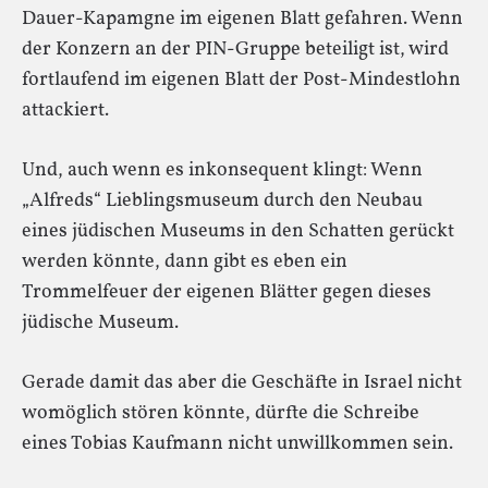
Dauer-Kapamgne im eigenen Blatt gefahren. Wenn
der Konzern an der PIN-Gruppe beteiligt ist, wird
fortlaufend im eigenen Blatt der Post-Mindestlohn
attackiert.
Und, auch wenn es inkonsequent klingt: Wenn
„Alfreds“ Lieblingsmuseum durch den Neubau
eines jüdischen Museums in den Schatten gerückt
werden könnte, dann gibt es eben ein
Trommelfeuer der eigenen Blätter gegen dieses
jüdische Museum.
Gerade damit das aber die Geschäfte in Israel nicht
womöglich stören könnte, dürfte die Schreibe
eines Tobias Kaufmann nicht unwillkommen sein.