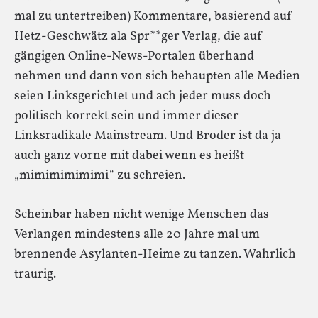
mal zu untertreiben) Kommentare, basierend auf
Hetz-Geschwätz ala Spr**ger Verlag, die auf
gängigen Online-News-Portalen überhand
nehmen und dann von sich behaupten alle Medien
seien Linksgerichtet und ach jeder muss doch
politisch korrekt sein und immer dieser
Linksradikale Mainstream. Und Broder ist da ja
auch ganz vorne mit dabei wenn es heißt
„mimimimimimi“ zu schreien.
Scheinbar haben nicht wenige Menschen das
Verlangen mindestens alle 20 Jahre mal um
brennende Asylanten-Heime zu tanzen. Wahrlich
traurig.