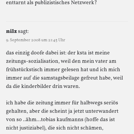
enttarnt als publizistisches Netzwerk?
nilz
sagt:
9. September 2008 um 21:45 Uhr
das einzig doofe dabei ist: der ksta ist meine
zeitungs-sozialisation, weil den mein vater am
frühstückstisch immer gelesen hat und ich mich
immer auf die samstagsbeilage gefreut habe, weil
da die kinderbilder drin waren.
ich habe die zeitung immer für halbwegs seriös
gehalten, aber die scheint ja jetzt unterwandert
von so ..ähm…tobias kaufmanns (hoffe das ist
nicht justiziabel), die sich nicht schämen,