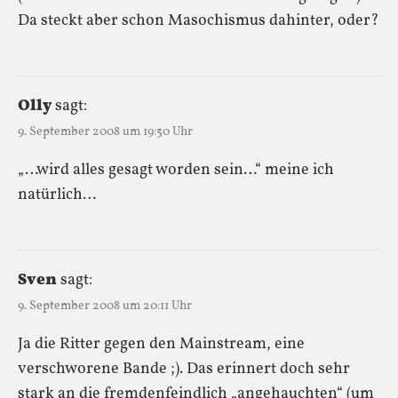
Da steckt aber schon Masochismus dahinter, oder?
Olly
sagt:
9. September 2008 um 19:50 Uhr
„…wird alles gesagt worden sein…“ meine ich
natürlich…
Sven
sagt:
9. September 2008 um 20:11 Uhr
Ja die Ritter gegen den Mainstream, eine
verschworene Bande ;). Das erinnert doch sehr
stark an die fremdenfeindlich „angehauchten“ (um