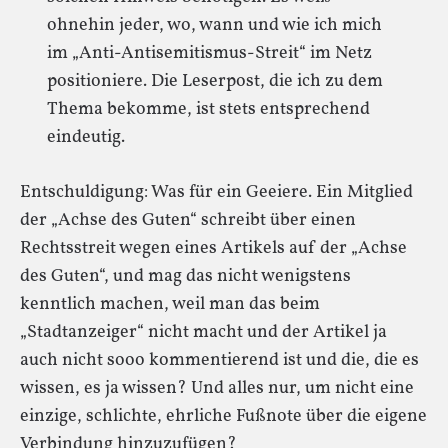
ohnehin jeder, wo, wann und wie ich mich
im „Anti-Antisemitismus-Streit“ im Netz
positioniere. Die Leserpost, die ich zu dem
Thema bekomme, ist stets entsprechend
eindeutig.
Entschuldigung: Was für ein Geeiere. Ein Mitglied
der „Achse des Guten“ schreibt über einen
Rechtsstreit wegen eines Artikels auf der „Achse
des Guten“, und mag das nicht wenigstens
kenntlich machen, weil man das beim
„Stadtanzeiger“ nicht macht und der Artikel ja
auch nicht sooo kommentierend ist und die, die es
wissen, es ja wissen? Und alles nur, um nicht eine
einzige, schlichte, ehrliche Fußnote über die eigene
Verbindung hinzuzufügen?