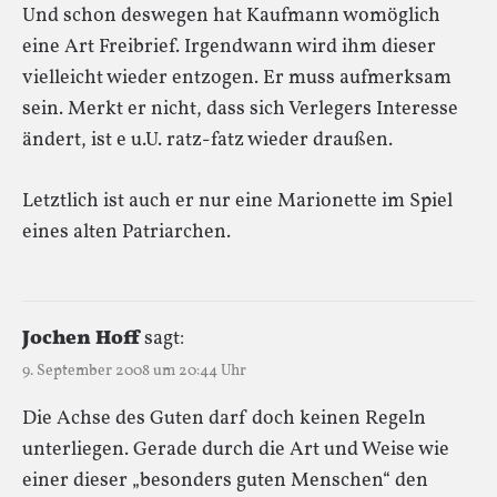
Und schon deswegen hat Kaufmann womöglich
eine Art Freibrief. Irgendwann wird ihm dieser
vielleicht wieder entzogen. Er muss aufmerksam
sein. Merkt er nicht, dass sich Verlegers Interesse
ändert, ist e u.U. ratz-fatz wieder draußen.
Letztlich ist auch er nur eine Marionette im Spiel
eines alten Patriarchen.
Jochen Hoff
sagt:
9. September 2008 um 20:44 Uhr
Die Achse des Guten darf doch keinen Regeln
unterliegen. Gerade durch die Art und Weise wie
einer dieser „besonders guten Menschen“ den