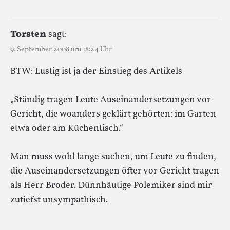
Torsten
sagt:
9. September 2008 um 18:24 Uhr
BTW: Lustig ist ja der Einstieg des Artikels
„Ständig tragen Leute Auseinandersetzungen vor
Gericht, die woanders geklärt gehörten: im Garten
etwa oder am Küchentisch.“
Man muss wohl lange suchen, um Leute zu finden,
die Auseinandersetzungen öfter vor Gericht tragen
als Herr Broder. Dünnhäutige Polemiker sind mir
zutiefst unsympathisch.