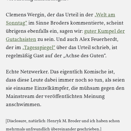
Clemens Wergin, der das Urteil in der
„Welt am
Sonntag“
im Sinne Broders kommentierte, scheint
übrigens ebenfalls ein, sagen wir:
guter Kumpel der
Gutachsisten
zu sein. Und auch Alex Feuerherdt,
der im
„Tagesspiegel“
über das Urteil schrieb, ist
regelmäßig Gast auf der „Achse des Guten“.
Echte Netzwerker. Das eigentlich Komische ist,
dass diese Leute dabei immer noch so tun, als seien
sie einsame Einzelkämpfer, die mühsam gegen den
Mainstream der veröffentlichten Meinung
anschwimmen.
[Disclosure, natürlich: Henryk M. Broder und ich haben schon
mehrmals unfreundlich übereinander geschrieben.]