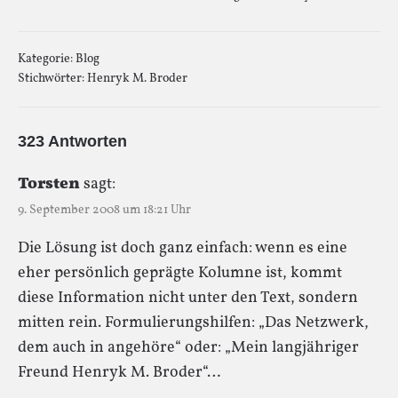
Kategorie:
Blog
Stichwörter:
Henryk M. Broder
323 Antworten
Torsten
sagt:
9. September 2008 um 18:21 Uhr
Die Lösung ist doch ganz einfach: wenn es eine
eher persönlich geprägte Kolumne ist, kommt
diese Information nicht unter den Text, sondern
mitten rein. Formulierungshilfen: „Das Netzwerk,
dem auch in angehöre“ oder: „Mein langjähriger
Freund Henryk M. Broder“…