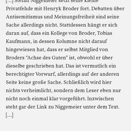
[…] Stefan Niggemeier setzt seine kleine
Privatfehde mit Henryk Broder fort. Debatten über
Antisemitismus und Meinungsfreiheit sind seine
Sache allerdings nicht. Stattdessen hängt er sich
daran auf, dass ein Kollege von Broder, Tobias
Kaufmann, in dessen Kolumne nicht darauf
hingewiesen hat, dass er selbst Mitglied von
Broders “Achse des Guten” ist, obwohl er über
dieselbe geschrieben hat. Das ist vermutlich ein
berechtigter Vorwurf, allerdings auf der anderen
Seite keine große Sache. Schließlich wird hier
nichts verheimlicht, sondern dem Leser eben nur
nicht noch einmal klar vorgeführt. Inzwischen
steht gar der Link zu Niggemeier unter dem Text.
[…]