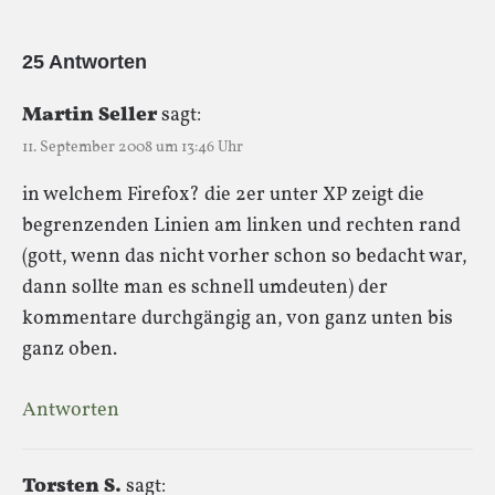
25 Antworten
Martin Seller
sagt:
11. September 2008 um 13:46 Uhr
in welchem Firefox? die 2er unter XP zeigt die
begrenzenden Linien am linken und rechten rand
(gott, wenn das nicht vorher schon so bedacht war,
dann sollte man es schnell umdeuten) der
kommentare durchgängig an, von ganz unten bis
ganz oben.
Antworten
Torsten S.
sagt: