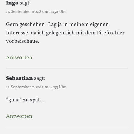
Ingo
sagt:
11. September 2008 um 14:32 Uhr
Gern geschehen! Lag ja in meinem eigenen
Interesse, da ich gelegentlich mit dem Firefox hier
vorbeischaue.
Antworten
Sebastian
sagt:
11. September 2008 um 14:33 Uhr
*gnaa* zu spät…
Antworten