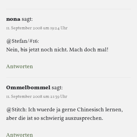
nona
sagt:
11. September 2008 um 19:24 Uhr
@Stefan/#16:
Nein, bis jetzt noch nicht. Mach doch mal!
Antworten
Ommelbommel
sagt:
11. September 2008 um 21:39 Uhr
@Stitch: Ich wuerde ja gerne Chinesisch lernen,
aber die ist so schwierig auszusprechen.
Antworten