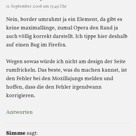
11. September 2008 um 13:49 Uhr
Nein, border umrahmt ja ein Element, da gibt es
keine maximallänge, zumal Opera den Rand ja
auch völlig korrekt darstellt. Ich tippe hier deshalb
auf einen Bug im Firefox.
Wegen sowas würde ich nicht am design der Seite
rumfrickeln. Das beste, was du machen kannst, ist
den Fehler bei den Mozillajungs melden und
hoffen, dass die den Fehler irgendwann
korrigieren.
Antworten
Simme
sagt: