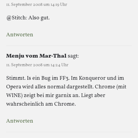
11. September 2008 um 14:19 Uhr
@Stitch: Also gut.
Antworten
Menju vom Mar-Thal
sagt:
11. September 2008 um 14:24 Uhr
Stimmt. Is ein Bug im FF3. Im Konqueror und im
Opera wird alles normal dargestellt. Chrome (mit
WINE) zeigt bei mir garnix an. Liegt aber
wahrscheinlich am Chrome.
Antworten