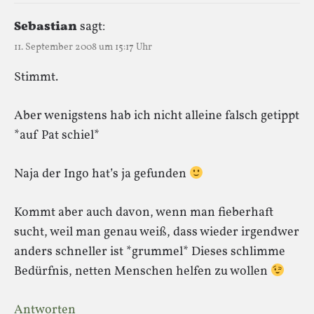
Sebastian
sagt:
11. September 2008 um 15:17 Uhr
Stimmt.
Aber wenigstens hab ich nicht alleine falsch getippt
*auf Pat schiel*
Naja der Ingo hat’s ja gefunden
Kommt aber auch davon, wenn man fieberhaft
sucht, weil man genau weiß, dass wieder irgendwer
anders schneller ist *grummel* Dieses schlimme
Bedürfnis, netten Menschen helfen zu wollen
Antworten