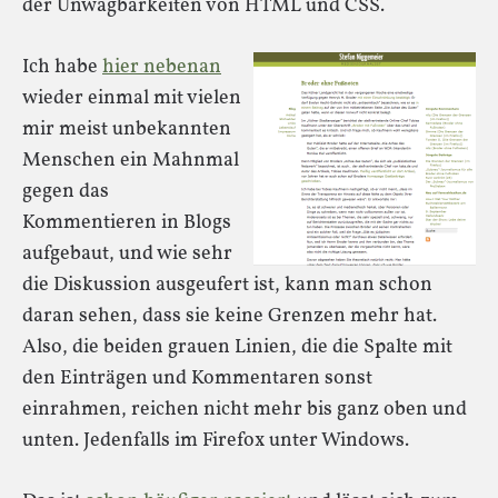
der Unwägbarkeiten von HTML und CSS.
Ich habe
hier nebenan
wieder einmal mit vielen
mir meist unbekannten
Menschen ein Mahnmal
gegen das
Kommentieren in Blogs
aufgebaut, und wie sehr
die Diskussion ausgeufert ist, kann man schon
daran sehen, dass sie keine Grenzen mehr hat.
Also, die beiden grauen Linien, die die Spalte mit
den Einträgen und Kommentaren sonst
einrahmen, reichen nicht mehr bis ganz oben und
unten. Jedenfalls im Firefox unter Windows.