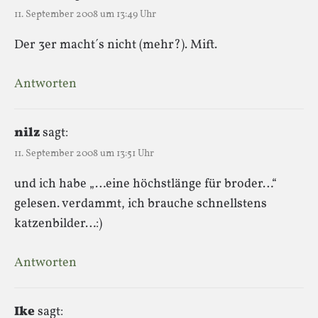
11. September 2008 um 13:49 Uhr
Der 3er macht´s nicht (mehr?). Mift.
Antworten
nilz
sagt:
11. September 2008 um 13:51 Uhr
und ich habe „…eine höchstlänge für broder…“
gelesen. verdammt, ich brauche schnellstens
katzenbilder…:)
Antworten
Ike
sagt: