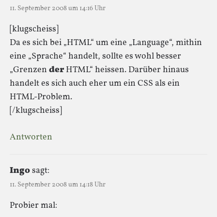
11. September 2008 um 14:16 Uhr
[klugscheiss]
Da es sich bei „HTML“ um eine „Language“, mithin
eine „Sprache“ handelt, sollte es wohl besser
„Grenzen
der
HTML“ heissen. Darüber hinaus
handelt es sich auch eher um ein CSS als ein
HTML-Problem.
[/klugscheiss]
Antworten
Ingo
sagt:
11. September 2008 um 14:18 Uhr
Probier mal: