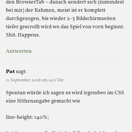
den BrowserTab – danach aendert sich (zumindest
bei mir) der Rahmen, meist ist er komplett
durchgezogen, bis wieder 2-3 Bildschirmseiten
tiefer gescrollt wird wo das Spiel von vorn beginnt.
Shit. Happens.
Antworten
Pat
sagt:
11. September 2008 um 14:11 Uhr
Spontan würde ich sagen es wird irgendwo im CSS
eine Höhenangabe gemacht wie
line-height: 140%;