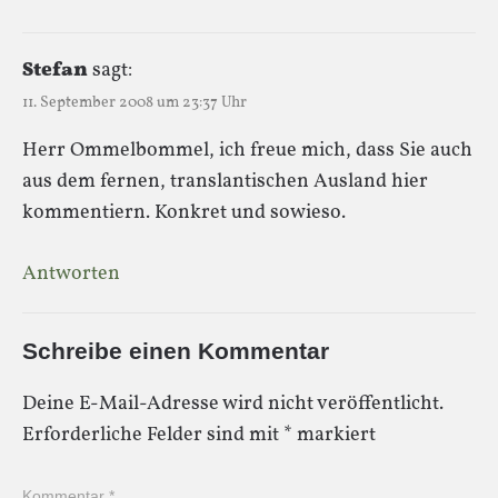
Stefan
sagt:
11. September 2008 um 23:37 Uhr
Herr Ommelbommel, ich freue mich, dass Sie auch
aus dem fernen, translantischen Ausland hier
kommentiern. Konkret und sowieso.
Antworten
Schreibe einen Kommentar
Deine E-Mail-Adresse wird nicht veröffentlicht.
Erforderliche Felder sind mit
*
markiert
Kommentar
*