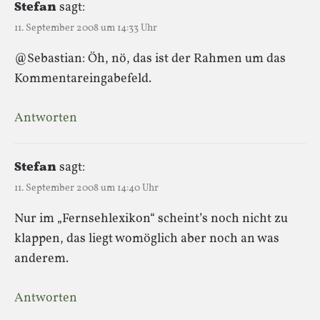
Stefan
sagt:
11. September 2008 um 14:33 Uhr
@Sebastian: Öh, nö, das ist der Rahmen um das
Kommentareingabefeld.
Antworten
Stefan
sagt:
11. September 2008 um 14:40 Uhr
Nur im „Fernsehlexikon“ scheint’s noch nicht zu
klappen, das liegt womöglich aber noch an was
anderem.
Antworten