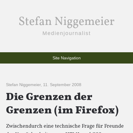
Stefan Niggemeier
Medienjournalist
Site Navigation
Stefan Niggemeier
,
11. September 2008
Die Grenzen der
Grenzen (im Firefox)
Zwischendurch eine technische Frage für Freunde