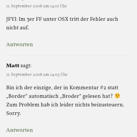
11. September 2008 um 14:01 Uhr
JFYI: Im 3er FF unter OSX tritt der Fehler auch
nicht auf.
Antworten
Matt
sagt:
11. September 2008 um 14:03 Uhr
Bin ich der einzige, der in Kommentar #2 statt
„Border“ automatisch „Broder“ gelesen hat?
Zum Problem hab ich leider nichts beizusteuern.
Sorry.
Antworten