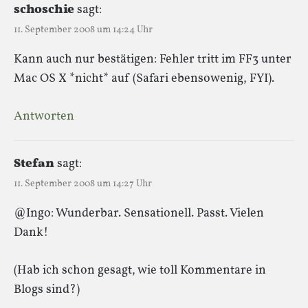
schoschie
sagt:
11. September 2008 um 14:24 Uhr
Kann auch nur bestätigen: Fehler tritt im FF3 unter
Mac OS X *nicht* auf (Safari ebensowenig, FYI).
Antworten
Stefan
sagt:
11. September 2008 um 14:27 Uhr
@Ingo: Wunderbar. Sensationell. Passt. Vielen
Dank!
(Hab ich schon gesagt, wie toll Kommentare in
Blogs sind?)