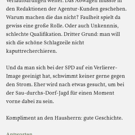
Verlautbarungen weiter. Das Abwägen müsste in
den Redaktionen der Agentur-Kunden geschehen.
Warum machen die das nicht? Faulheit spielt da
gewiss eine große Rolle. Oder auch Unkennnis,
schlechte Qualifikation. Dritter Grund: man will
sich die schöne Schlagzeile nicht
kaputtrecherchieren.
Und da man sich bei der SPD auf ein Verlierer-
Image geeinigt hat, schwimmt keiner gerne gegen
den Strom. Eher wird nach etwas gesucht, um bei
der Sau-durchs-Dorf-Jagd für einen Moment
vorne dabei zu sein.
Kompliment an den Hausherrn: gute Geschichte.
Antworten