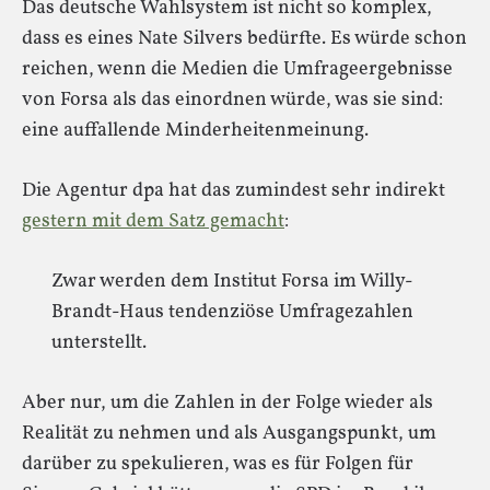
Das deutsche Wahlsystem ist nicht so komplex,
dass es eines Nate Silvers bedürfte. Es würde schon
reichen, wenn die Medien die Umfrageergebnisse
von Forsa als das einordnen würde, was sie sind:
eine auffallende Minderheitenmeinung.
Die Agentur dpa hat das zumindest sehr indirekt
gestern mit dem Satz gemacht
:
Zwar werden dem Institut Forsa im Willy-
Brandt-Haus tendenziöse Umfragezahlen
unterstellt.
Aber nur, um die Zahlen in der Folge wieder als
Realität zu nehmen und als Ausgangspunkt, um
darüber zu spekulieren, was es für Folgen für