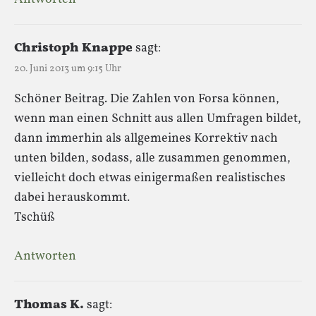
Christoph Knappe
sagt:
20. Juni 2013 um 9:15 Uhr
Schöner Beitrag. Die Zahlen von Forsa können,
wenn man einen Schnitt aus allen Umfragen bildet,
dann immerhin als allgemeines Korrektiv nach
unten bilden, sodass, alle zusammen genommen,
vielleicht doch etwas einigermaßen realistisches
dabei herauskommt.
Tschüß
Antworten
Thomas K.
sagt: