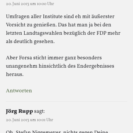
20. Juni 2013 um 10:00 Uhr
Umfragen aller Institute sind eh mit äußerster
Vorsicht zu genießen. Das hat man ja bei den
letzten Landtagswahlen bezüglich der FDP mehr
als deutlich gesehen.
Aber Forsa sticht immer ganz besonders
unangenehm hinsichtlich des Endergebnisses
heraus.
Antworten
Jörg Rupp
sagt:
20. Juni 2013 um 10:01 Uhr
Oh, Stefan Niggemeyer, nichts gegen Deine