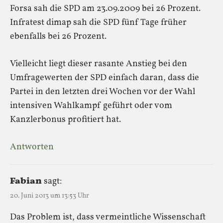
Forsa sah die SPD am 23.09.2009 bei 26 Prozent.
Infratest dimap sah die SPD fünf Tage früher
ebenfalls bei 26 Prozent.
Vielleicht liegt dieser rasante Anstieg bei den
Umfragewerten der SPD einfach daran, dass die
Partei in den letzten drei Wochen vor der Wahl
intensiven Wahlkampf geführt oder vom
Kanzlerbonus profitiert hat.
Antworten
Fabian
sagt:
20. Juni 2013 um 13:53 Uhr
Das Problem ist, dass vermeintliche Wissenschaft