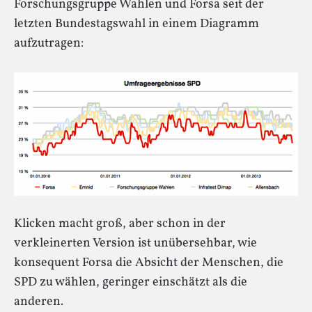
Forschungsgruppe Wahlen und Forsa seit der
letzten Bundestagswahl in einem Diagramm
aufzutragen:
Klicken macht groß, aber schon in der
verkleinerten Version ist unübersehbar, wie
konsequent Forsa die Absicht der Menschen, die
SPD zu wählen, geringer einschätzt als die
anderen.