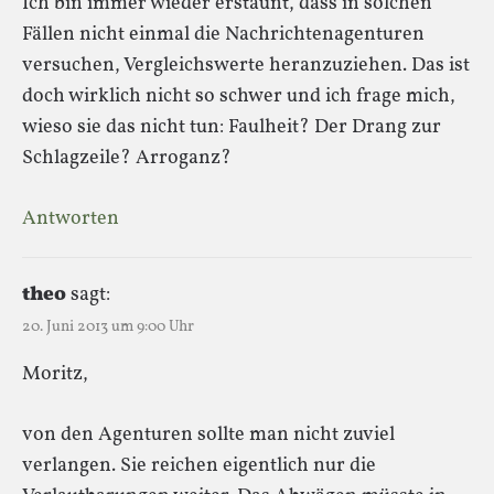
Ich bin immer wieder erstaunt, dass in solchen
Fällen nicht einmal die Nachrichtenagenturen
versuchen, Vergleichswerte heranzuziehen. Das ist
doch wirklich nicht so schwer und ich frage mich,
wieso sie das nicht tun: Faulheit? Der Drang zur
Schlagzeile? Arroganz?
Antworten
theo
sagt:
20. Juni 2013 um 9:00 Uhr
Moritz,
von den Agenturen sollte man nicht zuviel
verlangen. Sie reichen eigentlich nur die