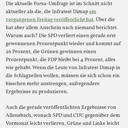
Die aktuelle Forsa-Umfrage ist im Schnitt nicht
aktueller als die, die Infratest Dimap
am
vergangenen Freitag veröffentlicht hat
. Über die
hat aber allem Anschein nach niemand berichtet.
Warum auch? Die SPD verliert einen gerade erst
gewonnenen Prozentpunkt wieder und kommt auf
26 Prozent, die Grünen gewinnen einen
Prozentpunkt, die FDP bleibt bei 4 Prozent, alles
wie gehabt. Wenn die Leute von Infratest Dimap in
die Schlagzeilen wollen, müssen sie sich schon ein
bisschen mehr anstrengen, aufregendere
Ergebnisse zu produzieren.
Auch die gerade veröffentlichten Ergebnisse von
Allensbach, wonach SPD und CDU gegenüber dem
Vormonat leicht verlieren, Grüne und Linke leicht