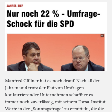
Manfred Güllner hat es noch drauf. Nach all den
Jahren und trotz der Flut von Umfragen
konkurrierender Unternehmen schafft er es
immer noch zuverlässig, mit seinem Forsa-Institut
Werte in der „Sonntagsfrage“ zu ermitteln, die die