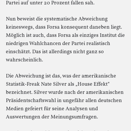
Partei auf unter 20 Prozent fallen sah.
Nun beweist die systematische Abweichung
keineswegs, dass Forsa konsequent daneben liegt.
Möglich ist auch, dass Forsa als einziges Institut die
niedrigen Wahlchancen der Partei realistisch
einschätzt. Das ist allerdings nicht ganz so
wahrscheinlich.
Die Abweichung ist das, was der amerikanische
Statistik-Freak Nate Silver als „House Effekt“
bezeichnet. Silver wurde nach der amerikanischen
Präsidentschaftswahl in ungefähr allen deutschen
Medien gefeiert für seine Analysen und
Auswertungen der Meinungsumfragen.