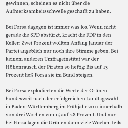
gewinnen, scheinen es nicht über die
Aufmerksamkeitsschwelle geschafft zu haben.
Bei Forsa dagegen ist immer was los. Wenn nicht
gerade die SPD abstürzt, kracht die FDP in den
Keller: Zwei Prozent wollten Anfang Januar der
Partei angeblich nur noch ihre Stimme geben. Bei
keinem anderen Umfrageinstitut war der
Höhenrausch der Piraten so heftig: Bis auf 13
Prozent ließ Forsa sie im Bund steigen.
Bei Forsa explodierten die Werte der Grünen
bundesweit nach der erfolgreichen Landtagswahl
in Baden-Württemberg im Frühjahr 2011 innerhalb
von drei Wochen von 15 auf 28 Prozent. Und nur
bei Forsa lagen die Grünen dann viele Wochen teils