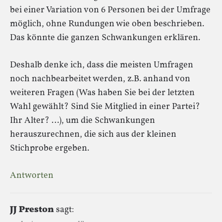
bei einer Variation von 6 Personen bei der Umfrage
möglich, ohne Rundungen wie oben beschrieben.
Das könnte die ganzen Schwankungen erklären.
Deshalb denke ich, dass die meisten Umfragen
noch nachbearbeitet werden, z.B. anhand von
weiteren Fragen (Was haben Sie bei der letzten
Wahl gewählt? Sind Sie Mitglied in einer Partei?
Ihr Alter? …), um die Schwankungen
herauszurechnen, die sich aus der kleinen
Stichprobe ergeben.
Antworten
JJ Preston
sagt: