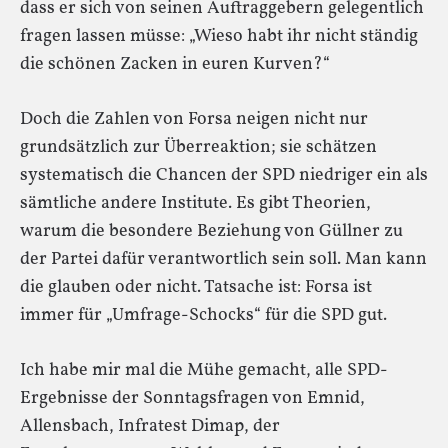
dass er sich von seinen Auftraggebern gelegentlich
fragen lassen müsse: „Wieso habt ihr nicht ständig
die schönen Zacken in euren Kurven?“
Doch die Zahlen von Forsa neigen nicht nur
grundsätzlich zur Überreaktion; sie schätzen
systematisch die Chancen der SPD niedriger ein als
sämtliche andere Institute. Es gibt Theorien,
warum die besondere Beziehung von Güllner zu
der Partei dafür verantwortlich sein soll. Man kann
die glauben oder nicht. Tatsache ist: Forsa ist
immer für „Umfrage-Schocks“ für die SPD gut.
Ich habe mir mal die Mühe gemacht, alle SPD-
Ergebnisse der Sonntagsfragen von Emnid,
Allensbach, Infratest Dimap, der