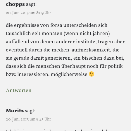
chopps
sagt:
20. Juni 2013 um 8:09 Uhr
die ergebnisse von forsa unterscheiden sich
tatsächlich seit monaten (wenn nicht jahren)
auffallend von denen anderer institute, tragen aber
eventuell durch die medien-aufmerksamkeit, die
sie gerade damit generieren, ein bisschen dazu bei,
dass sich die menschen überhaupt noch für politik
bzw. interessieren. möglicherweise
Antworten
Moritz
sagt:
20. Juni 2013 um 8:45 Uhr