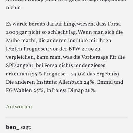
nichts.
Es wurde bereits darauf hingewiesen, dass Forsa
2009 gar nicht so schlecht lag. Wenn man sich die
Mühe macht, die anderen Institute mit ihren
letzten Prognosen vor der BTW 2009 zu
vergleichen, kann man, was die Vorhersage für die
SPD angeht, bei Forsa nichts tendenziöses
erkennen (25% Prognose – 23,0% das Ergebnis).
Die anderen Institute: Allenbach 24%, Emnid und
FG Wahlen 25%, Infratest Dimap 26%.
Antworten
ben_
sagt: