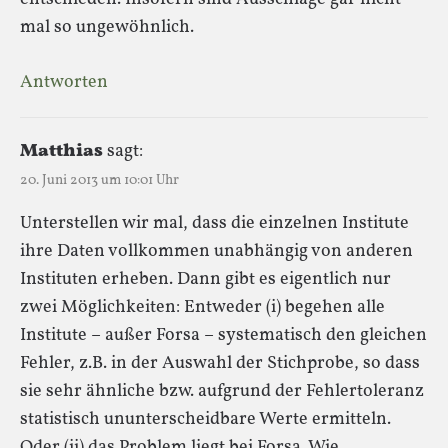
mal so ungewöhnlich.
Antworten
Matthias
sagt:
20. Juni 2013 um 10:01 Uhr
Unterstellen wir mal, dass die einzelnen Institute
ihre Daten vollkommen unabhängig von anderen
Instituten erheben. Dann gibt es eigentlich nur
zwei Möglichkeiten: Entweder (i) begehen alle
Institute – außer Forsa – systematisch den gleichen
Fehler, z.B. in der Auswahl der Stichprobe, so dass
sie sehr ähnliche bzw. aufgrund der Fehlertoleranz
statistisch ununterscheidbare Werte ermitteln.
Oder (ii) das Problem liegt bei Forsa. Wie