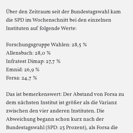
Über den Zeitraum seit der Bundestagswahl kam
die SPD im Wochenschnitt bei den einzelnen
Instituten auf folgende Werte:
Forschungsgruppe Wahlen: 28,5 %
Allensbach: 28,0 %
Infratest Dimap: 27,7 %
Emnid: 26,9 %
Forsa: 24,7 %
Das ist bemerkenswert: Der Abstand von Forsa zu
dem nächsten Institut ist größer als die Varianz
zwischen den vier anderen Instituten. Die
Abweichung begann schon kurz nach der
Bundestagswahl (SPD: 23 Prozent), als Forsa die