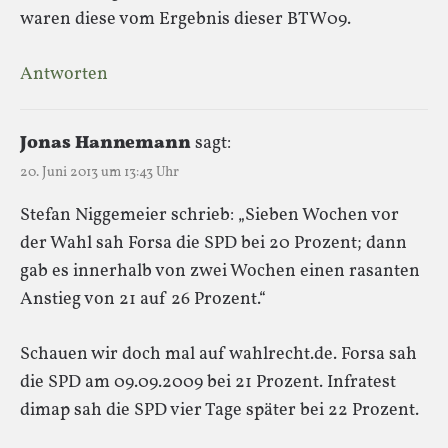
waren diese vom Ergebnis dieser BTW09.
Antworten
Jonas Hannemann
sagt:
20. Juni 2013 um 13:43 Uhr
Stefan Niggemeier schrieb: „Sieben Wochen vor
der Wahl sah Forsa die SPD bei 20 Prozent; dann
gab es innerhalb von zwei Wochen einen rasanten
Anstieg von 21 auf 26 Prozent.“
Schauen wir doch mal auf wahlrecht.de. Forsa sah
die SPD am 09.09.2009 bei 21 Prozent. Infratest
dimap sah die SPD vier Tage später bei 22 Prozent.