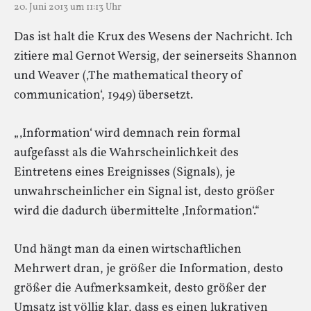
20. Juni 2013 um 11:13 Uhr
Das ist halt die Krux des Wesens der Nachricht. Ich
zitiere mal Gernot Wersig, der seinerseits Shannon
und Weaver (‚The mathematical theory of
communication‘, 1949) übersetzt.
„‚Information‘ wird demnach rein formal
aufgefasst als die Wahrscheinlichkeit des
Eintretens eines Ereignisses (Signals), je
unwahrscheinlicher ein Signal ist, desto größer
wird die dadurch übermittelte ‚Information‘.“
Und hängt man da einen wirtschaftlichen
Mehrwert dran, je größer die Information, desto
größer die Aufmerksamkeit, desto größer der
Umsatz ist völlig klar, dass es einen lukrativen