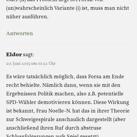
(un)wahrscheinlich Variante (i) ist, muss man nicht
näher ausführen.
Antworten
Eldor
sagt:
20. Juni 2013 um 10:22 Uhr
Es wäre tatsächlich möglich, dass Forsa am Ende
recht behielte. Nämlich dann, wenn sie mit den
Ergebnissen Politik machen, also z.B. potentielle
SPD-Wähler demotivieren können. Diese Wirkung
ist bekannt, Frau Noelle-N. hat das in ihrer Theorie
zur Schweigespirale anschaulich dargestellt (aber
anschließend ihren Ruf durch abstruse
Schlussfolgerungen aufs Spiel gesetzt).