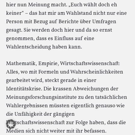
hier nun Meinung macht. „Euch wählt doch eh
keiner“ – das hat mir am Wahlstand nicht nur eine
Person mit Bezug auf Berichte über Umfragen
gesagt. Sie werden doch hier und da so ernst
genommen, dass es Einfluss auf eine
Wahlentscheidung haben kann.
Mathematik, Empirie, Wirtschaftswissenschaft:
Alles, wo mit Formeln und Wahrscheinlichkeiten
gearbeitet wird, steckt gerade in einer
Identitätskrise. Die krassen Abweichungen der
Meinungsforschungsinstitute zu den tatsächlichen
Wahlergebnissen müssten eigentlich genauso wie
die Unfähigkeit der gängigen
Wirtschaftswissenschaft zur Folge haben, dass die
Medien sich nicht weiter mit ihr befassen.