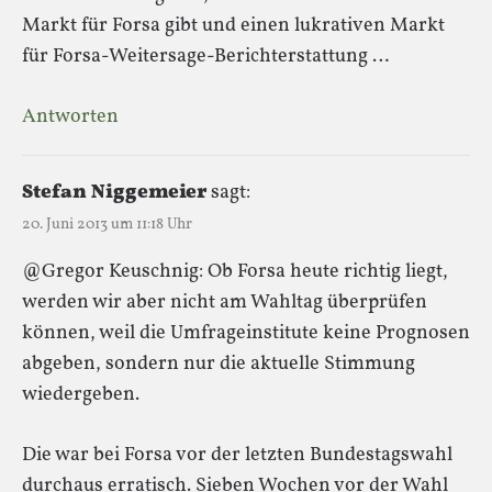
Markt für Forsa gibt und einen lukrativen Markt
für Forsa-Weitersage-Berichterstattung …
Antworten
Stefan Niggemeier
sagt:
20. Juni 2013 um 11:18 Uhr
@Gregor Keuschnig: Ob Forsa heute richtig liegt,
werden wir aber nicht am Wahltag überprüfen
können, weil die Umfrageinstitute keine Prognosen
abgeben, sondern nur die aktuelle Stimmung
wiedergeben.
Die war bei Forsa vor der letzten Bundestagswahl
durchaus erratisch. Sieben Wochen vor der Wahl