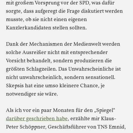
mit großem Vorsprung vor der SPD, was dafür
sorgte, dass aufgeregt die Frage diskutiert werden
musste, ob sie nicht einen eigenen
Kanzlerkandidaten stellen sollten.
Dank der Mechanismen der Medienwelt werden
solche Ausreißer nicht mit entsprechender
Vorsicht behandelt, sondern produzieren die
größten Schlagzeilen. Das Unwahrscheinliche ist
nicht unwahrscheinlich, sondern sensationell.
Skepsis hat eine umso kleinere Chance, je
notwendiger sie wäre.
Als ich vor ein paar Monaten für den „Spiegel“
darüber geschrieben habe
, erzählte mir Klaus-
Peter Schöppner, Geschäftsführer von TNS Emnid,