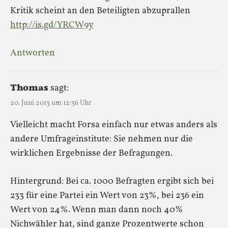
Kritik scheint an den Beteiligten abzuprallen
http://is.gd/YRCW9y
Antworten
Thomas
sagt:
20. Juni 2013 um 12:36 Uhr
Vielleicht macht Forsa einfach nur etwas anders als
andere Umfrageinstitute: Sie nehmen nur die
wirklichen Ergebnisse der Befragungen.
Hintergrund: Bei ca. 1000 Befragten ergibt sich bei
233 für eine Partei ein Wert von 23%, bei 236 ein
Wert von 24%. Wenn man dann noch 40%
Nichwähler hat, sind ganze Prozentwerte schon