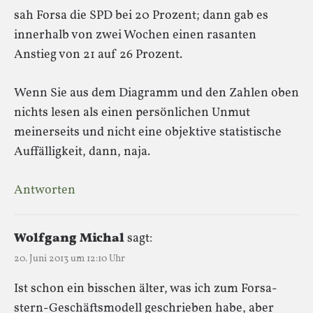
sah Forsa die SPD bei 20 Prozent; dann gab es
innerhalb von zwei Wochen einen rasanten
Anstieg von 21 auf 26 Prozent.
Wenn Sie aus dem Diagramm und den Zahlen oben
nichts lesen als einen persönlichen Unmut
meinerseits und nicht eine objektive statistische
Auffälligkeit, dann, naja.
Antworten
Wolfgang Michal
sagt:
20. Juni 2013 um 12:10 Uhr
Ist schon ein bisschen älter, was ich zum Forsa-
stern-Geschäftsmodell geschrieben habe, aber