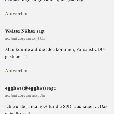
Antworten
Walter Näher
sagt:
20. Juni 2013 um 10:58 Uhr
Man könnte auf die Idee kommen, Forsa ist CDU-
gesteuert!!
Antworten
egghat (@egghat)
sagt:
20. Juni 2013 um 11:03 Uhr
Ich würde ja mal 19% für die SPD raushauen … Das
gäbe Presse!