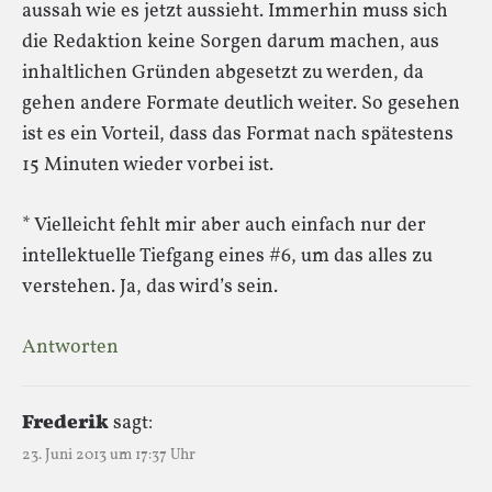
aussah wie es jetzt aussieht. Immerhin muss sich
die Redaktion keine Sorgen darum machen, aus
inhaltlichen Gründen abgesetzt zu werden, da
gehen andere Formate deutlich weiter. So gesehen
ist es ein Vorteil, dass das Format nach spätestens
15 Minuten wieder vorbei ist.
* Vielleicht fehlt mir aber auch einfach nur der
intellektuelle Tiefgang eines #6, um das alles zu
verstehen. Ja, das wird’s sein.
Antworten
Frederik
sagt:
23. Juni 2013 um 17:37 Uhr