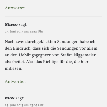
Antworten
Mirco
sagt:
23. Juni 2013 um 22:12 Uhr
Nach zwei durchgeklickten Sendungen habe ich
den Eindruck, dass sich die Sendungen vor allem
an den Lieblingsgegnern von Stefan Niggemeier
abarbeitet. Also das Richtige für die, die hier
mitlesen.
Antworten
esox
sagt:
23. Juni 2013 um 23:07 Uhr