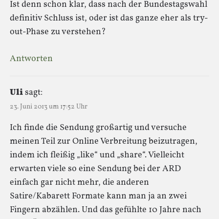
Ist denn schon klar, dass nach der Bundestagswahl
definitiv Schluss ist, oder ist das ganze eher als try-
out-Phase zu verstehen?
Antworten
Uli
sagt:
23. Juni 2013 um 17:52 Uhr
Ich finde die Sendung großartig und versuche
meinen Teil zur Online Verbreitung beizutragen,
indem ich fleißig „like“ und „share“. Vielleicht
erwarten viele so eine Sendung bei der ARD
einfach gar nicht mehr, die anderen
Satire/Kabarett Formate kann man ja an zwei
Fingern abzählen. Und das gefühlte 10 Jahre nach