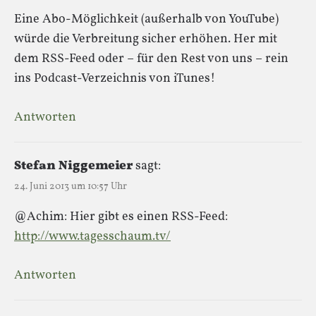
Eine Abo-Möglichkeit (außerhalb von YouTube)
würde die Verbreitung sicher erhöhen. Her mit
dem RSS-Feed oder – für den Rest von uns – rein
ins Podcast-Verzeichnis von iTunes!
Antworten
Stefan Niggemeier
sagt:
24. Juni 2013 um 10:57 Uhr
@Achim: Hier gibt es einen RSS-Feed:
http://www.tagesschaum.tv/
Antworten