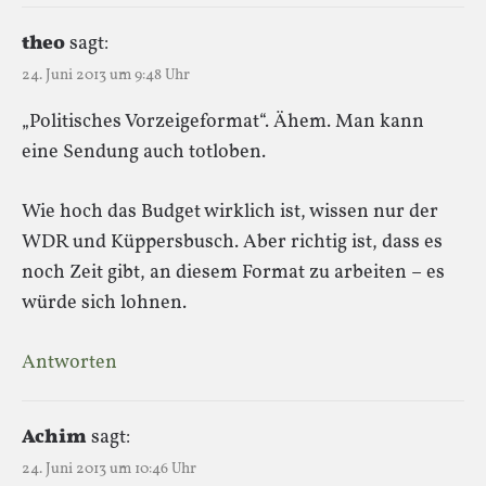
theo
sagt:
24. Juni 2013 um 9:48 Uhr
„Politisches Vorzeigeformat“. Ähem. Man kann
eine Sendung auch totloben.
Wie hoch das Budget wirklich ist, wissen nur der
WDR und Küppersbusch. Aber richtig ist, dass es
noch Zeit gibt, an diesem Format zu arbeiten – es
würde sich lohnen.
Antworten
Achim
sagt:
24. Juni 2013 um 10:46 Uhr