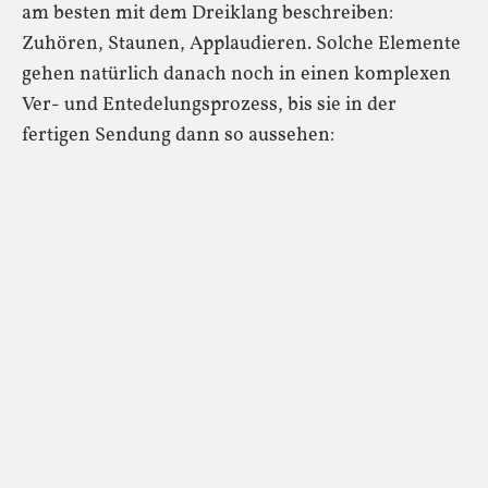
am besten mit dem Dreiklang beschreiben:
Zuhören, Staunen, Applaudieren. Solche Elemente
gehen natürlich danach noch in einen komplexen
Ver- und Entedelungsprozess, bis sie in der
fertigen Sendung dann so aussehen: