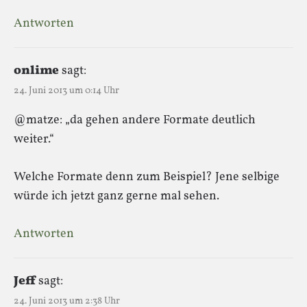
Antworten
onlime
sagt:
24. Juni 2013 um 0:14 Uhr
@matze: „da gehen andere Formate deutlich
weiter.“
Welche Formate denn zum Beispiel? Jene selbige
würde ich jetzt ganz gerne mal sehen.
Antworten
Jeff
sagt:
24. Juni 2013 um 2:38 Uhr