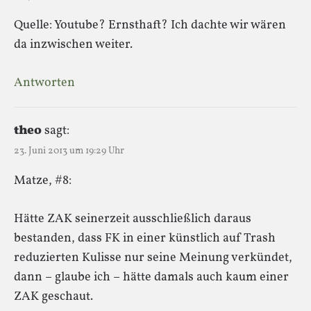
Quelle: Youtube? Ernsthaft? Ich dachte wir wären
da inzwischen weiter.
Antworten
theo
sagt:
23. Juni 2013 um 19:29 Uhr
Matze, #8:
Hätte ZAK seinerzeit ausschließlich daraus
bestanden, dass FK in einer künstlich auf Trash
reduzierten Kulisse nur seine Meinung verkündet,
dann – glaube ich – hätte damals auch kaum einer
ZAK geschaut.