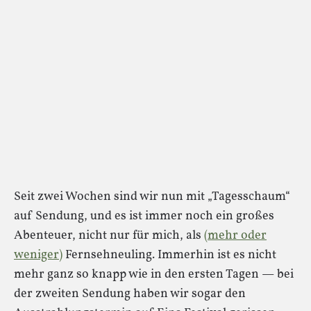
Seit zwei Wochen sind wir nun mit „Tagesschaum“
auf Sendung, und es ist immer noch ein großes
Abenteuer, nicht nur für mich, als
(mehr oder
weniger)
Fernsehneuling. Immerhin ist es nicht
mehr ganz so knapp wie in den ersten Tagen — bei
der zweiten Sendung haben wir sogar den