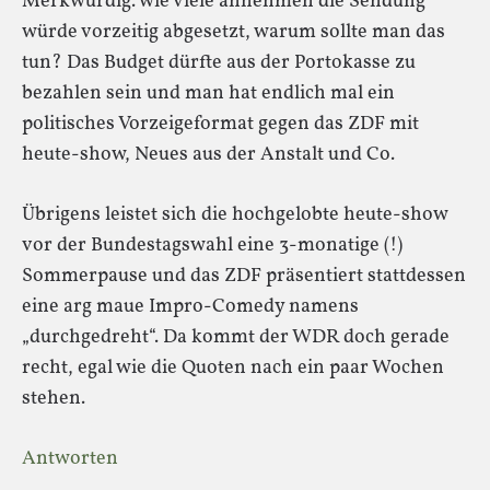
Merkwürdig. wie viele annehmen die Sendung
würde vorzeitig abgesetzt, warum sollte man das
tun? Das Budget dürfte aus der Portokasse zu
bezahlen sein und man hat endlich mal ein
politisches Vorzeigeformat gegen das ZDF mit
heute-show, Neues aus der Anstalt und Co.
Übrigens leistet sich die hochgelobte heute-show
vor der Bundestagswahl eine 3-monatige (!)
Sommerpause und das ZDF präsentiert stattdessen
eine arg maue Impro-Comedy namens
„durchgedreht“. Da kommt der WDR doch gerade
recht, egal wie die Quoten nach ein paar Wochen
stehen.
Antworten