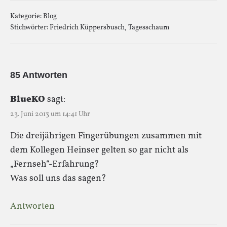
Kategorie:
Blog
Stichwörter:
Friedrich Küppersbusch
,
Tagesschaum
85 Antworten
BlueKO
sagt:
23. Juni 2013 um 14:41 Uhr
Die dreijährigen Fingerübungen zusammen mit
dem Kollegen Heinser gelten so gar nicht als
„Fernseh“-Erfahrung?
Was soll uns das sagen?
Antworten