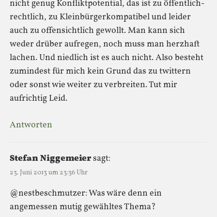
nicht genug Konfliktpotential, das ist zu öffentlich-
rechtlich, zu Kleinbürgerkompatibel und leider
auch zu offensichtlich gewollt. Man kann sich
weder drüber aufregen, noch muss man herzhaft
lachen. Und niedlich ist es auch nicht. Also besteht
zumindest für mich kein Grund das zu twittern
oder sonst wie weiter zu verbreiten. Tut mir
aufrichtig Leid.
Antworten
Stefan Niggemeier
sagt:
23. Juni 2013 um 23:36 Uhr
@nestbeschmutzer: Was wäre denn ein
angemessen mutig gewähltes Thema?