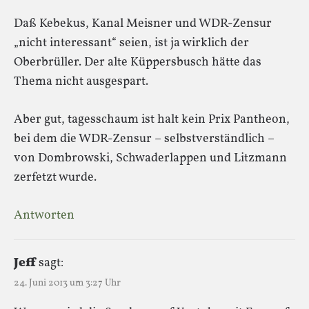
Daß Kebekus, Kanal Meisner und WDR-Zensur
„nicht interessant“ seien, ist ja wirklich der
Oberbrüller. Der alte Küppersbusch hätte das
Thema nicht ausgespart.
Aber gut, tagesschaum ist halt kein Prix Pantheon,
bei dem die WDR-Zensur – selbstverständlich –
von Dombrowski, Schwaderlappen und Litzmann
zerfetzt wurde.
Antworten
Jeff
sagt:
24. Juni 2013 um 3:27 Uhr