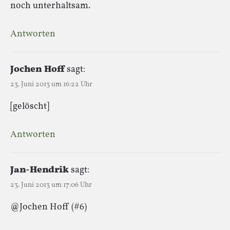
noch unterhaltsam.
Antworten
Jochen Hoff
sagt:
23. Juni 2013 um 16:22 Uhr
[gelöscht]
Antworten
Jan-Hendrik
sagt:
23. Juni 2013 um 17:06 Uhr
@Jochen Hoff (#6)