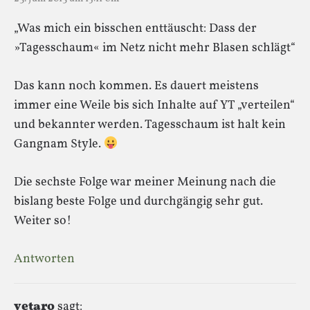
„Was mich ein bisschen enttäuscht: Dass der
»Tagesschaum« im Netz nicht mehr Blasen schlägt“
Das kann noch kommen. Es dauert meistens
immer eine Weile bis sich Inhalte auf YT „verteilen“
und bekannter werden. Tagesschaum ist halt kein
Gangnam Style.
Die sechste Folge war meiner Meinung nach die
bislang beste Folge und durchgängig sehr gut.
Weiter so!
Antworten
vetaro
sagt: