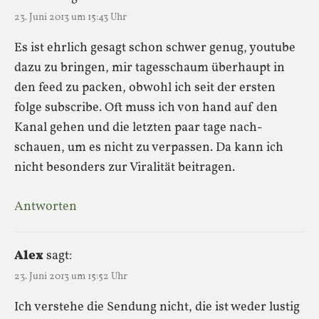
23. Juni 2013 um 15:43 Uhr
Es ist ehrlich gesagt schon schwer genug, youtube
dazu zu bringen, mir tagesschaum überhaupt in
den feed zu packen, obwohl ich seit der ersten
folge subscribe. Oft muss ich von hand auf den
Kanal gehen und die letzten paar tage nach-
schauen, um es nicht zu verpassen. Da kann ich
nicht besonders zur Viralität beitragen.
Antworten
Alex
sagt:
23. Juni 2013 um 15:52 Uhr
Ich verstehe die Sendung nicht, die ist weder lustig