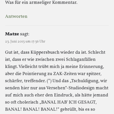
Was für ein armseliger Kommentar.
Antworten
Matze
sagt:
23. Juni 2013 um 17:36 Uhr
Gut ist, dass Küppersbusch wieder da ist. Schlecht
ist, dass er wie zwischen zwei Schlaganfällen
klingt. Vielleicht trübt mich ja meine Erinnerung,
aber die Pointierung zu ZAK-Zeiten war spitzer,
schärfer, treffender. (*) Und das „Tschuldigung, wir
senden hier nur aus Versehen“-Studiodesign macht
auf mich auch eher den Eindruck, als hätte jemand
so oft cholerisch „BANAL HAB‘ ICH GESAGT,
BANAL! BANAL! BANAL!“ gebrüllt, bis es so