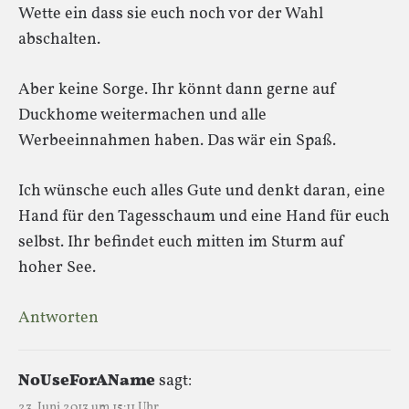
Wette ein dass sie euch noch vor der Wahl
abschalten.
Aber keine Sorge. Ihr könnt dann gerne auf
Duckhome weitermachen und alle
Werbeeinnahmen haben. Das wär ein Spaß.
Ich wünsche euch alles Gute und denkt daran, eine
Hand für den Tagesschaum und eine Hand für euch
selbst. Ihr befindet euch mitten im Sturm auf
hoher See.
Antworten
NoUseForAName
sagt:
23. Juni 2013 um 15:11 Uhr