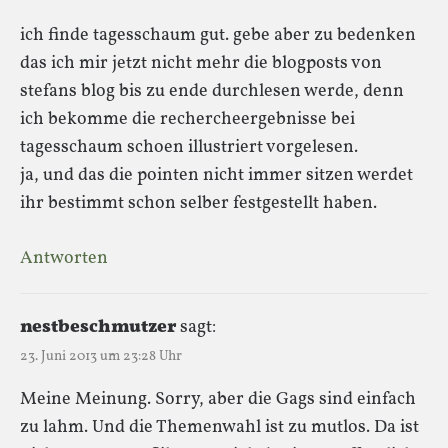
ich finde tagesschaum gut. gebe aber zu bedenken
das ich mir jetzt nicht mehr die blogposts von
stefans blog bis zu ende durchlesen werde, denn
ich bekomme die rechercheergebnisse bei
tagesschaum schoen illustriert vorgelesen.
ja, und das die pointen nicht immer sitzen werdet
ihr bestimmt schon selber festgestellt haben.
Antworten
nestbeschmutzer
sagt:
23. Juni 2013 um 23:28 Uhr
Meine Meinung. Sorry, aber die Gags sind einfach
zu lahm. Und die Themenwahl ist zu mutlos. Da ist