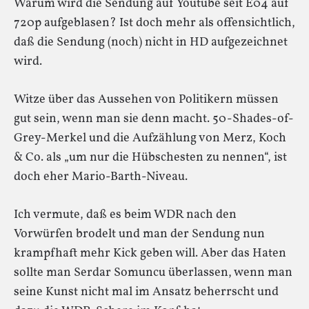
Warum wird die Sendung auf Youtube seit E04 auf
720p aufgeblasen? Ist doch mehr als offensichtlich,
daß die Sendung (noch) nicht in HD aufgezeichnet
wird.
Witze über das Aussehen von Politikern müssen
gut sein, wenn man sie denn macht. 50-Shades-of-
Grey-Merkel und die Aufzählung von Merz, Koch
& Co. als „um nur die Hübschesten zu nennen“, ist
doch eher Mario-Barth-Niveau.
Ich vermute, daß es beim WDR nach den
Vorwürfen brodelt und man der Sendung nun
krampfhaft mehr Kick geben will. Aber das Haten
sollte man Serdar Somuncu überlassen, wenn man
seine Kunst nicht mal im Ansatz beherrscht und