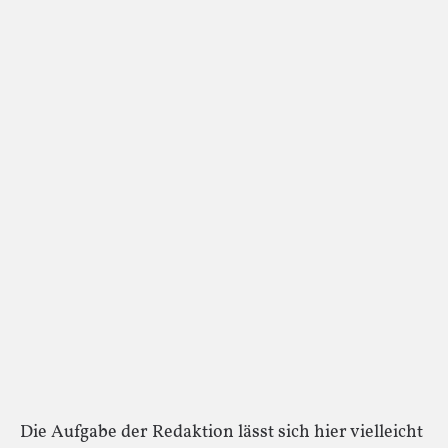
Die Aufgabe der Redaktion lässt sich hier vielleicht