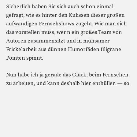
Sicherlich haben Sie sich auch schon einmal
gefragt, wie es hinter den Kulissen dieser großen
aufwändigen Fernsehshows zugeht. Wie man sich
das vorstellen muss, wenn ein großes Team von
Autoren zusammensitzt und in mühsamer
Frickelarbeit aus dünnen Humorfäden filigrane
Pointen spinnt.
Nun habe ich ja gerade das Glück, beim Fernsehen
zu arbeiten, und kann deshalb hier enthüllen — so: