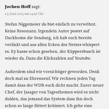
Jochen Hoff
sagt:
23. Juni 2013 um 14:56 Uhr
Stefan Niggemeier du bist einfach zu verwöhnt.
Keine Resonanz. Irgendein Autor postet auf
Duckhome die Sendung, ich hab euch bereits
verlinkt und aus allen Ecken des Netzes whispert
es. Ey hasse schon gesehen, der Küppersbusch ist
wieder da. Dazu die Klickzahlen auf Youtube.
Außerdem sind wir vorsichtiger geworden. Denk
doch mal an Ehrensenf. Wir rechnen jeden Tag
damit dass der WDR euch dicht macht. Eurer neuer
Chef, der Jasager von Tagesthemen wird es nicht
dulden, das jemand das System dass ihn doch
schon so lange füttert kritisiert. Ich gehe eine