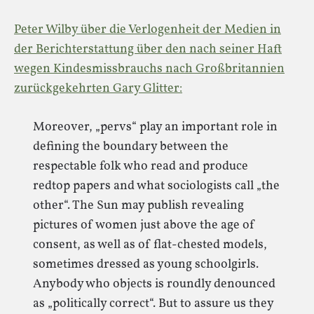
Peter Wilby über die Verlogenheit der Medien in
der Berichterstattung über den nach seiner Haft
wegen Kindesmissbrauchs nach Großbritannien
zurückgekehrten Gary Glitter:
Moreover, „pervs“ play an important role in
defining the boundary between the
respectable folk who read and produce
redtop papers and what sociologists call „the
other“. The Sun may publish revealing
pictures of women just above the age of
consent, as well as of flat-chested models,
sometimes dressed as young schoolgirls.
Anybody who objects is roundly denounced
as „politically correct“. But to assure us they