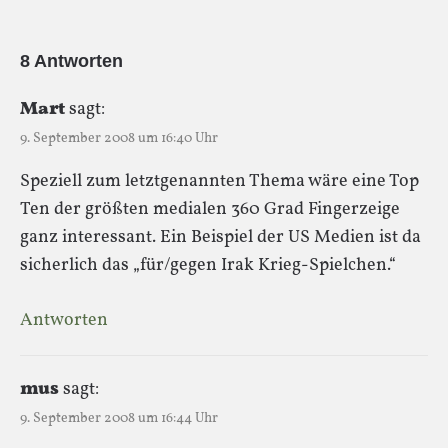
8 Antworten
Mart
sagt:
9. September 2008 um 16:40 Uhr
Speziell zum letztgenannten Thema wäre eine Top
Ten der größten medialen 360 Grad Fingerzeige
ganz interessant. Ein Beispiel der US Medien ist da
sicherlich das „für/gegen Irak Krieg-Spielchen.“
Antworten
mus
sagt:
9. September 2008 um 16:44 Uhr