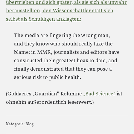
übertrieben und sich später, als sie sich als unwahr
herausstellten, den Wissenschaftler statt sich
selbst als Schuldigen anklagten:
The media are fingering the wrong man,
and they know who should really take the
blame: in MMR, journalists and editors have
constructed their greatest hoax to date, and
finally demonstrated that they can pose a
serious risk to public health.
(Goldacres „Guardian“-Kolumne
„Bad Science“
ist
ohnehin außerordentlich lesenwert.)
Kategorie:
Blog