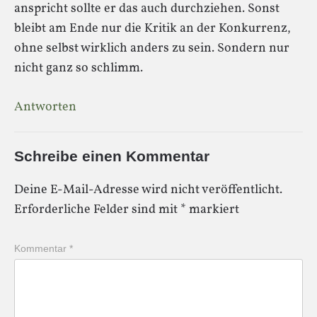
anspricht sollte er das auch durchziehen. Sonst
bleibt am Ende nur die Kritik an der Konkurrenz,
ohne selbst wirklich anders zu sein. Sondern nur
nicht ganz so schlimm.
Antworten
Schreibe einen Kommentar
Deine E-Mail-Adresse wird nicht veröffentlicht.
Erforderliche Felder sind mit
*
markiert
Kommentar
*