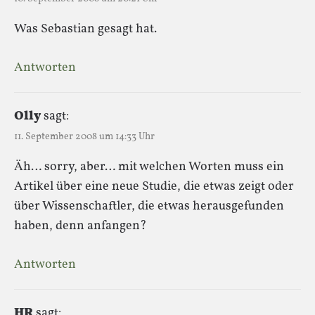
Was Sebastian gesagt hat.
Antworten
Olly
sagt:
11. September 2008 um 14:33 Uhr
Äh… sorry, aber… mit welchen Worten muss ein
Artikel über eine neue Studie, die etwas zeigt oder
über Wissenschaftler, die etwas herausgefunden
haben, denn anfangen?
Antworten
HR
sagt: