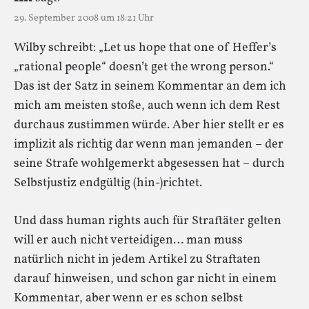
29. September 2008 um 18:21 Uhr
Wilby schreibt: „Let us hope that one of Heffer’s
„rational people“ doesn’t get the wrong person.“
Das ist der Satz in seinem Kommentar an dem ich
mich am meisten stoße, auch wenn ich dem Rest
durchaus zustimmen würde. Aber hier stellt er es
implizit als richtig dar wenn man jemanden – der
seine Strafe wohlgemerkt abgesessen hat – durch
Selbstjustiz endgültig (hin-)richtet.
Und dass human rights auch für Straftäter gelten
will er auch nicht verteidigen… man muss
natürlich nicht in jedem Artikel zu Straftaten
darauf hinweisen, und schon gar nicht in einem
Kommentar, aber wenn er es schon selbst