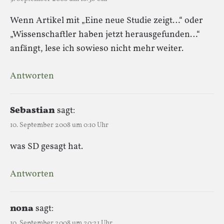
Wenn Artikel mit „Eine neue Studie zeigt…“ oder
„Wissenschaftler haben jetzt herausgefunden…“
anfängt, lese ich sowieso nicht mehr weiter.
Antworten
Sebastian
sagt:
10. September 2008 um 0:10 Uhr
was SD gesagt hat.
Antworten
nona
sagt:
10. September 2008 um 20:21 Uhr