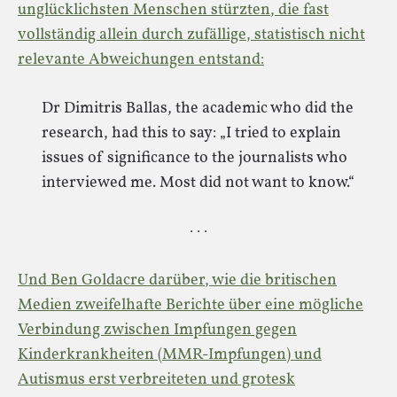
unglücklichsten Menschen stürzten, die fast
vollständig allein durch zufällige, statistisch nicht
relevante Abweichungen entstand:
Dr Dimitris Ballas, the academic who did the
research, had this to say: „I tried to explain
issues of significance to the journalists who
interviewed me. Most did not want to know.“
· · ·
Und Ben Goldacre darüber, wie die britischen
Medien zweifelhafte Berichte über eine mögliche
Verbindung zwischen Impfungen gegen
Kinderkrankheiten (MMR-Impfungen) und
Autismus erst verbreiteten und grotesk