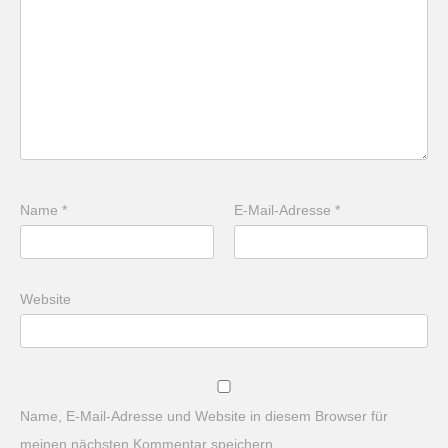
Name
*
E-Mail-Adresse
*
Website
Name, E-Mail-Adresse und Website in diesem Browser für
meinen nächsten Kommentar speichern.