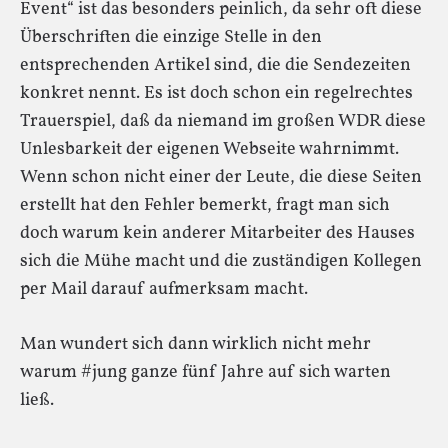
Event“ ist das besonders peinlich, da sehr oft diese
Überschriften die einzige Stelle in den
entsprechenden Artikel sind, die die Sendezeiten
konkret nennt. Es ist doch schon ein regelrechtes
Trauerspiel, daß da niemand im großen WDR diese
Unlesbarkeit der eigenen Webseite wahrnimmt.
Wenn schon nicht einer der Leute, die diese Seiten
erstellt hat den Fehler bemerkt, fragt man sich
doch warum kein anderer Mitarbeiter des Hauses
sich die Mühe macht und die zuständigen Kollegen
per Mail darauf aufmerksam macht.
Man wundert sich dann wirklich nicht mehr
warum #jung ganze fünf Jahre auf sich warten
ließ.