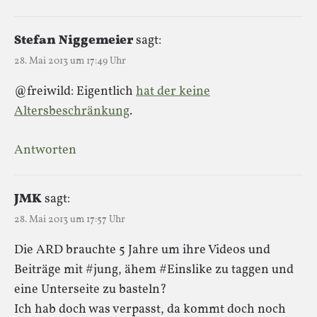
Stefan Niggemeier
sagt:
28. Mai 2013 um 17:49 Uhr
@freiwild: Eigentlich
hat der keine
Altersbeschränkung
.
Antworten
JMK
sagt:
28. Mai 2013 um 17:57 Uhr
Die ARD brauchte 5 Jahre um ihre Videos und
Beiträge mit #jung, ähem #Einslike zu taggen und
eine Unterseite zu basteln?
Ich hab doch was verpasst, da kommt doch noch