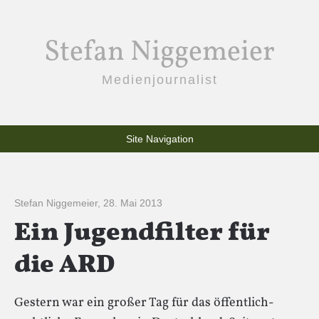
Stefan Niggemeier
Medienjournalist
Site Navigation
Stefan Niggemeier
,
28. Mai 2013
Ein Jugendfilter für
die ARD
Gestern war ein großer Tag für das öffentlich-