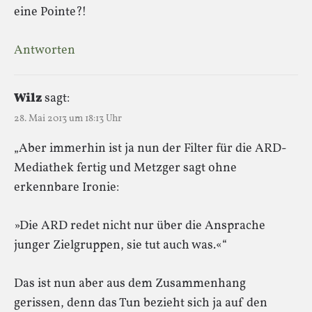
eine Pointe?!
Antworten
Wilz
sagt:
28. Mai 2013 um 18:13 Uhr
„Aber immerhin ist ja nun der Filter für die ARD-
Mediathek fertig und Metzger sagt ohne
erkennbare Ironie:
»Die ARD redet nicht nur über die Ansprache
junger Zielgruppen, sie tut auch was.«“
Das ist nun aber aus dem Zusammenhang
gerissen, denn das Tun bezieht sich ja auf den