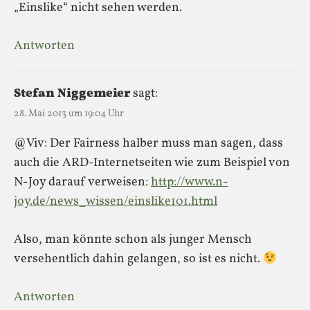
„Einslike“ nicht sehen werden.
Antworten
Stefan Niggemeier
sagt:
28. Mai 2013 um 19:04 Uhr
@Viv: Der Fairness halber muss man sagen, dass
auch die ARD-Internetseiten wie zum Beispiel von
N-Joy darauf verweisen:
http://www.n-
joy.de/news_wissen/einslike101.html
Also, man könnte schon als junger Mensch
versehentlich dahin gelangen, so ist es nicht.
Antworten