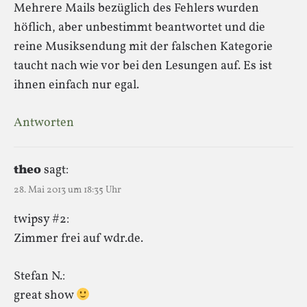
Mehrere Mails bezüglich des Fehlers wurden
höflich, aber unbestimmt beantwortet und die
reine Musiksendung mit der falschen Kategorie
taucht nach wie vor bei den Lesungen auf. Es ist
ihnen einfach nur egal.
Antworten
theo
sagt:
28. Mai 2013 um 18:35 Uhr
twipsy #2:
Zimmer frei auf wdr.de.
Stefan N.:
great show