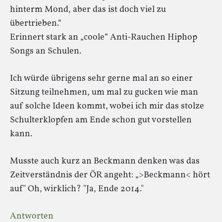
hinterm Mond, aber das ist doch viel zu
übertrieben.“
Erinnert stark an „coole“ Anti-Rauchen Hiphop
Songs an Schulen.
Ich würde übrigens sehr gerne mal an so einer
Sitzung teilnehmen, um mal zu gucken wie man
auf solche Ideen kommt, wobei ich mir das stolze
Schulterklopfen am Ende schon gut vorstellen
kann.
Musste auch kurz an Beckmann denken was das
Zeitverständnis der ÖR angeht: „>Beckmann< hört
auf" Oh, wirklich? "Ja, Ende 2014."
Antworten