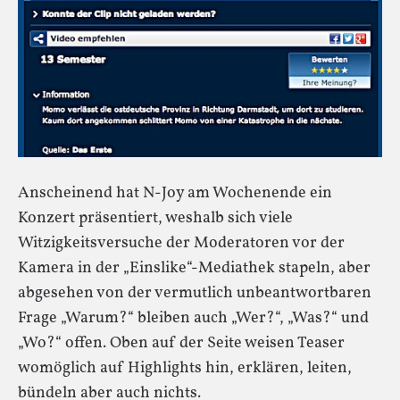
Anscheinend hat N-Joy am Wochenende ein
Konzert präsentiert, weshalb sich viele
Witzigkeitsversuche der Moderatoren vor der
Kamera in der „Einslike“-Mediathek stapeln, aber
abgesehen von der vermutlich unbeantwortbaren
Frage „Warum?“ bleiben auch „Wer?“, „Was?“ und
„Wo?“ offen. Oben auf der Seite weisen Teaser
womöglich auf Highlights hin, erklären, leiten,
bündeln aber auch nichts.