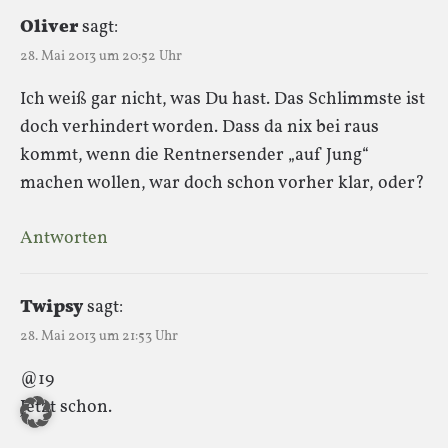
Oliver
sagt:
28. Mai 2013 um 20:52 Uhr
Ich weiß gar nicht, was Du hast. Das Schlimmste ist
doch verhindert worden. Dass da nix bei raus
kommt, wenn die Rentnersender „auf Jung“
machen wollen, war doch schon vorher klar, oder?
Antworten
Twipsy
sagt:
28. Mai 2013 um 21:53 Uhr
@19
Jetzt schon.