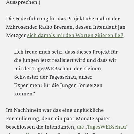
Aussprechen.)
Die Federführung für das Projekt übernahm der
Mikrosender Radio Bremen, dessen Intendant Jan
Metzger
sich damals mit den Worten zitieren ließ
:
„Ich freue mich sehr, dass dieses Projekt für
die Jungen jetzt realisiert wird und dass wir
mit der TagesWEBschau, der kleinen
Schwester der Tagesschau, unser
Experiment für die Jungen fortsetzen
können.“
Im Nachhinein war das eine unglückliche
Formulierung, denn ein paar Monate später
beschlossen die Intendanten,
die „TagesWEBschau“