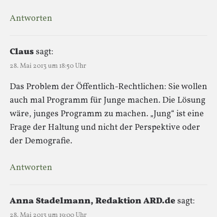
Antworten
Claus
sagt:
28. Mai 2013 um 18:50 Uhr
Das Problem der Öffentlich-Rechtlichen: Sie wollen
auch mal Programm für Junge machen. Die Lösung
wäre, junges Programm zu machen. „Jung“ ist eine
Frage der Haltung und nicht der Perspektive oder
der Demografie.
Antworten
Anna Stadelmann, Redaktion ARD.de
sagt:
28. Mai 2013 um 19:00 Uhr