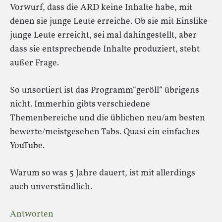
Vorwurf, dass die ARD keine Inhalte habe, mit
denen sie junge Leute erreiche. Ob sie mit Einslike
junge Leute erreicht, sei mal dahingestellt, aber
dass sie entsprechende Inhalte produziert, steht
außer Frage.
So unsortiert ist das Programm“geröll“ übrigens
nicht. Immerhin gibts verschiedene
Themenbereiche und die üblichen neu/am besten
bewerte/meistgesehen Tabs. Quasi ein einfaches
YouTube.
Warum so was 5 Jahre dauert, ist mit allerdings
auch unverständlich.
Antworten