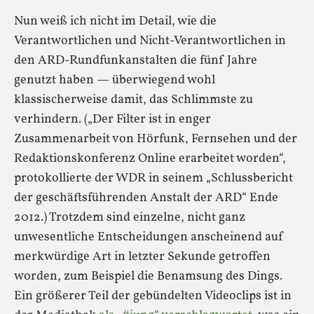
Nun weiß ich nicht im Detail, wie die
Verantwortlichen und Nicht-Verantwortlichen in
den ARD-Rundfunkanstalten die fünf Jahre
genutzt haben — überwiegend wohl
klassischerweise damit, das Schlimmste zu
verhindern. („Der Filter ist in enger
Zusammenarbeit von Hörfunk, Fernsehen und der
Redaktionskonferenz Online erarbeitet worden“,
protokollierte der WDR in seinem „Schlussbericht
der geschäftsführenden Anstalt der ARD“ Ende
2012.) Trotzdem sind einzelne, nicht ganz
unwesentliche Entscheidungen anscheinend auf
merkwürdige Art in letzter Sekunde getroffen
worden, zum Beispiel die Benamsung des Dings.
Ein größerer Teil der gebündelten Videoclips ist in