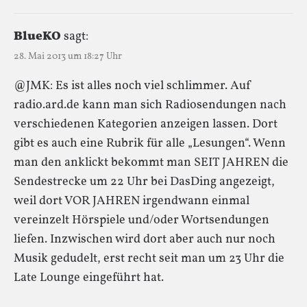
BlueKO
sagt:
28. Mai 2013 um 18:27 Uhr
@JMK: Es ist alles noch viel schlimmer. Auf
radio.ard.de kann man sich Radiosendungen nach
verschiedenen Kategorien anzeigen lassen. Dort
gibt es auch eine Rubrik für alle „Lesungen“. Wenn
man den anklickt bekommt man SEIT JAHREN die
Sendestrecke um 22 Uhr bei DasDing angezeigt,
weil dort VOR JAHREN irgendwann einmal
vereinzelt Hörspiele und/oder Wortsendungen
liefen. Inzwischen wird dort aber auch nur noch
Musik gedudelt, erst recht seit man um 23 Uhr die
Late Lounge eingeführt hat.