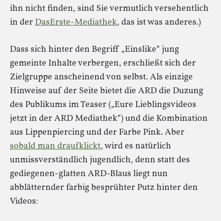
ihn nicht finden, sind Sie vermutlich versehentlich
in der
DasErste-Mediathek
, das ist was anderes.)
Dass sich hinter den Begriff „Einslike“ jung
gemeinte Inhalte verbergen, erschließt sich der
Zielgruppe anscheinend von selbst. Als einzige
Hinweise auf der Seite bietet die ARD die Duzung
des Publikums im Teaser („Eure Lieblingsvideos
jetzt in der ARD Mediathek“) und die Kombination
aus Lippenpiercing und der Farbe Pink. Aber
sobald man draufklickt
, wird es natürlich
unmissverständlich jugendlich, denn statt des
gediegenen-glatten ARD-Blaus liegt nun
abblätternder farbig besprühter Putz hinter den
Videos: