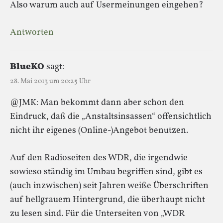
Also warum auch auf Usermeinungen eingehen?
Antworten
BlueKO
sagt:
28. Mai 2013 um 20:25 Uhr
@JMK: Man bekommt dann aber schon den
Eindruck, daß die „Anstaltsinsassen“ offensichtlich
nicht ihr eigenes (Online-)Angebot benutzen.
Auf den Radioseiten des WDR, die irgendwie
sowieso ständig im Umbau begriffen sind, gibt es
(auch inzwischen) seit Jahren weiße Überschriften
auf hellgrauem Hintergrund, die überhaupt nicht
zu lesen sind. Für die Unterseiten von „WDR