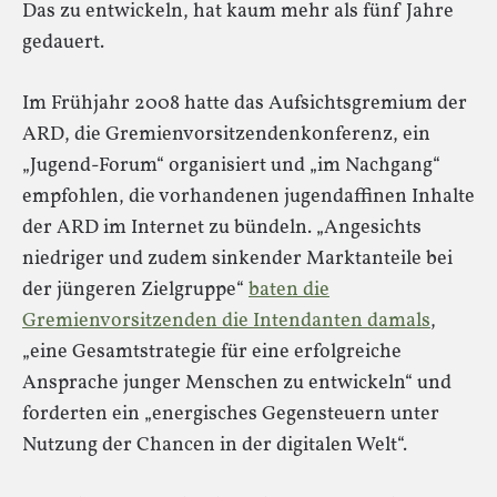
Das zu entwickeln, hat kaum mehr als fünf Jahre
gedauert.
Im Frühjahr 2008 hatte das Aufsichtsgremium der
ARD, die Gremienvorsitzendenkonferenz, ein
„Jugend-Forum“ organisiert und „im Nachgang“
empfohlen, die vorhandenen jugendaffinen Inhalte
der ARD im Internet zu bündeln. „Angesichts
niedriger und zudem sinkender Marktanteile bei
der jüngeren Zielgruppe“
baten die
Gremienvorsitzenden die Intendanten damals
,
„eine Gesamtstrategie für eine erfolgreiche
Ansprache junger Menschen zu entwickeln“ und
forderten ein „energisches Gegensteuern unter
Nutzung der Chancen in der digitalen Welt“.