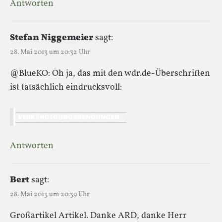
Antworten
Stefan Niggemeier
sagt:
28. Mai 2013 um 20:32 Uhr
@BlueKO: Oh ja, das mit den wdr.de-Überschriften
ist tatsächlich eindrucksvoll:
Antworten
Bert
sagt:
28. Mai 2013 um 20:39 Uhr
Großartikel Artikel. Danke ARD, danke Herr