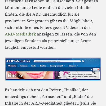
rechtliche Fernsehen in Deutschland. Seit gestern
können junge Leute endlich die vielen Inhalte
finden, die die ARD unermüdlich für sie
produziert. Seit gestern gibt es die Möglichkeit,
sich mithilfe eines Filters gezielt Videos in der
ARD-Mediathek
anzeigen zu lassen, die von den
jeweiligen Sendern als prinzipiell junge-Leute-
tauglich eingestuft wurden.
Es handelt sich um den Reiter „Einslike“, der
neuerdings neben „Fernsehen“ und „Radio“ die
Inhalte in der ARD-Mediathek gliedert. (Falls Sie