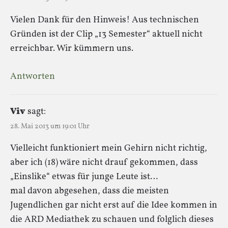
Vielen Dank für den Hinweis! Aus technischen
Gründen ist der Clip „13 Semester“ aktuell nicht
erreichbar. Wir kümmern uns.
Antworten
Viv
sagt:
28. Mai 2013 um 19:01 Uhr
Vielleicht funktioniert mein Gehirn nicht richtig,
aber ich (18) wäre nicht drauf gekommen, dass
„Einslike“ etwas für junge Leute ist…
mal davon abgesehen, dass die meisten
Jugendlichen gar nicht erst auf die Idee kommen in
die ARD Mediathek zu schauen und folglich dieses