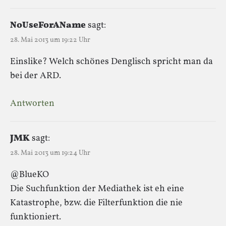
NoUseForAName
sagt:
28. Mai 2013 um 19:22 Uhr
Einslike? Welch schönes Denglisch spricht man da
bei der ARD.
Antworten
JMK
sagt:
28. Mai 2013 um 19:24 Uhr
@BlueKO
Die Suchfunktion der Mediathek ist eh eine
Katastrophe, bzw. die Filterfunktion die nie
funktioniert.