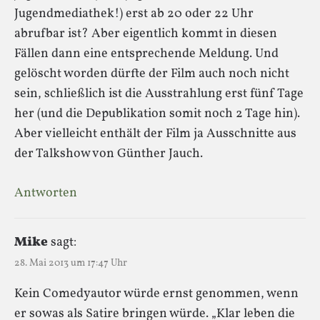
Jugendmediathek!) erst ab 20 oder 22 Uhr
abrufbar ist? Aber eigentlich kommt in diesen
Fällen dann eine entsprechende Meldung. Und
gelöscht worden dürfte der Film auch noch nicht
sein, schließlich ist die Ausstrahlung erst fünf Tage
her (und die Depublikation somit noch 2 Tage hin).
Aber vielleicht enthält der Film ja Ausschnitte aus
der Talkshow von Günther Jauch.
Antworten
Mike
sagt:
28. Mai 2013 um 17:47 Uhr
Kein Comedyautor würde ernst genommen, wenn
er sowas als Satire bringen würde. „Klar leben die