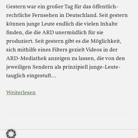
Gestern war ein großer Tag für das öffentlich-
rechtliche Fernsehen in Deutschland. Seit gestern
können junge Leute endlich die vielen Inhalte
finden, die die ARD unermüdlich für sie
produziert. Seit gestern gibt es die Möglichkeit,
sich mithilfe eines Filters gezielt Videos in der
ARD-Mediathek anzeigen zu lassen, die von den
jeweiligen Sendern als prinzipiell junge-Leute-
tauglich eingestuft…
Weiterlesen