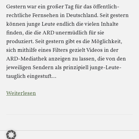
Gestern war ein großer Tag für das öffentlich-
rechtliche Fernsehen in Deutschland. Seit gestern
können junge Leute endlich die vielen Inhalte
finden, die die ARD unermüdlich für sie
produziert. Seit gestern gibt es die Möglichkeit,
sich mithilfe eines Filters gezielt Videos in der
ARD-Mediathek anzeigen zu lassen, die von den
jeweiligen Sendern als prinzipiell junge-Leute-
tauglich eingestuft…
Weiterlesen