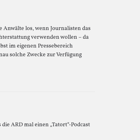
 Anwälte los, wenn Journalisten das
hterstattung verwenden wollen – da
lbst im eigenen Pressebereich
nau solche Zwecke zur Verfügung
s die ARD mal einen „Tatort“-Podcast