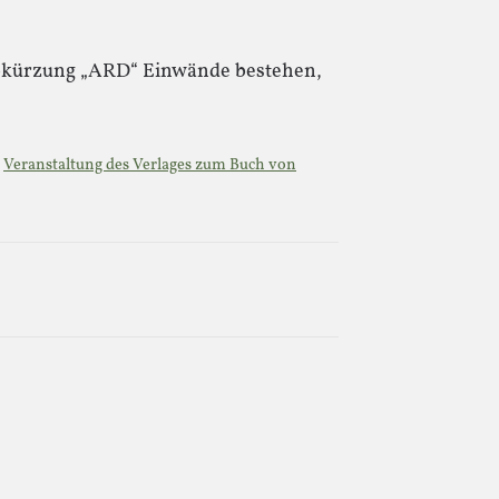
Abkürzung „ARD“ Einwände bestehen,
e
Veranstaltung des Verlages zum Buch von