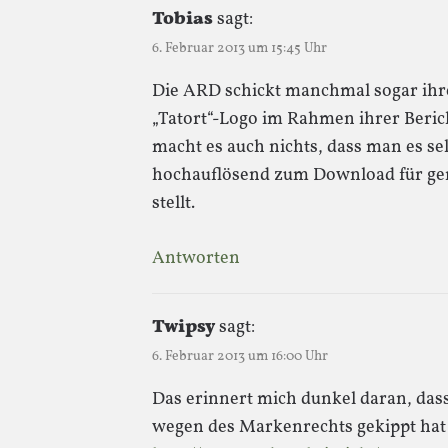
Tobias
sagt:
6. Februar 2013 um 15:45 Uhr
Die ARD schickt manchmal sogar ihre
„Tatort“-Logo im Rahmen ihrer Beric
macht es auch nichts, dass man es se
hochauflösend zum Download für ge
stellt.
Antworten
Twipsy
sagt:
6. Februar 2013 um 16:00 Uhr
Das erinnert mich dunkel daran, das
wegen des Markenrechts gekippt hat