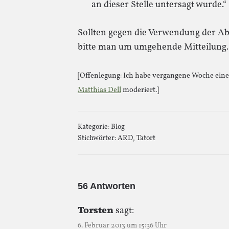
an dieser Stelle untersagt wurde.“
Sollten gegen die Verwendung der 
bitte man um umgehende Mitteilung.
[Offenlegung: Ich habe vergangene Woche ein
Matthias Dell
moderiert.]
Kategorie:
Blog
Stichwörter:
ARD
,
Tatort
56 Antworten
Torsten
sagt:
6. Februar 2013 um 15:36 Uhr