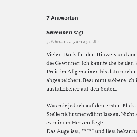
7 Antworten
Sørensen
sagt:
5. Februar 2013 um 23:11 Uhr
Vielen Dank für den Hinweis und au
die Gewinner. Ich kannte die beiden 
Preis im Allgemeinen bis dato noch n
abgespeichert. Bestimmt stöbere ich
ausführlicher auf den Seiten.
Was mir jedoch auf den ersten Blick a
Stelle nicht unerwähnt lassen. Nicht
es mir am Herzen liegt:
Das Auge isst, ***** und liest bekann