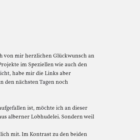
ch von mir herzlichen Glückwunsch an
Projekte im Speziellen wie auch den
icht, habe mir die Links aber
 in den nächsten Tagen noch
ufgefallen ist, möchte ich an dieser
 aus alberner Lobhudelei. Sondern weil
tlich mit. Im Kontrast zu den beiden