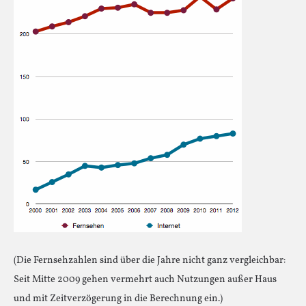
(Die Fernsehzahlen sind über die Jahre nicht ganz vergleichbar:
Seit Mitte 2009 gehen vermehrt auch Nutzungen außer Haus
und mit Zeitverzögerung in die Berechnung ein.)