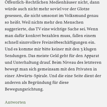
Öffentlich-Rechtlichen Medienhäuser nicht, dann
würde auch nicht mehr soviel vor der Glotze
gesessen, die nicht umsonst im Volksmund genau
so heißt. Weil nichts mehr den Menschen
suggerierte, das TV eine wichtige Sache sei. Wenn
man dafür konkret bezahlen muss, fallen einem
schnell sinnvollere Freizeitbeschäftigungen ein.
Und es komme mir bitte keiner mit den 3 klugen
Sendungen. Das meiste Geld geht für den Apparat
und Unterhaltung drauf. Beim Niveau des letzteren
bewegt man sich gemeinsam mit den Privaten in
einer Abwärts-Spirale. Und die eine Seite dient der
anderen als Begründung für diese
Bewegungsrichtung.
Antworten