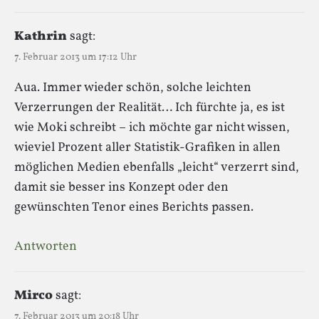
Kathrin
sagt:
7. Februar 2013 um 17:12 Uhr
Aua. Immer wieder schön, solche leichten
Verzerrungen der Realität… Ich fürchte ja, es ist
wie Moki schreibt – ich möchte gar nicht wissen,
wieviel Prozent aller Statistik-Grafiken in allen
möglichen Medien ebenfalls „leicht“ verzerrt sind,
damit sie besser ins Konzept oder den
gewünschten Tenor eines Berichts passen.
Antworten
Mirco
sagt:
7. Februar 2013 um 20:18 Uhr