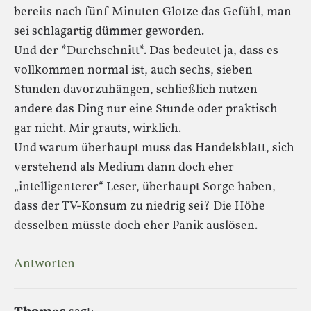
bereits nach fünf Minuten Glotze das Gefühl, man
sei schlagartig dümmer geworden.
Und der *Durchschnitt*. Das bedeutet ja, dass es
vollkommen normal ist, auch sechs, sieben
Stunden davorzuhängen, schließlich nutzen
andere das Ding nur eine Stunde oder praktisch
gar nicht. Mir grauts, wirklich.
Und warum überhaupt muss das Handelsblatt, sich
verstehend als Medium dann doch eher
„intelligenterer“ Leser, überhaupt Sorge haben,
dass der TV-Konsum zu niedrig sei? Die Höhe
desselben müsste doch eher Panik auslösen.
Antworten