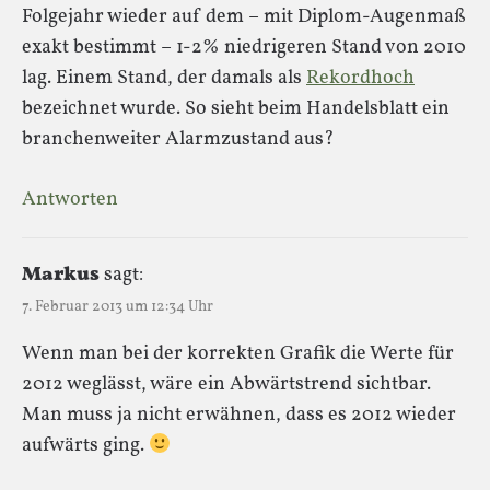
Folgejahr wieder auf dem – mit Diplom-Augenmaß
exakt bestimmt – 1-2% niedrigeren Stand von 2010
lag. Einem Stand, der damals als
Rekordhoch
bezeichnet wurde. So sieht beim Handelsblatt ein
branchenweiter Alarmzustand aus?
Antworten
Markus
sagt:
7. Februar 2013 um 12:34 Uhr
Wenn man bei der korrekten Grafik die Werte für
2012 weglässt, wäre ein Abwärtstrend sichtbar.
Man muss ja nicht erwähnen, dass es 2012 wieder
aufwärts ging.