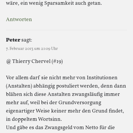
wäre, ein wenig Sparsamkeit auch getan.
Antworten
Peter
sagt:
7. Februar 2013 um 21:09 Uhr
@ Thierry Chervel (#19)
Vor allem darf sie nicht mehr von Institutionen
(Anstalten) abhängig postuliert werden, denn dann
blähen sich diese Anstalten zwangsläufig immer
mehr auf, weil bei der Grundversorgung
eigenartiger Weise keiner mehr den Grund findet,
in doppeltem Wortsinn.
Und gäbe es das Zwangsgeld vom Netto für die