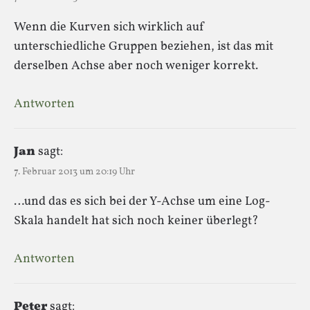
Wenn die Kurven sich wirklich auf
unterschiedliche Gruppen beziehen, ist das mit
derselben Achse aber noch weniger korrekt.
Antworten
Jan
sagt:
7. Februar 2013 um 20:19 Uhr
…und das es sich bei der Y-Achse um eine Log-
Skala handelt hat sich noch keiner überlegt?
Antworten
Peter
sagt: