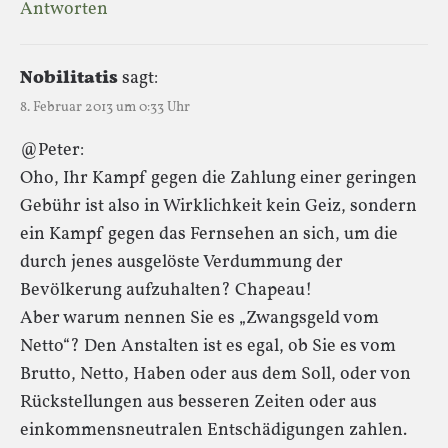
Antworten
Nobilitatis
sagt:
8. Februar 2013 um 0:33 Uhr
@Peter:
Oho, Ihr Kampf gegen die Zahlung einer geringen
Gebühr ist also in Wirklichkeit kein Geiz, sondern
ein Kampf gegen das Fernsehen an sich, um die
durch jenes ausgelöste Verdummung der
Bevölkerung aufzuhalten? Chapeau!
Aber warum nennen Sie es „Zwangsgeld vom
Netto“? Den Anstalten ist es egal, ob Sie es vom
Brutto, Netto, Haben oder aus dem Soll, oder von
Rückstellungen aus besseren Zeiten oder aus
einkommensneutralen Entschädigungen zahlen.