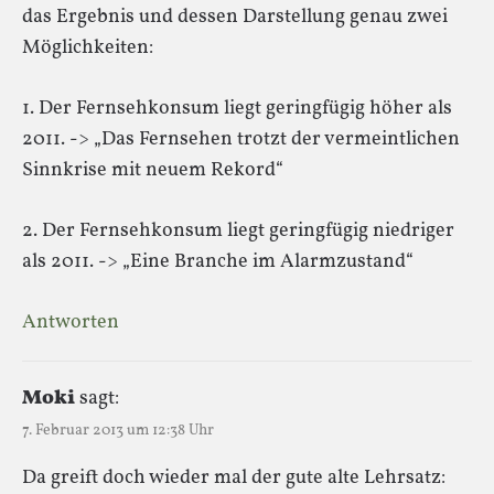
das Ergebnis und dessen Darstellung genau zwei
Möglichkeiten:
1. Der Fernsehkonsum liegt geringfügig höher als
2011. -> „Das Fernsehen trotzt der vermeintlichen
Sinnkrise mit neuem Rekord“
2. Der Fernsehkonsum liegt geringfügig niedriger
als 2011. -> „Eine Branche im Alarmzustand“
Antworten
Moki
sagt:
7. Februar 2013 um 12:38 Uhr
Da greift doch wieder mal der gute alte Lehrsatz: