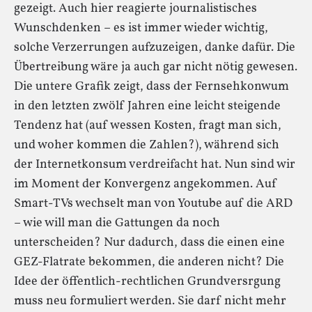
gezeigt. Auch hier reagierte journalistisches
Wunschdenken – es ist immer wieder wichtig,
solche Verzerrungen aufzuzeigen, danke dafür. Die
Übertreibung wäre ja auch gar nicht nötig gewesen.
Die untere Grafik zeigt, dass der Fernsehkonwum
in den letzten zwölf Jahren eine leicht steigende
Tendenz hat (auf wessen Kosten, fragt man sich,
und woher kommen die Zahlen?), während sich
der Internetkonsum verdreifacht hat. Nun sind wir
im Moment der Konvergenz angekommen. Auf
Smart-TVs wechselt man von Youtube auf die ARD
– wie will man die Gattungen da noch
unterscheiden? Nur dadurch, dass die einen eine
GEZ-Flatrate bekommen, die anderen nicht? Die
Idee der öffentlich-rechtlichen Grundversrgung
muss neu formuliert werden. Sie darf nicht mehr