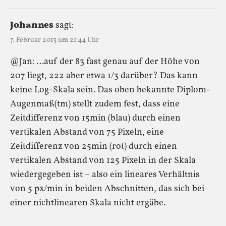
Johannes
sagt:
7. Februar 2013 um 21:44 Uhr
@Jan: …auf der 83 fast genau auf der Höhe von
207 liegt, 222 aber etwa 1/3 darüber? Das kann
keine Log-Skala sein. Das oben bekannte Diplom-
Augenmaß(tm) stellt zudem fest, dass eine
Zeitdifferenz von 15min (blau) durch einen
vertikalen Abstand von 75 Pixeln, eine
Zeitdifferenz von 25min (rot) durch einen
vertikalen Abstand von 125 Pixeln in der Skala
wiedergegeben ist – also ein lineares Verhältnis
von 5 px/min in beiden Abschnitten, das sich bei
einer nichtlinearen Skala nicht ergäbe.