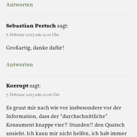
Antworten
Sebastian Pertsch
sagt:
7. Februar 2013 um 12:01 Uhr
Großartig, danke dafür!
Antworten
Korrupt
sagt:
7. Februar 2013 um 12:06 Uhr
Es graut mir nach wie vor insbesondere vor der
Information, dass der *durchschnittliche*
Konsument knappe vier!! Stunden!! den Quatsch
ansieht. Ich kann mir nicht helfen, ich hab immer