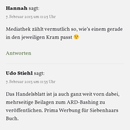
Hannah
sagt:
7. Februar 2013 um 11:25 Uhr
Mediathek zählt vermutlich so, wie’s einem gerade
in den jeweiligen Kram passt
Antworten
Udo Stiehl
sagt:
7. Februar 2013 um 11:35 Uhr
Das Handelsblatt ist ja auch ganz weit vorn dabei,
mehrseitige Beilagen zum ARD-Bashing zu
veröffentlichen. Prima Werbung für Siebenhaars
Buch.