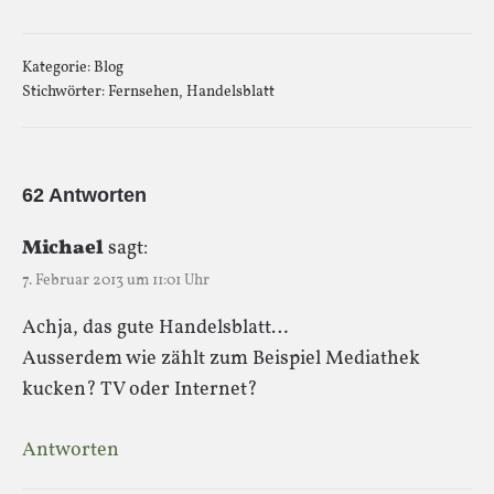
Kategorie:
Blog
Stichwörter:
Fernsehen
,
Handelsblatt
62 Antworten
Michael
sagt:
7. Februar 2013 um 11:01 Uhr
Achja, das gute Handelsblatt…
Ausserdem wie zählt zum Beispiel Mediathek
kucken? TV oder Internet?
Antworten