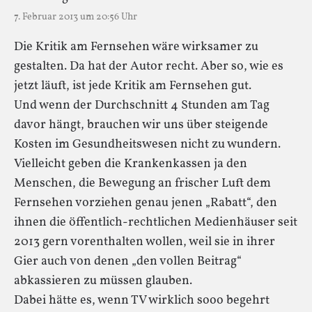
7. Februar 2013 um 20:56 Uhr
Die Kritik am Fernsehen wäre wirksamer zu
gestalten. Da hat der Autor recht. Aber so, wie es
jetzt läuft, ist jede Kritik am Fernsehen gut.
Und wenn der Durchschnitt 4 Stunden am Tag
davor hängt, brauchen wir uns über steigende
Kosten im Gesundheitswesen nicht zu wundern.
Vielleicht geben die Krankenkassen ja den
Menschen, die Bewegung an frischer Luft dem
Fernsehen vorziehen genau jenen „Rabatt“, den
ihnen die öffentlich-rechtlichen Medienhäuser seit
2013 gern vorenthalten wollen, weil sie in ihrer
Gier auch von denen „den vollen Beitrag“
abkassieren zu müssen glauben.
Dabei hätte es, wenn TV wirklich sooo begehrt