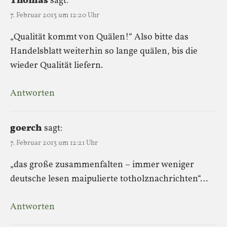
Thomas
sagt:
7. Februar 2013 um 12:20 Uhr
„Qualität kommt von Quälen!“ Also bitte das
Handelsblatt weiterhin so lange quälen, bis die
wieder Qualität liefern.
Antworten
goerch
sagt:
7. Februar 2013 um 12:21 Uhr
„das große zusammenfalten – immer weniger
deutsche lesen maipulierte totholznachrichten“…
Antworten