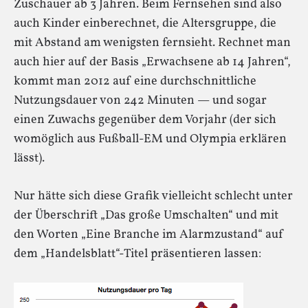
Zuschauer ab 3 Jahren. Beim Fernsehen sind also
auch Kinder einberechnet, die Altersgruppe, die
mit Abstand am wenigsten fernsieht. Rechnet man
auch hier auf der Basis „Erwachsene ab 14 Jahren“,
kommt man 2012 auf eine durchschnittliche
Nutzungsdauer von 242 Minuten — und sogar
einen Zuwachs gegenüber dem Vorjahr (der sich
womöglich aus Fußball-EM und Olympia erklären
lässt).
Nur hätte sich diese Grafik vielleicht schlecht unter
der Überschrift „Das große Umschalten“ und mit
den Worten „Eine Branche im Alarmzustand“ auf
dem „Handelsblatt“-Titel präsentieren lassen: