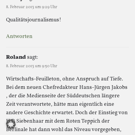
8. Februar 2013 um 9:29 Uhr
Qualitätsjournalismus!
Antworten
Roland
sagt:
8. Februar 2013 um 9:50 Uhr
Wirtschafts-Feuilleton, ohne Anspruch auf Tiefe.
Bei dem neuen Chefredakteur Hans-Jürgen Jakobs
, der die Medienseite der Süddeutschen längere
Zeit verantwortete, hätte man eigentlich eine
andere Geschichte erwartet. Doch der Einstieg von
H.P. Siebenhaar mit dem Roten Teppich der
Berlinale hat dann wohl das Niveau vorgegeben,