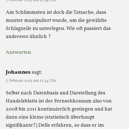
7. Februar 2013 um 12:34 Uhr
Am Schlimmsten ist doch die Tatsache, dass
munter manipuliert wurde, um die gewählte
Schlagzeile zu unterlegen. Wie oft passiert das
anderswo ähnlich ?
Antworten
Johannes
sagt:
7. Februar 2013 um 12:34 Uhr
Selbst nach Datenbasis und Darstellung des
Handelsblatts ist der Fernsehkonsum also von
2008 bis 2011 kontinuierlich gestiegen und hat
dann eine kleine (statistisch überhaupt
signifikante?) Delle erfahren, so dass er im