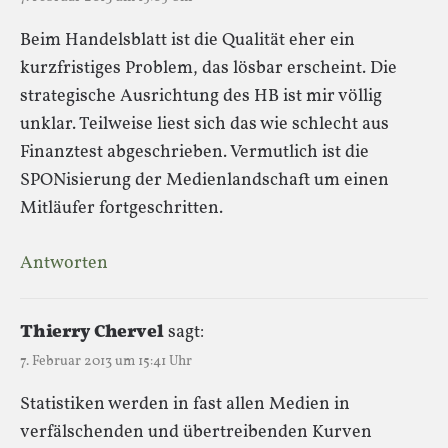
Beim Handelsblatt ist die Qualität eher ein
kurzfristiges Problem, das lösbar erscheint. Die
strategische Ausrichtung des HB ist mir völlig
unklar. Teilweise liest sich das wie schlecht aus
Finanztest abgeschrieben. Vermutlich ist die
SPONisierung der Medienlandschaft um einen
Mitläufer fortgeschritten.
Antworten
Thierry Chervel
sagt:
7. Februar 2013 um 15:41 Uhr
Statistiken werden in fast allen Medien in
verfälschenden und übertreibenden Kurven