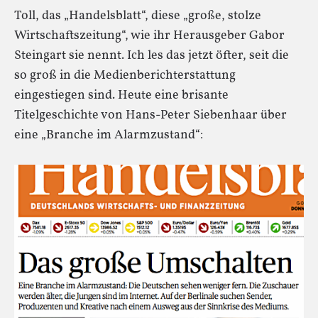
Toll, das „Handelsblatt“, diese „große, stolze
Wirtschaftszeitung“, wie ihr Herausgeber Gabor
Steingart sie nennt. Ich les das jetzt öfter, seit die
so groß in die Medienberichterstattung
eingestiegen sind. Heute eine brisante
Titelgeschichte von Hans-Peter Siebenhaar über
eine „Branche im Alarmzustand“: