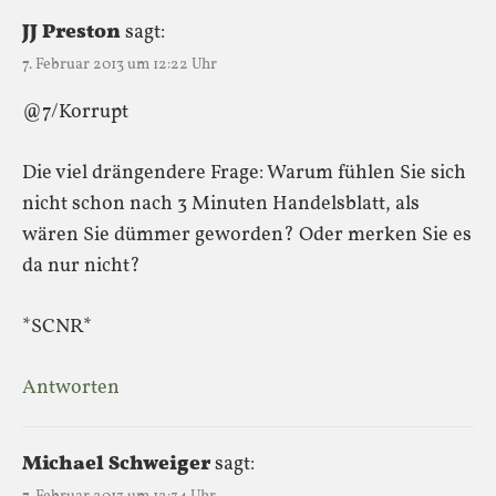
JJ Preston
sagt:
7. Februar 2013 um 12:22 Uhr
@7/Korrupt
Die viel drängendere Frage: Warum fühlen Sie sich
nicht schon nach 3 Minuten Handelsblatt, als
wären Sie dümmer geworden? Oder merken Sie es
da nur nicht?
*SCNR*
Antworten
Michael Schweiger
sagt: