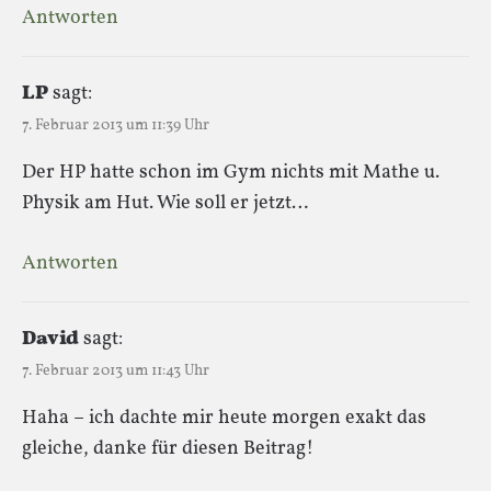
Antworten
LP
sagt:
7. Februar 2013 um 11:39 Uhr
Der HP hatte schon im Gym nichts mit Mathe u.
Physik am Hut. Wie soll er jetzt…
Antworten
David
sagt:
7. Februar 2013 um 11:43 Uhr
Haha – ich dachte mir heute morgen exakt das
gleiche, danke für diesen Beitrag!