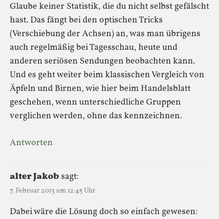
Glaube keiner Statistik, die du nicht selbst gefälscht
hast. Das fängt bei den optischen Tricks
(Verschiebung der Achsen) an, was man übrigens
auch regelmäßig bei Tagesschau, heute und
anderen seriösen Sendungen beobachten kann.
Und es geht weiter beim klassischen Vergleich von
Äpfeln und Birnen, wie hier beim Handelsblatt
geschehen, wenn unterschiedliche Gruppen
verglichen werden, ohne das kennzeichnen.
Antworten
alter Jakob
sagt:
7. Februar 2013 um 12:45 Uhr
Dabei wäre die Lösung doch so einfach gewesen: