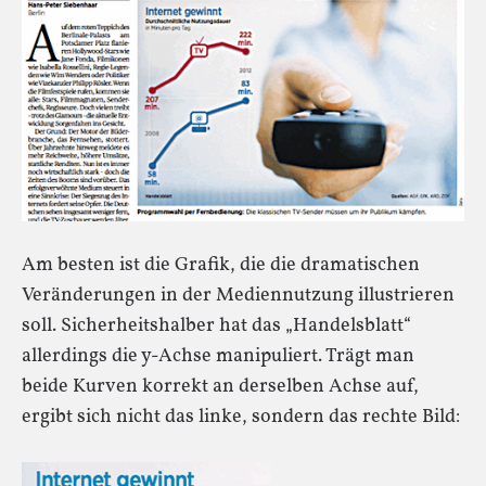
Am besten ist die Grafik, die die dramatischen
Veränderungen in der Mediennutzung illustrieren
soll. Sicherheitshalber hat das „Handelsblatt“
allerdings die y-Achse manipuliert. Trägt man
beide Kurven korrekt an derselben Achse auf,
ergibt sich nicht das linke, sondern das rechte Bild: