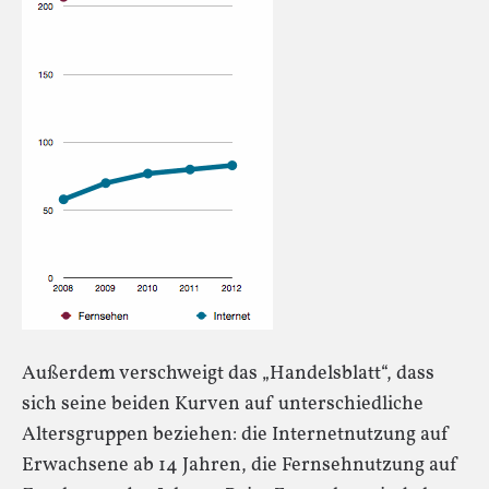
Außerdem verschweigt das „Handelsblatt“, dass
sich seine beiden Kurven auf unterschiedliche
Altersgruppen beziehen: die Internetnutzung auf
Erwachsene ab 14 Jahren, die Fernsehnutzung auf