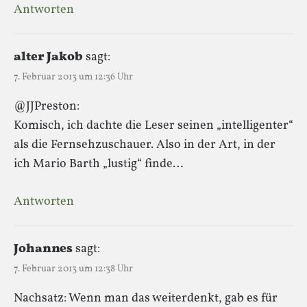
Antworten
alter Jakob
sagt:
7. Februar 2013 um 12:36 Uhr
@JJPreston:
Komisch, ich dachte die Leser seinen „intelligenter“
als die Fernsehzuschauer. Also in der Art, in der
ich Mario Barth „lustig“ finde…
Antworten
Johannes
sagt:
7. Februar 2013 um 12:38 Uhr
Nachsatz: Wenn man das weiterdenkt, gab es für