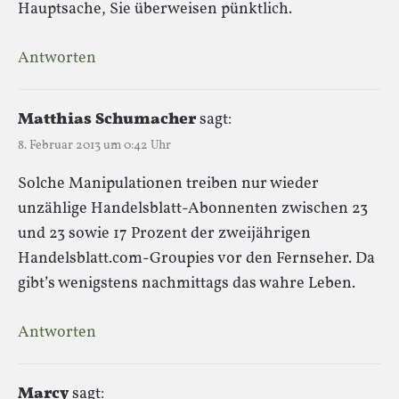
Hauptsache, Sie überweisen pünktlich.
Antworten
Matthias Schumacher
sagt:
8. Februar 2013 um 0:42 Uhr
Solche Manipulationen treiben nur wieder
unzählige Handelsblatt-Abonnenten zwischen 23
und 23 sowie 17 Prozent der zweijährigen
Handelsblatt.com-Groupies vor den Fernseher. Da
gibt’s wenigstens nachmittags das wahre Leben.
Antworten
Marcy
sagt: