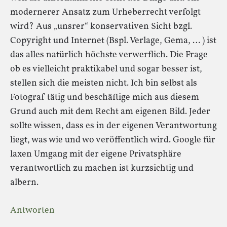
modernerer Ansatz zum Urheberrecht verfolgt
wird? Aus „unsrer“ konservativen Sicht bzgl.
Copyright und Internet (Bspl. Verlage, Gema, … ) ist
das alles natürlich höchste verwerflich. Die Frage
ob es vielleicht praktikabel und sogar besser ist,
stellen sich die meisten nicht. Ich bin selbst als
Fotograf tätig und beschäftige mich aus diesem
Grund auch mit dem Recht am eigenen Bild. Jeder
sollte wissen, dass es in der eigenen Verantwortung
liegt, was wie und wo veröffentlich wird. Google für
laxen Umgang mit der eigene Privatsphäre
verantwortlich zu machen ist kurzsichtig und
albern.
Antworten