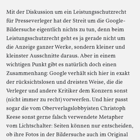
Mit der Diskussion um ein Leistungsschutzrecht
für Presseverleger hat der Streit um die Google-
Bildersuche eigentlich nichts zu tun, denn beim
Leistungsschutzrecht geht es ja gerade nicht um
die Anzeige ganzer Werke, sondern kleiner und
kleinster Ausschnitte daraus. Aber in einem
wichtigen Punkt gibt es natürlich doch einen
Zusammenhang: Google verhält sich hier in exakt
der rücksichtslosen und dreisten Weise, die die
Verleger und andere Kritiker dem Konzern sonst
(nicht immer zu recht) vorwerfen. Und hier passt
sogar die vom Oberverlagslobbyisten Christoph
Keese sonst gerne falsch verwendete Metapher
vom Lichtschalter: Seiten können nur entscheiden,
ob ihre Fotos in der Bildersuche auch im Original