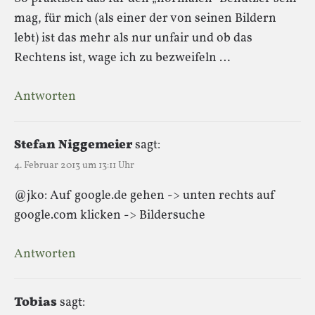
mag, für mich (als einer der von seinen Bildern
lebt) ist das mehr als nur unfair und ob das
Rechtens ist, wage ich zu bezweifeln …
Antworten
Stefan Niggemeier
sagt:
4. Februar 2013 um 13:11 Uhr
@jko: Auf google.de gehen -> unten rechts auf
google.com klicken -> Bildersuche
Antworten
Tobias
sagt: