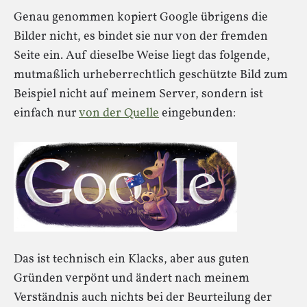
Genau genommen kopiert Google übrigens die
Bilder nicht, es bindet sie nur von der fremden
Seite ein. Auf dieselbe Weise liegt das folgende,
mutmaßlich urheberrechtlich geschützte Bild zum
Beispiel nicht auf meinem Server, sondern ist
einfach nur
von der Quelle
eingebunden:
Das ist technisch ein Klacks, aber aus guten
Gründen verpönt und ändert nach meinem
Verständnis auch nichts bei der Beurteilung der