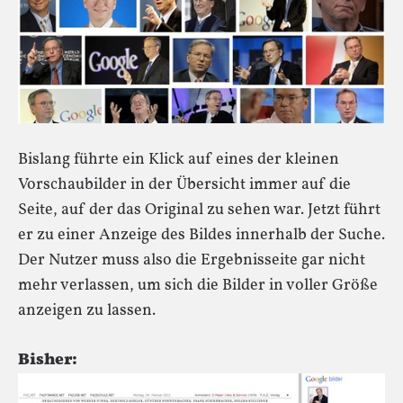
Bislang führte ein Klick auf eines der kleinen
Vorschaubilder in der Übersicht immer auf die
Seite, auf der das Original zu sehen war. Jetzt führt
er zu einer Anzeige des Bildes innerhalb der Suche.
Der Nutzer muss also die Ergebnisseite gar nicht
mehr verlassen, um sich die Bilder in voller Größe
anzeigen zu lassen.
Bisher: