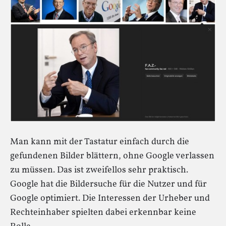
Man kann mit der Tastatur einfach durch die
gefundenen Bilder blättern, ohne Google verlassen
zu müssen. Das ist zweifellos sehr praktisch.
Google hat die Bildersuche für die Nutzer und für
Google optimiert. Die Interessen der Urheber und
Rechteinhaber spielten dabei erkennbar keine