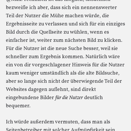
bezweifle ich aber, dass sich ein nennenswerter
Teil der Nutzer die Mühe machen würde, die
Ergebnisseite zu verlassen und sich für ein einziges
Bild durch die Quellseite zu wühlen, wenn es
einfacher ist, weiter zum nächsten Bild zu klicken.
Für die Nutzer ist die neue Suche besser, weil sie
schneller zum Ergebnis kommen. Natürlich wäre
ein von dir vorgeschlagener Hinweis für die Nutzer
kaum weniger umständlich als die alte Bildsuche,
aber so lange sich nicht der überwiegende Teil der
Websites dagegen auflehnt, sind direkt
eingebundene Bilder
für die Nutzer
deutlich
bequemer.
Ich würde außerdem vermuten, dass man als
Seitenbetreiber mit solcher Aufmüpfigkeit sein