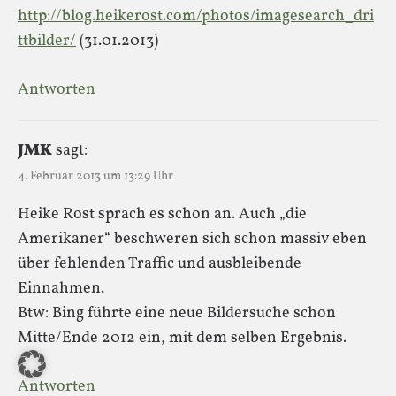
http://blog.heikerost.com/photos/imagesearch_dri
ttbilder/
(31.01.2013)
Antworten
JMK
sagt:
4. Februar 2013 um 13:29 Uhr
Heike Rost sprach es schon an. Auch „die
Amerikaner“ beschweren sich schon massiv eben
über fehlenden Traffic und ausbleibende
Einnahmen.
Btw: Bing führte eine neue Bildersuche schon
Mitte/Ende 2012 ein, mit dem selben Ergebnis.
Antworten