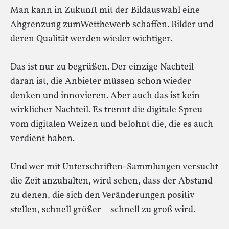
Man kann in Zukunft mit der Bildauswahl eine
Abgrenzung zumWettbewerb schaffen. Bilder und
deren Qualität werden wieder wichtiger.
Das ist nur zu begrüßen. Der einzige Nachteil
daran ist, die Anbieter müssen schon wieder
denken und innovieren. Aber auch das ist kein
wirklicher Nachteil. Es trennt die digitale Spreu
vom digitalen Weizen und belohnt die, die es auch
verdient haben.
Und wer mit Unterschriften-Sammlungen versucht
die Zeit anzuhalten, wird sehen, dass der Abstand
zu denen, die sich den Veränderungen positiv
stellen, schnell größer – schnell zu groß wird.