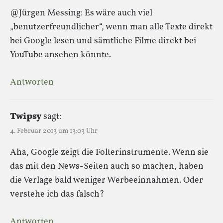
@Jürgen Messing: Es wäre auch viel
„benutzerfreundlicher“, wenn man alle Texte direkt
bei Google lesen und sämtliche Filme direkt bei
YouTube ansehen könnte.
Antworten
Twipsy
sagt:
4. Februar 2013 um 13:03 Uhr
Aha, Google zeigt die Folterinstrumente. Wenn sie
das mit den News-Seiten auch so machen, haben
die Verlage bald weniger Werbeeinnahmen. Oder
verstehe ich das falsch?
Antworten