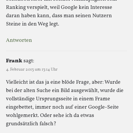
Ranking verspielt, weil Google kein Interesse
daran haben kann, dass man seinen Nutzern
Steine in den Weg legt.
Antworten
Frank
sagt:
4. Februar 2013 um 13:14 Uhr
Vielleicht ist das ja eine blöde Frage, aber: Wurde
bei der alten Suche ein Bild ausgewählt, wurde die
vollständige Ursprungsseite in einem Frame
eingebettet, immer noch auf einer Google-Seite
wohlgemerkt. Oder sehe ich da etwas
grundsätzlich falsch?