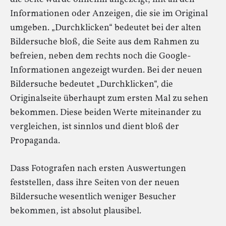
Informationen oder Anzeigen, die sie im Original
umgeben. „Durchklicken“ bedeutet bei der alten
Bildersuche bloß, die Seite aus dem Rahmen zu
befreien, neben dem rechts noch die Google-
Informationen angezeigt wurden. Bei der neuen
Bildersuche bedeutet „Durchklicken“, die
Originalseite überhaupt zum ersten Mal zu sehen
bekommen. Diese beiden Werte miteinander zu
vergleichen, ist sinnlos und dient bloß der
Propaganda.
Dass Fotografen nach ersten Auswertungen
feststellen, dass ihre Seiten von der neuen
Bildersuche wesentlich weniger Besucher
bekommen, ist absolut plausibel.