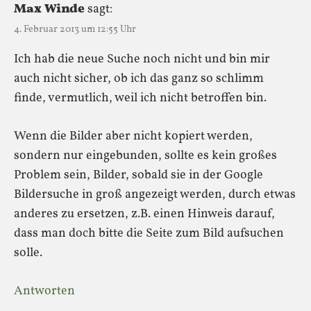
Max Winde
sagt:
4. Februar 2013 um 12:55 Uhr
Ich hab die neue Suche noch nicht und bin mir
auch nicht sicher, ob ich das ganz so schlimm
finde, vermutlich, weil ich nicht betroffen bin.
Wenn die Bilder aber nicht kopiert werden,
sondern nur eingebunden, sollte es kein großes
Problem sein, Bilder, sobald sie in der Google
Bildersuche in groß angezeigt werden, durch etwas
anderes zu ersetzen, z.B. einen Hinweis darauf,
dass man doch bitte die Seite zum Bild aufsuchen
solle.
Antworten