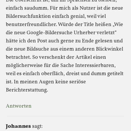
Die Überschrift ist, um im Sprachstil zu bleiben,
einfach saudumm. Für mich als Nutzer ist die neue
Bildersuchfunktion einfach genial, weil viel
benutzerfreundlicher. Würde der Title heißen „Wie
die neue Google-Bildersuche Urherber verletzt“
hätte ich den Post auch gerne zu Ende gelesen und
die neue Bildsuche aus einem anderen Blickwinkel
betrachtet. So verschenkt der Artikel einen
möglicherweise für die Sache Interessierbaren,
weil es einfach oberfläch, dreist und dumm getitelt
ist. In meinen Augen keine seriöse
Berichterstattung.
Antworten
Johannes
sagt: