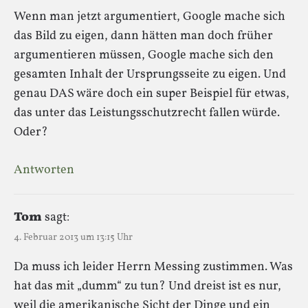
Wenn man jetzt argumentiert, Google mache sich
das Bild zu eigen, dann hätten man doch früher
argumentieren müssen, Google mache sich den
gesamten Inhalt der Ursprungsseite zu eigen. Und
genau DAS wäre doch ein super Beispiel für etwas,
das unter das Leistungsschutzrecht fallen würde.
Oder?
Antworten
Tom
sagt:
4. Februar 2013 um 13:15 Uhr
Da muss ich leider Herrn Messing zustimmen. Was
hat das mit „dumm“ zu tun? Und dreist ist es nur,
weil die amerikanische Sicht der Dinge und ein