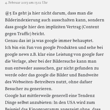
4. Februar 2013 um 13:12 Uhr
@5 Es geht ja hier nicht darum, dass man die
Bilderindexierung auch ausschalten kann, sondern
dass google hier den impliziten Vertrag (Content
gegen Traffic) bricht.
Genau das ist ja was google immer behauptet.
Ich bin ein Fan von google Produkten und sehe bei
google news z.B. klar eine Leistung von google fuer
die Verlage, aber bei der Bildersuche kann man
nun entweder aussuchen, gar nicht gefunden zu
werde oder das google die Bilder und Bandweite
des Webseiten-Betreibers nutzt, ohne dafuer
Besucher zu generieren.
Google hat mittlerweile generell eine Tendenz
Dinge selbst anzubieten: In den USA wird zum
Beispiel das Kinoprogramm angezeigt ohne, dass