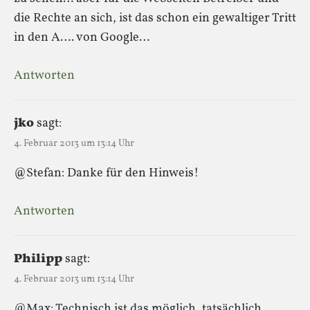
die Rechte an sich, ist das schon ein gewaltiger Tritt
in den A…. von Google…
Antworten
jko
sagt:
4. Februar 2013 um 13:14 Uhr
@Stefan: Danke für den Hinweis!
Antworten
Philipp
sagt:
4. Februar 2013 um 13:14 Uhr
@Max: Technisch ist das möglich, tatsächlich