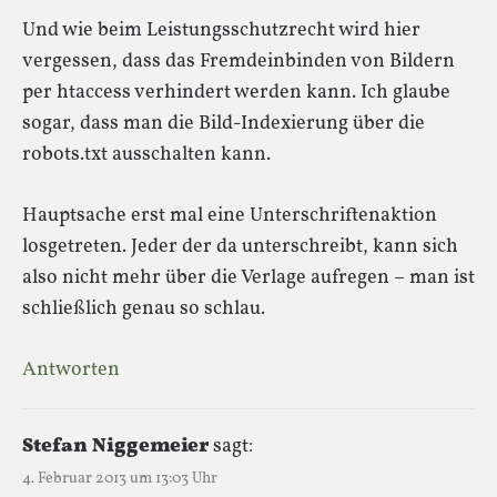
Und wie beim Leistungsschutzrecht wird hier
vergessen, dass das Fremdeinbinden von Bildern
per htaccess verhindert werden kann. Ich glaube
sogar, dass man die Bild-Indexierung über die
robots.txt ausschalten kann.
Hauptsache erst mal eine Unterschriftenaktion
losgetreten. Jeder der da unterschreibt, kann sich
also nicht mehr über die Verlage aufregen – man ist
schließlich genau so schlau.
Antworten
Stefan Niggemeier
sagt:
4. Februar 2013 um 13:03 Uhr