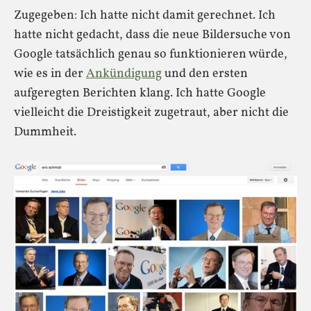
Zugegeben: Ich hatte nicht damit gerechnet. Ich
hatte nicht gedacht, dass die neue Bildersuche von
Google tatsächlich genau so funktionieren würde,
wie es in der
Ankündigung
und den ersten
aufgeregten Berichten klang. Ich hatte Google
vielleicht die Dreistigkeit zugetraut, aber nicht die
Dummheit.