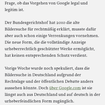
Frage, ob das Vorgehen von Google legal und
legitim ist.
Der Bundesgerichtshof hat 2010 die alte
Bildersuche für rechtmäßig erklärt, musste dafür
aber auch schon einige Verrenkungen vornehmen.
Die neue Form, die die vollständige Anzeige
urheberrechtlich geschützter Werke ermöglicht,
hat keinen entsprechenden Schutz verdient.
Vorige Woche wurde noch spekuliert, dass die
Bildersuche in Deutschland aufgrund der
Rechtslage und der öffentlichen Debatte anders
aussehen könnte. Doch
über Google.com
ist sie
längst auch aus Deutschland und auf deutsch in der
urheberfeindlichen Form zugänglich.