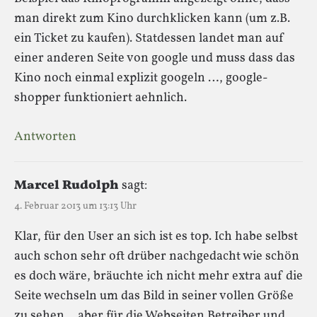
man direkt zum Kino durchklicken kann (um z.B.
ein Ticket zu kaufen). Statdessen landet man auf
einer anderen Seite von google und muss dass das
Kino noch einmal explizit googeln …, google-
shopper funktioniert aehnlich.
Antworten
Marcel Rudolph
sagt:
4. Februar 2013 um 13:13 Uhr
Klar, für den User an sich ist es top. Ich habe selbst
auch schon sehr oft drüber nachgedacht wie schön
es doch wäre, bräuchte ich nicht mehr extra auf die
Seite wechseln um das Bild in seiner vollen Größe
zu sehen… aber für die Webseiten Betreiber und