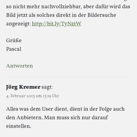
so nicht mehr nachvollziehbar, aber dafür wird das
Bild jetzt als solches direkt in der Bildersuche
angezeigt:
http://bit.ly/TyNztW
Grüße
Pascal
Antworten
Jörg Kremer
sagt:
4. Februar 2013 um 13:19 Uhr
Alles was dem User dient, dient in der Folge auch
den Anbietern. Man muss sich nur darauf
einstellen.