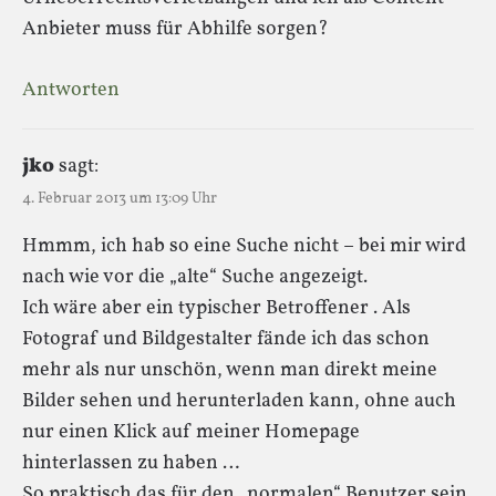
Anbieter muss für Abhilfe sorgen?
Antworten
jko
sagt:
4. Februar 2013 um 13:09 Uhr
Hmmm, ich hab so eine Suche nicht – bei mir wird
nach wie vor die „alte“ Suche angezeigt.
Ich wäre aber ein typischer Betroffener . Als
Fotograf und Bildgestalter fände ich das schon
mehr als nur unschön, wenn man direkt meine
Bilder sehen und herunterladen kann, ohne auch
nur einen Klick auf meiner Homepage
hinterlassen zu haben …
So praktisch das für den „normalen“ Benutzer sein