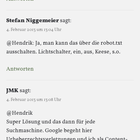
Stefan Niggemeier
sagt:
4. Februar 2013 um 13:04 Uhr
@Hendrik: Ja, man kann das über die robot.txt
ausschalten. Lichtschalter, ein, aus, Keese, s.o.
Antworten
JMK
sagt:
4. Februar 2013 um 13:08 Uhr
@Hendrik
Super Lösung und das dann für jede
Suchmaschine. Google begeht hier
Urheberrechtsverletzungen und ich als Content-