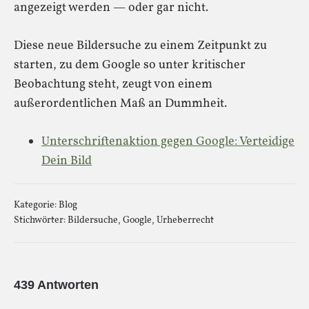
angezeigt werden — oder gar nicht.
Diese neue Bildersuche zu einem Zeitpunkt zu
starten, zu dem Google so unter kritischer
Beobachtung steht, zeugt von einem
außerordentlichen Maß an Dummheit.
Unterschriftenaktion gegen Google: Verteidige
Dein Bild
Kategorie:
Blog
Stichwörter:
Bildersuche
,
Google
,
Urheberrecht
439 Antworten