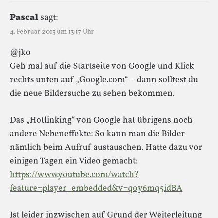
Pascal
sagt:
4. Februar 2013 um 13:17 Uhr
@jko
Geh mal auf die Startseite von Google und Klick
rechts unten auf „Google.com“ – dann solltest du
die neue Bildersuche zu sehen bekommen.
Das „Hotlinking“ von Google hat übrigens noch
andere Nebeneffekte: So kann man die Bilder
nämlich beim Aufruf austauschen. Hatte dazu vor
einigen Tagen ein Video gemacht:
https://www.youtube.com/watch?
feature=player_embedded&v=qoy6mq5idBA
Ist leider inzwischen auf Grund der Weiterleitung