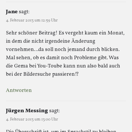
Jane
sagt:
4. Februar 2013 um 12:59 Uhr
Sehr schöner Beitrag! Es vergeht kaum ein Monat,
in dem die nicht irgendeine Änderung
vornehmen…da soll noch jemand durch blicken.
Mal sehen, ob es damit noch Probleme gibt. Was
die Gema bei You-Toube kann nun also bald auch
bei der Bildersuche passieren!?
Antworten
Jürgen Messing
sagt:
4. Februar 2013 um 13:00 Uhr