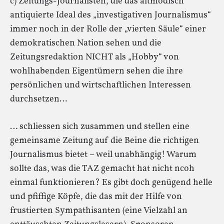
c) Zeitungs-Journalisten, die das altmodisch
antiquierte Ideal des „investigativen Journalismus“
immer noch in der Rolle der „vierten Säule“ einer
demokratischen Nation sehen und die
Zeitungsredaktion NICHT als „Hobby“ von
wohlhabenden Eigentümern sehen die ihre
persönlichen und wirtschaftlichen Interessen
durchsetzen…
… schliessen sich zusammen und stellen eine
gemeinsame Zeitung auf die Beine die richtigen
Journalismus bietet – weil unabhängig! Warum
sollte das, was die TAZ gemacht hat nicht ncoh
einmal funktionieren? Es gibt doch genügend helle
und pfiffige Köpfe, die das mit der Hilfe von
frustierten Sympathisanten (eine Vielzahl an