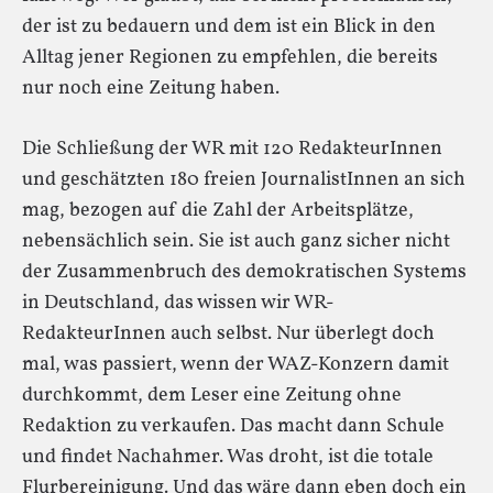
der ist zu bedauern und dem ist ein Blick in den
Alltag jener Regionen zu empfehlen, die bereits
nur noch eine Zeitung haben.
Die Schließung der WR mit 120 RedakteurInnen
und geschätzten 180 freien JournalistInnen an sich
mag, bezogen auf die Zahl der Arbeitsplätze,
nebensächlich sein. Sie ist auch ganz sicher nicht
der Zusammenbruch des demokratischen Systems
in Deutschland, das wissen wir WR-
RedakteurInnen auch selbst. Nur überlegt doch
mal, was passiert, wenn der WAZ-Konzern damit
durchkommt, dem Leser eine Zeitung ohne
Redaktion zu verkaufen. Das macht dann Schule
und findet Nachahmer. Was droht, ist die totale
Flurbereinigung. Und das wäre dann eben doch ein