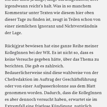
irgendwann reicht’s halt. Was in so manchem
Kommentar unter Texten wie diesem hier oben
dieser Tage zu finden ist, zeugt in Teilen schon von
einer ziemlichen Ignoranz und Nichtverständnis
der Lage.
Rück(g)rat bewiesen hat eine ganze Reihe meiner
KollegInnen bei der WR. Es ist nicht so, dass es
keine Versuche gegeben hätte, über das Thema zu
berichten. Die gab es zahlreich.
Bedauerlicherweise sind diese wahlweise von der
Chefredaktion im Auftrag der Geschäftsführung
oder von einer Aufpasserkolonne aus dem Blatt
genommen worden. Dadurch, dass die KollegInnen
es aber dennoch versucht haben, erwartet sie im
Extremfall eine fristlose Kündigung, natürlich