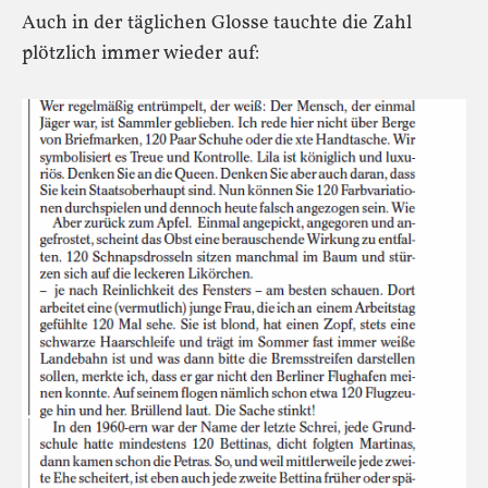
Auch in der täglichen Glosse tauchte die Zahl
plötzlich immer wieder auf: