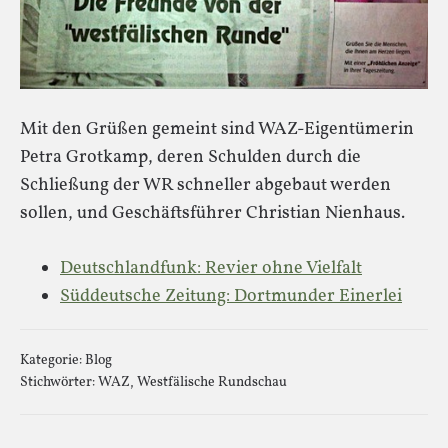
Mit den Grüßen gemeint sind WAZ-Eigentümerin
Petra Grotkamp, deren Schulden durch die
Schließung der WR schneller abgebaut werden
sollen, und Geschäftsführer Christian Nienhaus.
Deutschlandfunk: Revier ohne Vielfalt
Süddeutsche Zeitung: Dortmunder Einerlei
Kategorie:
Blog
Stichwörter:
WAZ
,
Westfälische Rundschau