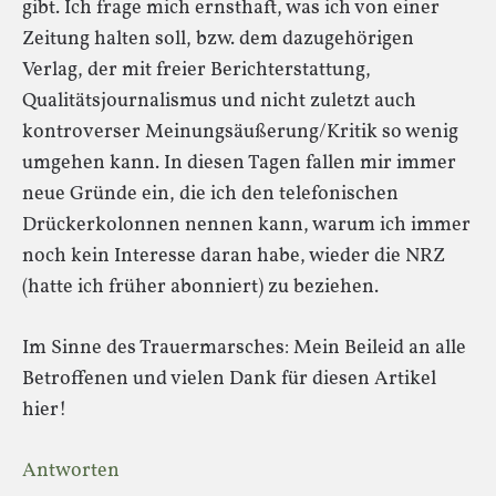
gibt. Ich frage mich ernsthaft, was ich von einer
Zeitung halten soll, bzw. dem dazugehörigen
Verlag, der mit freier Berichterstattung,
Qualitätsjournalismus und nicht zuletzt auch
kontroverser Meinungsäußerung/Kritik so wenig
umgehen kann. In diesen Tagen fallen mir immer
neue Gründe ein, die ich den telefonischen
Drückerkolonnen nennen kann, warum ich immer
noch kein Interesse daran habe, wieder die NRZ
(hatte ich früher abonniert) zu beziehen.
Im Sinne des Trauermarsches: Mein Beileid an alle
Betroffenen und vielen Dank für diesen Artikel
hier!
Antworten