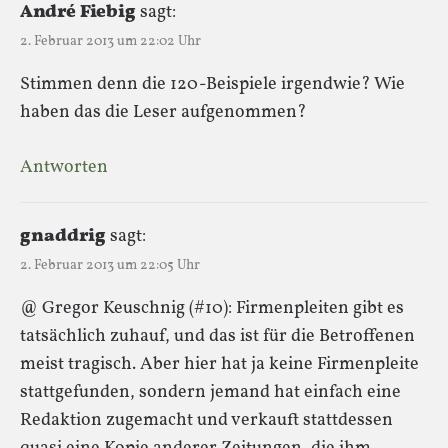
André Fiebig
sagt:
2. Februar 2013 um 22:02 Uhr
Stimmen denn die 120-Beispiele irgendwie? Wie
haben das die Leser aufgenommen?
Antworten
gnaddrig
sagt:
2. Februar 2013 um 22:05 Uhr
@ Gregor Keuschnig (#10): Firmenpleiten gibt es
tatsächlich zuhauf, und das ist für die Betroffenen
meist tragisch. Aber hier hat ja keine Firmenpleite
stattgefunden, sondern jemand hat einfach eine
Redaktion zugemacht und verkauft stattdessen