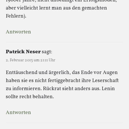
1960er Jahre; nicht unbedingt ein Erfolgsmodell,
aber vielleicht lernt man aus den gemachten
Fehlern).
Antworten
Patrick Neser
sagt:
2. Februar 2013 um 21:11 Uhr
Enttäuschend und ärgerlich, das Ende vor Augen
haben sie es nicht fertiggebracht ihre Leserschaft
zu informieren. Rückrat sieht anders aus. Lenin
sollte recht behalten.
Antworten