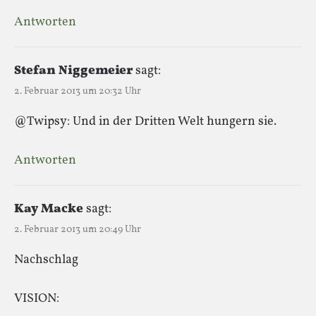
Antworten
Stefan Niggemeier
sagt:
2. Februar 2013 um 20:32 Uhr
@Twipsy: Und in der Dritten Welt hungern sie.
Antworten
Kay Macke
sagt:
2. Februar 2013 um 20:49 Uhr
Nachschlag
VISION: