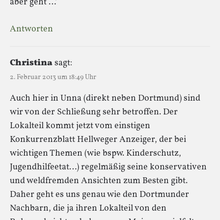
aber geht …‘
Antworten
Christina
sagt:
2. Februar 2013 um 18:49 Uhr
Auch hier in Unna (direkt neben Dortmund) sind
wir von der Schließung sehr betroffen. Der
Lokalteil kommt jetzt vom einstigen
Konkurrenzblatt Hellweger Anzeiger, der bei
wichtigen Themen (wie bspw. Kinderschutz,
Jugendhilfeetat…) regelmäßig seine konservativen
und weldfremden Ansichten zum Besten gibt.
Daher geht es uns genau wie den Dortmunder
Nachbarn, die ja ihren Lokalteil von den