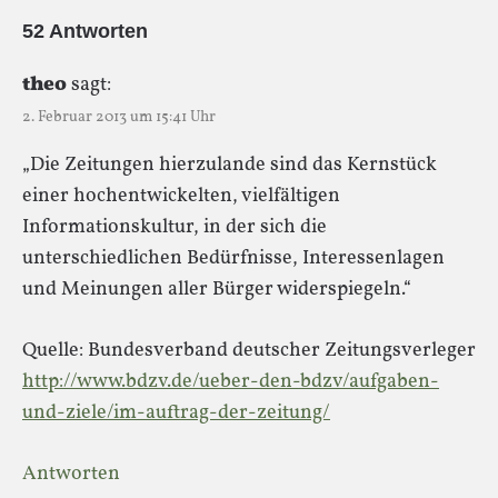
52 Antworten
theo
sagt:
2. Februar 2013 um 15:41 Uhr
„Die Zeitungen hierzulande sind das Kernstück
einer hochentwickelten, vielfältigen
Informationskultur, in der sich die
unterschiedlichen Bedürfnisse, Interessenlagen
und Meinungen aller Bürger widerspiegeln.“
Quelle: Bundesverband deutscher Zeitungsverleger
http://www.bdzv.de/ueber-den-bdzv/aufgaben-
und-ziele/im-auftrag-der-zeitung/
Antworten