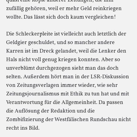
quasi eine Kopie anderer Zeitungen, die ihm
zufällig gehören, weil er mehr Geld reinkriegen
wollte. Das lässt sich doch kaum vergleichen!
Die Schleckerpleite ist vielleicht auch letztlich der
Geldgier geschuldet, und so mancher andere
Karren ist im Dreck gelandet, weil die Lenker den
Hals nicht voll genug kriegen konnten. Aber so
unverblümt durchgezogen sieht man das doch
selten. Außerdem hört man in der LSR-Diskussion
von Zeitungsverlagen immer wieder, wie sehr
Zeitungsjournalismus mit Ethik zu tun hat und mit
Verantwortung für die Allgemeinheit. Da passen
die Auflösung der Redaktion und die
Zombifizierung der Westfälischen Rundschau nicht
recht ins Bild.