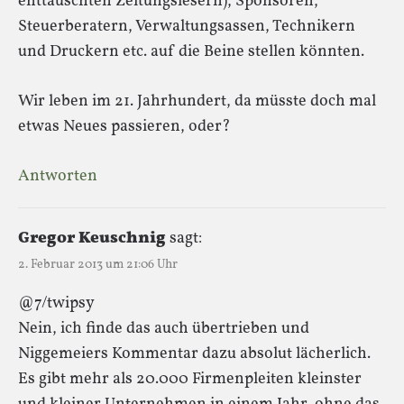
enttäuschten Zeitungslesern), Sponsoren,
Steuerberatern, Verwaltungsassen, Technikern
und Druckern etc. auf die Beine stellen könnten.
Wir leben im 21. Jahrhundert, da müsste doch mal
etwas Neues passieren, oder?
Antworten
Gregor Keuschnig
sagt:
2. Februar 2013 um 21:06 Uhr
@7/twipsy
Nein, ich finde das auch übertrieben und
Niggemeiers Kommentar dazu absolut lächerlich.
Es gibt mehr als 20.000 Firmenpleiten kleinster