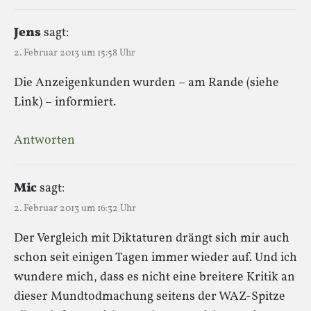
Jens
sagt:
2. Februar 2013 um 15:58 Uhr
Die Anzeigenkunden wurden – am Rande (siehe
Link) – informiert.
Antworten
Mic
sagt:
2. Februar 2013 um 16:32 Uhr
Der Vergleich mit Diktaturen drängt sich mir auch
schon seit einigen Tagen immer wieder auf. Und ich
wundere mich, dass es nicht eine breitere Kritik an
dieser Mundtodmachung seitens der WAZ-Spitze