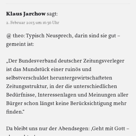
Klaus Jarchow
sagt:
2. Februar 2013 um 16:36 Uhr
@ theo: Typisch Neusprech, darin sind sie gut –
gemeint ist:
„Der Bundesverband deutscher Zeitungsverleger
ist das Mundstück einer ruinös und
selbstverschuldet heruntergewirtschafteten
Zeitungsstruktur, in der die unterschiedlichen
Bedürfnisse, Interessenlagen und Meinungen aller
Bürger schon längst keine Berücksichtigung mehr
finden.“
Da bleibt uns nur der Abendsegen: ‚Geht mit Gott –