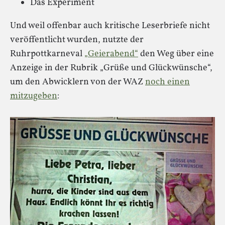
Das Experiment
Und weil offenbar auch kritische Leserbriefe nicht
veröffentlicht wurden, nutzte der
Ruhrpottkarneval
„Geierabend“
den Weg über eine
Anzeige in der Rubrik „Grüße und Glückwünsche“,
um den Abwicklern von der WAZ
noch einen
mitzugeben
: