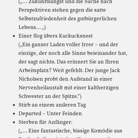
(„… Zukunftsangst und die Suche nach
Perspektiven stehen gegen die satte
Selbstzufriedenheit des gutbürgerlichen
Lebens… „)
Einer flog übers Kuckucksnest
(„Ein ganzer Laden voller Irrer – und der
einzige, der noch alle Sinne beieinander hat,
der sagt nichts. Das erinnert Sie an Ihren
Arbeitsplatz? Weit gefehlt. Der junge Jack
Nicholsen probt den Aufstand in einer
Nervenheilanstalt mit einer kaltherzigen
Schwester an der Spitze.“)
Stirb an einem anderen Tag
Departed – Unter Feinden
Sterben für Anfänger:
(„… Eine fantastische, bissige Komödie aus