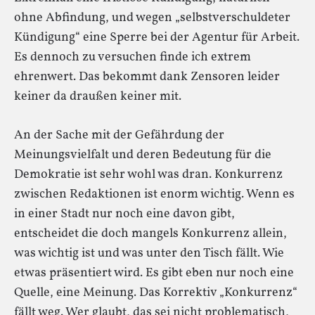
ohne Abfindung, und wegen „selbstverschuldeter
Kündigung“ eine Sperre bei der Agentur für Arbeit.
Es dennoch zu versuchen finde ich extrem
ehrenwert. Das bekommt dank Zensoren leider
keiner da draußen keiner mit.
An der Sache mit der Gefährdung der
Meinungsvielfalt und deren Bedeutung für die
Demokratie ist sehr wohl was dran. Konkurrenz
zwischen Redaktionen ist enorm wichtig. Wenn es
in einer Stadt nur noch eine davon gibt,
entscheidet die doch mangels Konkurrenz allein,
was wichtig ist und was unter den Tisch fällt. Wie
etwas präsentiert wird. Es gibt eben nur noch eine
Quelle, eine Meinung. Das Korrektiv „Konkurrenz“
fällt weg. Wer glaubt, das sei nicht problematisch,