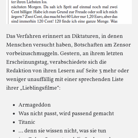
Das Verfahren erinnert an Diktaturen, in denen
Menschen versucht haben, Botschaften am Zensor
vorbeizuschmuggeln. Gestern, an ihrem letzten
Erscheinungstag, verabschiedete sich die
Redaktion von ihren Lesern auf Seite 3 mehr oder
weniger unauffällig mit einer sprechenden Liste
ihrer „Lieblingsfilme“:
Armageddon
Was nicht passt, wird passend gemacht
Titanic
… denn sie wissen nicht, was sie tun