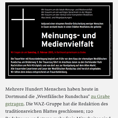
Mehrere Hundert Menschen haben heute in
Dortmund die „Westfälische Rundschau“
zu Grabe
getragen
. Die WAZ-Gruppe hat die Redaktion des
traditionsreichen Blattes geschlossen; 120