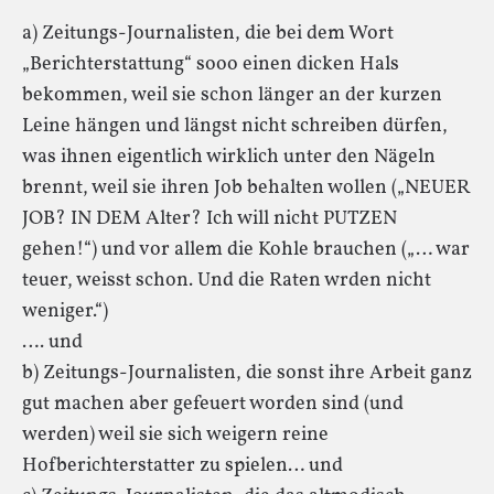
a) Zeitungs-Journalisten, die bei dem Wort
„Berichterstattung“ sooo einen dicken Hals
bekommen, weil sie schon länger an der kurzen
Leine hängen und längst nicht schreiben dürfen,
was ihnen eigentlich wirklich unter den Nägeln
brennt, weil sie ihren Job behalten wollen („NEUER
JOB? IN DEM Alter? Ich will nicht PUTZEN
gehen!“) und vor allem die Kohle brauchen („… war
teuer, weisst schon. Und die Raten wrden nicht
weniger.“)
…. und
b) Zeitungs-Journalisten, die sonst ihre Arbeit ganz
gut machen aber gefeuert worden sind (und
werden) weil sie sich weigern reine
Hofberichterstatter zu spielen… und