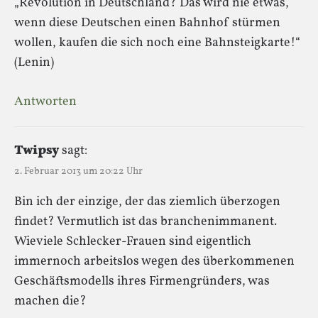
„Revolution in Deutschland? Das wird nie etwas,
wenn diese Deutschen einen Bahnhof stürmen
wollen, kaufen die sich noch eine Bahnsteigkarte!“
(Lenin)
Antworten
Twipsy
sagt:
2. Februar 2013 um 20:22 Uhr
Bin ich der einzige, der das ziemlich überzogen
findet? Vermutlich ist das branchenimmanent.
Wieviele Schlecker-Frauen sind eigentlich
immernoch arbeitslos wegen des überkommenen
Geschäftsmodells ihres Firmengründers, was
machen die?