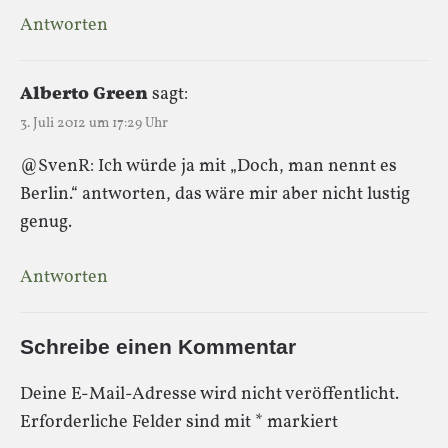
Antworten
Alberto Green
sagt:
3. Juli 2012 um 17:29 Uhr
@SvenR: Ich würde ja mit „Doch, man nennt es
Berlin.“ antworten, das wäre mir aber nicht lustig
genug.
Antworten
Schreibe einen Kommentar
Deine E-Mail-Adresse wird nicht veröffentlicht.
Erforderliche Felder sind mit
*
markiert