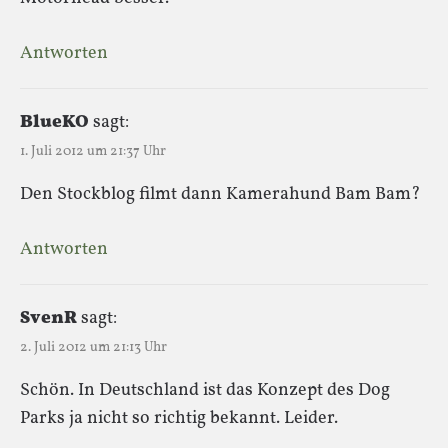
Antworten
BlueKO
sagt:
1. Juli 2012 um 21:37 Uhr
Den Stockblog filmt dann Kamerahund Bam Bam?
Antworten
SvenR
sagt:
2. Juli 2012 um 21:13 Uhr
Schön. In Deutschland ist das Konzept des Dog
Parks ja nicht so richtig bekannt. Leider.