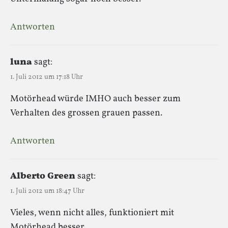
Antworten
luna
sagt:
1. Juli 2012 um 17:18 Uhr
Motörhead würde IMHO auch besser zum
Verhalten des grossen grauen passen.
Antworten
Alberto Green
sagt:
1. Juli 2012 um 18:47 Uhr
Vieles, wenn nicht alles, funktioniert mit
Motörhead besser.