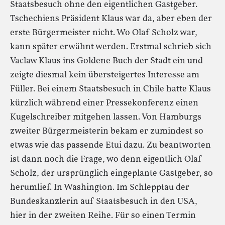
Staatsbesuch ohne den eigentlichen Gastgeber.
Tschechiens Präsident Klaus war da, aber eben der
erste Bürgermeister nicht. Wo Olaf Scholz war,
kann später erwähnt werden. Erstmal schrieb sich
Vaclaw Klaus ins Goldene Buch der Stadt ein und
zeigte diesmal kein übersteigertes Interesse am
Füller. Bei einem Staatsbesuch in Chile hatte Klaus
kürzlich während einer Pressekonferenz einen
Kugelschreiber mitgehen lassen. Von Hamburgs
zweiter Bürgermeisterin bekam er zumindest so
etwas wie das passende Etui dazu. Zu beantworten
ist dann noch die Frage, wo denn eigentlich Olaf
Scholz, der ursprünglich eingeplante Gastgeber, so
herumlief. In Washington. Im Schlepptau der
Bundeskanzlerin auf Staatsbesuch in den USA,
hier in der zweiten Reihe. Für so einen Termin