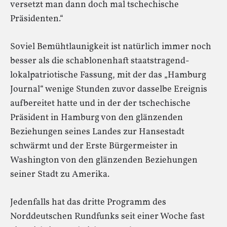
versetzt man dann doch mal tschechische
Präsidenten.“
Soviel Bemühtlaunigkeit ist natürlich immer noch
besser als die schablonenhaft staatstragend-
lokalpatriotische Fassung, mit der das „Hamburg
Journal“ wenige Stunden zuvor dasselbe Ereignis
aufbereitet hatte und in der der tschechische
Präsident in Hamburg von den glänzenden
Beziehungen seines Landes zur Hansestadt
schwärmt und der Erste Bürgermeister in
Washington von den glänzenden Beziehungen
seiner Stadt zu Amerika.
Jedenfalls hat das dritte Programm des
Norddeutschen Rundfunks seit einer Woche fast