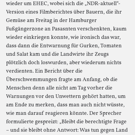
wieder um EHEC, wobei sich die „NDR-aktuell“-
Version eines Filmberichtes über Bauern, die ihr
Gemüse am Freitag in der Hamburger
Fußgängerzone an Pasasnten verschenkten, kaum
wieder einkriegen konnte, wie ironisch das war,
dass dann die Entwarnung für Gurken, Tomaten
und Salat kam und die Landwirte ihr Zeugs
plötzlich doch loswurden, aber wiederum nichts
verdienten. Ein Bericht über die
Überschwemmungen fragte am Anfang, ob die
Menschen denn alle nicht am Tag vorher die
Warnungen vor den Unwettern gehört hatten, um
am Ende zu merken, dass man auch nicht wüsste,
wie man darauf reagieren könnte. Der Sprecher
formulierte gespreizt: „Bleibt die berechtigte Frage
– und sie bleibt ohne Antwort: Was tun gegen Land