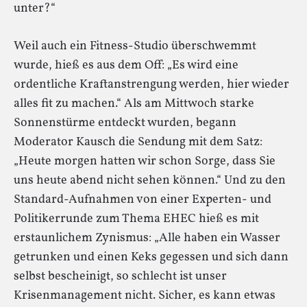
unter?“
Weil auch ein Fitness-Studio überschwemmt
wurde, hieß es aus dem Off: „Es wird eine
ordentliche Kraftanstrengung werden, hier wieder
alles fit zu machen.“ Als am Mittwoch starke
Sonnenstürme entdeckt wurden, begann
Moderator Kausch die Sendung mit dem Satz:
„Heute morgen hatten wir schon Sorge, dass Sie
uns heute abend nicht sehen können.“ Und zu den
Standard-Aufnahmen von einer Experten- und
Politikerrunde zum Thema EHEC hieß es mit
erstaunlichem Zynismus: „Alle haben ein Wasser
getrunken und einen Keks gegessen und sich dann
selbst bescheinigt, so schlecht ist unser
Krisenmanagement nicht. Sicher, es kann etwas