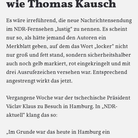
wie Thomas Kausch
Es wäre irreführend, die neue Nachrichtensendung
im NDR-Fernsehen „lustig“ zu nennen. Es scheint
nur so, als hätte jemand den Autoren ein
Merkblatt geben, auf dem das Wort „locker“ nicht
nur groß und fett stand, sondern sicherheitshalber
auch noch gelb markiert, rot eingekringelt und mit
drei Ausrufezeichen versehen war. Entsprechend
angestrengt wirkt das jetzt.
Vergangene Woche war der tschechische Präsident
Václav Klaus zu Besuch in Hamburg. In „NDR-
aktuell“ klang das so:
„Im Grunde war das heute in Hamburg ein