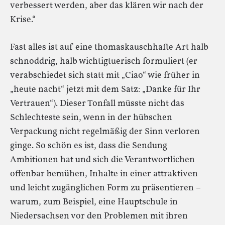
verbessert werden, aber das klären wir nach der
Krise.“
Fast alles ist auf eine thomaskauschhafte Art halb
schnoddrig, halb wichtigtuerisch formuliert (er
verabschiedet sich statt mit „Ciao“ wie früher in
„heute nacht“ jetzt mit dem Satz: „Danke für Ihr
Vertrauen“). Dieser Tonfall müsste nicht das
Schlechteste sein, wenn in der hübschen
Verpackung nicht regelmäßig der Sinn verloren
ginge. So schön es ist, dass die Sendung
Ambitionen hat und sich die Verantwortlichen
offenbar bemühen, Inhalte in einer attraktiven
und leicht zugänglichen Form zu präsentieren –
warum, zum Beispiel, eine Hauptschule in
Niedersachsen vor den Problemen mit ihren