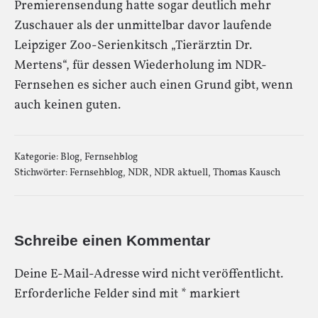
Premierensendung hatte sogar deutlich mehr
Zuschauer als der unmittelbar davor laufende
Leipziger Zoo-Serienkitsch „Tierärztin Dr.
Mertens“, für dessen Wiederholung im NDR-
Fernsehen es sicher auch einen Grund gibt, wenn
auch keinen guten.
Kategorie:
Blog
,
Fernsehblog
Stichwörter:
Fernsehblog
,
NDR
,
NDR aktuell
,
Thomas Kausch
Schreibe einen Kommentar
Deine E-Mail-Adresse wird nicht veröffentlicht.
Erforderliche Felder sind mit
*
markiert