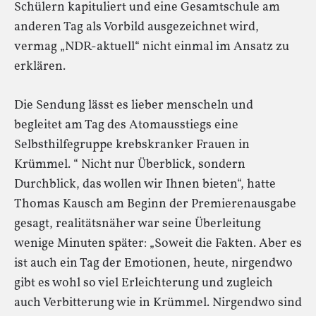
Schülern kapituliert und eine Gesamtschule am
anderen Tag als Vorbild ausgezeichnet wird,
vermag „NDR-aktuell“ nicht einmal im Ansatz zu
erklären.
Die Sendung lässt es lieber menscheln und
begleitet am Tag des Atomausstiegs eine
Selbsthilfegruppe krebskranker Frauen in
Krümmel. “ Nicht nur Überblick, sondern
Durchblick, das wollen wir Ihnen bieten“, hatte
Thomas Kausch am Beginn der Premierenausgabe
gesagt, realitätsnäher war seine Überleitung
wenige Minuten später: „Soweit die Fakten. Aber es
ist auch ein Tag der Emotionen, heute, nirgendwo
gibt es wohl so viel Erleichterung und zugleich
auch Verbitterung wie in Krümmel. Nirgendwo sind