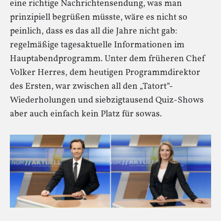
eine richtige Nachrichtensendung, was man
prinzipiell begrüßen müsste, wäre es nicht so
peinlich, dass es das all die Jahre nicht gab:
regelmäßige tagesaktuelle Informationen im
Hauptabendprogramm. Unter dem früheren Chef
Volker Herres, dem heutigen Programmdirektor
des Ersten, war zwischen all den „Tatort“-
Wiederholungen und siebzigtausend Quiz-Shows
aber auch einfach kein Platz für sowas.