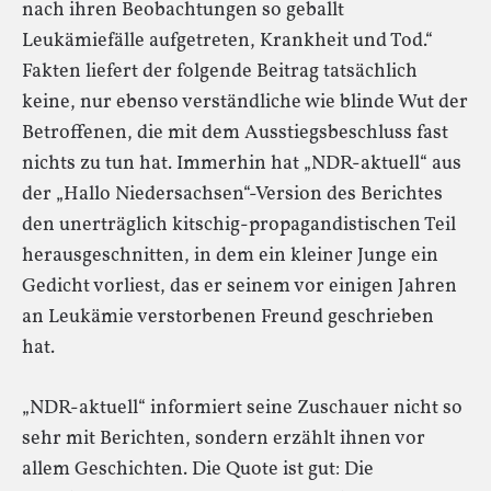
nach ihren Beobachtungen so geballt
Leukämiefälle aufgetreten, Krankheit und Tod.“
Fakten liefert der folgende Beitrag tatsächlich
keine, nur ebenso verständliche wie blinde Wut der
Betroffenen, die mit dem Ausstiegsbeschluss fast
nichts zu tun hat. Immerhin hat „NDR-aktuell“ aus
der „Hallo Niedersachsen“-Version des Berichtes
den unerträglich kitschig-propagandistischen Teil
herausgeschnitten, in dem ein kleiner Junge ein
Gedicht vorliest, das er seinem vor einigen Jahren
an Leukämie verstorbenen Freund geschrieben
hat.
„NDR-aktuell“ informiert seine Zuschauer nicht so
sehr mit Berichten, sondern erzählt ihnen vor
allem Geschichten. Die Quote ist gut: Die