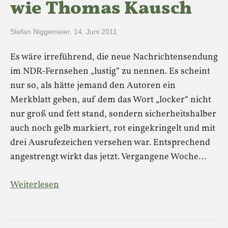
wie Thomas Kausch
Stefan Niggemeier
,
14. Juni 2011
Es wäre irreführend, die neue Nachrichtensendung
im NDR-Fernsehen „lustig“ zu nennen. Es scheint
nur so, als hätte jemand den Autoren ein
Merkblatt geben, auf dem das Wort „locker“ nicht
nur groß und fett stand, sondern sicherheitshalber
auch noch gelb markiert, rot eingekringelt und mit
drei Ausrufezeichen versehen war. Entsprechend
angestrengt wirkt das jetzt. Vergangene Woche…
Weiterlesen