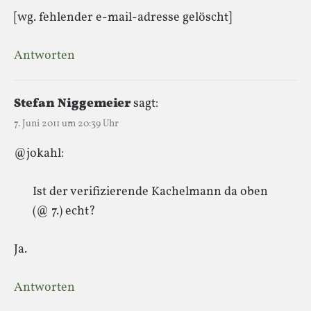
[wg. fehlender e-mail-adresse gelöscht]
Antworten
Stefan Niggemeier
sagt:
7. Juni 2011 um 20:39 Uhr
@jokahl:
Ist der verifizierende Kachelmann da oben
(@ 7.) echt?
Ja.
Antworten