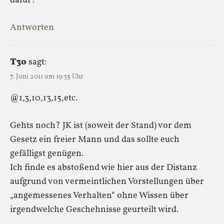
dafür!
Antworten
T3o
sagt:
7. Juni 2011 um 19:35 Uhr
@1,3,10,13,15,etc.
Gehts noch? JK ist (soweit der Stand) vor dem
Gesetz ein freier Mann und das sollte euch
gefälligst genügen.
Ich finde es abstoßend wie hier aus der Distanz
aufgrund von vermeintlichen Vorstellungen über
„angemessenes Verhalten“ ohne Wissen über
irgendwelche Geschehnisse geurteilt wird.