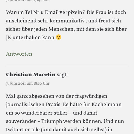
Warum Tel Nr u Email verpixeln? Die Frau ist doch
anscheinend sehr kommunikativ.. und freut sich
sicher über jeden Menschen, mit dem sie sich über
JK unterhalten kann
Antworten
Christian Maertin
sagt:
7. Juni 2011 um 18:10 Uhr
Mal ganz abgesehen von der fragwürdigen
journalistischen Praxis: Es hätte für Kachelmann
ein so wunderbarer stiller – und damit
souveränder – Triumph werden können. Und nun
twittert er alle (und damit auch sich selbst) in