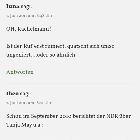
luna
sagt:
7. Juni 2011 um 18:48 Uhr
OH, Kachelmann!
Ist der Ruf erst ruiniert, quatscht sich umso
ungeniert….oder so ähnlich.
Antworten
theo
sagt:
7. Juni 2011 um 18:51 Uhr
Schon im September 2010 berichtet der NDR über
Tanja May u.a.: