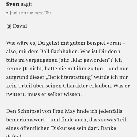
Sven
sagt:
7. Juni 2011 um 19:26 Uhr
@ David
Wie wäre es, Du gehst mit gutem Beispiel voran –
also, mit dem Ball flachhalten. Was ist Dir denn
bitte im vergangenen Jahr „klar geworden“? Ich
kenne JK nicht, hatte nie mit ihm zu tun – und nur
aufgrund dieser „Berichterstattung“ würde ich mir
kein Urteil über seinen Charakter erlauben. Was er
twittert, muss er selber wissen.
Den Schnipsel von Frau May finde ich jedenfalls
bemerkenswert – und finde auch, dass sowas Teil
eines öffentlichen Diskurses sein darf. Danke