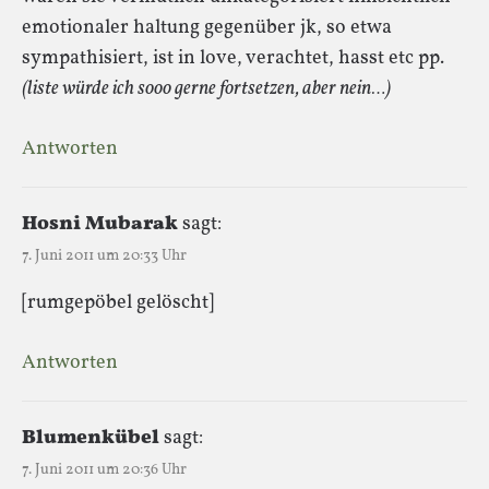
emotionaler haltung gegenüber jk, so etwa
sympathisiert, ist in love, verachtet, hasst etc pp.
(liste würde ich sooo gerne fortsetzen, aber nein…)
Antworten
Hosni Mubarak
sagt:
7. Juni 2011 um 20:33 Uhr
[rumgepöbel gelöscht]
Antworten
Blumenkübel
sagt:
7. Juni 2011 um 20:36 Uhr