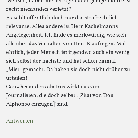
Mensch, haben nie betrogen oder gelogen und erst
recht niemanden verletzt?
Es zählt öffentlich doch nur das strafrechtlich
relevante. Alles andere ist Herr Kachelmanns
Angelegenheit. Ich finde es merkwürdig, wie sich
alle über das Verhalten von Herr K aufregen. Mal
ehrlich, jeder Mensch ist irgendwo auch ein wenig
sich selbst der nächste und hat schon einmal
„Mist“ gemacht. Da haben sie doch nicht drüber zu
urteilen!
Ganz besonders abstrus wirkt das von
Journalisten, die doch selbst „[Zitat von Don
Alphonso einfügen]“sind.
Antworten