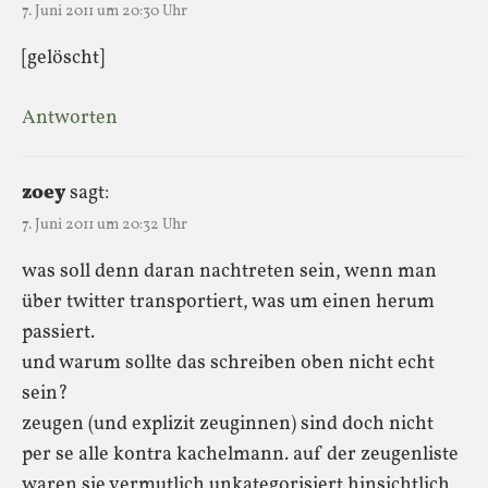
7. Juni 2011 um 20:30 Uhr
[gelöscht]
Antworten
zoey
sagt:
7. Juni 2011 um 20:32 Uhr
was soll denn daran nachtreten sein, wenn man
über twitter transportiert, was um einen herum
passiert.
und warum sollte das schreiben oben nicht echt
sein?
zeugen (und explizit zeuginnen) sind doch nicht
per se alle kontra kachelmann. auf der zeugenliste
waren sie vermutlich unkategorisiert hinsichtlich