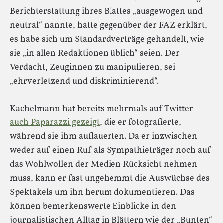
Berichterstattung ihres Blattes „ausgewogen und
neutral“ nannte, hatte gegenüber der FAZ erklärt,
es habe sich um Standardverträge gehandelt, wie
sie „in allen Redaktionen üblich“ seien. Der
Verdacht, Zeuginnen zu manipulieren, sei
„ehrverletzend und diskriminierend“.
Kachelmann hat bereits mehrmals auf Twitter
auch Paparazzi gezeigt
, die er fotografierte,
während sie ihm auflauerten. Da er inzwischen
weder auf einen Ruf als Sympathieträger noch auf
das Wohlwollen der Medien Rücksicht nehmen
muss, kann er fast ungehemmt die Auswüchse des
Spektakels um ihn herum dokumentieren. Das
können bemerkenswerte Einblicke in den
journalistischen Alltag in Blättern wie der „Bunten“