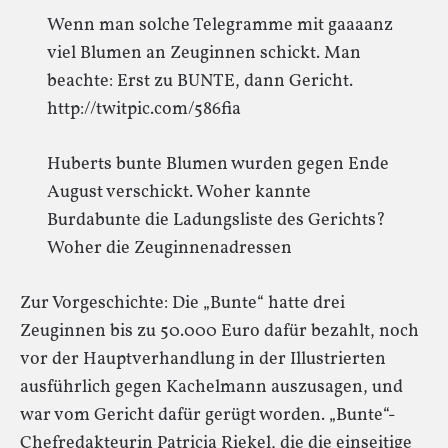
Wenn man solche Telegramme mit gaaaanz
viel Blumen an Zeuginnen schickt. Man
beachte: Erst zu BUNTE, dann Gericht.
http://twitpic.com/586fia
Huberts bunte Blumen wurden gegen Ende
August verschickt. Woher kannte
Burdabunte die Ladungsliste des Gerichts?
Woher die Zeuginnenadressen
Zur Vorgeschichte: Die „Bunte“ hatte drei
Zeuginnen bis zu 50.000 Euro dafür bezahlt, noch
vor der Hauptverhandlung in der Illustrierten
ausführlich gegen Kachelmann auszusagen, und
war vom Gericht dafür gerügt worden. „Bunte“-
Chefredakteurin Patricia Riekel, die die einseitige