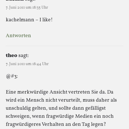
7. Juni 2011 um 18:35 Uhr
kachelmann – I like!
Antworten
theo
sagt:
7. Juni 2011 um 18:44 Uhr
@#3:
Eine merkwürdige Ansicht vertreten Sie da. Da
wird ein Mensch nicht verurteilt, muss daher als
unschuldig gelten, und sollte dann gefälligst
schweigen, wenn fragwürdige Medien ein noch
fragwürdigeres Verhalten an den Tag legen?