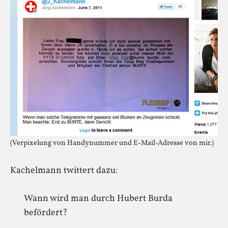
(Verpixelung von Handynummer und E-Mail-Adresse von mir.)
Kachelmann twittert dazu:
Wann wird man durch Hubert Burda
befördert?