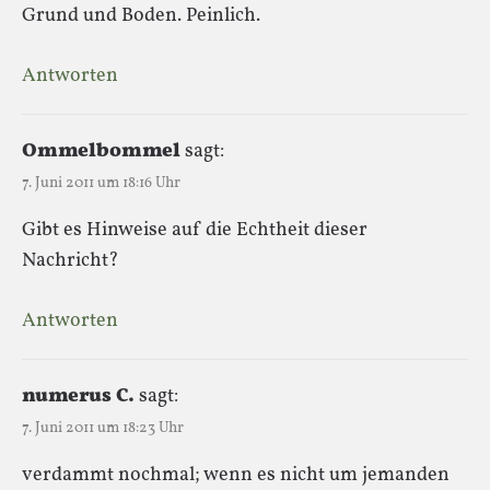
Grund und Boden. Peinlich.
Antworten
Ommelbommel
sagt:
7. Juni 2011 um 18:16 Uhr
Gibt es Hinweise auf die Echtheit dieser
Nachricht?
Antworten
numerus C.
sagt:
7. Juni 2011 um 18:23 Uhr
verdammt nochmal; wenn es nicht um jemanden