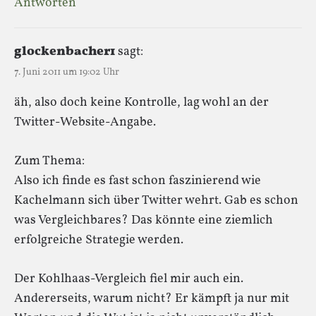
Antworten
glockenbacher1
sagt:
7. Juni 2011 um 19:02 Uhr
äh, also doch keine Kontrolle, lag wohl an der
Twitter-Website-Angabe.
Zum Thema:
Also ich finde es fast schon faszinierend wie
Kachelmann sich über Twitter wehrt. Gab es schon
was Vergleichbares? Das könnte eine ziemlich
erfolgreiche Strategie werden.
Der Kohlhaas-Vergleich fiel mir auch ein.
Andererseits, warum nicht? Er kämpft ja nur mit