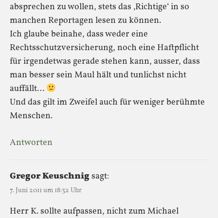
absprechen zu wollen, stets das ‚Richtige‘ in so
manchen Reportagen lesen zu können.
Ich glaube beinahe, dass weder eine
Rechtsschutzversicherung, noch eine Haftpflicht
für irgendetwas gerade stehen kann, ausser, dass
man besser sein Maul hält und tunlichst nicht
auffällt…
Und das gilt im Zweifel auch für weniger berühmte
Menschen.
Antworten
Gregor Keuschnig
sagt:
7. Juni 2011 um 18:32 Uhr
Herr K. sollte aufpassen, nicht zum Michael