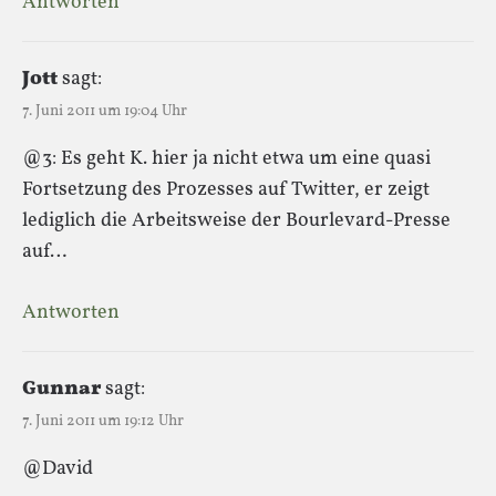
Antworten
Jott
sagt:
7. Juni 2011 um 19:04 Uhr
@3: Es geht K. hier ja nicht etwa um eine quasi
Fortsetzung des Prozesses auf Twitter, er zeigt
lediglich die Arbeitsweise der Bourlevard-Presse
auf…
Antworten
Gunnar
sagt:
7. Juni 2011 um 19:12 Uhr
@David