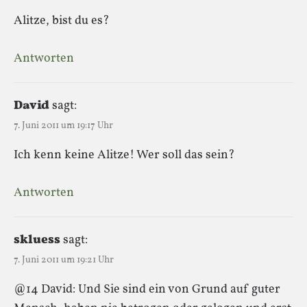
Alitze, bist du es?
Antworten
David
sagt:
7. Juni 2011 um 19:17 Uhr
Ich kenn keine Alitze! Wer soll das sein?
Antworten
skluess
sagt:
7. Juni 2011 um 19:21 Uhr
@14 David: Und Sie sind ein von Grund auf guter