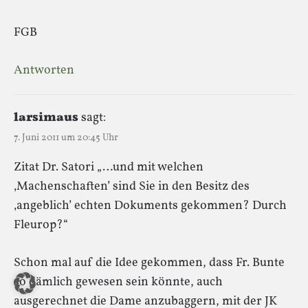
FGB
Antworten
larsimaus
sagt:
7. Juni 2011 um 20:45 Uhr
Zitat Dr. Satori „…und mit welchen
‚Machenschaften’ sind Sie in den Besitz des
‚angeblich’ echten Dokuments gekommen? Durch
Fleurop?“
Schon mal auf die Idee gekommen, dass Fr. Bunte
so dämlich gewesen sein könnte, auch
ausgerechnet die Dame anzubaggern, mit der JK