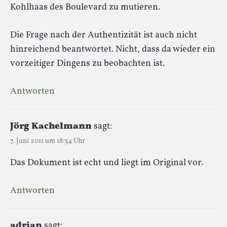
Kohlhaas des Boulevard zu mutieren.
Die Frage nach der Authentizität ist auch nicht
hinreichend beantwortet. Nicht, dass da wieder ein
vorzeitiger Dingens zu beobachten ist.
Antworten
Jörg Kachelmann
sagt:
7. Juni 2011 um 18:34 Uhr
Das Dokument ist echt und liegt im Original vor.
Antworten
adrian
sagt: