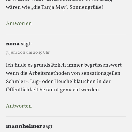
wären wie „die Tanja May“. Sonnengrüße!
Antworten
nona
sagt:
7. Juni 2011 um 20:15 Uhr
Ich finde es grundsätzlich immer begrüssenswert
wenn die Arbeitsmethoden von sensationsgeilen
Schmier-, Lüg- oder Heuchelblättchen in der
Öffentlichkeit bekannt gemacht werden.
Antworten
mannheimer
sagt: