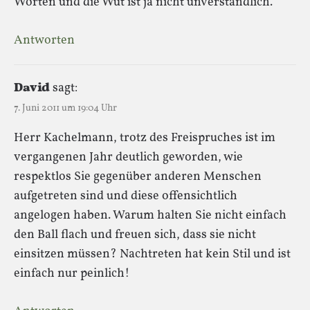
Worten und die Wut ist ja nicht unverständlich.
Antworten
David
sagt:
7. Juni 2011 um 19:04 Uhr
Herr Kachelmann, trotz des Freispruches ist im
vergangenen Jahr deutlich geworden, wie
respektlos Sie gegenüber anderen Menschen
aufgetreten sind und diese offensichtlich
angelogen haben. Warum halten Sie nicht einfach
den Ball flach und freuen sich, dass sie nicht
einsitzen müssen? Nachtreten hat kein Stil und ist
einfach nur peinlich!