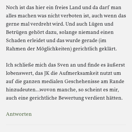
Noch ist das hier ein freies Land und da darf man
alles machen was nicht verboten ist, auch wenn das
gerne mal verdreht wird. Und auch Lügen und
Betrügen gehört dazu, solange niemand einen
Schaden erleidet und das wurde gerade (im
Rahmen der Möglichkeiten) gerichtlich geklärt.
Ich schließe mich das Sven an und finde es äußerst
lobenswert, das JK die Aufmerksamkeit nutzt um
auf die ganzen medialen Geschehenisse am Rande
hinzudeuten…wovon manche, so scheint es mir,
auch eine gerichtliche Bewertung verdient hätten.
Antworten