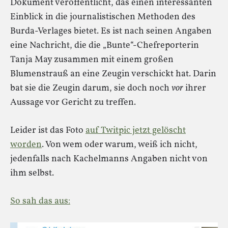
Dokument veröffentlicht, das einen interessanten
Einblick in die journalistischen Methoden des
Burda-Verlages bietet. Es ist nach seinen Angaben
eine Nachricht, die die „Bunte“-Chefreporterin
Tanja May zusammen mit einem großen
Blumenstrauß an eine Zeugin verschickt hat. Darin
bat sie die Zeugin darum, sie doch noch
vor
ihrer
Aussage vor Gericht zu treffen.
Leider ist das Foto
auf Twitpic jetzt gelöscht
worden
. Von wem oder warum, weiß ich nicht,
jedenfalls nach Kachelmanns Angaben nicht von
ihm selbst.
So sah das aus: