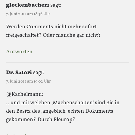
glockenbacher1
sagt:
7. Juni 2011 um 18:56 Uhr
Werden Comments nicht mehr sofort
freigeschaltet? Oder manche gar nicht?
Antworten
Dr. Satori
sagt:
7. Juni 2011 um 19:02 Uhr
@Kachelmann:
…und mit welchen ‚Machenschaften‘ sind Sie in
den Besitz des ‚angeblich‘ echten Dokuments
gekommen? Durch Fleurop?