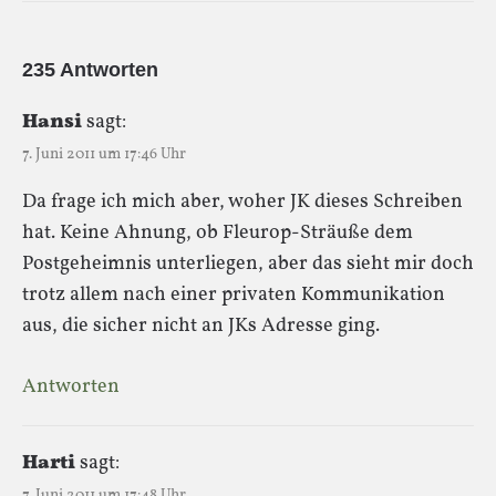
235 Antworten
Hansi
sagt:
7. Juni 2011 um 17:46 Uhr
Da frage ich mich aber, woher JK dieses Schreiben
hat. Keine Ahnung, ob Fleurop-Sträuße dem
Postgeheimnis unterliegen, aber das sieht mir doch
trotz allem nach einer privaten Kommunikation
aus, die sicher nicht an JKs Adresse ging.
Antworten
Harti
sagt:
7. Juni 2011 um 17:48 Uhr