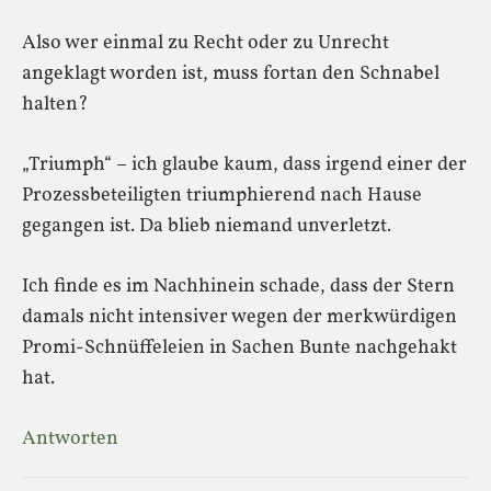
Also wer einmal zu Recht oder zu Unrecht
angeklagt worden ist, muss fortan den Schnabel
halten?
„Triumph“ – ich glaube kaum, dass irgend einer der
Prozessbeteiligten triumphierend nach Hause
gegangen ist. Da blieb niemand unverletzt.
Ich finde es im Nachhinein schade, dass der Stern
damals nicht intensiver wegen der merkwürdigen
Promi-Schnüffeleien in Sachen Bunte nachgehakt
hat.
Antworten