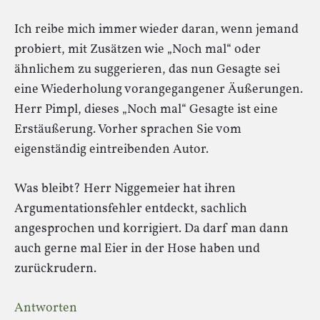
Ich reibe mich immer wieder daran, wenn jemand
probiert, mit Zusätzen wie „Noch mal“ oder
ähnlichem zu suggerieren, das nun Gesagte sei
eine Wiederholung vorangegangener Äußerungen.
Herr Pimpl, dieses „Noch mal“ Gesagte ist eine
Erstäußerung. Vorher sprachen Sie vom
eigenständig eintreibenden Autor.
Was bleibt? Herr Niggemeier hat ihren
Argumentationsfehler entdeckt, sachlich
angesprochen und korrigiert. Da darf man dann
auch gerne mal Eier in der Hose haben und
zurückrudern.
Antworten