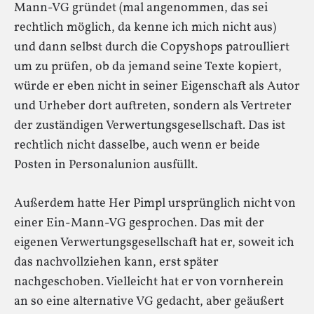
Mann-VG gründet (mal angenommen, das sei
rechtlich möglich, da kenne ich mich nicht aus)
und dann selbst durch die Copyshops patroulliert
um zu prüfen, ob da jemand seine Texte kopiert,
würde er eben nicht in seiner Eigenschaft als Autor
und Urheber dort auftreten, sondern als Vertreter
der zuständigen Verwertungsgesellschaft. Das ist
rechtlich nicht dasselbe, auch wenn er beide
Posten in Personalunion ausfüllt.
Außerdem hatte Her Pimpl ursprünglich nicht von
einer Ein-Mann-VG gesprochen. Das mit der
eigenen Verwertungsgesellschaft hat er, soweit ich
das nachvollziehen kann, erst später
nachgeschoben. Vielleicht hat er von vornherein
an so eine alternative VG gedacht, aber geäußert