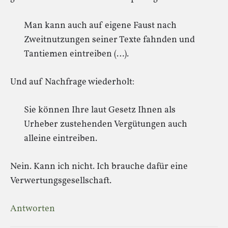
Man kann auch auf eigene Faust nach
Zweitnutzungen seiner Texte fahnden und
Tantiemen eintreiben (…).
Und auf Nachfrage wiederholt:
Sie können Ihre laut Gesetz Ihnen als
Urheber zustehenden Vergütungen auch
alleine eintreiben.
Nein. Kann ich nicht. Ich brauche dafür eine
Verwertungsgesellschaft.
Antworten