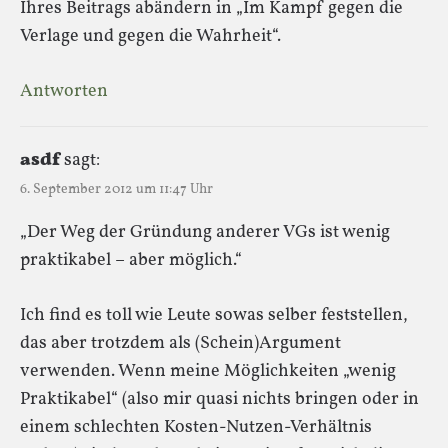
Ihres Beitrags abändern in „Im Kampf gegen die
Verlage und gegen die Wahrheit“.
Antworten
asdf
sagt:
6. September 2012 um 11:47 Uhr
„Der Weg der Gründung anderer VGs ist wenig
praktikabel – aber möglich.“
Ich find es toll wie Leute sowas selber feststellen,
das aber trotzdem als (Schein)Argument
verwenden. Wenn meine Möglichkeiten „wenig
Praktikabel“ (also mir quasi nichts bringen oder in
einem schlechten Kosten-Nutzen-Verhältnis