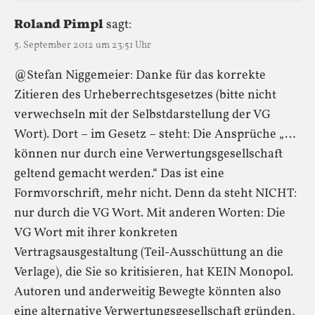
Roland Pimpl
sagt:
5. September 2012 um 23:51 Uhr
@Stefan Niggemeier: Danke für das korrekte
Zitieren des Urheberrechtsgesetzes (bitte nicht
verwechseln mit der Selbstdarstellung der VG
Wort). Dort – im Gesetz – steht: Die Ansprüche „…
können nur durch eine Verwertungsgesellschaft
geltend gemacht werden.“ Das ist eine
Formvorschrift, mehr nicht. Denn da steht NICHT:
nur durch die VG Wort. Mit anderen Worten: Die
VG Wort mit ihrer konkreten
Vertragsausgestaltung (Teil-Ausschüttung an die
Verlage), die Sie so kritisieren, hat KEIN Monopol.
Autoren und anderweitig Bewegte könnten also
eine alternative Verwertungsgesellschaft gründen,