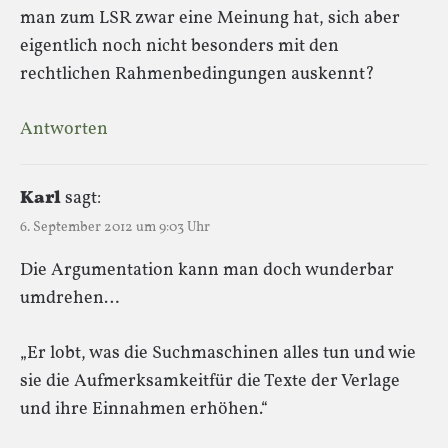
man zum LSR zwar eine Meinung hat, sich aber
eigentlich noch nicht besonders mit den
rechtlichen Rahmenbedingungen auskennt?
Antworten
Karl
sagt:
6. September 2012 um 9:03 Uhr
Die Argumentation kann man doch wunderbar
umdrehen…
„Er lobt, was die Suchmaschinen alles tun und wie
sie die Aufmerksamkeitfür die Texte der Verlage
und ihre Einnahmen erhöhen.“