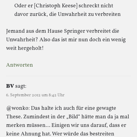
Oder er [Christoph Keese] schreckt nicht
davor zurück, die Unwahrheit zu verbreiten
Jemand aus dem Hause Springer verbreitet die
Unwahrheit? Also das ist mir nun doch ein wenig
weit hergeholt!
Antworten
BV
sagt:
6. September 2012 um 8:42 Uhr
@wonko: Das halte ich auch für eine gewagte
These. Zumindest in der „Bild“ hätte man da ja mal
merken müssen… Einigen wir uns darauf, dass er
keine Ahnung hat. Wer würde das bestreiten