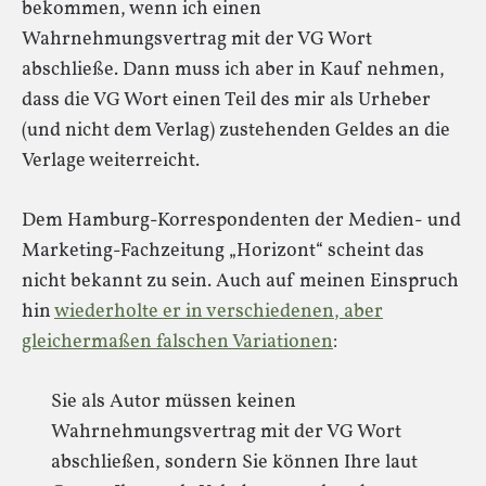
bekommen, wenn ich einen
Wahrnehmungsvertrag mit der VG Wort
abschließe. Dann muss ich aber in Kauf nehmen,
dass die VG Wort einen Teil des mir als Urheber
(und nicht dem Verlag) zustehenden Geldes an die
Verlage weiterreicht.
Dem Hamburg-Korrespondenten der Medien- und
Marketing-Fachzeitung „Horizont“ scheint das
nicht bekannt zu sein. Auch auf meinen Einspruch
hin
wiederholte er in verschiedenen, aber
gleichermaßen falschen Variationen
:
Sie als Autor müssen keinen
Wahrnehmungsvertrag mit der VG Wort
abschließen, sondern Sie können Ihre laut