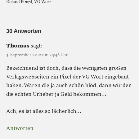
Roland Pimpl
,
VG Wort
30 Antworten
Thomas
sagt:
5. September 2012 um 23:48 Uhr
Bezeichnend ist doch, dass die wenigsten großen
Verlagswebseiten ein Pixel der VG Wort eingebaut
haben. Wären die ja auch schön blöd, dann würden
die echten Urheber ja Geld bekommen…
Ach, es ist alles so lächerlich…
Antworten