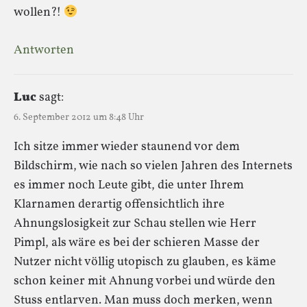
wollen?!
Antworten
Luc
sagt:
6. September 2012 um 8:48 Uhr
Ich sitze immer wieder staunend vor dem
Bildschirm, wie nach so vielen Jahren des Internets
es immer noch Leute gibt, die unter Ihrem
Klarnamen derartig offensichtlich ihre
Ahnungslosigkeit zur Schau stellen wie Herr
Pimpl, als wäre es bei der schieren Masse der
Nutzer nicht völlig utopisch zu glauben, es käme
schon keiner mit Ahnung vorbei und würde den
Stuss entlarven. Man muss doch merken, wenn