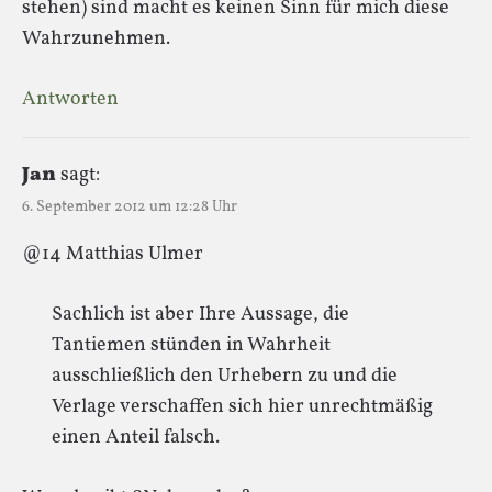
stehen) sind macht es keinen Sinn für mich diese
Wahrzunehmen.
Antworten
Jan
sagt:
6. September 2012 um 12:28 Uhr
@14 Matthias Ulmer
Sachlich ist aber Ihre Aussage, die
Tantiemen stünden in Wahrheit
ausschließlich den Urhebern zu und die
Verlage verschaffen sich hier unrechtmäßig
einen Anteil falsch.