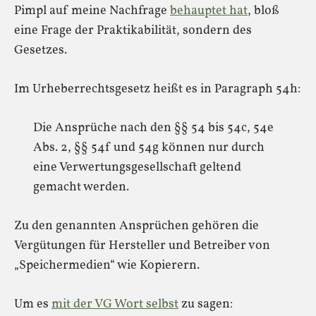
Pimpl auf meine Nachfrage
behauptet hat
, bloß
eine Frage der Praktikabilität, sondern des
Gesetzes.
Im Urheberrechtsgesetz heißt es in Paragraph 54h:
Die Ansprüche nach den §§ 54 bis 54c, 54e
Abs. 2, §§ 54f und 54g können nur durch
eine Verwertungsgesellschaft geltend
gemacht werden.
Zu den genannten Ansprüchen gehören die
Vergütungen für Hersteller und Betreiber von
„Speichermedien“ wie Kopierern.
Um es
mit der VG Wort selbst
zu sagen: