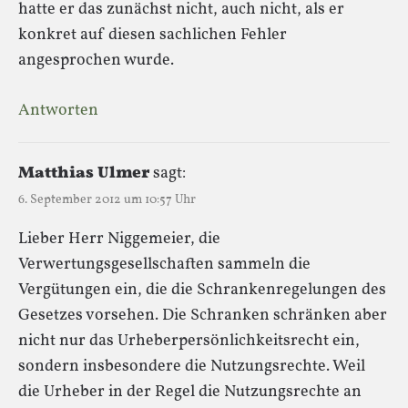
hatte er das zunächst nicht, auch nicht, als er
konkret auf diesen sachlichen Fehler
angesprochen wurde.
Antworten
Matthias Ulmer
sagt:
6. September 2012 um 10:57 Uhr
Lieber Herr Niggemeier, die
Verwertungsgesellschaften sammeln die
Vergütungen ein, die die Schrankenregelungen des
Gesetzes vorsehen. Die Schranken schränken aber
nicht nur das Urheberpersönlichkeitsrecht ein,
sondern insbesondere die Nutzungsrechte. Weil
die Urheber in der Regel die Nutzungsrechte an