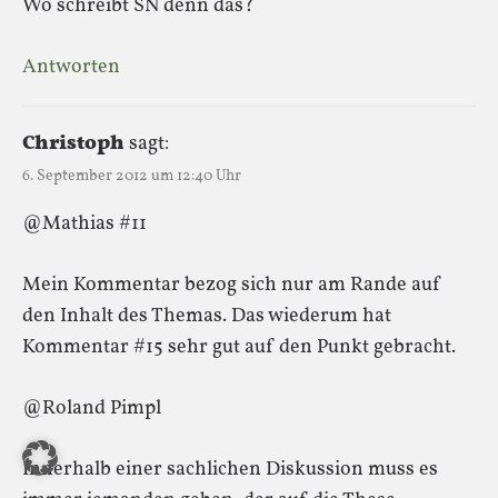
Wo schreibt SN denn das?
Antworten
Christoph
sagt:
6. September 2012 um 12:40 Uhr
@Mathias #11
Mein Kommentar bezog sich nur am Rande auf
den Inhalt des Themas. Das wiederum hat
Kommentar #15 sehr gut auf den Punkt gebracht.
@Roland Pimpl
Innerhalb einer sachlichen Diskussion muss es