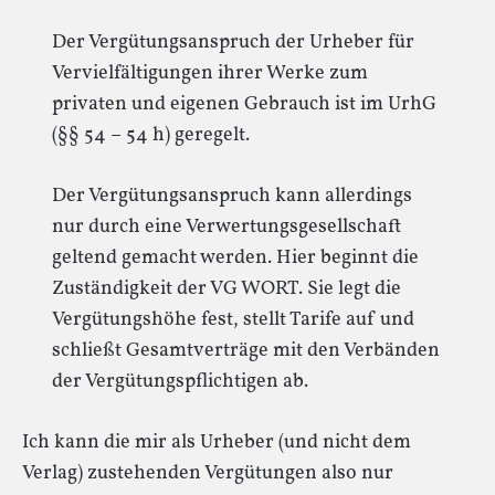
Der Vergütungsanspruch der Urheber für
Vervielfältigungen ihrer Werke zum
privaten und eigenen Gebrauch ist im UrhG
(§§ 54 – 54 h) geregelt.
Der Vergütungsanspruch kann allerdings
nur durch eine Verwertungsgesellschaft
geltend gemacht werden. Hier beginnt die
Zuständigkeit der VG WORT. Sie legt die
Vergütungshöhe fest, stellt Tarife auf und
schließt Gesamtverträge mit den Verbänden
der Vergütungspflichtigen ab.
Ich kann die mir als Urheber (und nicht dem
Verlag) zustehenden Vergütungen also nur