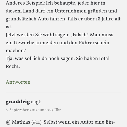
Anderes Beispiel: Ich behaupte, jeder hier in
diesem Land darf ein Unternehmen gründen und
grundsätzlich Auto fahren, falls er über 18 Jahre alt
ist.
Jetzt werden Sie wohl sagen: „Falsch! Man muss
ein Gewerbe anmelden und den Führerschein
machen.“
Tja, was soll ich da noch sagen: Sie haben total
Recht.
Antworten
gnaddrig
sagt:
6. September 2012 um 10:43 Uhr
@ Mathias (#11): Selbst wenn ein Autor eine Ein-