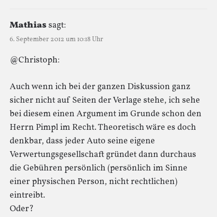
Mathias
sagt:
6. September 2012 um 10:18 Uhr
@Christoph:
Auch wenn ich bei der ganzen Diskussion ganz
sicher nicht auf Seiten der Verlage stehe, ich sehe
bei diesem einen Argument im Grunde schon den
Herrn Pimpl im Recht. Theoretisch wäre es doch
denkbar, dass jeder Auto seine eigene
Verwertungsgesellschaft gründet dann durchaus
die Gebühren persönlich (persönlich im Sinne
einer physischen Person, nicht rechtlichen)
eintreibt.
Oder?