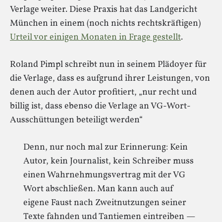
Verlage weiter. Diese Praxis hat das Landgericht
München in einem (noch nichts rechtskräftigen)
Urteil vor einigen Monaten in Frage gestellt
.
Roland Pimpl schreibt nun in seinem Plädoyer für
die Verlage, dass es aufgrund ihrer Leistungen, von
denen auch der Autor profitiert, „nur recht und
billig ist, dass ebenso die Verlage an VG-Wort-
Ausschüttungen beteiligt werden“
Denn, nur noch mal zur Erinnerung: Kein
Autor, kein Journalist, kein Schreiber muss
einen Wahrnehmungsvertrag mit der VG
Wort abschließen. Man kann auch auf
eigene Faust nach Zweitnutzungen seiner
Texte fahnden und Tantiemen eintreiben —