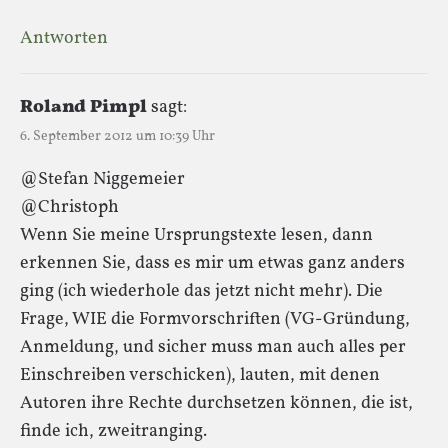
Antworten
Roland Pimpl
sagt:
6. September 2012 um 10:39 Uhr
@Stefan Niggemeier
@Christoph
Wenn Sie meine Ursprungstexte lesen, dann
erkennen Sie, dass es mir um etwas ganz anders
ging (ich wiederhole das jetzt nicht mehr). Die
Frage, WIE die Formvorschriften (VG-Gründung,
Anmeldung, und sicher muss man auch alles per
Einschreiben verschicken), lauten, mit denen
Autoren ihre Rechte durchsetzen können, die ist,
finde ich, zweitranging.