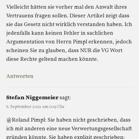
Vielleicht hätten sie vorher mal den Anwalt ihres
Vertrauens fragen sollen. Dieser Artikel zeigt dass
sie das Gesetz nicht wirklich verstanden haben. Ich
jedenfalls kann keinen Fehler in sachlichen
Argumentation von Herrn Pimpl erkennen, jedoch
scheinen Sie zu glauben, dass NUR die VG Wort
diese Rechte geltend machen könnte.
Antworten
Stefan Niggemeier
sagt:
6. September 2012 um 0:19 Uhr
@Roland Pimpl: Sie haben nicht geschrieben, dass
ich mit anderen eine neue Verwertungsgesellschaft
gründen könnte. Sie haben explizit geschrieben: