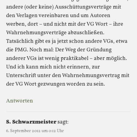
andere (oder keine) Ausschüttungsverträge mit
den Verlagen vereinbaren und um Autoren
werben, dort – und nicht mit der VG Wort – ihre
Wahrnehmungsverträge abzuschließen.
Tatsächlich gibt es ja jetzt schon andere VGs, etwa
die PMG. Noch mal: Der Weg der Gründung
anderer VGs ist wenig praktikabel – aber möglich.
Und ich kann mich nicht erinnern, zur
Unterschrift unter den Wahrnehmungsvertrag mit
der VG Wort gezwungen worden zu sein.
Antworten
S. Schwarzmeister
sagt:
6. September 2012 um 0:12 Uhr