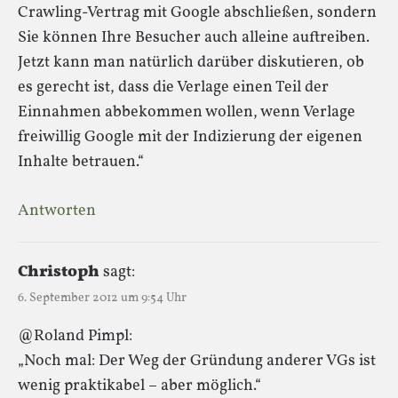
Crawling-Vertrag mit Google abschließen, sondern
Sie können Ihre Besucher auch alleine auftreiben.
Jetzt kann man natürlich darüber diskutieren, ob
es gerecht ist, dass die Verlage einen Teil der
Einnahmen abbekommen wollen, wenn Verlage
freiwillig Google mit der Indizierung der eigenen
Inhalte betrauen.“
Antworten
Christoph
sagt:
6. September 2012 um 9:54 Uhr
@Roland Pimpl:
„Noch mal: Der Weg der Gründung anderer VGs ist
wenig praktikabel – aber möglich.“