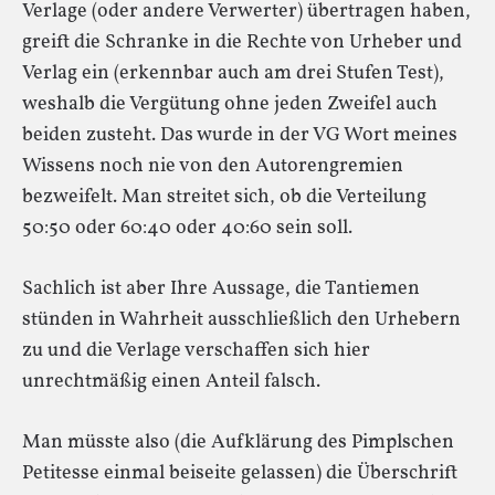
Verlage (oder andere Verwerter) übertragen haben,
greift die Schranke in die Rechte von Urheber und
Verlag ein (erkennbar auch am drei Stufen Test),
weshalb die Vergütung ohne jeden Zweifel auch
beiden zusteht. Das wurde in der VG Wort meines
Wissens noch nie von den Autorengremien
bezweifelt. Man streitet sich, ob die Verteilung
50:50 oder 60:40 oder 40:60 sein soll.
Sachlich ist aber Ihre Aussage, die Tantiemen
stünden in Wahrheit ausschließlich den Urhebern
zu und die Verlage verschaffen sich hier
unrechtmäßig einen Anteil falsch.
Man müsste also (die Aufklärung des Pimplschen
Petitesse einmal beiseite gelassen) die Überschrift