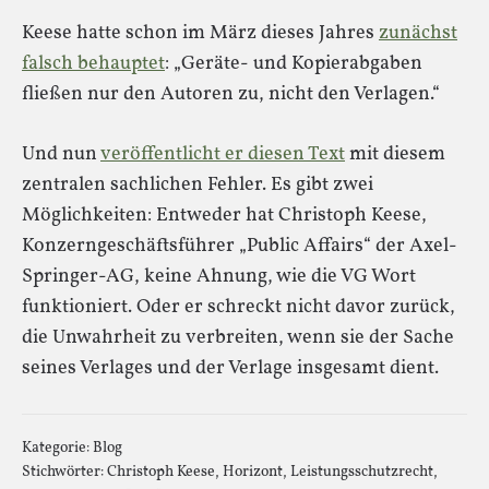
Keese hatte schon im März dieses Jahres
zunächst
falsch behauptet
: „Geräte- und Kopierabgaben
fließen nur den Autoren zu, nicht den Verlagen.“
Und nun
veröffentlicht er diesen Text
mit diesem
zentralen sachlichen Fehler. Es gibt zwei
Möglichkeiten: Entweder hat Christoph Keese,
Konzerngeschäftsführer „Public Affairs“ der Axel-
Springer-AG, keine Ahnung, wie die VG Wort
funktioniert. Oder er schreckt nicht davor zurück,
die Unwahrheit zu verbreiten, wenn sie der Sache
seines Verlages und der Verlage insgesamt dient.
Kategorie:
Blog
Stichwörter:
Christoph Keese
,
Horizont
,
Leistungsschutzrecht
,