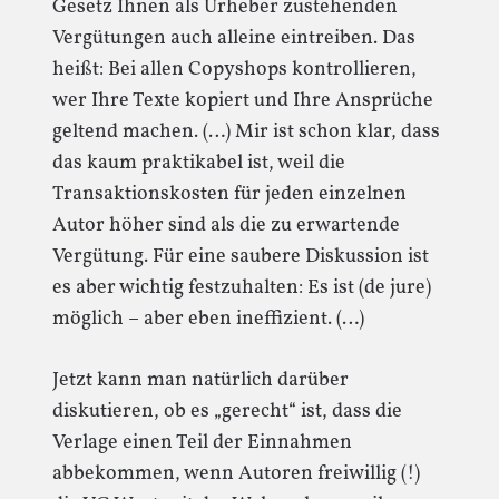
Gesetz Ihnen als Urheber zustehenden
Vergütungen auch alleine eintreiben. Das
heißt: Bei allen Copyshops kontrollieren,
wer Ihre Texte kopiert und Ihre Ansprüche
geltend machen. (…) Mir ist schon klar, dass
das kaum praktikabel ist, weil die
Transaktionskosten für jeden einzelnen
Autor höher sind als die zu erwartende
Vergütung. Für eine saubere Diskussion ist
es aber wichtig festzuhalten: Es ist (de jure)
möglich – aber eben ineffizient. (…)
Jetzt kann man natürlich darüber
diskutieren, ob es „gerecht“ ist, dass die
Verlage einen Teil der Einnahmen
abbekommen, wenn Autoren freiwillig (!)