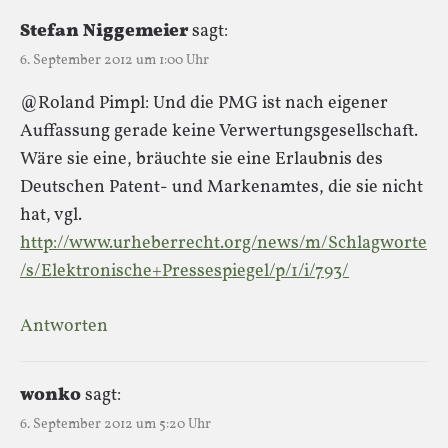
Stefan Niggemeier
sagt:
6. September 2012 um 1:00 Uhr
@Roland Pimpl: Und die PMG ist nach eigener
Auffassung gerade keine Verwertungsgesellschaft.
Wäre sie eine, bräuchte sie eine Erlaubnis des
Deutschen Patent- und Markenamtes, die sie nicht
hat, vgl.
http://www.urheberrecht.org/news/m/Schlagworte
/s/Elektronische+Pressespiegel/p/1/i/793/
Antworten
wonko
sagt:
6. September 2012 um 5:20 Uhr