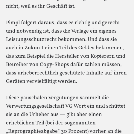
nicht, weil es ihr Geschäft ist.
Pimpl folgert daraus, dass es richtig und gerecht
und notwendig ist, dass die Verlage ein eigenes
Leistungsschutzrecht bekommen. Und dass sie
auch in Zukunft einen Teil des Geldes bekommen,
das zum Beispiel die Hersteller von Kopierern und
Betreiber von Copy-Shops dafür zahlen müssen,
dass urheberrechtlich geschützte Inhalte auf ihren
Geräten vervielfältigt werden.
Diese pauschalen Vergütungen sammelt die
Verwertungsgesellschaft VG Wort ein und schüttet
sie an die Urheber aus — gibt aber einen
erheblichen Teil (bei der sogenannten
„Reprographieabgabe“ 30 Prozent) vorher an die