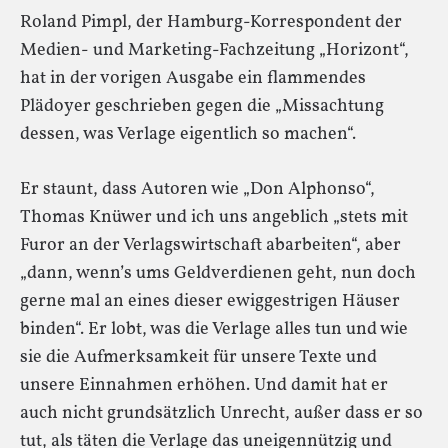
Roland Pimpl, der Hamburg-Korrespondent der
Medien- und Marketing-Fachzeitung „Horizont“,
hat in der vorigen Ausgabe ein flammendes
Plädoyer geschrieben gegen die „Missachtung
dessen, was Verlage eigentlich so machen“.
Er staunt, dass Autoren wie „Don Alphonso“,
Thomas Knüwer und ich uns angeblich „stets mit
Furor an der Verlagswirtschaft abarbeiten“, aber
„dann, wenn’s ums Geldverdienen geht, nun doch
gerne mal an eines dieser ewiggestrigen Häuser
binden“. Er lobt, was die Verlage alles tun und wie
sie die Aufmerksamkeit für unsere Texte und
unsere Einnahmen erhöhen. Und damit hat er
auch nicht grundsätzlich Unrecht, außer dass er so
tut, als täten die Verlage das uneigennützig und