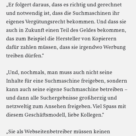
„Er folgert daraus, dass es richtig und gerechnet
und notwendig ist, dass die Suchmaschinen ihr
eigenes Vergütungsrecht bekommen. Und dass sie
auch in Zukunft einen Teil des Geldes bekommen,
das zum Beispiel die Hersteller von Kopierern
dafür zahlen müssen, dass sie irgendwo Werbung
treiben dürfen.“
„Und, nochmals, man muss auch nicht seine
Inhalte für eine Suchmaschine freigeben, sondern
kann auch seine eigene Suchmaschine betreiben –
und dann alle Suchergebnisse großherzig und
netzweltig zum Ansehen freigeben. Viel Spass mit
diesem Geschäftsmodell, liebe Kollegen.“
„Sie als Webseitenbetreiber müssen keinen