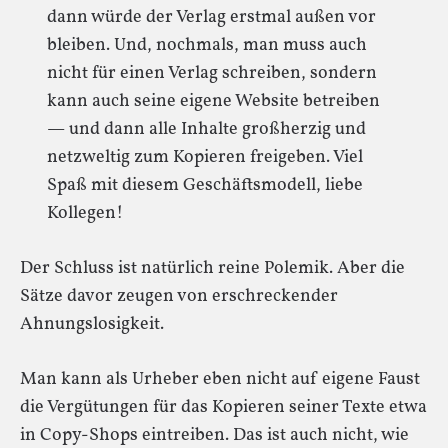
dann würde der Verlag erstmal außen vor
bleiben. Und, nochmals, man muss auch
nicht für einen Verlag schreiben, sondern
kann auch seine eigene Website betreiben
— und dann alle Inhalte großherzig und
netzweltig zum Kopieren freigeben. Viel
Spaß mit diesem Geschäftsmodell, liebe
Kollegen!
Der Schluss ist natürlich reine Polemik. Aber die
Sätze davor zeugen von erschreckender
Ahnungslosigkeit.
Man kann als Urheber eben nicht auf eigene Faust
die Vergütungen für das Kopieren seiner Texte etwa
in Copy-Shops eintreiben. Das ist auch nicht, wie