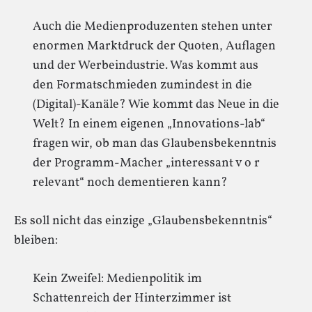
Auch die Medienproduzenten stehen unter
enormen Marktdruck der Quoten, Auflagen
und der Werbeindustrie. Was kommt aus
den Formatschmieden zumindest in die
(Digital)-Kanäle? Wie kommt das Neue in die
Welt? In einem eigenen „Innovations-lab“
fragen wir, ob man das Glaubensbekenntnis
der Programm-Macher „interessant v o r
relevant“ noch dementieren kann?
Es soll nicht das einzige „Glaubensbekenntnis“
bleiben:
Kein Zweifel: Medienpolitik im
Schattenreich der Hinterzimmer ist