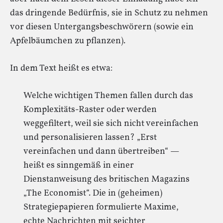
das dringende Bedürfnis, sie in Schutz zu nehmen
vor diesen Untergangsbeschwörern (sowie ein
Apfelbäumchen zu pflanzen).
In dem Text heißt es etwa:
Welche wichtigen Themen fallen durch das
Komplexitäts-Raster oder werden
weggefiltert, weil sie sich nicht vereinfachen
und personalisieren lassen? „Erst
vereinfachen und dann übertreiben“ —
heißt es sinngemäß in einer
Dienstanweisung des britischen Magazins
„The Economist“. Die in (geheimen)
Strategiepapieren formulierte Maxime,
echte Nachrichten mit seichter