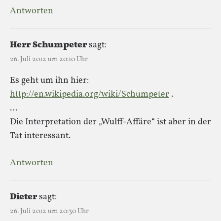
Antworten
Herr Schumpeter
sagt:
26. Juli 2012 um 20:10 Uhr
Es geht um ihn hier:
http://en.wikipedia.org/wiki/Schumpeter
.
…
Die Interpretation der „Wulff-Affäre“ ist aber in der
Tat interessant.
Antworten
Dieter
sagt:
26. Juli 2012 um 20:30 Uhr