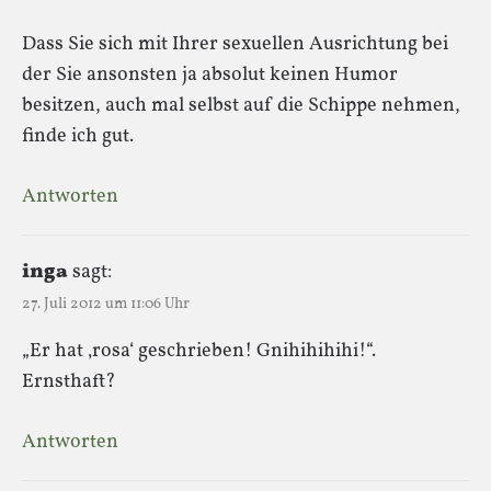
Dass Sie sich mit Ihrer sexuellen Ausrichtung bei
der Sie ansonsten ja absolut keinen Humor
besitzen, auch mal selbst auf die Schippe nehmen,
finde ich gut.
Antworten
inga
sagt:
27. Juli 2012 um 11:06 Uhr
„Er hat ‚rosa‘ geschrieben! Gnihihihihi!“.
Ernsthaft?
Antworten