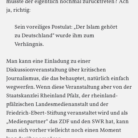
musste der eigentlich nochmal zurücktreten? Ach
ja, richtig:
Sein voreiliges Postulat: „Der Islam gehört
zu Deutschland“ wurde ihm zum
Verhängnis.
Man kann eine Einladung zu einer
Diskussionveranstaltung über kritischen
Journalismus, die das behauptet, natürlich einfach
wegwerfen. Wenn diese Veranstaltung aber von der
Staatskanzlei Rheinland Pfalz, der rheinland-
pfälzischen Landesmedienanstalt und der
Friedrich-Ebert-Stiftung veranstaltet wird und als
„Medienpartner“ das ZDF und den SWR hat, kann
man sich vorher vielleicht noch einen Moment