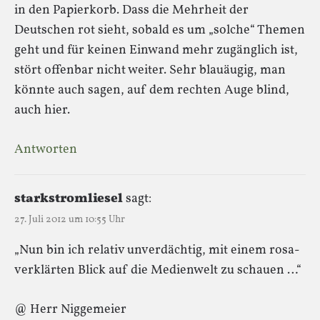
in den Papierkorb. Dass die Mehrheit der
Deutschen rot sieht, sobald es um „solche“ Themen
geht und für keinen Einwand mehr zugänglich ist,
stört offenbar nicht weiter. Sehr blauäugig, man
könnte auch sagen, auf dem rechten Auge blind,
auch hier.
Antworten
starkstromliesel
sagt:
27. Juli 2012 um 10:55 Uhr
„Nun bin ich relativ unverdächtig, mit einem rosa-
verklärten Blick auf die Medienwelt zu schauen …“
@ Herr Niggemeier