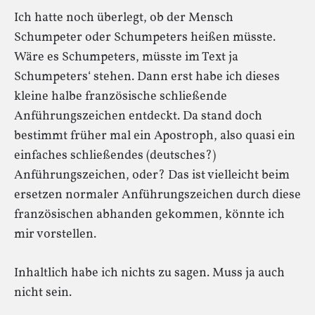
Ich hatte noch überlegt, ob der Mensch
Schumpeter oder Schumpeters heißen müsste.
Wäre es Schumpeters, müsste im Text ja
Schumpeters‘ stehen. Dann erst habe ich dieses
kleine halbe französische schließende
Anführungszeichen entdeckt. Da stand doch
bestimmt früher mal ein Apostroph, also quasi ein
einfaches schließendes (deutsches?)
Anführungszeichen, oder? Das ist vielleicht beim
ersetzen normaler Anführungszeichen durch diese
französischen abhanden gekommen, könnte ich
mir vorstellen.
Inhaltlich habe ich nichts zu sagen. Muss ja auch
nicht sein.