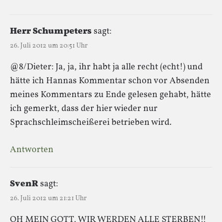
Herr Schumpeters
sagt:
26. Juli 2012 um 20:51 Uhr
@8/Dieter: Ja, ja, ihr habt ja alle recht (echt!) und
hätte ich Hannas Kommentar schon vor Absenden
meines Kommentars zu Ende gelesen gehabt, hätte
ich gemerkt, dass der hier wieder nur
Sprachschleimscheißerei betrieben wird.
Antworten
SvenR
sagt:
26. Juli 2012 um 21:21 Uhr
OH MEIN GOTT, WIR WERDEN ALLE STERBEN!!