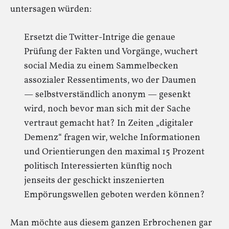
untersagen würden:
Ersetzt die Twitter-Intrige die genaue
Prüfung der Fakten und Vorgänge, wuchert
social Media zu einem Sammelbecken
assozialer Ressentiments, wo der Daumen
— selbstverständlich anonym — gesenkt
wird, noch bevor man sich mit der Sache
vertraut gemacht hat? In Zeiten „digitaler
Demenz“ fragen wir, welche Informationen
und Orientierungen den maximal 15 Prozent
politisch Interessierten künftig noch
jenseits der geschickt inszenierten
Empörungswellen geboten werden können?
Man möchte aus diesem ganzen Erbrochenen gar