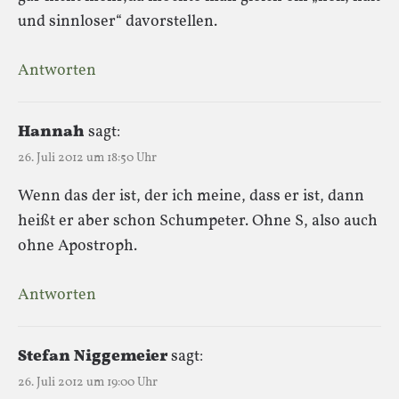
und sinnloser“ davorstellen.
Antworten
Hannah
sagt:
26. Juli 2012 um 18:50 Uhr
Wenn das der ist, der ich meine, dass er ist, dann
heißt er aber schon Schumpeter. Ohne S, also auch
ohne Apostroph.
Antworten
Stefan Niggemeier
sagt:
26. Juli 2012 um 19:00 Uhr