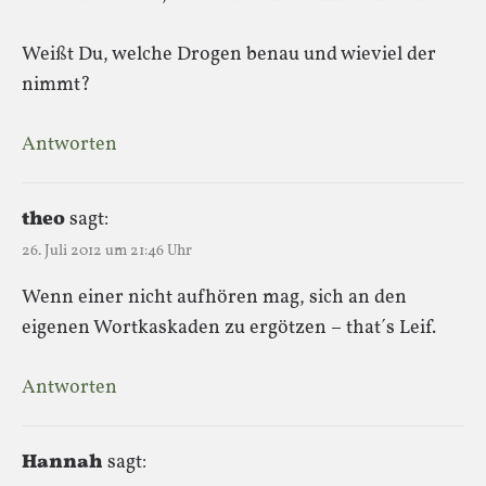
Weißt Du, welche Drogen benau und wieviel der
nimmt?
Antworten
theo
sagt:
26. Juli 2012 um 21:46 Uhr
Wenn einer nicht aufhören mag, sich an den
eigenen Wortkaskaden zu ergötzen – that´s Leif.
Antworten
Hannah
sagt: