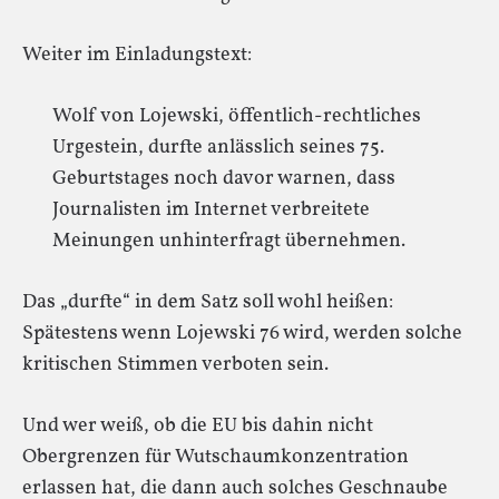
Weiter im Einladungstext:
Wolf von Lojewski, öffentlich-rechtliches
Urgestein, durfte anlässlich seines 75.
Geburtstages noch davor warnen, dass
Journalisten im Internet verbreitete
Meinungen unhinterfragt übernehmen.
Das „durfte“ in dem Satz soll wohl heißen:
Spätestens wenn Lojewski 76 wird, werden solche
kritischen Stimmen verboten sein.
Und wer weiß, ob die EU bis dahin nicht
Obergrenzen für Wutschaumkonzentration
erlassen hat, die dann auch solches Geschnaube