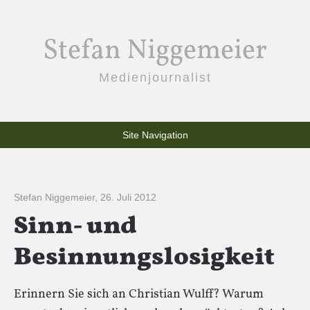
Stefan Niggemeier
Medienjournalist
Site Navigation
Stefan Niggemeier
,
26. Juli 2012
Sinn- und
Besinnungslosigkeit
Erinnern Sie sich an Christian Wulff? Warum