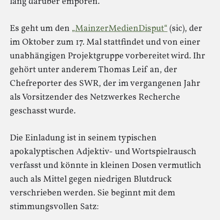
lang darüber empören.
Es geht um den
„MainzerMedienDisput“
(sic), der
im Oktober zum 17. Mal stattfindet und von einer
unabhängigen Projektgruppe vorbereitet wird. Ihr
gehört unter anderem Thomas Leif an, der
Chefreporter des SWR, der im vergangenen Jahr
als Vorsitzender des Netzwerkes Recherche
geschasst wurde.
Die Einladung ist in seinem typischen
apokalyptischen Adjektiv- und Wortspielrausch
verfasst und könnte in kleinen Dosen vermutlich
auch als Mittel gegen niedrigen Blutdruck
verschrieben werden. Sie beginnt mit dem
stimmungsvollen Satz: