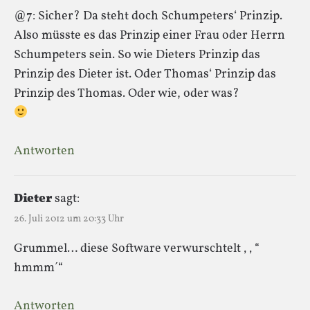
@7: Sicher? Da steht doch Schumpeters‘ Prinzip.
Also müsste es das Prinzip einer Frau oder Herrn
Schumpeters sein. So wie Dieters Prinzip das
Prinzip des Dieter ist. Oder Thomas‘ Prinzip das
Prinzip des Thomas. Oder wie, oder was?
Antworten
Dieter
sagt:
26. Juli 2012 um 20:33 Uhr
Grummel… diese Software verwurschtelt ‚ ‚ “
hmmm´“
Antworten