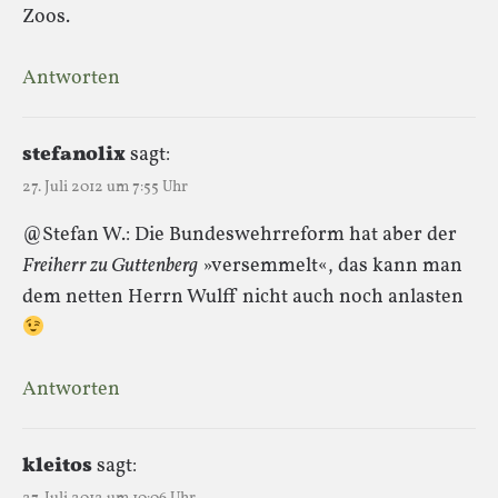
Zoos.
Antworten
stefanolix
sagt:
27. Juli 2012 um 7:55 Uhr
@Stefan W.: Die Bundeswehrreform hat aber der
Freiherr zu Guttenberg
»versemmelt«, das kann man
dem netten Herrn Wulff nicht auch noch anlasten
Antworten
kleitos
sagt: