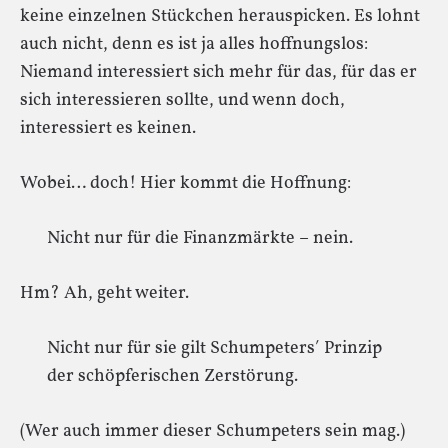
keine einzelnen Stückchen herauspicken. Es lohnt
auch nicht, denn es ist ja alles hoffnungslos:
Niemand interessiert sich mehr für das, für das er
sich interessieren sollte, und wenn doch,
interessiert es keinen.
Wobei… doch! Hier kommt die Hoffnung:
Nicht nur für die Finanzmärkte – nein.
Hm? Ah, geht weiter.
Nicht nur für sie gilt Schumpeters′ Prinzip
der schöpferischen Zerstörung.
(Wer auch immer dieser Schumpeters sein mag.)