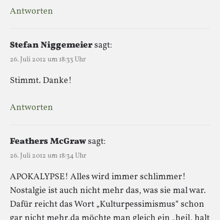
Antworten
Stefan Niggemeier
sagt:
26. Juli 2012 um 18:33 Uhr
Stimmt. Danke!
Antworten
Feathers McGraw
sagt:
26. Juli 2012 um 18:34 Uhr
APOKALYPSE! Alles wird immer schlimmer!
Nostalgie ist auch nicht mehr das, was sie mal war.
Dafür reicht das Wort „Kulturpessimismus“ schon
gar nicht mehr,da möchte man gleich ein „heil, halt