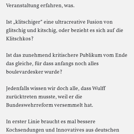
Veranstaltung erfahren, was.
Ist „klitschiger“ eine ultracreative Fusion von
glitschig und kitschig, oder bezieht es sich auf die
Klitschkos?
Ist das zunehmend kritischere Publikum vom Ende
das gleiche, für dass anfangs noch alles
boulevardesker wurde?
Jedenfalls wissen wir doch alle, dass Wulff
zurücktreten musste, weil er die
Bundeswehrreform versemmelt hat.
In erster Linie braucht es mal bessere
Kochsendungen und Innovatives aus deutschen