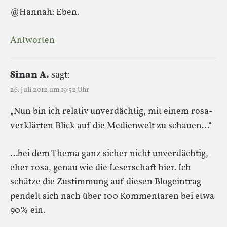
@Hannah: Eben.
Antworten
Sinan A.
sagt:
26. Juli 2012 um 19:52 Uhr
„Nun bin ich relativ unverdächtig, mit einem rosa-
verklärten Blick auf die Medienwelt zu schauen…“
…bei dem Thema ganz sicher nicht unverdächtig,
eher rosa, genau wie die Leserschaft hier. Ich
schätze die Zustimmung auf diesen Blogeintrag
pendelt sich nach über 100 Kommentaren bei etwa
90% ein.