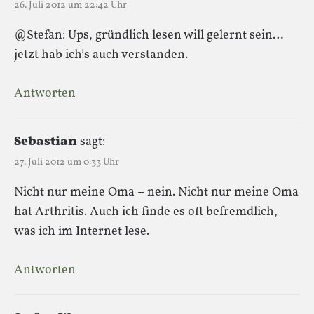
26. Juli 2012 um 22:42 Uhr
@Stefan: Ups, gründlich lesen will gelernt sein…
jetzt hab ich’s auch verstanden.
Antworten
Sebastian
sagt:
27. Juli 2012 um 0:33 Uhr
Nicht nur meine Oma – nein. Nicht nur meine Oma
hat Arthritis. Auch ich finde es oft befremdlich,
was ich im Internet lese.
Antworten