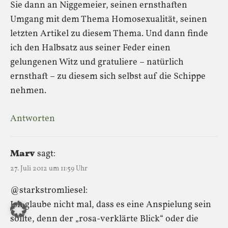
Sie dann an Niggemeier, seinen ernsthaften
Umgang mit dem Thema Homosexualität, seinen
letzten Artikel zu diesem Thema. Und dann finde
ich den Halbsatz aus seiner Feder einen
gelungenen Witz und gratuliere – natürlich
ernsthaft – zu diesem sich selbst auf die Schippe
nehmen.
Antworten
Marv
sagt:
27. Juli 2012 um 11:59 Uhr
@starkstromliesel:
Ich glaube nicht mal, dass es eine Anspielung sein
sollte, denn der „rosa-verklärte Blick“ oder die