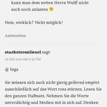
kann man dem netten Herrn Wulff nicht
auch noch anlasten
Nein, wirklich? Nicht möglich!
Antworten
starkstromliesel
sagt:
27. Juli 2012 um 11:33 Uhr
@ Inga
Sie müssen sich auch nicht gierig geifernd empört
ausschließlich auf das Wort rosa stürzen. Lesen Sie
den ganzen Halbsatz. Nehmen Sie die Worte
unverdächtig und Medien mit in sich auf. Denken