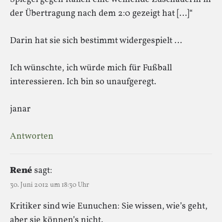
der Übertragung nach dem 2:0 gezeigt hat […]“
Darin hat sie sich bestimmt widergespielt …
Ich wünschte, ich würde mich für Fußball
interessieren. Ich bin so unaufgeregt.
janar
Antworten
René
sagt:
30. Juni 2012 um 18:30 Uhr
Kritiker sind wie Eunuchen: Sie wissen, wie’s geht,
aber sie können’s nicht.