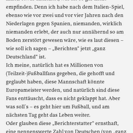
empfinden. Denn ich habe nach dem Italien-Spiel,
ebenso wie vor zwei und vor vier Jahren nach den
Niederlagen gegen Spanien, niemanden, wirklich
niemanden erlebt, der auch nur annähernd so am
Boden zerstört gewesen wäre, wie es laut diesen –
wie soll ich sagen – „Berichten“ jetzt „ganz
Deutschland“ ist.
Ich meine, natürlich hat es Millionen von
(Teilzeit-)Fußballfans gegeben, die gehofft und
geglaubt haben, diese Mannschaft könnte
Europameister werden, und natürlich sind diese
Fans enttäuscht, dass es nicht geklappt hat. Aber
was soll`s – es geht hier um Fußball, und am
nächsten Tag geht das Leben weiter.
Oder glauben diese „Berichterstatter“ ernsthaft,
eine nennenswerte Zahl von Deutschen (von „ganz