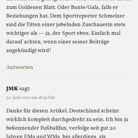
zum Goldenen Blatt. Oder Bunte/Gala, falls er
Beziehungen hat. Dem Sportreporter Schmelzer
sind die Titten einer jubelnden Zuschauerin stets
wichtiger als — ja, der Sport eben. Einfach mal
darauf achten, wenn einer seiner Beiträge
angekündigt wird!
Antworten
JMK
sagt:
30. Juni 2012 um 18:39 Uhr
Danke für diesen Artikel. Deutschland scheint
wirklich komplett durchgedreht zu sein. Ich bin ja
bekennender Fußballfan, verfolge seit gut 20
Jahren EMs und WMs, bin allerdings, als