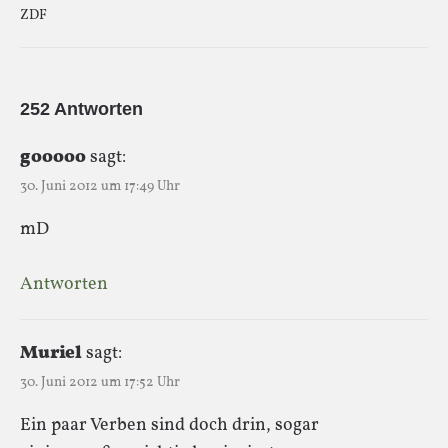
ZDF
252 Antworten
gooooo
sagt:
30. Juni 2012 um 17:49 Uhr
mD
Antworten
Muriel
sagt:
30. Juni 2012 um 17:52 Uhr
Ein paar Verben sind doch drin, sogar