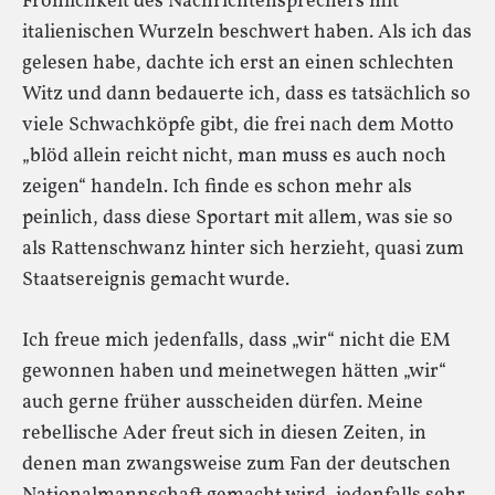
Fröhlichkeit des Nachrichtensprechers mit
italienischen Wurzeln beschwert haben. Als ich das
gelesen habe, dachte ich erst an einen schlechten
Witz und dann bedauerte ich, dass es tatsächlich so
viele Schwachköpfe gibt, die frei nach dem Motto
„blöd allein reicht nicht, man muss es auch noch
zeigen“ handeln. Ich finde es schon mehr als
peinlich, dass diese Sportart mit allem, was sie so
als Rattenschwanz hinter sich herzieht, quasi zum
Staatsereignis gemacht wurde.
Ich freue mich jedenfalls, dass „wir“ nicht die EM
gewonnen haben und meinetwegen hätten „wir“
auch gerne früher ausscheiden dürfen. Meine
rebellische Ader freut sich in diesen Zeiten, in
denen man zwangsweise zum Fan der deutschen