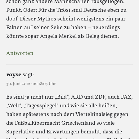
schon ganz andere Mannschaften rausgeflogen.
Punkt. Oder: Für die Tifosi sind Deutsche eben zu
doof. Dieser Mythos scheint wenigstens ein paar
Fakten auf seiner Seite zu haben – neuerdings
könnte sogar Angela Merkel als Beleg dienen.
Antworten
royse
sagt:
30. Juni 2012 um 18:05 Uhr
Es sind ja nicht nur „Bild“, ARD und ZDF, auch FAZ,
„Welt“, „Tagesspiegel“ und wie sie alle heißen,
haben spätestens nach dem Viertelfinalsieg gegen
die Fußballübermacht Griechenland so viele
Superlative und Erwartungen bemüht, dass die