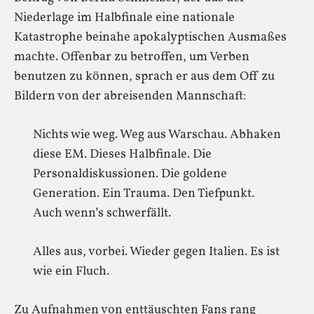
Niederlage im Halbfinale eine nationale
Katastrophe beinahe apokalyptischen Ausmaßes
machte. Offenbar zu betroffen, um Verben
benutzen zu können, sprach er aus dem Off zu
Bildern von der abreisenden Mannschaft:
Nichts wie weg. Weg aus Warschau. Abhaken
diese EM. Dieses Halbfinale. Die
Personaldiskussionen. Die goldene
Generation. Ein Trauma. Den Tiefpunkt.
Auch wenn’s schwerfällt.
Alles aus, vorbei. Wieder gegen Italien. Es ist
wie ein Fluch.
Zu Aufnahmen von enttäuschten Fans rang