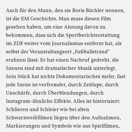
Auch für den Mann, den sie Boris Büchler nennen,
ist die EM Geschichte. Man muss diesen Film
gesehen haben, um eine Ahnung davon zu
bekommen, dass sich die Sportberichterstattung
im ZDF weiter vom Journalismus entfernt hat, als
selbst der Veranstaltungsort „Fußballstrand“
erahnen lässt. Er hat einen Nachruf gedreht, die
Szenen sind mit dramatischer Musik unterlegt.
Sein Stück hat nichts Dokumentarisches mehr, fast
jede Szene ist verfremdet, durch Zeitlupe, durch
Unschärfe, durch Überblendungen, durch
Instagram-ähnliche Effekte. Alles ist historisiert:
Schlieren und Schleier wie bei alten
Schwarzweißfilmen liegen über den Aufnahmen,
Markierungen und Symbole wie aus Spielfilmen,