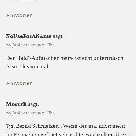
Antworten
NoUseForAName
sagt:
30. Juni 2012 um 18:38 Uhr
Der „Bild“-Aufmacher heute ist echt unterirdisch.
Also alles normal.
Antworten
Morrrk
sagt:
30. Juni 2012 um 18:38 Uhr
Tja, Bernd Schmelzer… Wenn der mal nicht mehr
im Fernsehen gefragt sein sollte, wechselt er direkt