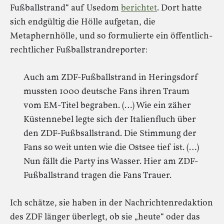
Fußballstrand“ auf Usedom
berichtet
. Dort hatte
sich endgültig die Hölle aufgetan, die
Metaphernhölle, und so formulierte ein öffentlich-
rechtlicher Fußballstrandreporter:
Auch am ZDF-Fußballstrand in Heringsdorf
mussten 1000 deutsche Fans ihren Traum
vom EM-Titel begraben. (…) Wie ein zäher
Küstennebel legte sich der Italienfluch über
den ZDF-Fußbsallstrand. Die Stimmung der
Fans so weit unten wie die Ostsee tief ist. (…)
Nun fällt die Party ins Wasser. Hier am ZDF-
Fußballstrand tragen die Fans Trauer.
Ich schätze, sie haben in der Nachrichtenredaktion
des ZDF länger überlegt, ob sie „heute“ oder das