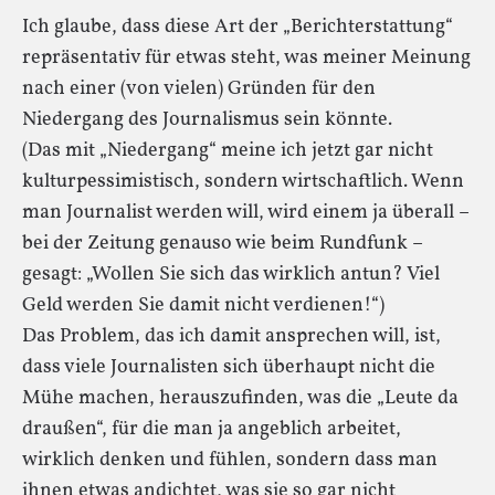
Ich glaube, dass diese Art der „Berichterstattung“
repräsentativ für etwas steht, was meiner Meinung
nach einer (von vielen) Gründen für den
Niedergang des Journalismus sein könnte.
(Das mit „Niedergang“ meine ich jetzt gar nicht
kulturpessimistisch, sondern wirtschaftlich. Wenn
man Journalist werden will, wird einem ja überall –
bei der Zeitung genauso wie beim Rundfunk –
gesagt: „Wollen Sie sich das wirklich antun? Viel
Geld werden Sie damit nicht verdienen!“)
Das Problem, das ich damit ansprechen will, ist,
dass viele Journalisten sich überhaupt nicht die
Mühe machen, herauszufinden, was die „Leute da
draußen“, für die man ja angeblich arbeitet,
wirklich denken und fühlen, sondern dass man
ihnen etwas andichtet, was sie so gar nicht