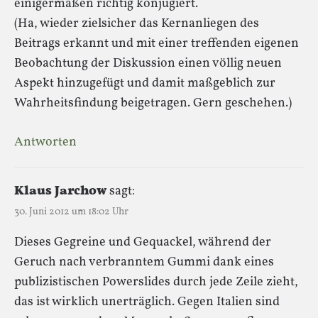
einigermaßen richtig konjugiert.
(Ha, wieder zielsicher das Kernanliegen des
Beitrags erkannt und mit einer treffenden eigenen
Beobachtung der Diskussion einen völlig neuen
Aspekt hinzugefügt und damit maßgeblich zur
Wahrheitsfindung beigetragen. Gern geschehen.)
Antworten
Klaus Jarchow
sagt:
30. Juni 2012 um 18:02 Uhr
Dieses Gegreine und Gequackel, während der
Geruch nach verbranntem Gummi dank eines
publizistischen Powerslides durch jede Zeile zieht,
das ist wirklich unerträglich. Gegen Italien sind