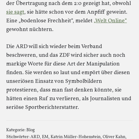
der Übertragung nach dem 2:0 gezeigt hat, obwohl
sie sagt
, sie hätte schon vor dem Anpfiff geweint.
Eine „bodenlose Frechheit“, meldet
„Welt Online“
gewohnt nüchtern.
Die ARD will sich wieder beim Verband
beschweren, und das ZDF wird sicher auch noch
markige Worte für diese Art der Manipulation
finden. Sie werden so laut und empört über diesen
unseriösen Einsatz von Symbolbildern
protestieren, dass man fast denken könnte, sie
hätten einen Ruf zu verlieren, als Journalisten und
seriöse Sportberichterstatter.
Kategorie:
Blog
Stichwörter:
ARD
,
EM
,
Katrin Müller-Hohenstein
,
Oliver Kahn
,