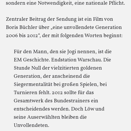
sondern eine Notwendigkeit, eine nationale Pflicht.
Zentraler Beitrag der Sendung ist ein Film von
Boris Büchler über „eine unvollendete Generation
2006 bis 2012“, der mit folgenden Worten beginnt:
Für den Mann, den sie Jogi nennen, ist die
EM Geschichte. Endstation Warschau. Die
Stunde Null der vielzitierten goldenen
Generation, der anscheinend die
Siegermentalität bei großen Spielen, bei
Turnieren fehlt. 2012 sollte für das
Gesamtwerk des Bundestrainers ein
entscheidendes werden. Doch Löw und
seine Auserwählten bleiben die
Unvollendeten.