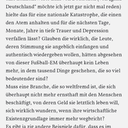
Deutschland“ möchte ich jetzt gar nicht mal reden)
hielte das für eine nationale Katastrophe, die einen
den Atem anhalten und für die nächsten Tage,
Monate, Jahre in tiefe Trauer und Depression
verfallen lässt? Glauben die wirklich, die Leute,
deren Stimmung sie angeblich einfangen und
authentisch wiedergeben wollen, hätten abgesehen
von dieser Fußball-EM überhaupt kein Leben
mehr, in dem tausend Dinge geschehen, die so viel
bedeutender sind?
Muss eine Branche, die so weltfremd ist, die sich
überhaupt nicht mehr ernsthaft mit den Menschen
beschäftigt, von deren Geld sie letztlich leben will,
sich wirklich wundern, wenn ihre wirtschaftliche
Existenzgrundlage immer mehr wegbricht?
Es gibt ja zig andere Beispiele dafür, dass es im