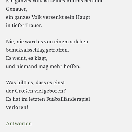
Ein ganzes Volk ist seines Ruhms beraubt.
Genauer,
ein ganzes Volk versenkt sein Haupt
in tiefer Trauer.
Nie, nie ward es von einem solchen
Schicksalsschlag getroffen.
Es weint, es klagt,
und niemand mag mehr hoffen.
Was hilft es, dass es einst
der Großen viel geboren?
Es hat im letzten Fußballländerspiel
verloren!
Antworten