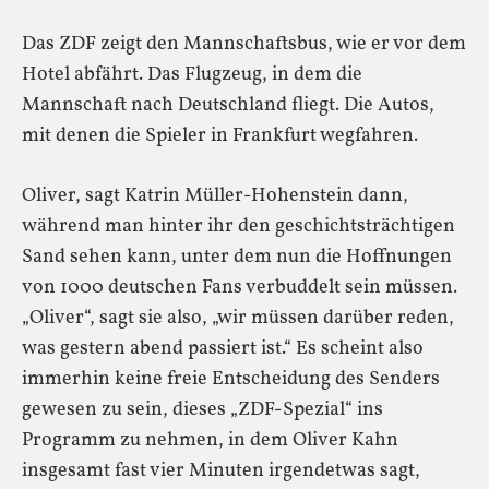
Das ZDF zeigt den Mannschaftsbus, wie er vor dem
Hotel abfährt. Das Flugzeug, in dem die
Mannschaft nach Deutschland fliegt. Die Autos,
mit denen die Spieler in Frankfurt wegfahren.
Oliver, sagt Katrin Müller-Hohenstein dann,
während man hinter ihr den geschichtsträchtigen
Sand sehen kann, unter dem nun die Hoffnungen
von 1000 deutschen Fans verbuddelt sein müssen.
„Oliver“, sagt sie also, „wir müssen darüber reden,
was gestern abend passiert ist.“ Es scheint also
immerhin keine freie Entscheidung des Senders
gewesen zu sein, dieses „ZDF-Spezial“ ins
Programm zu nehmen, in dem Oliver Kahn
insgesamt fast vier Minuten irgendetwas sagt,