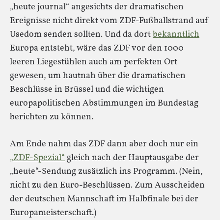
„heute journal“ angesichts der dramatischen
Ereignisse nicht direkt vom ZDF-Fußballstrand auf
Usedom senden sollten. Und da dort
bekanntlich
Europa entsteht, wäre das ZDF vor den 1000
leeren Liegestühlen auch am perfekten Ort
gewesen, um hautnah über die dramatischen
Beschlüsse in Brüssel und die wichtigen
europapolitischen Abstimmungen im Bundestag
berichten zu können.
Am Ende nahm das ZDF dann aber doch nur ein
„ZDF-Spezial“
gleich nach der Hauptausgabe der
„heute“-Sendung zusätzlich ins Programm. (Nein,
nicht zu den Euro-Beschlüssen. Zum Ausscheiden
der deutschen Mannschaft im Halbfinale bei der
Europameisterschaft.)