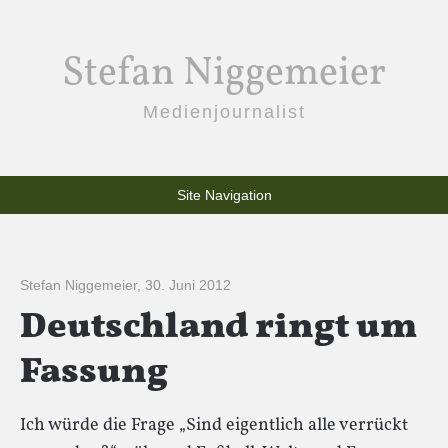
Stefan Niggemeier
Medienjournalist
Site Navigation
Stefan Niggemeier
,
30. Juni 2012
Deutschland ringt um
Fassung
Ich würde die Frage „Sind eigentlich alle verrückt