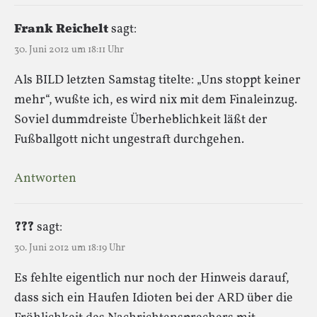
Frank Reichelt
sagt:
30. Juni 2012 um 18:11 Uhr
Als BILD letzten Samstag titelte: „Uns stoppt keiner
mehr“, wußte ich, es wird nix mit dem Finaleinzug.
Soviel dummdreiste Überheblichkeit läßt der
Fußballgott nicht ungestraft durchgehen.
Antworten
???
sagt:
30. Juni 2012 um 18:19 Uhr
Es fehlte eigentlich nur noch der Hinweis darauf,
dass sich ein Haufen Idioten bei der ARD über die