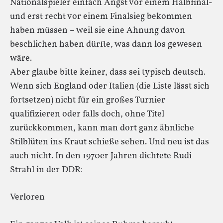
Nationalspieler einfach Angst vor einem Halbfinal-
und erst recht vor einem Finalsieg bekommen
haben müssen – weil sie eine Ahnung davon
beschlichen haben dürfte, was dann los gewesen
wäre.
Aber glaube bitte keiner, dass sei typisch deutsch.
Wenn sich England oder Italien (die Liste lässt sich
fortsetzen) nicht für ein großes Turnier
qualifizieren oder falls doch, ohne Titel
zurückkommen, kann man dort ganz ähnliche
Stilblüten ins Kraut schieße sehen. Und neu ist das
auch nicht. In den 1970er Jahren dichtete Rudi
Strahl in der DDR:
Verloren