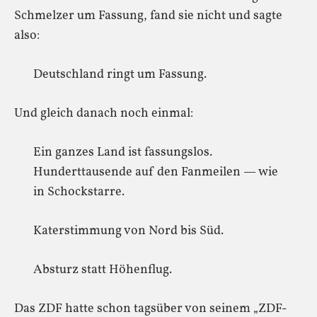
Schmelzer um Fassung, fand sie nicht und sagte
also:
Deutschland ringt um Fassung.
Und gleich danach noch einmal:
Ein ganzes Land ist fassungslos.
Hunderttausende auf den Fanmeilen — wie
in Schockstarre.
Katerstimmung von Nord bis Süd.
Absturz statt Höhenflug.
Das ZDF hatte schon tagsüber von seinem „ZDF-