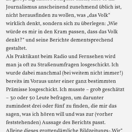
Journalismus anscheinend zunehmend üblich ist,
nicht herausfinden zu wollen, was „das Volk“
wirklich denkt, sondern sich zu überlegen: „Wie
würde es mir in den Kram passen, dass das Volk
denkt?“ und seine Berichte dementsprechend
gestaltet.
Als Praktikant beim Radio und Fernsehen wird
man ja oft zu Straßenumfragen losgeschickt. Ich
wurde dabei manchmal (bei weitem nicht immer!)
bereits im Voraus unter einer ganz bestimmten
Prämisse losgeschickt. Ich musste – grob geschätzt
– 30 oder 50 Leute befragen, um darunter
zumindest drei oder fünf zu finden, die mir das
sagen, was ich hören will und was zur (vorher
feststehenden) Aussage des Berichts passt.
Alleine dieses grottendämliche Bildzeitungs-„Wir“