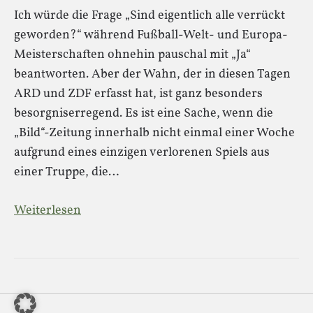
Ich würde die Frage „Sind eigentlich alle verrückt
geworden?“ während Fußball-Welt- und Europa-
Meisterschaften ohnehin pauschal mit „Ja“
beantworten. Aber der Wahn, der in diesen Tagen
ARD und ZDF erfasst hat, ist ganz besonders
besorgniserregend. Es ist eine Sache, wenn die
„Bild“-Zeitung innerhalb nicht einmal einer Woche
aufgrund eines einzigen verlorenen Spiels aus
einer Truppe, die…
Weiterlesen