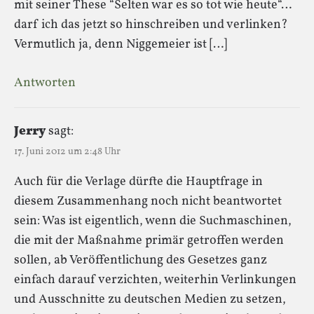
mit seiner These “Selten war es so tot wie heute“…
darf ich das jetzt so hinschreiben und verlinken?
Vermutlich ja, denn Niggemeier ist […]
Antworten
Jerry
sagt:
17. Juni 2012 um 2:48 Uhr
Auch für die Verlage dürfte die Hauptfrage in
diesem Zusammenhang noch nicht beantwortet
sein: Was ist eigentlich, wenn die Suchmaschinen,
die mit der Maßnahme primär getroffen werden
sollen, ab Veröffentlichung des Gesetzes ganz
einfach darauf verzichten, weiterhin Verlinkungen
und Ausschnitte zu deutschen Medien zu setzen,