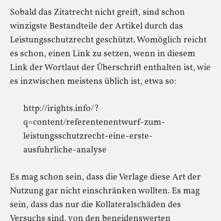
Sobald das Zitatrecht nicht greift, sind schon
winzigste Bestandteile der Artikel durch das
Leistungsschutzrecht geschützt. Womöglich reicht
es schon, einen Link zu setzen, wenn in diesem
Link der Wortlaut der Überschrift enthalten ist, wie
es inzwischen meistens üblich ist, etwa so:
http://irights.info/?
q=content/referentenentwurf-zum-
leistungsschutzrecht-eine-erste-
ausfuhrliche-analyse
Es mag schon sein, dass die Verlage diese Art der
Nutzung gar nicht einschränken wollten. Es mag
sein, dass das nur die Kollateralschäden des
Versuchs sind, von den beneidenswerten