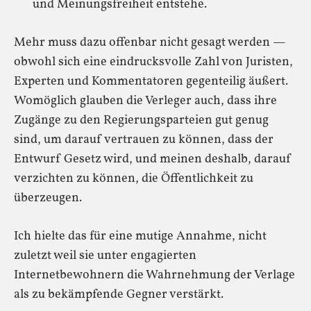
und Meinungsfreiheit entstehe.
Mehr muss dazu offenbar nicht gesagt werden —
obwohl sich eine eindrucksvolle Zahl von Juristen,
Experten und Kommentatoren gegenteilig äußert.
Womöglich glauben die Verleger auch, dass ihre
Zugänge zu den Regierungsparteien gut genug
sind, um darauf vertrauen zu können, dass der
Entwurf Gesetz wird, und meinen deshalb, darauf
verzichten zu können, die Öffentlichkeit zu
überzeugen.
Ich hielte das für eine mutige Annahme, nicht
zuletzt weil sie unter engagierten
Internetbewohnern die Wahrnehmung der Verlage
als zu bekämpfende Gegner verstärkt.