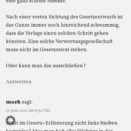
eine ganz schöne Summe.
Nach einer ersten Sichtung des Gesetzentwurfs ist
das Ganze immer noch hinreichend schwammig,
dass die Verlage einen solchen Schritt gehen
könnten. Eine solche Verwertungsgesellschaft
muss nicht im Gesetzestext stehen.
Oder kann man das ausschließen?
Antworten
mark
sagt:
17. Juni 2012 um 8:32 Uhr
Steht im Gesetz+Erläuterung nicht links bleiben