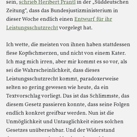
sein,
schrieb Heribert Prantl
in der „Süddeutschen
Zeitung“, dass das Bundesjustizministerium in
dieser Woche endlich einen
Entwurf für ihr
Leistungsschutzrecht
vorgelegt hat.
Ich wette, die meisten von ihnen haben stattdessen
fiese Kopfschmerzen, und nicht von einem Kater.
Ich mag mich irren, aber mir kommt es so vor, als
sei die Wahrscheinlichkeit, dass dieses
Leistungsschutzrecht kommt, paradoxerweise
selten so gering gewesen wie heute, da ein
Textvorschlag vorliegt. Das ist das Schlimmste, das
diesem Gesetz passieren konnte, dass seine Folgen
endlich konkret greifbar werden. Nun ist die
Unmöglichkeit und Untauglichkeit eines solchen
Gesetzes unübersehbar. Und der Widerstand