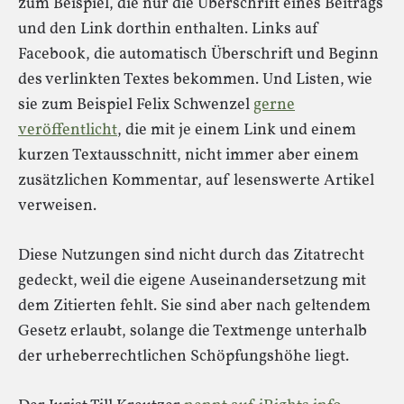
zum Beispiel, die nur die Überschrift eines Beitrags
und den Link dorthin enthalten. Links auf
Facebook, die automatisch Überschrift und Beginn
des verlinkten Textes bekommen. Und Listen, wie
sie zum Beispiel Felix Schwenzel
gerne
veröffentlicht
, die mit je einem Link und einem
kurzen Textausschnitt, nicht immer aber einem
zusätzlichen Kommentar, auf lesenswerte Artikel
verweisen.
Diese Nutzungen sind nicht durch das Zitatrecht
gedeckt, weil die eigene Auseinandersetzung mit
dem Zitierten fehlt. Sie sind aber nach geltendem
Gesetz erlaubt, solange die Textmenge unterhalb
der urheberrechtlichen Schöpfungshöhe liegt.