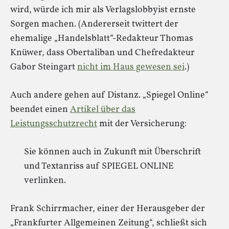
wird, würde ich mir als Verlagslobbyist ernste
Sorgen machen. (Andererseit twittert der
ehemalige „Handelsblatt“-Redakteur Thomas
Knüwer, dass Obertaliban und Chefredakteur
Gabor Steingart
nicht im Haus gewesen sei
.)
Auch andere gehen auf Distanz. „Spiegel Online“
beendet einen
Artikel über das
Leistungsschutzrecht
mit der Versicherung:
Sie können auch in Zukunft mit Überschrift
und Textanriss auf SPIEGEL ONLINE
verlinken.
Frank Schirrmacher, einer der Herausgeber der
„Frankfurter Allgemeinen Zeitung“, schließt sich