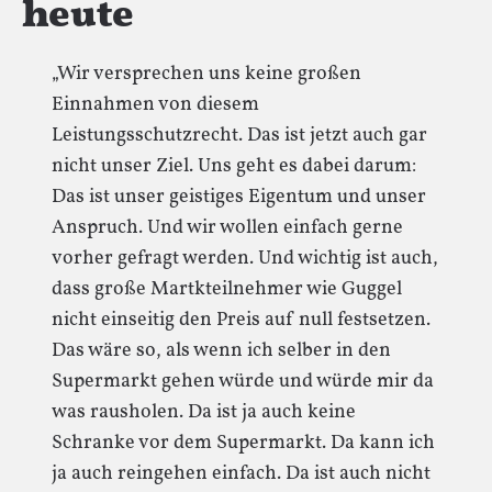
heute
„Wir versprechen uns keine großen
Einnahmen von diesem
Leistungsschutzrecht. Das ist jetzt auch gar
nicht unser Ziel. Uns geht es dabei darum:
Das ist unser geistiges Eigentum und unser
Anspruch. Und wir wollen einfach gerne
vorher gefragt werden. Und wichtig ist auch,
dass große Martkteilnehmer wie Guggel
nicht einseitig den Preis auf null festsetzen.
Das wäre so, als wenn ich selber in den
Supermarkt gehen würde und würde mir da
was rausholen. Da ist ja auch keine
Schranke vor dem Supermarkt. Da kann ich
ja auch reingehen einfach. Da ist auch nicht