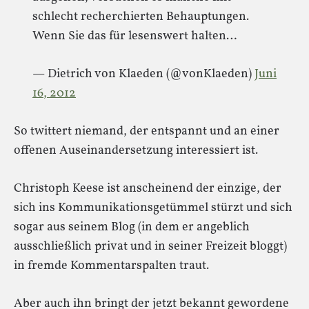
schlecht recherchierten Behauptungen.
Wenn Sie das für lesenswert halten…
— Dietrich von Klaeden (@vonKlaeden)
Juni
16, 2012
So twittert niemand, der entspannt und an einer
offenen Auseinandersetzung interessiert ist.
Christoph Keese ist anscheinend der einzige, der
sich ins Kommunikationsgetümmel stürzt und sich
sogar aus seinem Blog (in dem er angeblich
ausschließlich privat und in seiner Freizeit bloggt)
in fremde Kommentarspalten traut.
Aber auch ihn bringt der jetzt bekannt gewordene