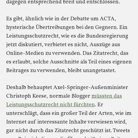
dagegen entsprechend breit und entschlossen.
Es gibt, ähnlich wie in der Debatte um ACTA,
hysterische Übertreibungen bei den Gegnern. Ein
Leistungsschutzrecht, wie es die Bundesregierung
jetzt diskutiert, verbietet es nicht, Auszüge aus
Online-Medien zu verwenden. Das Zitatrecht, das
es erlaubt, solche Ausschnitte als Teil eines eigenen
Beitrages zu verwenden, bleibt unangetastet.
Deshalb behauptet Axel-Springer-Außenminister
Christoph Keese, normale Blogger
müssten das
Leistungsschutzrecht nicht fürchten
. Er
unterschlägt, dass ein großer Teil der Arten, wie im
Internet auf interessante Inhalte verwiesen wird,
gar nicht durch das Zitatrecht geschützt ist. Tweets