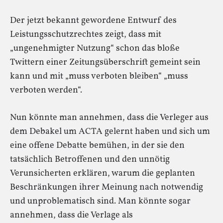
Der jetzt bekannt gewordene Entwurf des
Leistungsschutzrechtes zeigt, dass mit
„ungenehmigter Nutzung“ schon das bloße
Twittern einer Zeitungsüberschrift gemeint sein
kann und mit „muss verboten bleiben“ „muss
verboten werden“.
Nun könnte man annehmen, dass die Verleger aus
dem Debakel um ACTA gelernt haben und sich um
eine offene Debatte bemühen, in der sie den
tatsächlich Betroffenen und den unnötig
Verunsicherten erklären, warum die geplanten
Beschränkungen ihrer Meinung nach notwendig
und unproblematisch sind. Man könnte sogar
annehmen, dass die Verlage als