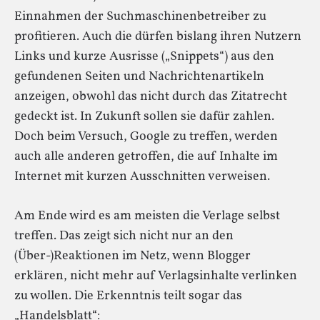
Einnahmen der Suchmaschinenbetreiber zu
profitieren. Auch die dürfen bislang ihren Nutzern
Links und kurze Ausrisse („Snippets“) aus den
gefundenen Seiten und Nachrichtenartikeln
anzeigen, obwohl das nicht durch das Zitatrecht
gedeckt ist. In Zukunft sollen sie dafür zahlen.
Doch beim Versuch, Google zu treffen, werden
auch alle anderen getroffen, die auf Inhalte im
Internet mit kurzen Ausschnitten verweisen.
Am Ende wird es am meisten die Verlage selbst
treffen. Das zeigt sich nicht nur an den
(Über-)Reaktionen im Netz, wenn Blogger
erklären, nicht mehr auf Verlagsinhalte verlinken
zu wollen. Die Erkenntnis teilt sogar das
„Handelsblatt“: