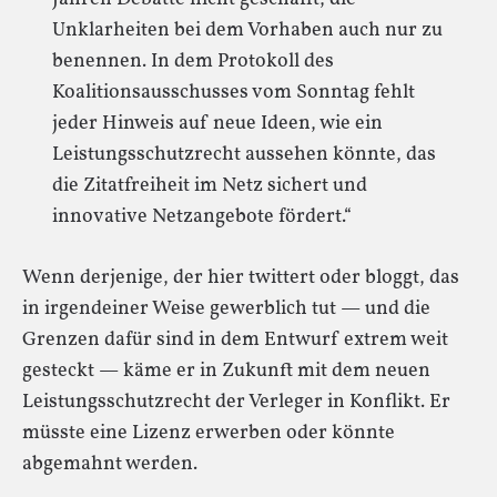
Unklarheiten bei dem Vorhaben auch nur zu
benennen. In dem Protokoll des
Koalitionsausschusses vom Sonntag fehlt
jeder Hinweis auf neue Ideen, wie ein
Leistungsschutzrecht aussehen könnte, das
die Zitatfreiheit im Netz sichert und
innovative Netzangebote fördert.“
Wenn derjenige, der hier twittert oder bloggt, das
in irgendeiner Weise gewerblich tut — und die
Grenzen dafür sind in dem Entwurf extrem weit
gesteckt — käme er in Zukunft mit dem neuen
Leistungsschutzrecht der Verleger in Konflikt. Er
müsste eine Lizenz erwerben oder könnte
abgemahnt werden.