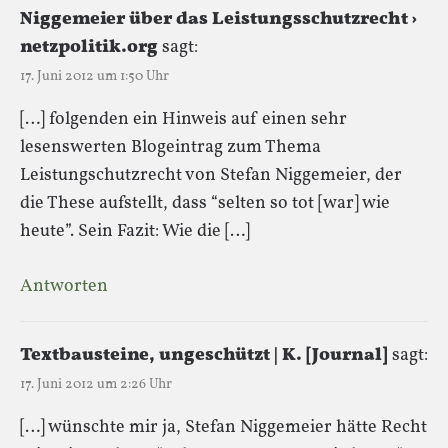
Niggemeier über das Leistungsschutzrecht ›
netzpolitik.org
sagt:
17. Juni 2012 um 1:50 Uhr
[…] folgenden ein Hinweis auf einen sehr
lesenswerten Blogeintrag zum Thema
Leistungschutzrecht von Stefan Niggemeier, der
die These aufstellt, dass “selten so tot [war] wie
heute”. Sein Fazit: Wie die […]
Antworten
Textbausteine, ungeschützt | K. [Journal]
sagt:
17. Juni 2012 um 2:26 Uhr
[…] wünschte mir ja, Stefan Niggemeier hätte Recht