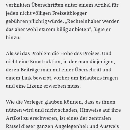
verlinkten Überschriften unter einem Artikel für
jeden nicht völligen Freizeitblogger
gebührenpflichtig würde. „Rechteinhaber werden
das aber wohl extrem billig anbieten“, fügte er
hinzu.
Als sei das Problem die Höhe des Preises. Und
nicht eine Konstruktion, in der man diejenigen,
deren Beiträge man mit einer Überschrift und
einem Link bewirbt, vorher um Erlaubnis fragen
und eine Lizenz erwerben muss.
Wie die Verleger glauben können, dass es ihnen
nützen wird und nicht schaden, Hinweise auf ihre
Artikel zu erschweren, ist eines der zentralen
Rätsel dieser ganzen Angelegenheit und Ausweis