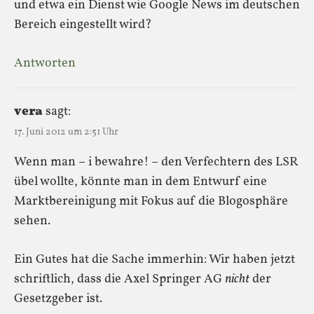
und etwa ein Dienst wie Google News im deutschen
Bereich eingestellt wird?
Antworten
vera
sagt:
17. Juni 2012 um 2:51 Uhr
Wenn man – i bewahre! – den Verfechtern des LSR
übel wollte, könnte man in dem Entwurf eine
Marktbereinigung mit Fokus auf die Blogosphäre
sehen.
Ein Gutes hat die Sache immerhin: Wir haben jetzt
schriftlich, dass die Axel Springer AG
nicht
der
Gesetzgeber ist.