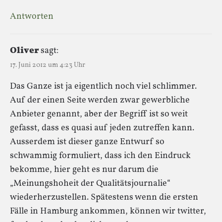
Antworten
Oliver
sagt:
17. Juni 2012 um 4:23 Uhr
Das Ganze ist ja eigentlich noch viel schlimmer.
Auf der einen Seite werden zwar gewerbliche
Anbieter genannt, aber der Begriff ist so weit
gefasst, dass es quasi auf jeden zutreffen kann.
Ausserdem ist dieser ganze Entwurf so
schwammig formuliert, dass ich den Eindruck
bekomme, hier geht es nur darum die
„Meinungshoheit der Qualitätsjournalie“
wiederherzustellen. Spätestens wenn die ersten
Fälle in Hamburg ankommen, können wir twitter,