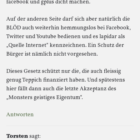
facebook und gplus dicht machen.
Auf der anderen Seite darf sich aber natürlich die
BLÖD auch weiterhin hemmungslos bei Facebook,
Twitter und Youtube bedienen und es lapidar als
„Quelle Internet“ kennzeichnen. Ein Schutz der
Bürger ist nämlich nicht vorgesehen.
Dieses Gesetz schützt nur die, die auch fleissig
genug Teppich finanziert haben. Und spätestens
hier fällt dann auch die letzte Akzeptanz des
„Monsters geistiges Eigentum“.
Antworten
Torsten
sagt: