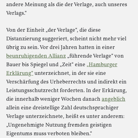
andere Meinung als die der Verlage, auch unseres
Verlags.“
Von der Einheit „der Verlage“, die diese
Distanzierung suggeriert, scheint nicht mehr viel
übrig zu sein. Vor drei Jahren hatten in einer
beunruhigenden Allianz
„führende Verlage“ von
Bauer bis Spiegel und „Zeit“ eine
„Hamburger
Erklärung“
unterzeichnet, in der sie eine
Verschärfung des Urheberrechts und indirekt ein
Leistungsschutzrecht forderten. In der Erkärung,
die innerhalb weniger Wochen danach
angeblich
allein eine dreistellige Zahl deutschsprachiger
Verlage unterzeichnete, heißt es unter anderem:
„Ungenehmigte Nutzung fremden geistigen
Eigentums muss verboten bleiben.“