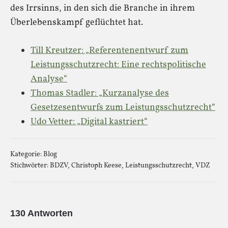
des Irrsinns, in den sich die Branche in ihrem
Überlebenskampf geflüchtet hat.
Till Kreutzer: „Referentenentwurf zum
Leistungsschutzrecht: Eine rechtspolitische
Analyse“
Thomas Stadler: „Kurzanalyse des
Gesetzesentwurfs zum Leistungsschutzrecht“
Udo Vetter: „Digital kastriert“
Kategorie:
Blog
Stichwörter:
BDZV
,
Christoph Keese
,
Leistungsschutzrecht
,
VDZ
130 Antworten