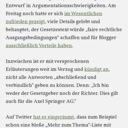
Entwurf in Argumentationsschwierigkeiten. Am
Freitag noch hatte er sich
im Wesentlichen
zufrieden gezeigt
, viele Details gelobt und
behauptet, der Gesetzestext würde „faire rechtliche
Ausgangsbedingungen“ schaffen und für Blogger
ausschließlich Vorteile haben
.
Inzwischen ist er mit versprochenen
Erläuterungen weit im Verzug und
kündigt an
,
nicht alle Antworten „abschließend und
verbindlich“ geben zu können. Denn: „Ich bin
weder der Gesetzgeber noch der Richter. Dies gilt
auch für die Axel Springer AG.“
Auf Twitter
hat er eingeräumt
, dass zum Beispiel
schon eine bloße „Mehr zum Thema“-Liste mit