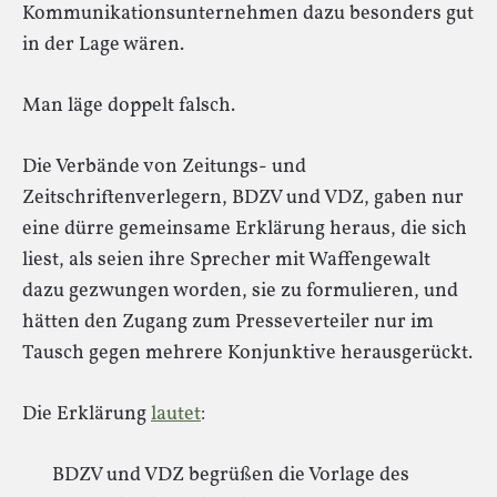
Kommunikationsunternehmen dazu besonders gut
in der Lage wären.
Man läge doppelt falsch.
Die Verbände von Zeitungs- und
Zeitschriftenverlegern, BDZV und VDZ, gaben nur
eine dürre gemeinsame Erklärung heraus, die sich
liest, als seien ihre Sprecher mit Waffengewalt
dazu gezwungen worden, sie zu formulieren, und
hätten den Zugang zum Presseverteiler nur im
Tausch gegen mehrere Konjunktive herausgerückt.
Die Erklärung
lautet
:
BDZV und VDZ begrüßen die Vorlage des