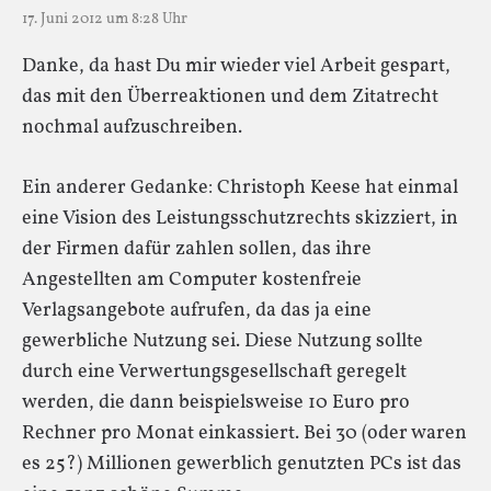
17. Juni 2012 um 8:28 Uhr
Danke, da hast Du mir wieder viel Arbeit gespart,
das mit den Überreaktionen und dem Zitatrecht
nochmal aufzuschreiben.
Ein anderer Gedanke: Christoph Keese hat einmal
eine Vision des Leistungsschutzrechts skizziert, in
der Firmen dafür zahlen sollen, das ihre
Angestellten am Computer kostenfreie
Verlagsangebote aufrufen, da das ja eine
gewerbliche Nutzung sei. Diese Nutzung sollte
durch eine Verwertungsgesellschaft geregelt
werden, die dann beispielsweise 10 Euro pro
Rechner pro Monat einkassiert. Bei 30 (oder waren
es 25?) Millionen gewerblich genutzten PCs ist das