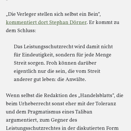
„Die Verleger stellen sich selbst ein Bein“,
kommentiert dort Stephan Dörner
. Er kommt zu
dem Schluss:
Das Leistungsschutzrecht wird damit nicht
für Eindeutigkeit, sondern für jede Menge
Streit sorgen. Froh können darüber
eigentlich nur die sein, die vom Streit
anderer gut leben: die Anwälte.
Wenn selbst die Redaktion des „Handelsblatts“, die
beim Urheberrecht sonst eher mit der Toleranz
und dem Pragmatismus eines Taliban
argumentiert, zum Gegner des
Leistungsschutzrechtes in der diskutierten Form