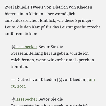
Zwei aktuelle Tweets von Dietrich von Klaeden
bieten einen kleinen, aber womöglich
aufschlussreichen Einblick, wie diese Springer-
Leute, die den Kampf für das Leistungsschutzrecht
anführen, ticken:
@
lassebecker
Bevor Sie die
Pressemitteilung herausgeben, würde ich
mich freuen, wenn wir vorher mal sprechen
könnten.
— Dietrich von Klaeden (@vonKlaeden)
Juni
15, 2012
@
lassebecker
Bevor Sie die