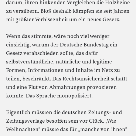
darum, ihren hinkenden Vergleichen die Holzbeine
zu versilbern. Bloß deshalb kämpfen sie seit Jahren
mit größter Verbissenheit um ein neues Gesetz.
Wenn das stimmte, wäre noch viel weniger
einsichtig, warum der Deutsche Bundestag ein
Gesetz verabschieden sollte, das dafür
selbstverständliche, natürliche und legitime
Formen, Informationen und Inhalte im Netz zu
teilen, beschränkt. Das Rechtsunsicherheit schafft
und eine Flut von Abmahnungen provozieren
könnte. Das Sprache monopolisiert.
Eigentlich müssten die deutschen Zeitungs- und
Zeitungsverlage besoffen sein vor Glück. „Wie
Weihnachten“ müsste das für „manche von ihnen“