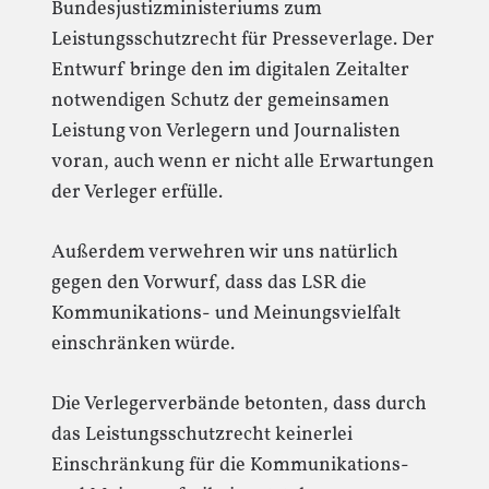
Bundesjustizministeriums zum
Leistungsschutzrecht für Presseverlage. Der
Entwurf bringe den im digitalen Zeitalter
notwendigen Schutz der gemeinsamen
Leistung von Verlegern und Journalisten
voran, auch wenn er nicht alle Erwartungen
der Verleger erfülle.
Außerdem verwehren wir uns natürlich
gegen den Vorwurf, dass das LSR die
Kommunikations- und Meinungsvielfalt
einschränken würde.
Die Verlegerverbände betonten, dass durch
das Leistungsschutzrecht keinerlei
Einschränkung für die Kommunikations-