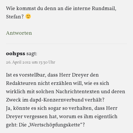
Wie kommst du denn an die interne Rundmail,
Stefan?
Antworten
oohpss
sagt:
26. April 2012 um 13:30 Uhr
Ist es vorstellbar, dass Herr Dreyer den
Redakteuren nicht erzählen will, wie es sich
wirklich mit solchen Nachrichtentexten und deren
Zweck im dapd-Konzernverbund verhält?
Ja, könnte es sich sogar so verhalten, dass Herr
Dreyer vergessen hat, worum es ihm eigentlich
geht: Die „Wertschöpfungskette“?