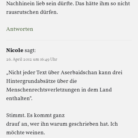
Nachhinein lieb sein dürfte. Das hätte ihm so nicht
rausrutschen dürfen.
Antworten
Nicole
sagt:
26. April 2012 um 16:49 Uhr
„Nicht jeder Text über Aserbaidschan kann drei
Hintergrundabsätze über die
Menschenrechtsverletzungen in dem Land
enthalten“.
Stimmt. Es kommt ganz
drauf an, wer ihn warum geschrieben hat. Ich
möchte weinen.