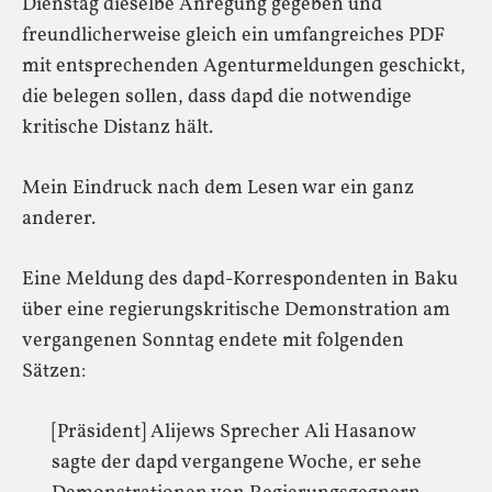
Dienstag dieselbe Anregung gegeben und
freundlicherweise gleich ein umfangreiches PDF
mit entsprechenden Agenturmeldungen geschickt,
die belegen sollen, dass dapd die notwendige
kritische Distanz hält.
Mein Eindruck nach dem Lesen war ein ganz
anderer.
Eine Meldung des dapd-Korrespondenten in Baku
über eine regierungskritische Demonstration am
vergangenen Sonntag endete mit folgenden
Sätzen:
[Präsident] Alijews Sprecher Ali Hasanow
sagte der dapd vergangene Woche, er sehe