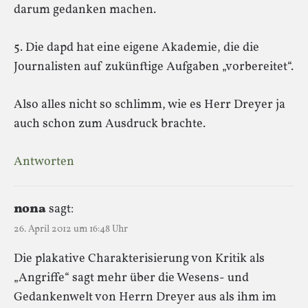
darum gedanken machen.
5. Die dapd hat eine eigene Akademie, die die
Journalisten auf zukünftige Aufgaben „vorbereitet“.
Also alles nicht so schlimm, wie es Herr Dreyer ja
auch schon zum Ausdruck brachte.
Antworten
nona
sagt:
26. April 2012 um 16:48 Uhr
Die plakative Charakterisierung von Kritik als
„Angriffe“ sagt mehr über die Wesens- und
Gedankenwelt von Herrn Dreyer aus als ihm im