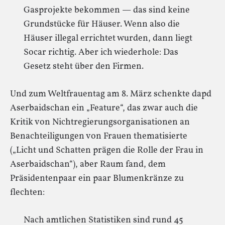
Gasprojekte bekommen — das sind keine
Grundstücke für Häuser. Wenn also die
Häuser illegal errichtet wurden, dann liegt
Socar richtig. Aber ich wiederhole: Das
Gesetz steht über den Firmen.
Und zum Weltfrauentag am 8. März schenkte dapd
Aserbaidschan ein „Feature“, das zwar auch die
Kritik von Nichtregierungsorganisationen an
Benachteiligungen von Frauen thematisierte
(„Licht und Schatten prägen die Rolle der Frau in
Aserbaidschan“), aber Raum fand, dem
Präsidentenpaar ein paar Blumenkränze zu
flechten:
Nach amtlichen Statistiken sind rund 45