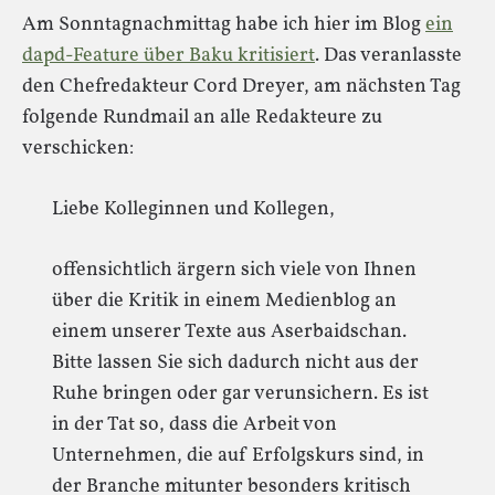
Am Sonntagnachmittag habe ich hier im Blog
ein
dapd-Feature über Baku kritisiert
. Das veranlasste
den Chefredakteur Cord Dreyer, am nächsten Tag
folgende Rundmail an alle Redakteure zu
verschicken:
Liebe Kolleginnen und Kollegen,
offensichtlich ärgern sich viele von Ihnen
über die Kritik in einem Medienblog an
einem unserer Texte aus Aserbaidschan.
Bitte lassen Sie sich dadurch nicht aus der
Ruhe bringen oder gar verunsichern. Es ist
in der Tat so, dass die Arbeit von
Unternehmen, die auf Erfolgskurs sind, in
der Branche mitunter besonders kritisch