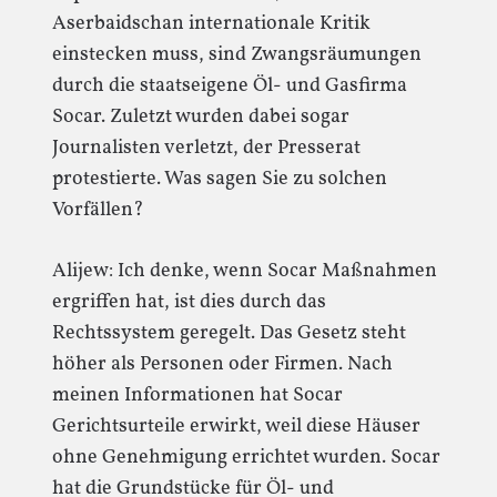
Aserbaidschan internationale Kritik
einstecken muss, sind Zwangsräumungen
durch die staatseigene Öl- und Gasfirma
Socar. Zuletzt wurden dabei sogar
Journalisten verletzt, der Presserat
protestierte. Was sagen Sie zu solchen
Vorfällen?
Alijew: Ich denke, wenn Socar Maßnahmen
ergriffen hat, ist dies durch das
Rechtssystem geregelt. Das Gesetz steht
höher als Personen oder Firmen. Nach
meinen Informationen hat Socar
Gerichtsurteile erwirkt, weil diese Häuser
ohne Genehmigung errichtet wurden. Socar
hat die Grundstücke für Öl- und