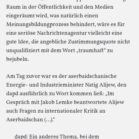
Raum in der Öffentlichkeit und den Medien
eingeräumt wird, was natürlich einen
Meinungsbildungprozess behindert, wäre es für
eine seriöse Nachrichtenagentur vielleicht eine
gute Idee, die angebliche Zustimmungsquote nicht
unqualifiziert mit dem Wort „traumhaft“ zu
bejubeln.
Am Tag zuvor war es der aserbaidschanische
Energie- und Industrieminister Natig Alijew, den
dapd ausführlich zu Wort kommen ließ: „Im
Gespräch mit Jakob Lemke beantwortete Alijew
auch Fragen zu internationaler Kritik an
Aserbaidschan (…).“
dapd: Ein anderes Thema, bei dem