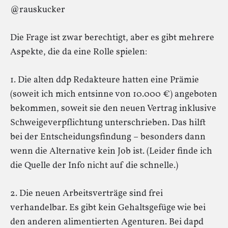
@rauskucker
Die Frage ist zwar berechtigt, aber es gibt mehrere
Aspekte, die da eine Rolle spielen:
1. Die alten ddp Redakteure hatten eine Prämie
(soweit ich mich entsinne von 10.000 €) angeboten
bekommen, soweit sie den neuen Vertrag inklusive
Schweigeverpflichtung unterschrieben. Das hilft
bei der Entscheidungsfindung – besonders dann
wenn die Alternative kein Job ist. (Leider finde ich
die Quelle der Info nicht auf die schnelle.)
2. Die neuen Arbeitsverträge sind frei
verhandelbar. Es gibt kein Gehaltsgefüge wie bei
den anderen alimentierten Agenturen. Bei dapd