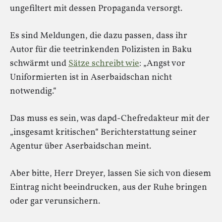
ungefiltert mit dessen Propaganda versorgt.
Es sind Meldungen, die dazu passen, dass ihr
Autor für die teetrinkenden Polizisten in Baku
schwärmt und
Sätze schreibt wie
: „Angst vor
Uniformierten ist in Aserbaidschan nicht
notwendig.“
Das muss es sein, was dapd-Chefredakteur mit der
„insgesamt kritischen“ Berichterstattung seiner
Agentur über Aserbaidschan meint.
Aber bitte, Herr Dreyer, lassen Sie sich von diesem
Eintrag nicht beeindrucken, aus der Ruhe bringen
oder gar verunsichern.