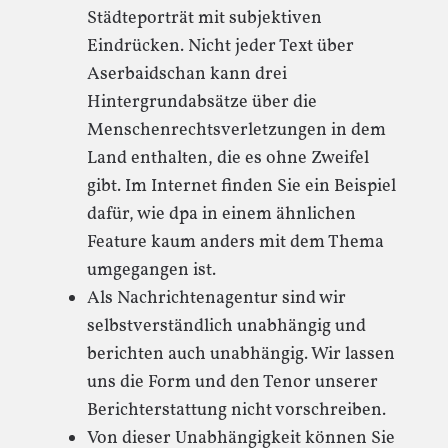
Städteporträt mit subjektiven
Eindrücken. Nicht jeder Text über
Aserbaidschan kann drei
Hintergrundabsätze über die
Menschenrechtsverletzungen in dem
Land enthalten, die es ohne Zweifel
gibt. Im Internet finden Sie ein Beispiel
dafür, wie dpa in einem ähnlichen
Feature kaum anders mit dem Thema
umgegangen ist.
Als Nachrichtenagentur sind wir
selbstverständlich unabhängig und
berichten auch unabhängig. Wir lassen
uns die Form und den Tenor unserer
Berichterstattung nicht vorschreiben.
Von dieser Unabhängigkeit können Sie