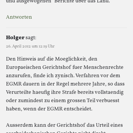
und ausgewogenen“ Berichte über das Land.
Antworten
Holger
sagt:
26. April 2012 um 12:19 Uhr
Den Hinweis auf die Moeglichkeit, den
Europaeischen Gerichtshof fuer Menschenrechte
anzurufen, finde ich zynisch. Verfahren vor dem
EGMR dauern in der Regel mehrere Jahre, so dass
Verurteilte haeufig ihre Strafe bereits vollstaendig
oder zumindest zu einem grossen Teil verbuesst
haben, wenn der EGMR entscheidet.
Ausserdem kann der Gerichtshof das Urteil eines