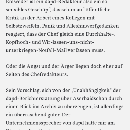
Entweder ist ein dapd-Redakteur also ein so
sensibles Geschöpf, das schon auf öffentliche
Kritik an der Arbeit eines Kollegen mit
Selbstzweifeln, Panik und Alleshinwerfgedanken
reagiert, dass der Chef gleich eine Durchhalte-,
Kopfhoch- und Wir-lassen-uns-nicht-
unterkriegen-Notfall-Mail verfassen muss.
Oder die Angst und der Ärger liegen doch eher auf
Seiten des Chefredakteurs.
Sein Vorschlag, sich von der „Unabhängigkeit“ der
dapd-Berichterstattung über Aserbaidschan durch
einen Blick ins Archiv zu überzeugen, ist allerdings
ein überraschend guter. Der
Unternehmenssprecher von dapd hatte mir am