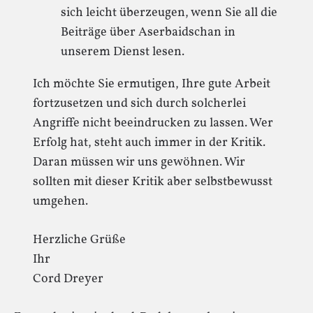
sich leicht überzeugen, wenn Sie all die
Beiträge über Aserbaidschan in
unserem Dienst lesen.
Ich möchte Sie ermutigen, Ihre gute Arbeit
fortzusetzen und sich durch solcherlei
Angriffe nicht beeindrucken zu lassen. Wer
Erfolg hat, steht auch immer in der Kritik.
Daran müssen wir uns gewöhnen. Wir
sollten mit dieser Kritik aber selbstbewusst
umgehen.
Herzliche Grüße
Ihr
Cord Dreyer