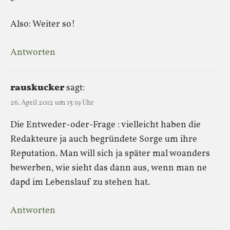
Also: Weiter so!
Antworten
rauskucker
sagt:
26. April 2012 um 15:19 Uhr
Die Entweder-oder-Frage : vielleicht haben die
Redakteure ja auch begründete Sorge um ihre
Reputation. Man will sich ja später mal woanders
bewerben, wie sieht das dann aus, wenn man ne
dapd im Lebenslauf zu stehen hat.
Antworten