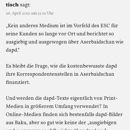
tisch
sagt:
26. April 2012 um 12:10 Uhr
„Kein anderes Medium ist im Vorfeld des ESC für
seine Kunden so lange vor Ort und berichtet so
ausgiebig und ausgewogen über Aserbaidschan wie
dapd.“
Es bleibt die Frage, wie die kostenbewusste dapd
ihre Korrespondentenstellen in Aserbaidschan
finanziert.
Und werden die dapd-Texte eigentlich von Print-
Medien in größerem Umfang verwendet? In
Online-Medien finden sich bestenfalls dapd-Bilder
aus Baku, aber so gut wie keine der „ausgiebigen