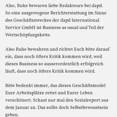
Also, Ruhe bewaren liebe Redakteure bei dapd.
So eine ausgewogene Berichterstattung im Sinne
des Geschäftszweckes der dapd International
Service GmbH ist Business as usual und Teil der
Wertschöpfungskette.
Also Ruhe bewahren und richtet Euch bitte darauf
ein, dass noch öfters Kritik kommen wird, weil
dieses Business so ausserordentlich erfolgreich
läuft, dass noch öfters Kritik kommen wird.
Bitte bedenkt immer, das dieses Geschäftsmodel
Eure Arbeitsplätze rettet und Eurer Leben
verschönert. Schaut nur mal den Sozialreport aus
dem Januar an. Das sollte doch Selbstbewusstsein
geben.