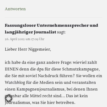
Antworten
Fassungsloser Unternehmenssprecher und
langjähriger Journalist
sagt:
26. April 2012 um 17:09 Uhr
Lieber Herr Niggemeier,
ich habe da eine ganz andere Frage: wieviel zahlt
IHNEN denn die dpa für diese Schmutzkampagne,
die Sie mit soviel Nachdruck führen? Sie wollen ein
Watchblog für die Medien sein und veranstalten
einen Kampagnenjournalismus, bei denen Ihnen
offenbar alle Mittel recht sind… Das ist kein
Journalismus, was Sie hier betreiben.