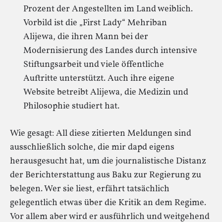
Prozent der Angestellten im Land weiblich.
Vorbild ist die „First Lady“ Mehriban
Alijewa, die ihren Mann bei der
Modernisierung des Landes durch intensive
Stiftungsarbeit und viele öffentliche
Auftritte unterstützt. Auch ihre eigene
Website betreibt Alijewa, die Medizin und
Philosophie studiert hat.
Wie gesagt: All diese zitierten Meldungen sind
ausschließlich solche, die mir dapd eigens
herausgesucht hat, um die journalistische Distanz
der Berichterstattung aus Baku zur Regierung zu
belegen. Wer sie liest, erfährt tatsächlich
gelegentlich etwas über die Kritik an dem Regime.
Vor allem aber wird er ausführlich und weitgehend