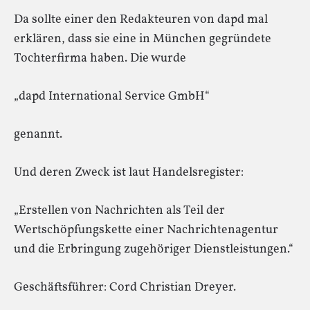
Da sollte einer den Redakteuren von dapd mal
erklären, dass sie eine in München gegründete
Tochterfirma haben. Die wurde
„dapd International Service GmbH“
genannt.
Und deren Zweck ist laut Handelsregister:
„Erstellen von Nachrichten als Teil der
Wertschöpfungskette einer Nachrichtenagentur
und die Erbringung zugehöriger Dienstleistungen.“
Geschäftsführer: Cord Christian Dreyer.