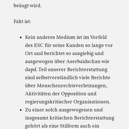
beäugt wird.
Fakt ist:
Kein anderes Medium ist im Vorfeld
des ESC für seine Kunden so lange vor
Ort und berichtet so ausgiebig und
ausgewogen über Aserbaidschan wie
dapd. Teil unserer Berichterstattung
sind selbstverständlich viele Berichte
über Menschenrechtsverletzungen,
Aktivitäten der Opposition und
regierungskritischer Organisationen.
Zu einer solch ausgewogenen und
insgesamt kritischen Berichterstattung
gehört als eine Stilform auch ein