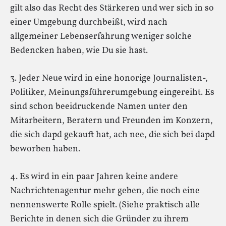
gilt also das Recht des Stärkeren und wer sich in so
einer Umgebung durchbeißt, wird nach
allgemeiner Lebenserfahrung weniger solche
Bedencken haben, wie Du sie hast.
3. Jeder Neue wird in eine honorige Journalisten-,
Politiker, Meinungsführerumgebung eingereiht. Es
sind schon beeidruckende Namen unter den
Mitarbeitern, Beratern und Freunden im Konzern,
die sich dapd gekauft hat, ach nee, die sich bei dapd
beworben haben.
4. Es wird in ein paar Jahren keine andere
Nachrichtenagentur mehr geben, die noch eine
nennenswerte Rolle spielt. (Siehe praktisch alle
Berichte in denen sich die Gründer zu ihrem