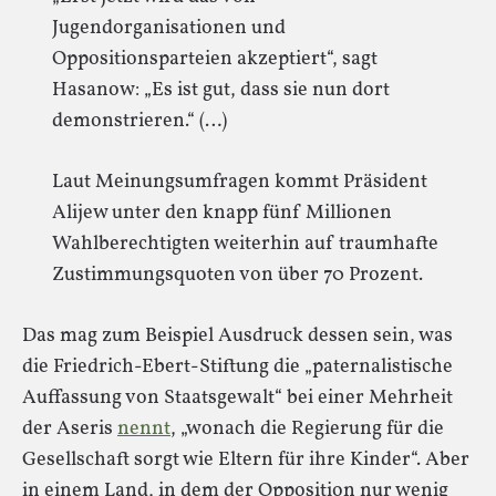
Jugendorganisationen und
Oppositionsparteien akzeptiert“, sagt
Hasanow: „Es ist gut, dass sie nun dort
demonstrieren.“ (…)
Laut Meinungsumfragen kommt Präsident
Alijew unter den knapp fünf Millionen
Wahlberechtigten weiterhin auf traumhafte
Zustimmungsquoten von über 70 Prozent.
Das mag zum Beispiel Ausdruck dessen sein, was
die Friedrich-Ebert-Stiftung die „paternalistische
Auffassung von Staatsgewalt“ bei einer Mehrheit
der Aseris
nennt
, „wonach die Regierung für die
Gesellschaft sorgt wie Eltern für ihre Kinder“. Aber
in einem Land, in dem der Opposition nur wenig