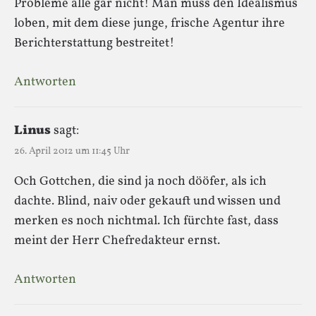
Probleme alle gar nicht! Man muss den Idealismus
loben, mit dem diese junge, frische Agentur ihre
Berichterstattung bestreitet!
Antworten
Linus
sagt:
26. April 2012 um 11:45 Uhr
Och Gottchen, die sind ja noch dööfer, als ich
dachte. Blind, naiv oder gekauft und wissen und
merken es noch nichtmal. Ich fürchte fast, dass
meint der Herr Chefredakteur ernst.
Antworten