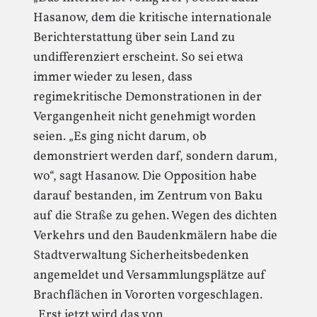
Hasanow, dem die kritische internationale
Berichterstattung über sein Land zu
undifferenziert erscheint. So sei etwa
immer wieder zu lesen, dass
regimekritische Demonstrationen in der
Vergangenheit nicht genehmigt worden
seien. „Es ging nicht darum, ob
demonstriert werden darf, sondern darum,
wo“, sagt Hasanow. Die Opposition habe
darauf bestanden, im Zentrum von Baku
auf die Straße zu gehen. Wegen des dichten
Verkehrs und den Baudenkmälern habe die
Stadtverwaltung Sicherheitsbedenken
angemeldet und Versammlungsplätze auf
Brachflächen in Vororten vorgeschlagen.
„Erst jetzt wird das von