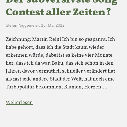
Der subversivste Song
Contest aller Zeiten?
Stefan Niggemeier
,
13. Mai 2012
Zeichnung: Martin Reinl Ich bin so gespannt. Ich
habe gehört, dass ich die Stadt kaum wieder
erkennen würde, dabei ist es keine vier Monate
her, dass ich da war. Baku, das sich schon in den
Jahren davor vermutlich schneller verändert hat
als fast jede andere Stadt der Welt, hat noch eine
Turbopolitur bekommen, Blumen, Herzen,…
Weiterlesen