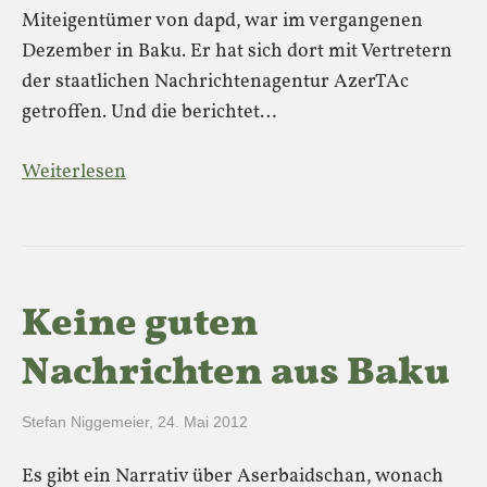
Miteigentümer von dapd, war im vergangenen
Dezember in Baku. Er hat sich dort mit Vertretern
der staatlichen Nachrichtenagentur AzerTAc
getroffen. Und die berichtet…
Weiterlesen
Keine guten
Nachrichten aus Baku
Stefan Niggemeier
,
24. Mai 2012
Es gibt ein Narrativ über Aserbaidschan, wonach