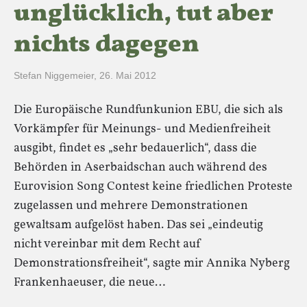
unglücklich, tut aber
nichts dagegen
Stefan Niggemeier
,
26. Mai 2012
Die Europäische Rundfunkunion EBU, die sich als
Vorkämpfer für Meinungs- und Medienfreiheit
ausgibt, findet es „sehr bedauerlich“, dass die
Behörden in Aserbaidschan auch während des
Eurovision Song Contest keine friedlichen Proteste
zugelassen und mehrere Demonstrationen
gewaltsam aufgelöst haben. Das sei „eindeutig
nicht vereinbar mit dem Recht auf
Demonstrationsfreiheit“, sagte mir Annika Nyberg
Frankenhaeuser, die neue…