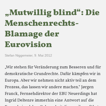
„Mutwillig blind“: Die
Menschenrechts-
Blamage der
Eurovision
Stefan Niggemeier
,
9. Mai 2012
„Wir stehen für Veränderung zum Besseren und für
demokratische Grundrechte. Dafür kämpfen wir in
Europa. Aber wir nehmen nicht aktiv teil an dem
Prozess, das lassen wir andere machen.“ Jørgen
Franck, Fernsehdirektor der EBU Neuerdings hat
Ingrid Deltenre immerhin eine Antwort auf die