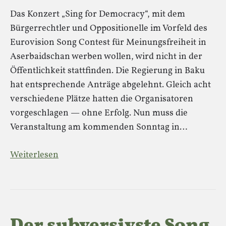
Das Konzert „Sing for Democracy“, mit dem
Bürgerrechtler und Oppositionelle im Vorfeld des
Eurovision Song Contest für Meinungsfreiheit in
Aserbaidschan werben wollen, wird nicht in der
Öffentlichkeit stattfinden. Die Regierung in Baku
hat entsprechende Anträge abgelehnt. Gleich acht
verschiedene Plätze hatten die Organisatoren
vorgeschlagen — ohne Erfolg. Nun muss die
Veranstaltung am kommenden Sonntag in…
Weiterlesen