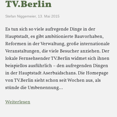
TV.Berlin
Stefan Niggemeier
,
13. Mai 2015
Es tun sich so viele aufregende Dinge in der
Hauptstadt, es gibt ambitionierte Bauvorhaben,
Reformen in der Verwaltung, große internationale
Veranstaltungen, die viele Besucher anziehen. Der
lokale Fernsehsender TV.Berlin widmet sich ihnen
beispiellos ausführlich – den aufregenden Dingen
in der Hauptstadt Aserbaidschans. Die Homepage
von TV.Berlin sieht schon seit Wochen aus, als
stünde die Umbenennung…
Weiterlesen