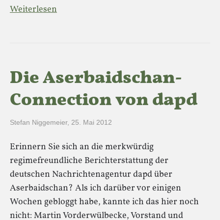
Weiterlesen
Die Aserbaidschan-
Connection von dapd
Stefan Niggemeier
,
25. Mai 2012
Erinnern Sie sich an die merkwürdig
regimefreundliche Berichterstattung der
deutschen Nachrichtenagentur dapd über
Aserbaidschan? Als ich darüber vor einigen
Wochen gebloggt habe, kannte ich das hier noch
nicht: Martin Vorderwülbecke, Vorstand und