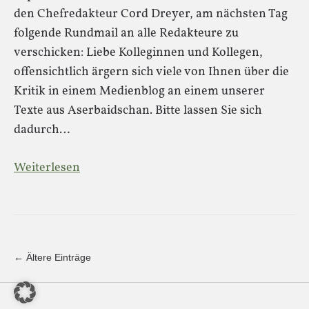
den Chefredakteur Cord Dreyer, am nächsten Tag
folgende Rundmail an alle Redakteure zu
verschicken: Liebe Kolleginnen und Kollegen,
offensichtlich ärgern sich viele von Ihnen über die
Kritik in einem Medienblog an einem unserer
Texte aus Aserbaidschan. Bitte lassen Sie sich
dadurch…
Weiterlesen
← Ältere Einträge