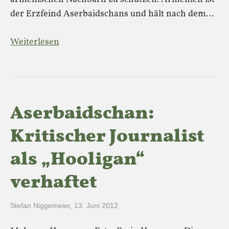
der Erzfeind Aserbaidschans und hält nach dem…
Weiterlesen
Aserbaidschan:
Kritischer Journalist
als „Hooligan“
verhaftet
Stefan Niggemeier
,
13. Juni 2012