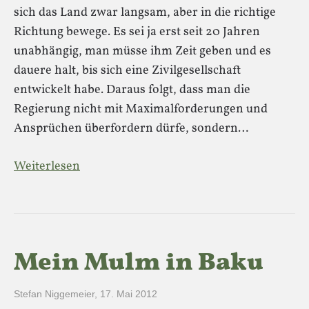
sich das Land zwar langsam, aber in die richtige
Richtung bewege. Es sei ja erst seit 20 Jahren
unabhängig, man müsse ihm Zeit geben und es
dauere halt, bis sich eine Zivilgesellschaft
entwickelt habe. Daraus folgt, dass man die
Regierung nicht mit Maximalforderungen und
Ansprüchen überfordern dürfe, sondern…
Weiterlesen
Mein Mulm in Baku
Stefan Niggemeier
,
17. Mai 2012