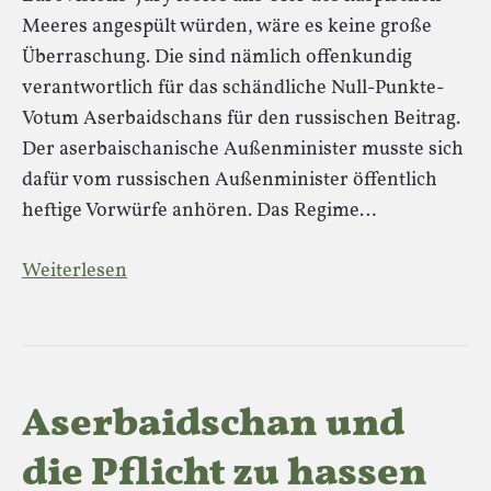
Meeres angespült würden, wäre es keine große
Überraschung. Die sind nämlich offenkundig
verantwortlich für das schändliche Null-Punkte-
Votum Aserbaidschans für den russischen Beitrag.
Der aserbaischanische Außenminister musste sich
dafür vom russischen Außenminister öffentlich
heftige Vorwürfe anhören. Das Regime…
Weiterlesen
Aserbaidschan und
die Pflicht zu hassen