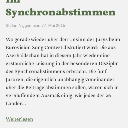
im
Synchronabstimmen
Stefan Niggemeier
,
27. Mai 2015
Wo gerade wieder über den Unsinn der Jurys beim
Eurovision Song Contest diskutiert wird: Die aus
Aserbaidschan hat in diesem Jahr wieder eine
erstaunliche Leistung in der besonderen Disziplin
des Synchronabstimmens erbracht. Die fünf
Juroren, die eigentlich unabhängig voneinander
über die Beiträge abstimmen sollen, waren sich in
verblüffendem Ausmaß einig, wie jedes der 26
Länder…
Weiterlesen