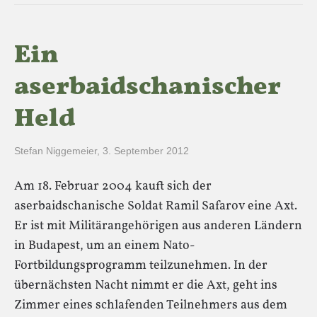
Ein
aserbaidschanischer
Held
Stefan Niggemeier
,
3. September 2012
Am 18. Februar 2004 kauft sich der
aserbaidschanische Soldat Ramil Safarov eine Axt.
Er ist mit Militärangehörigen aus anderen Ländern
in Budapest, um an einem Nato-
Fortbildungsprogramm teilzunehmen. In der
übernächsten Nacht nimmt er die Axt, geht ins
Zimmer eines schlafenden Teilnehmers aus dem