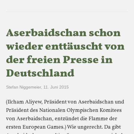
Aserbaidschan schon
wieder enttäuscht von
der freien Presse in
Deutschland
Stefan Niggemeier
,
11. Juni 2015
(Ilcham Aliyew, Präsident von Aserbaidschan und
Präsident des Nationalen Olympischen Komitees
von Aserbaidschan, entzündet die Flamme der
ersten European Games.) Wie ungerecht. Da gibt