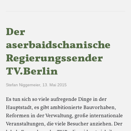
Der
aserbaidschanische
Regierungssender
TV.Berlin
Stefan Niggemeier
,
13. Mai 2015
Es tun sich so viele aufregende Dinge in der
Hauptstadt, es gibt ambitionierte Bauvorhaben,
Reformen in der Verwaltung, große internationale
Veranstaltungen, die viele Besucher anziehen. Der