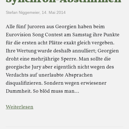
Stefan Niggemeier
,
14. Mai 2014
Alle fünf Juroren aus Georgien haben beim
Eurovision Song Contest am Samstag ihre Punkte
für die ersten acht Plätze exakt gleich vergeben.
Ihre Wertung wurde deshalb annulliert; Georgien
droht eine mehrjährige Sperre. Man sollte die
georgische Jury aber eigentlich nicht wegen des
Verdachts auf unerlaubte Absprachen
disqualifizieren. Sondern wegen erwiesener
Dummheit. So blöd muss man…
Weiterlesen