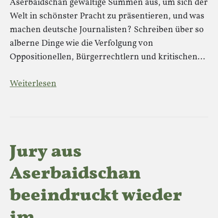
Aserbaidschan gewaltige Summen aus, um sich der
Welt in schönster Pracht zu präsentieren, und was
machen deutsche Journalisten? Schreiben über so
alberne Dinge wie die Verfolgung von
Oppositionellen, Bürgerrechtlern und kritischen…
Weiterlesen
Jury aus
Aserbaidschan
beeindruckt wieder