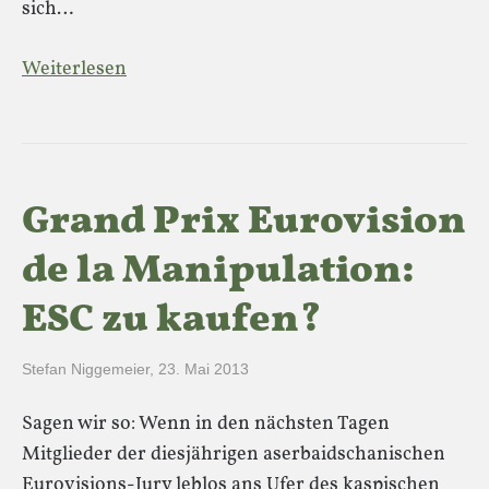
sich…
Weiterlesen
Grand Prix Eurovision
de la Manipulation:
ESC zu kaufen?
Stefan Niggemeier
,
23. Mai 2013
Sagen wir so: Wenn in den nächsten Tagen
Mitglieder der diesjährigen aserbaidschanischen
Eurovisions-Jury leblos ans Ufer des kaspischen