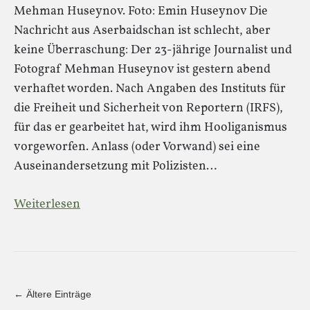
Mehman Huseynov. Foto: Emin Huseynov Die
Nachricht aus Aserbaidschan ist schlecht, aber
keine Überraschung: Der 23-jährige Journalist und
Fotograf Mehman Huseynov ist gestern abend
verhaftet worden. Nach Angaben des Instituts für
die Freiheit und Sicherheit von Reportern (IRFS),
für das er gearbeitet hat, wird ihm Hooliganismus
vorgeworfen. Anlass (oder Vorwand) sei eine
Auseinandersetzung mit Polizisten…
Weiterlesen
← Ältere Einträge