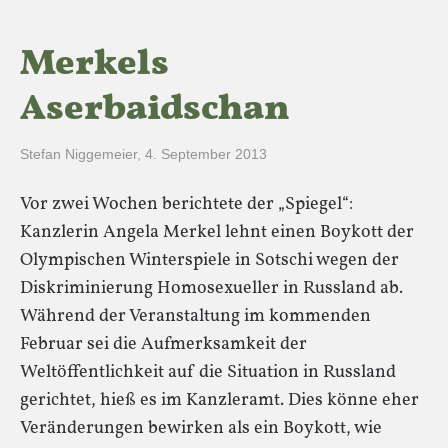
Merkels
Aserbaidschan
Stefan Niggemeier
,
4. September 2013
Vor zwei Wochen berichtete der „Spiegel“:
Kanzlerin Angela Merkel lehnt einen Boykott der
Olympischen Winterspiele in Sotschi wegen der
Diskriminierung Homosexueller in Russland ab.
Während der Veranstaltung im kommenden
Februar sei die Aufmerksamkeit der
Weltöffentlichkeit auf die Situation in Russland
gerichtet, hieß es im Kanzleramt. Dies könne eher
Veränderungen bewirken als ein Boykott, wie