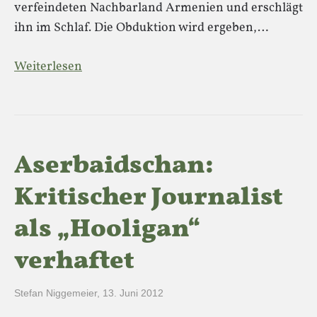
verfeindeten Nachbarland Armenien und erschlägt
ihn im Schlaf. Die Obduktion wird ergeben,…
Weiterlesen
Aserbaidschan:
Kritischer Journalist
als „Hooligan“
verhaftet
Stefan Niggemeier
,
13. Juni 2012