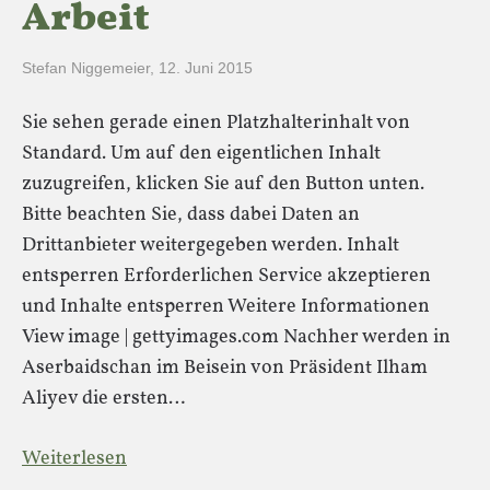
Arbeit
Stefan Niggemeier
,
12. Juni 2015
Sie sehen gerade einen Platzhalterinhalt von
Standard. Um auf den eigentlichen Inhalt
zuzugreifen, klicken Sie auf den Button unten.
Bitte beachten Sie, dass dabei Daten an
Drittanbieter weitergegeben werden. Inhalt
entsperren Erforderlichen Service akzeptieren
und Inhalte entsperren Weitere Informationen
View image | gettyimages.com Nachher werden in
Aserbaidschan im Beisein von Präsident Ilham
Aliyev die ersten…
Weiterlesen