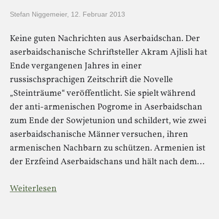
Stefan Niggemeier
,
12. Februar 2013
Keine guten Nachrichten aus Aserbaidschan. Der
aserbaidschanische Schriftsteller Akram Ajlisli hat
Ende vergangenen Jahres in einer
russischsprachigen Zeitschrift die Novelle
„Steinträume“ veröffentlicht. Sie spielt während
der anti-armenischen Pogrome in Aserbaidschan
zum Ende der Sowjetunion und schildert, wie zwei
aserbaidschanische Männer versuchen, ihren
armenischen Nachbarn zu schützen. Armenien ist
der Erzfeind Aserbaidschans und hält nach dem…
Weiterlesen