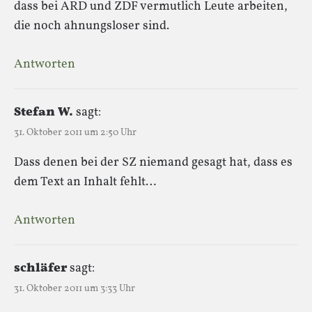
dass bei ARD und ZDF vermutlich Leute arbeiten,
die noch ahnungsloser sind.
Antworten
Stefan W.
sagt:
31. Oktober 2011 um 2:50 Uhr
Dass denen bei der SZ niemand gesagt hat, dass es
dem Text an Inhalt fehlt…
Antworten
schläfer
sagt:
31. Oktober 2011 um 3:33 Uhr