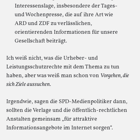
Interessenslage, insbesondere der Tages-
und Wochenpresse, die auf ihre Art wie
ARD und ZDF zu verlässlichen,
orientierenden Informationen für unsere
Gesellschaft beiträgt.
Ich weiß nicht, was die Urheber- und
Leistungsschutzrechte mit dem Thema zu tun
haben, aber was weiß man schon von
Vorgehen, die
sich Ziele aussuchen
.
Irgendwie, sagen die SPD-Medienpolitiker dann,
sollten die Verlage und die öffentlich-rechtlichen
Anstalten gemeinsam „für attraktive
Informationsangebote im Internet sorgen“.