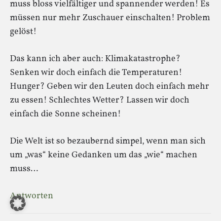
muss bloss vielfältiger und spannender werden! Es
müssen nur mehr Zuschauer einschalten! Problem
gelöst!
Das kann ich aber auch: Klimakatastrophe?
Senken wir doch einfach die Temperaturen!
Hunger? Geben wir den Leuten doch einfach mehr
zu essen! Schlechtes Wetter? Lassen wir doch
einfach die Sonne scheinen!
Die Welt ist so bezaubernd simpel, wenn man sich
um „was“ keine Gedanken um das „wie“ machen
muss…
Antworten