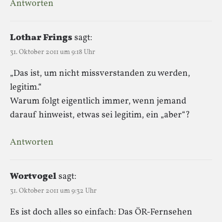
Antworten
Lothar Frings
sagt:
31. Oktober 2011 um 9:18 Uhr
„Das ist, um nicht missverstanden zu werden,
legitim.“
Warum folgt eigentlich immer, wenn jemand
darauf hinweist, etwas sei legitim, ein „aber“?
Antworten
Wortvogel
sagt:
31. Oktober 2011 um 9:32 Uhr
Es ist doch alles so einfach: Das ÖR-Fernsehen