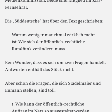
Medienkommission. Beide sind Mitglied im ZDF-
Fernsehrat.
Die „Süddeutsche“ hat über den Text geschrieben:
Warum weniger manchmal wirklich mehr
ist: Wie sich der öffentlich-rechtliche
Rundfunk verändern muss
Kein Wunder, dass es sich um zwei Fragen handelt.
Antworten enthält das Stück nicht.
Aber schon die Fragen, die sich Stadelmaier und
Eumann stellen, sind toll.
1. Wie kann der öffentlich-rechtliche
Auftrag im Netz so ausgestaltet werden,