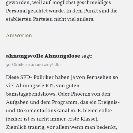
geworden, weil auf möglichst geschmeidiges
Personal geachtet wurde. In dem Punkt sind die
etablierten Parteien nicht viel anders.
Antworten
ahnungsvolle Ahnungslose
sagt:
30. Oktober 2011 um 22:56 Uhr
Diese SPD- Politiker haben ja von Fernsehen so
viel Ahnung wie RTL von guten
Samstagabendshows. Oder Phoenix von den
Aufgaben und dem Programm, das ein Ereignis-
und Dokumentationskanal m. E. bieten sollte
(bisher ist es nicht immer erste Klasse).
Ziemlich traurig, vor allem wenn man bedenkt,