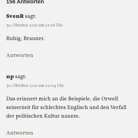
156 Antworten
SvenR
sagt:
30. Oktober 2011 um 21:28 Uhr
Ruhig, Brauner.
Antworten
np
sagt:
30. Oktober 2011 um 22:04 Uhr
Das erinnert mich an die Beispiele, die Orwell
seinerzeit für schlechtes Englisch und den Verfall
der politischen Kultur nannte.
Antworten