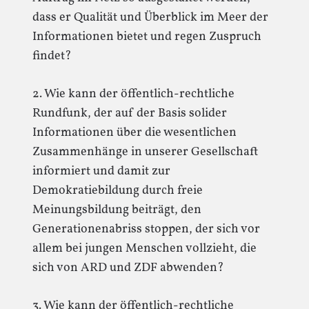
dass er Qualität und Überblick im Meer der
Informationen bietet und regen Zuspruch
findet?
2. Wie kann der öffentlich-rechtliche
Rundfunk, der auf der Basis solider
Informationen über die wesentlichen
Zusammenhänge in unserer Gesellschaft
informiert und damit zur
Demokratiebildung durch freie
Meinungsbildung beiträgt, den
Generationenabriss stoppen, der sich vor
allem bei jungen Menschen vollzieht, die
sich von ARD und ZDF abwenden?
3. Wie kann der öffentlich-rechtliche