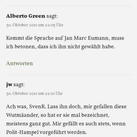
Alberto Green
sagt:
30. Oktober 2011 um 22:05 Uhr
Kommt die Sprache auf Jan Marc Eumann, muss
ich betonen, dass ich ihn nicht gewählt habe.
Antworten
jw
sagt:
30. Oktober 2011 um 22:10 Uhr
Ach was, SvenR. Lass ihn doch, mir gefallen diese
Wutmäander, so hat er sie mal bezeichnet,
meistens ganz gut. Mir gefällt es auch stets, wenn
Polit-Hampel vorgeführt werden.