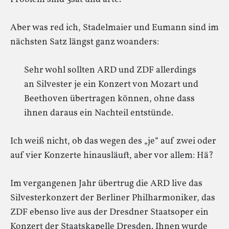
Aber was red ich, Stadelmaier und Eumann sind im
nächsten Satz längst ganz woanders:
Sehr wohl sollten ARD und ZDF allerdings
an Silvester je ein Konzert von Mozart und
Beethoven übertragen können, ohne dass
ihnen daraus ein Nachteil entstünde.
Ich weiß nicht, ob das wegen des „je“ auf zwei oder
auf vier Konzerte hinausläuft, aber vor allem: Hä?
Im vergangenen Jahr übertrug die ARD live das
Silvesterkonzert der Berliner Philharmoniker, das
ZDF ebenso live aus der Dresdner Staatsoper ein
Konzert der Staatskapelle Dresden. Ihnen wurde