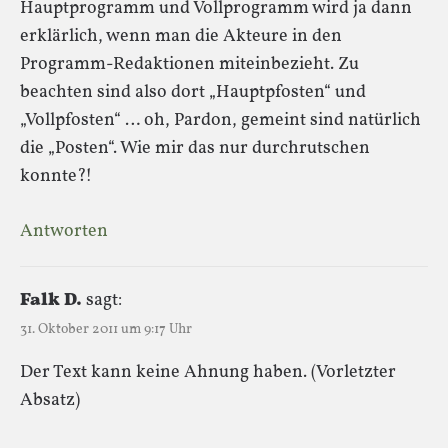
Hauptprogramm und Vollprogramm wird ja dann
erklärlich, wenn man die Akteure in den
Programm-Redaktionen miteinbezieht. Zu
beachten sind also dort „Hauptpfosten“ und
„Vollpfosten“ … oh, Pardon, gemeint sind natürlich
die „Posten“. Wie mir das nur durchrutschen
konnte?!
Antworten
Falk D.
sagt:
31. Oktober 2011 um 9:17 Uhr
Der Text kann keine Ahnung haben. (Vorletzter
Absatz)