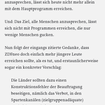
anzusprechen, lässt sich heute nicht mehr allein
mit dem Hauptprogramm erreichen.
Und: Das Ziel, alle Menschen anzusprechen, lässt
sich nicht mit Programmen erreichen, die nur
wenige Menschen gucken.
Nun folgt der eingangs zitierte Gedanke, dass
ZDFneo doch einfach mehr jüngere Leute
erreichen sollte, als es tut, und erstaunlicherweise
sogar ein konkreter Vorschlag:
Die Länder sollten dazu einen
Konstruktionsfehler der Beauftragung
beseitigen, nämlich das Verbot, in den
Spartenkanälen (zielgruppenadäquate)