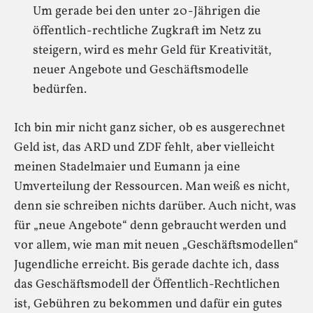
Um gerade bei den unter 20-Jährigen die
öffentlich-rechtliche Zugkraft im Netz zu
steigern, wird es mehr Geld für Kreativität,
neuer Angebote und Geschäftsmodelle
bedürfen.
Ich bin mir nicht ganz sicher, ob es ausgerechnet
Geld ist, das ARD und ZDF fehlt, aber vielleicht
meinen Stadelmaier und Eumann ja eine
Umverteilung der Ressourcen. Man weiß es nicht,
denn sie schreiben nichts darüber. Auch nicht, was
für „neue Angebote“ denn gebraucht werden und
vor allem, wie man mit neuen „Geschäftsmodellen“
Jugendliche erreicht. Bis gerade dachte ich, dass
das Geschäftsmodell der Öffentlich-Rechtlichen
ist, Gebühren zu bekommen und dafür ein gutes