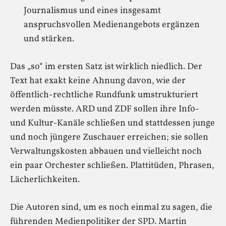
Journalismus und eines insgesamt
anspruchsvollen Medienangebots ergänzen
und stärken.
Das „so“ im ersten Satz ist wirklich niedlich. Der
Text hat exakt keine Ahnung davon, wie der
öffentlich-rechtliche Rundfunk umstrukturiert
werden müsste. ARD und ZDF sollen ihre Info-
und Kultur-Kanäle schließen und stattdessen junge
und noch jüngere Zuschauer erreichen; sie sollen
Verwaltungskosten abbauen und vielleicht noch
ein paar Orchester schließen. Plattitüden, Phrasen,
Lächerlichkeiten.
Die Autoren sind, um es noch einmal zu sagen, die
führenden Medienpolitiker der SPD. Martin