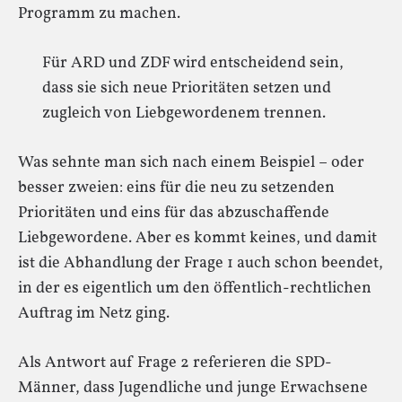
Programm zu machen.
Für ARD und ZDF wird entscheidend sein,
dass sie sich neue Prioritäten setzen und
zugleich von Liebgewordenem trennen.
Was sehnte man sich nach einem Beispiel – oder
besser zweien: eins für die neu zu setzenden
Prioritäten und eins für das abzuschaffende
Liebgewordene. Aber es kommt keines, und damit
ist die Abhandlung der Frage 1 auch schon beendet,
in der es eigentlich um den öffentlich-rechtlichen
Auftrag im Netz ging.
Als Antwort auf Frage 2 referieren die SPD-
Männer, dass Jugendliche und junge Erwachsene