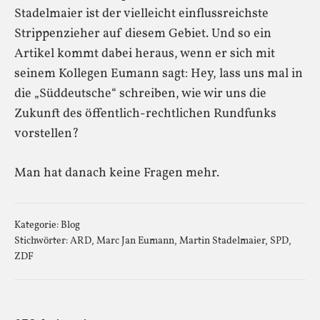
Stadelmaier ist der vielleicht einflussreichste
Strippenzieher auf diesem Gebiet. Und so ein
Artikel kommt dabei heraus, wenn er sich mit
seinem Kollegen Eumann sagt: Hey, lass uns mal in
die „Süddeutsche“ schreiben, wie wir uns die
Zukunft des öffentlich-rechtlichen Rundfunks
vorstellen?
Man hat danach keine Fragen mehr.
Kategorie:
Blog
Stichwörter:
ARD
,
Marc Jan Eumann
,
Martin Stadelmaier
,
SPD
,
ZDF