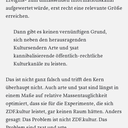
Ereignis- zum umfassenden Informationskanal
aufgewertet würde, erst recht eine relevante Größe
erreichen.
Dann gibt es keinen vernünftigen Grund,
sich neben den herausragenden
Kultursendern Arte und 3sat
kannibalisierende öffentlich-rechtliche
Kulturkanäle zu leisten.
Das ist nicht ganz falsch und trifft den Kern
überhaupt nicht. Auch arte und 3sat sind längst in
einem Maße auf relative Massentauglichkeit
optimiert, dass sie für die Experimente, die sich
ZDF.kultur leistet, gar keinen Raum hätten. Anders
gesagt: Das Problem ist nicht ZDF.kultur. Das
Problem sind 3sat und arte.