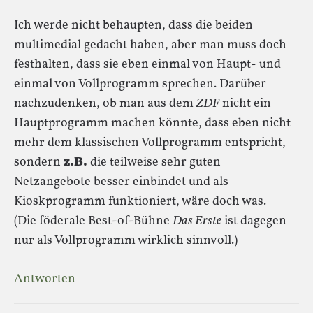
Ich werde nicht behaupten, dass die beiden
multimedial gedacht haben, aber man muss doch
festhalten, dass sie eben einmal von Haupt- und
einmal von Vollprogramm sprechen. Darüber
nachzudenken, ob man aus dem
ZDF
nicht ein
Hauptprogramm machen könnte, dass eben nicht
mehr dem klassischen Vollprogramm entspricht,
sondern
z.B.
die teilweise sehr guten
Netzangebote besser einbindet und als
Kioskprogramm funktioniert, wäre doch was.
(Die föderale Best-of-Bühne
Das Erste
ist dagegen
nur als Vollprogramm wirklich sinnvoll.)
Antworten