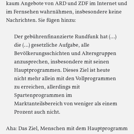
kaum Angebote von ARD und ZDF im Internet und
im Fernsehen wahrnähmen, insbesondere keine
Nachrichten. Sie fügen hinzu:
Der gebührenfinanzierte Rundfunk hat (…)
die (…) gesetzliche Aufgabe, alle
Bevölkerungsschichten und Altersgruppen
anzusprechen, insbesondere mit seinen
Hauptprogrammen. Dieses Ziel ist heute
nicht mehr allein mit den Vollprogrammen
zu erreichen, allerdings mit
Spartenprogrammen im
Marktanteilsbereich von weniger als einem
Prozent auch nicht.
Aha: Das Ziel, Menschen mit dem Hauptprogramm