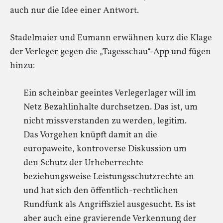
auch nur die Idee einer Antwort.
Stadelmaier und Eumann erwähnen kurz die Klage
der Verleger gegen die „Tagesschau“-App und fügen
hinzu:
Ein scheinbar geeintes Verlegerlager will im
Netz Bezahlinhalte durchsetzen. Das ist, um
nicht missverstanden zu werden, legitim.
Das Vorgehen knüpft damit an die
europaweite, kontroverse Diskussion um
den Schutz der Urheberrechte
beziehungsweise Leistungsschutzrechte an
und hat sich den öffentlich-rechtlichen
Rundfunk als Angriffsziel ausgesucht. Es ist
aber auch eine gravierende Verkennung der