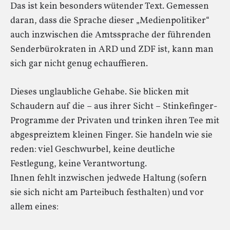
Das ist kein besonders wütender Text. Gemessen
daran, dass die Sprache dieser „Medienpolitiker“
auch inzwischen die Amtssprache der führenden
Senderbürokraten in ARD und ZDF ist, kann man
sich gar nicht genug echauffieren.
Dieses unglaubliche Gehabe. Sie blicken mit
Schaudern auf die – aus ihrer Sicht – Stinkefinger-
Programme der Privaten und trinken ihren Tee mit
abgespreiztem kleinen Finger. Sie handeln wie sie
reden: viel Geschwurbel, keine deutliche
Festlegung, keine Verantwortung.
Ihnen fehlt inzwischen jedwede Haltung (sofern
sie sich nicht am Parteibuch festhalten) und vor
allem eines: