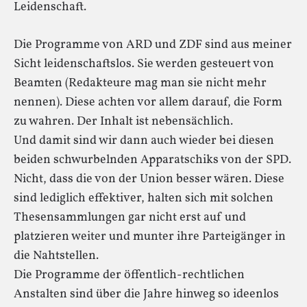
Leidenschaft.
Die Programme von ARD und ZDF sind aus meiner
Sicht leidenschaftslos. Sie werden gesteuert von
Beamten (Redakteure mag man sie nicht mehr
nennen). Diese achten vor allem darauf, die Form
zu wahren. Der Inhalt ist nebensächlich.
Und damit sind wir dann auch wieder bei diesen
beiden schwurbelnden Apparatschiks von der SPD.
Nicht, dass die von der Union besser wären. Diese
sind lediglich effektiver, halten sich mit solchen
Thesensammlungen gar nicht erst auf und
platzieren weiter und munter ihre Parteigänger in
die Nahtstellen.
Die Programme der öffentlich-rechtlichen
Anstalten sind über die Jahre hinweg so ideenlos