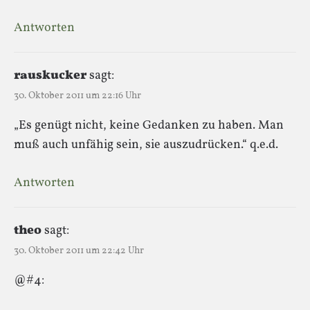
Antworten
rauskucker
sagt:
30. Oktober 2011 um 22:16 Uhr
„Es genügt nicht, keine Gedanken zu haben. Man
muß auch unfähig sein, sie auszudrücken.“ q.e.d.
Antworten
theo
sagt:
30. Oktober 2011 um 22:42 Uhr
@#4: