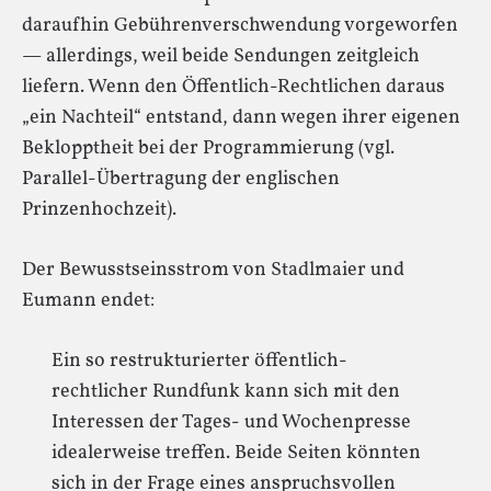
daraufhin Gebührenverschwendung vorgeworfen
— allerdings, weil beide Sendungen zeitgleich
liefern. Wenn den Öffentlich-Rechtlichen daraus
„ein Nachteil“ entstand, dann wegen ihrer eigenen
Beklopptheit bei der Programmierung (vgl.
Parallel-Übertragung der englischen
Prinzenhochzeit).
Der Bewusstseinsstrom von Stadlmaier und
Eumann endet:
Ein so restrukturierter öffentlich-
rechtlicher Rundfunk kann sich mit den
Interessen der Tages- und Wochenpresse
idealerweise treffen. Beide Seiten könnten
sich in der Frage eines anspruchsvollen