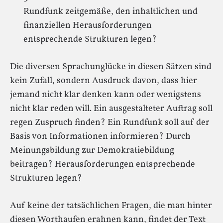
Rundfunk zeitgemäße, den inhaltlichen und
finanziellen Herausforderungen
entsprechende Strukturen legen?
Die diversen Sprachunglücke in diesen Sätzen sind
kein Zufall, sondern Ausdruck davon, dass hier
jemand nicht klar denken kann oder wenigstens
nicht klar reden will. Ein ausgestalteter Auftrag soll
regen Zuspruch finden? Ein Rundfunk soll auf der
Basis von Informationen informieren? Durch
Meinungsbildung zur Demokratiebildung
beitragen? Herausforderungen entsprechende
Strukturen legen?
Auf keine der tatsächlichen Fragen, die man hinter
diesen Worthaufen erahnen kann, findet der Text