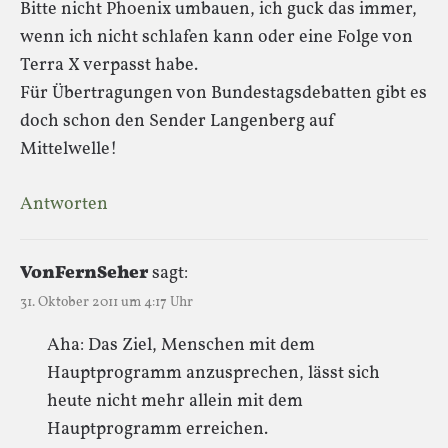
Bitte nicht Phoenix umbauen, ich guck das immer,
wenn ich nicht schlafen kann oder eine Folge von
Terra X verpasst habe.
Für Übertragungen von Bundestagsdebatten gibt es
doch schon den Sender Langenberg auf
Mittelwelle!
Antworten
VonFernSeher
sagt:
31. Oktober 2011 um 4:17 Uhr
Aha: Das Ziel, Menschen mit dem
Hauptprogramm anzusprechen, lässt sich
heute nicht mehr allein mit dem
Hauptprogramm erreichen.