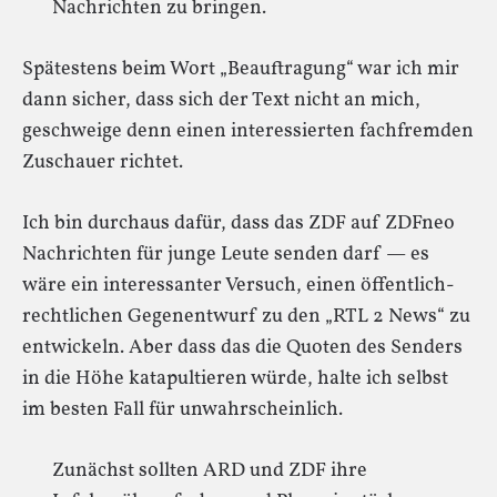
Nachrichten zu bringen.
Spätestens beim Wort „Beauftragung“ war ich mir
dann sicher, dass sich der Text nicht an mich,
geschweige denn einen interessierten fachfremden
Zuschauer richtet.
Ich bin durchaus dafür, dass das ZDF auf ZDFneo
Nachrichten für junge Leute senden darf — es
wäre ein interessanter Versuch, einen öffentlich-
rechtlichen Gegenentwurf zu den „RTL 2 News“ zu
entwickeln. Aber dass das die Quoten des Senders
in die Höhe katapultieren würde, halte ich selbst
im besten Fall für unwahrscheinlich.
Zunächst sollten ARD und ZDF ihre