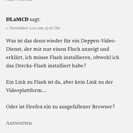
DL2MCD
sagt:
1. November 2011 um 15:18 Uhr
Was ist das denn wieder für ein Deppen-Video-
Dienst, der mir nur einen Fluch anzeigt und
erklärt, ich müsse Flash installieren, obwohl ich
das Drecks-Flash installiert habe?
Ein Link zu Flash ist da, aber kein Link zu der
Videoplattform…
Oder ist Firefox ein zu ausgefallener Browser?
Antworten