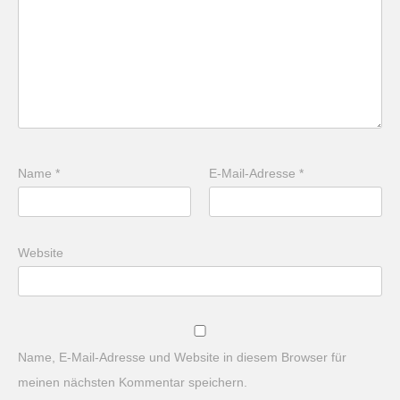
Name
*
E-Mail-Adresse
*
Website
Name, E-Mail-Adresse und Website in diesem Browser für
meinen nächsten Kommentar speichern.