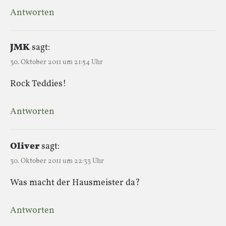
Antworten
JMK
sagt:
30. Oktober 2011 um 21:54 Uhr
Rock Teddies!
Antworten
Oliver
sagt:
30. Oktober 2011 um 22:33 Uhr
Was macht der Hausmeister da?
Antworten