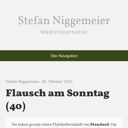
Stefan Niggemeier
Medienjournalist
Site Navigation
Stefan Niggemeier
,
30. Oktober 2011
Flausch am Sonntag
(40)
Sie sehen gerade einen Platzhalterinhalt von
Standard
. Um