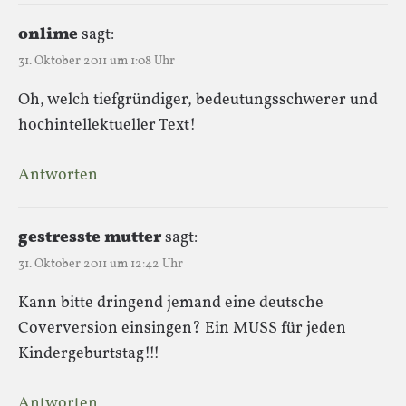
onlime
sagt:
31. Oktober 2011 um 1:08 Uhr
Oh, welch tiefgründiger, bedeutungsschwerer und
hochintellektueller Text!
Antworten
gestresste mutter
sagt:
31. Oktober 2011 um 12:42 Uhr
Kann bitte dringend jemand eine deutsche
Coverversion einsingen? Ein MUSS für jeden
Kindergeburtstag!!!
Antworten