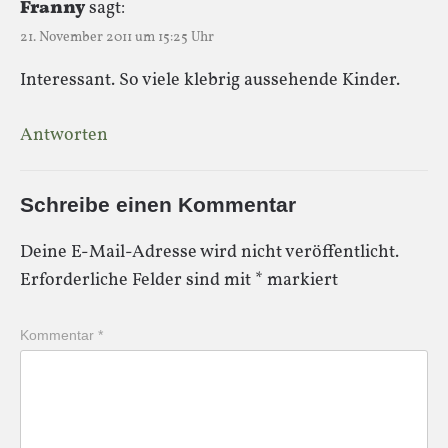
Franny
sagt:
21. November 2011 um 15:25 Uhr
Interessant. So viele klebrig aussehende Kinder.
Antworten
Schreibe einen Kommentar
Deine E-Mail-Adresse wird nicht veröffentlicht.
Erforderliche Felder sind mit
*
markiert
Kommentar
*