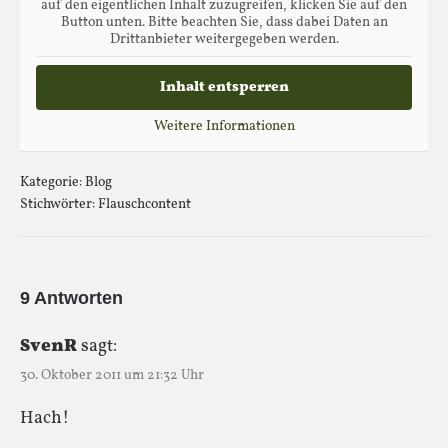
auf den eigentlichen Inhalt zuzugreifen, klicken Sie auf den
Button unten. Bitte beachten Sie, dass dabei Daten an
Drittanbieter weitergegeben werden.
Inhalt entsperren
Weitere Informationen
Kategorie:
Blog
Stichwörter:
Flauschcontent
9 Antworten
SvenR
sagt:
30. Oktober 2011 um 21:32 Uhr
Hach!