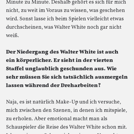
Minute zu Minute. Deshalb gehört es sich für mich
nicht, zu weit im Voraus zu wissen, was geschehen
wird. Sonst lasse ich beim Spielen vielleicht etwas
durchscheinen, was Walter White noch gar nicht
weiß.
Der Niedergang des Walter White ist auch
ein körperlicher. Er sieht in der vierten
Staffel unglaublich geschunden aus. Wie
sehr müssen Sie sich tatsächlich ausmergeln
lassen während der Dreharbeiten?
Naja, es ist natürlich Make-Up und ich versuche,
mich zwischen den Szenen, in denen ich mitspiele,
zu erholen. Aber emotional macht man als
Schauspieler die Reise des Walter White schon mit.