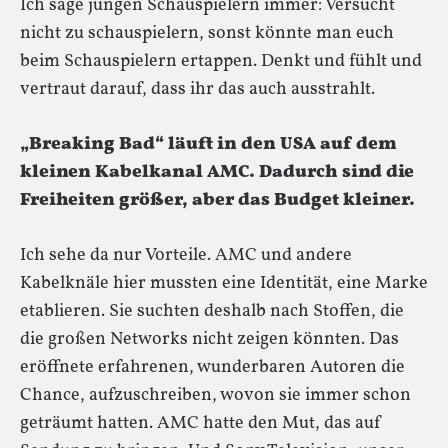
Ich sage jungen Schauspielern immer: Versucht
nicht zu schauspielern, sonst könnte man euch
beim Schauspielern ertappen. Denkt und fühlt und
vertraut darauf, dass ihr das auch ausstrahlt.
„Breaking Bad“ läuft in den USA auf dem
kleinen Kabelkanal AMC. Dadurch sind die
Freiheiten größer, aber das Budget kleiner.
Ich sehe da nur Vorteile. AMC und andere
Kabelknäle hier mussten eine Identität, eine Marke
etablieren. Sie suchten deshalb nach Stoffen, die
die großen Networks nicht zeigen könnten. Das
eröffnete erfahrenen, wunderbaren Autoren die
Chance, aufzuschreiben, wovon sie immer schon
geträumt hatten. AMC hatte den Mut, das auf