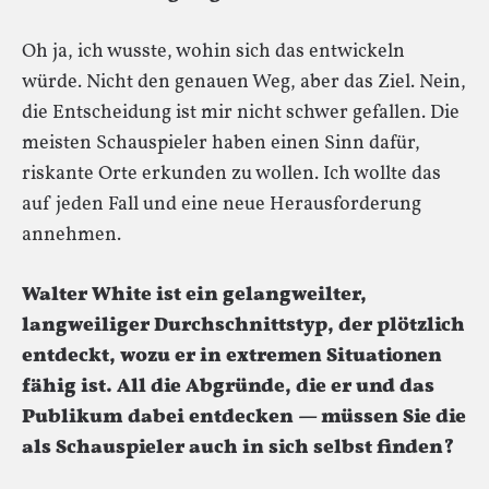
Oh ja, ich wusste, wohin sich das entwickeln
würde. Nicht den genauen Weg, aber das Ziel. Nein,
die Entscheidung ist mir nicht schwer gefallen. Die
meisten Schauspieler haben einen Sinn dafür,
riskante Orte erkunden zu wollen. Ich wollte das
auf jeden Fall und eine neue Herausforderung
annehmen.
Walter White ist ein gelangweilter,
langweiliger Durchschnittstyp, der plötzlich
entdeckt, wozu er in extremen Situationen
fähig ist. All die Abgründe, die er und das
Publikum dabei entdecken — müssen Sie die
als Schauspieler auch in sich selbst finden?