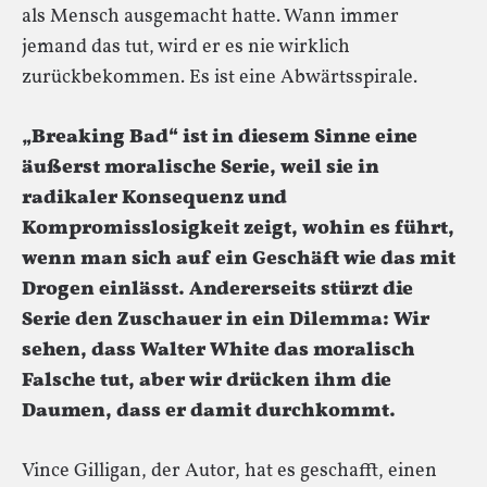
als Mensch ausgemacht hatte. Wann immer
jemand das tut, wird er es nie wirklich
zurückbekommen. Es ist eine Abwärtsspirale.
„Breaking Bad“ ist in diesem Sinne eine
äußerst moralische Serie, weil sie in
radikaler Konsequenz und
Kompromisslosigkeit zeigt, wohin es führt,
wenn man sich auf ein Geschäft wie das mit
Drogen einlässt. Andererseits stürzt die
Serie den Zuschauer in ein Dilemma: Wir
sehen, dass Walter White das moralisch
Falsche tut, aber wir drücken ihm die
Daumen, dass er damit durchkommt.
Vince Gilligan, der Autor, hat es geschafft, einen