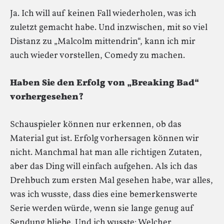
Ja. Ich will auf keinen Fall wiederholen, was ich
zuletzt gemacht habe. Und inzwischen, mit so viel
Distanz zu „Malcolm mittendrin“, kann ich mir
auch wieder vorstellen, Comedy zu machen.
Haben Sie den Erfolg von „Breaking Bad“
vorhergesehen?
Schauspieler können nur erkennen, ob das
Material gut ist. Erfolg vorhersagen können wir
nicht. Manchmal hat man alle richtigen Zutaten,
aber das Ding will einfach aufgehen. Als ich das
Drehbuch zum ersten Mal gesehen habe, war alles,
was ich wusste, dass dies eine bemerkenswerte
Serie werden würde, wenn sie lange genug auf
Sendung bliebe. Und ich wusste: Welcher