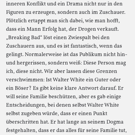
inneren Konflikt und ein Drama nicht nur in den
Figuren zu erzeugen, sondern auch im Zuschauer.
Plötzlich ertappt man sich dabei, wie man hofft,
dass ein Mann Erfolg hat, der Drogen verkauft.
„Breaking Bad“ löst einen Zwiespalt bei den
Zuschauern aus, und es ist fantastisch, wenn das
gelingt. Normalerweise ist das Publikum nicht hin-
und hergerissen, sondern weiß: Diese Person mag
ich, diese nicht. Wir aber lassen diese Grenzen
verschwimmen: Ist Walter White ein Guter oder
ein Böser? Es gibt keine klare Antwort darauf. Er
will seine Familie beschützen, aber es gab einige
Entscheidungen, bei denen selbst Walter White
selbst zugeben würde, dass er einen Punkt
überschritten hat. Er hat lange an seinem Dogma
festgehalten, dass er das alles für seine Familie tut,