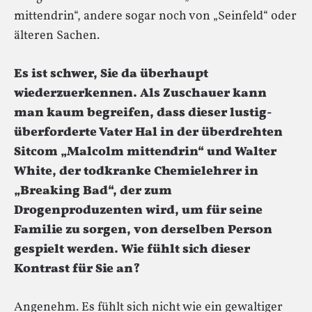
mittendrin“, andere sogar noch von „Seinfeld“ oder
älteren Sachen.
Es ist schwer, Sie da überhaupt
wiederzuerkennen. Als Zuschauer kann
man kaum begreifen, dass dieser lustig-
überforderte Vater Hal in der überdrehten
Sitcom „Malcolm mittendrin“ und Walter
White, der todkranke Chemielehrer in
„Breaking Bad“, der zum
Drogenproduzenten wird, um für seine
Familie zu sorgen, von derselben Person
gespielt werden. Wie fühlt sich dieser
Kontrast für Sie an?
Angenehm. Es fühlt sich nicht wie ein gewaltiger