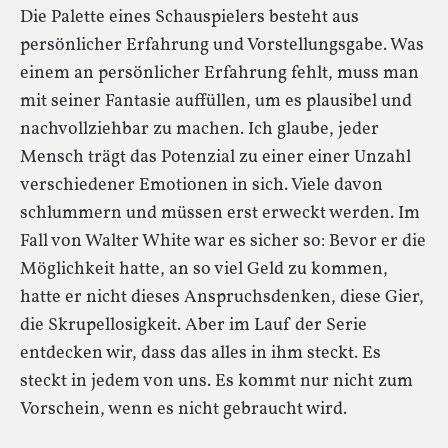
Die Palette eines Schauspielers besteht aus
persönlicher Erfahrung und Vorstellungsgabe. Was
einem an persönlicher Erfahrung fehlt, muss man
mit seiner Fantasie auffüllen, um es plausibel und
nachvollziehbar zu machen. Ich glaube, jeder
Mensch trägt das Potenzial zu einer einer Unzahl
verschiedener Emotionen in sich. Viele davon
schlummern und müssen erst erweckt werden. Im
Fall von Walter White war es sicher so: Bevor er die
Möglichkeit hatte, an so viel Geld zu kommen,
hatte er nicht dieses Anspruchsdenken, diese Gier,
die Skrupellosigkeit. Aber im Lauf der Serie
entdecken wir, dass das alles in ihm steckt. Es
steckt in jedem von uns. Es kommt nur nicht zum
Vorschein, wenn es nicht gebraucht wird.