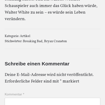
Schauspieler auch immer das Glück haben würde,
Walter White zu sein – es würde sein Leben
verändern.
Kategorie:
Artikel
Stichwörter:
Breaking Bad
,
Bryan Cranston
Schreibe einen Kommentar
Deine E-Mail-Adresse wird nicht veröffentlicht.
Erforderliche Felder sind mit
*
markiert
Kommentar
*