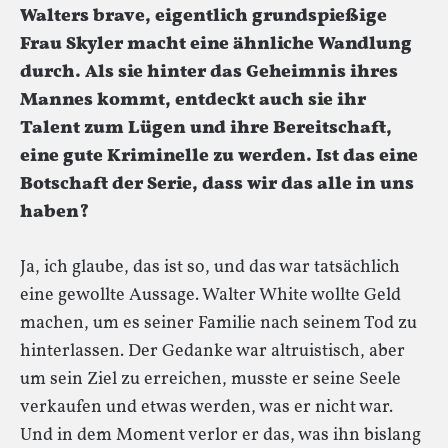
Walters brave, eigentlich grundspießige
Frau Skyler macht eine ähnliche Wandlung
durch. Als sie hinter das Geheimnis ihres
Mannes kommt, entdeckt auch sie ihr
Talent zum Lügen und ihre Bereitschaft,
eine gute Kriminelle zu werden. Ist das eine
Botschaft der Serie, dass wir das alle in uns
haben?
Ja, ich glaube, das ist so, und das war tatsächlich
eine gewollte Aussage. Walter White wollte Geld
machen, um es seiner Familie nach seinem Tod zu
hinterlassen. Der Gedanke war altruistisch, aber
um sein Ziel zu erreichen, musste er seine Seele
verkaufen und etwas werden, was er nicht war.
Und in dem Moment verlor er das, was ihn bislang