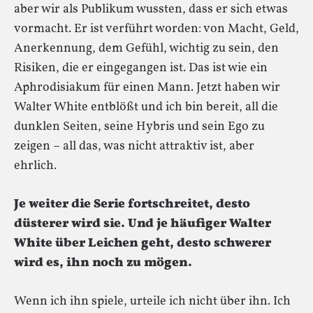
aber wir als Publikum wussten, dass er sich etwas
vormacht. Er ist verführt worden: von Macht, Geld,
Anerkennung, dem Gefühl, wichtig zu sein, den
Risiken, die er eingegangen ist. Das ist wie ein
Aphrodisiakum für einen Mann. Jetzt haben wir
Walter White entblößt und ich bin bereit, all die
dunklen Seiten, seine Hybris und sein Ego zu
zeigen – all das, was nicht attraktiv ist, aber
ehrlich.
Je weiter die Serie fortschreitet, desto
düsterer wird sie. Und je häufiger Walter
White über Leichen geht, desto schwerer
wird es, ihn noch zu mögen.
Wenn ich ihn spiele, urteile ich nicht über ihn. Ich