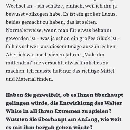
Wechsel an – ich schätze, einfach, weil ich ihn ja
bewusst vollzogen habe. Es ist ein großer Luxus,
beides gemacht zu haben, das ist selten.
Normalerweise, wenn man für etwas bekannt
geworden ist – was ja schon ein großes Glück ist –
fällt es schwer, aus diesem Image auszubrechen.
Aber ich war nach sieben Jahren „Malcolm
mittendrin“ nie versucht, etwas ähnliches zu
machen. Ich musste halt nur das richtige Mittel
und Material finden.
Haben Sie gezweifelt, ob es Ihnen überhaupt
gelingen würde, die Entwicklung des Walter
White in all ihren Extremen zu spielen?
Wussten Sie überhaupt am Anfang, wie weit
es mit ihm bergab gehen würde?