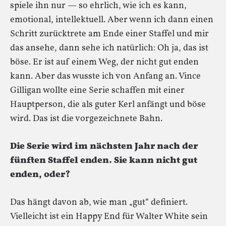
spiele ihn nur — so ehrlich, wie ich es kann,
emotional, intellektuell. Aber wenn ich dann einen
Schritt zurücktrete am Ende einer Staffel und mir
das ansehe, dann sehe ich natürlich: Oh ja, das ist
böse. Er ist auf einem Weg, der nicht gut enden
kann. Aber das wusste ich von Anfang an. Vince
Gilligan wollte eine Serie schaffen mit einer
Hauptperson, die als guter Kerl anfängt und böse
wird. Das ist die vorgezeichnete Bahn.
Die Serie wird im nächsten Jahr nach der
fünften Staffel enden. Sie kann nicht gut
enden, oder?
Das hängt davon ab, wie man „gut“ definiert.
Vielleicht ist ein Happy End für Walter White sein