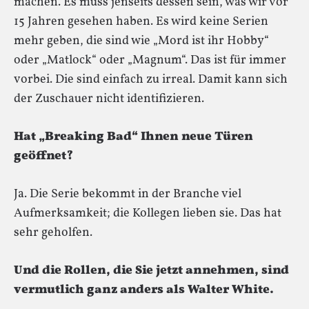
machen. Es muss jenseits dessen sein, was wir vor
15 Jahren gesehen haben. Es wird keine Serien
mehr geben, die sind wie „Mord ist ihr Hobby“
oder „Matlock“ oder „Magnum“. Das ist für immer
vorbei. Die sind einfach zu irreal. Damit kann sich
der Zuschauer nicht identifizieren.
Hat „Breaking Bad“ Ihnen neue Türen
geöffnet?
Ja. Die Serie bekommt in der Branche viel
Aufmerksamkeit; die Kollegen lieben sie. Das hat
sehr geholfen.
Und die Rollen, die Sie jetzt annehmen, sind
vermutlich ganz anders als Walter White.