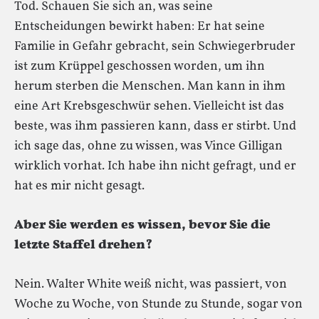
Tod. Schauen Sie sich an, was seine
Entscheidungen bewirkt haben: Er hat seine
Familie in Gefahr gebracht, sein Schwiegerbruder
ist zum Krüppel geschossen worden, um ihn
herum sterben die Menschen. Man kann in ihm
eine Art Krebsgeschwür sehen. Vielleicht ist das
beste, was ihm passieren kann, dass er stirbt. Und
ich sage das, ohne zu wissen, was Vince Gilligan
wirklich vorhat. Ich habe ihn nicht gefragt, und er
hat es mir nicht gesagt.
Aber Sie werden es wissen, bevor Sie die
letzte Staffel drehen?
Nein. Walter White weiß nicht, was passiert, von
Woche zu Woche, von Stunde zu Stunde, sogar von